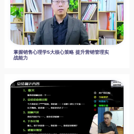
掌握销售心理学5大核心策略 提升营销管理实
战能力