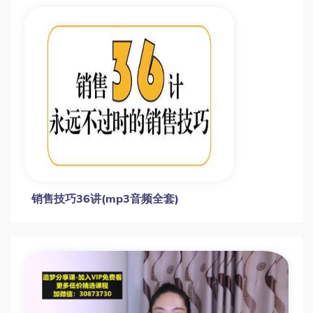
销售技巧36讲(mp3音频全套)