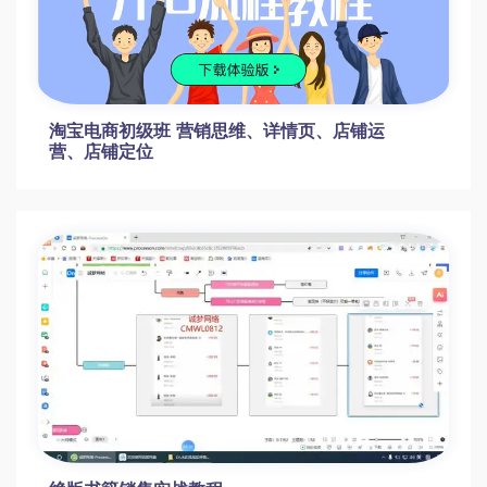
淘宝电商初级班 营销思维、详情页、店铺运
营、店铺定位