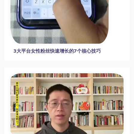
3大平台女性粉丝快速增长的7个核心技巧