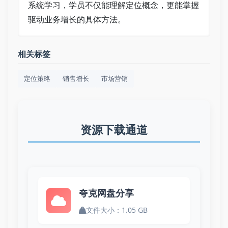
系统学习，学员不仅能理解定位概念，更能掌握
驱动业务增长的具体方法。
相关标签
定位策略
销售增长
市场营销
资源下载通道
夸克网盘分享
文件大小：1.05 GB