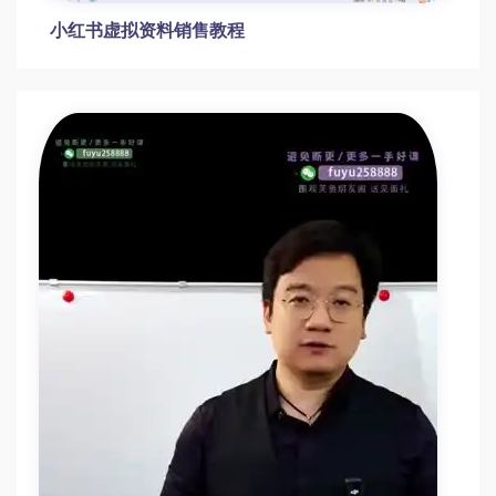
小红书虚拟资料销售教程