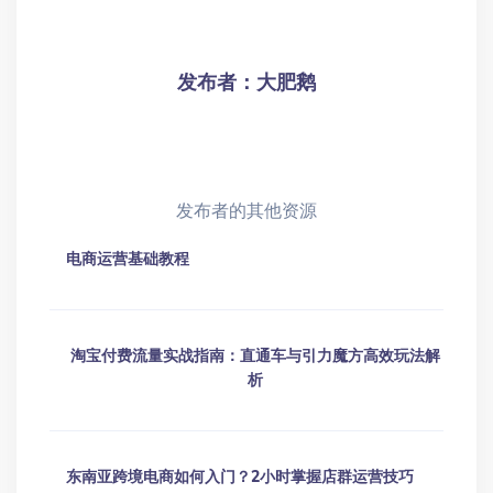
张金宝：老板财富通道设计
发表评论