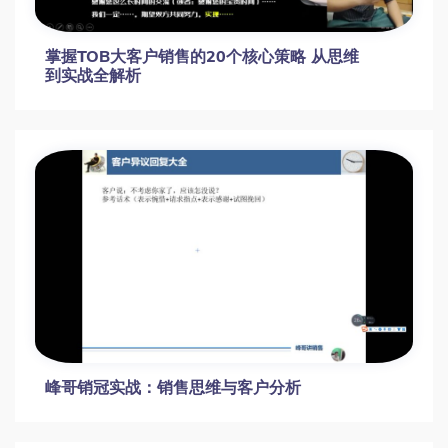
掌握TOB大客户销售的20个核心策略 从思维
到实战全解析
峰哥销冠实战：销售思维与客户分析