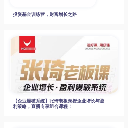
投资基金训练营，财富增长之路
【企业爆破系统】张琦老板亲授企业增长与盈
利策略，直播专享组合课程！