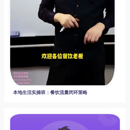
本地生活实操班：餐饮流量闭环策略