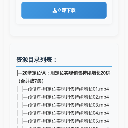
立即下载
资源目录列表：
├─
20堂定位课：用定位实现销售持续增长20讲
（合并成7集）
│ ├─顾俊辉-用定位实现销售持续增长01.mp4
│ ├─顾俊辉-用定位实现销售持续增长02.mp4
│ ├─顾俊辉-用定位实现销售持续增长03.mp4
│ ├─顾俊辉-用定位实现销售持续增长04.mp4
│ ├─顾俊辉-用定位实现销售持续增长05.mp4