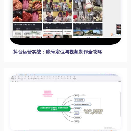
抖音运营实战：账号定位与视频制作全攻略