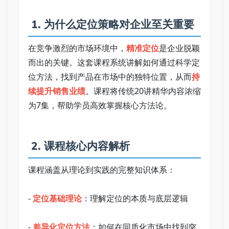
 1. 为什么定位策略对企业至关重要   
在竞争激烈的市场环境中，
精准定位
是企业脱颖
而出的关键。这套课程系统讲解如何通过科学定
位方法，找到产品在市场中的独特位置，从而
持
续提升销售业绩
。课程将传统20讲精华内容浓缩
为7集，帮助学员高效掌握核心方法论。   
 2. 课程核心内容解析   
课程涵盖从理论到实践的完整知识体系：   
- 
定位基础理论
：理解定位的本质与底层逻辑   
- 
差异化定位方法
：如何在同质化市场中找到突