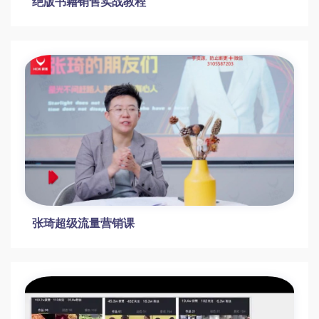
绝版书籍销售实战教程
张琦超级流量营销课