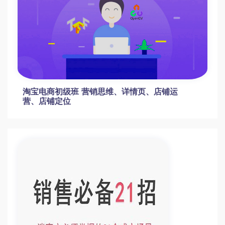
淘宝电商初级班 营销思维、详情页、店铺运
营、店铺定位