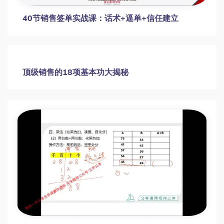
销售经理系统班
销售必学的9堂沟通技巧课程掌握