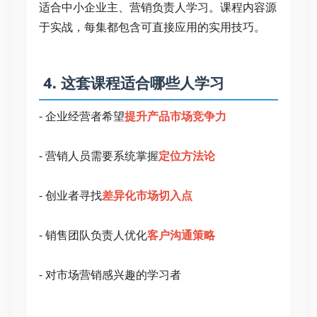
适合中小企业主、营销负责人学习。课程内容源
于实战，每集都包含可直接应用的实用技巧。   
 4. 这套课程适合哪些人学习   
- 企业经营者希望
提升产品市场竞争力
- 营销人员需要系统掌握
定位方法论
- 创业者寻找
差异化市场切入点
- 销售团队负责人优化
客户沟通策略
- 对市场营销感兴趣的学习者   