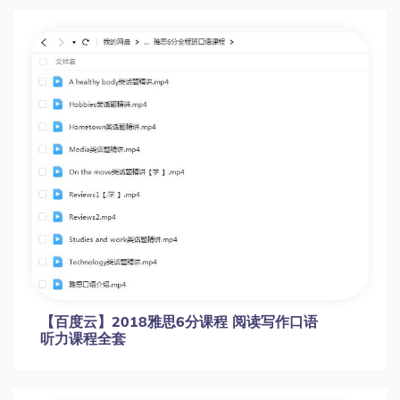
【百度云】2018雅思6分课程 阅读写作口语
听力课程全套