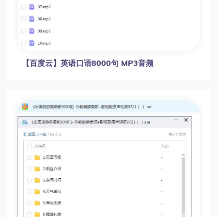
【百度云】英语口语8000句 MP3音频