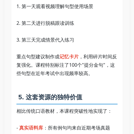
1. 第一天观看视频理解句型使用场景   
2. 第二天进行脱稿跟读训练   
3. 第三天完成情景代入练习   
重点句型建议制作成
记忆卡片
，利用碎片时间反
复强化。课程特别标注了100个"提分金句"，这
些句型在近年考试中出现频率较高。   
 5. 这套资源的独特价值   
相比传统口语教材，本课程突破性地实现了：   
- 
真实语料库
：所有例句均来自近期考场真题   