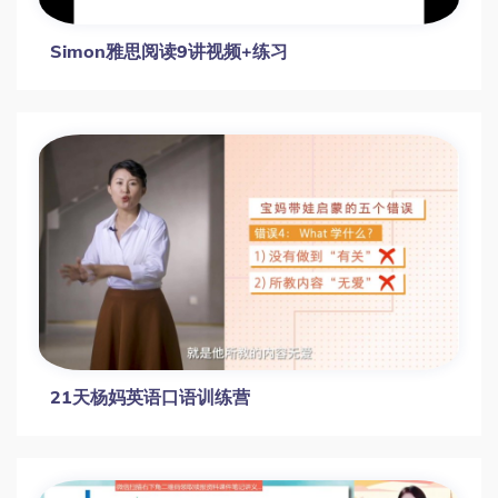
Simon雅思阅读9讲视频+练习
21天杨妈英语口语训练营