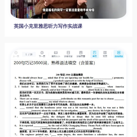
英国小克里雅思听力写作实战课