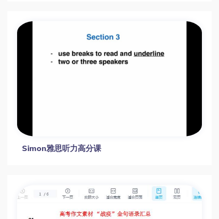
Simon雅思听力高分课