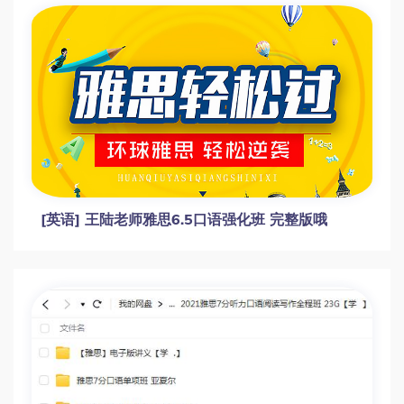
[英语] 王陆老师雅思6.5口语强化班 完整版哦