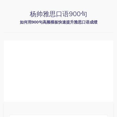
杨帅雅思口语900句
如何用900句高频模板快速提升雅思口语成绩