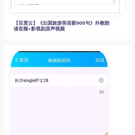
【百度云】《出国旅游英语新900句》外教朗
读音频+影视剧原声视频