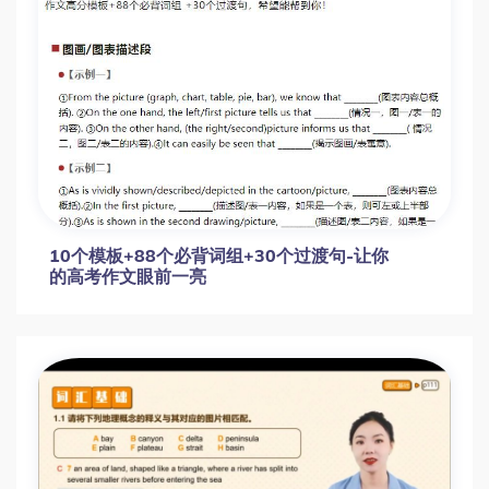
10个模板+88个必背词组+30个过渡句-让你
的高考作文眼前一亮