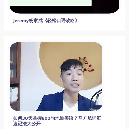
Jeremy杨家成《轻松口语攻略》
如何30天掌握800句地道美语？马方旭词汇
速记法大公开