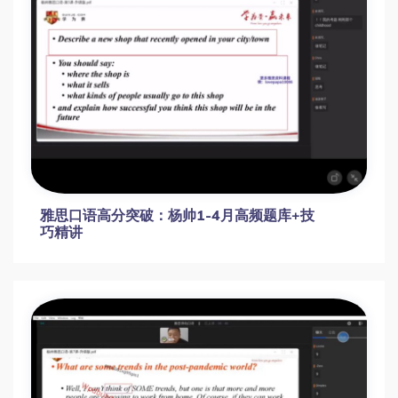
雅思口语高分突破：杨帅1-4月高频题库+技
巧精讲