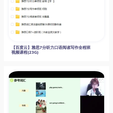
【百度云】雅思7分听力口语阅读写作全程班
视频课程(23G)