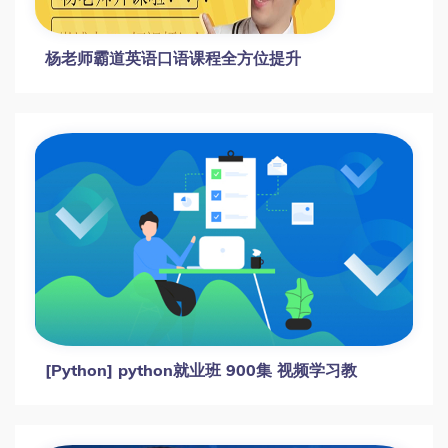
杨老师霸道英语口语课程全方位提升
[Python] python就业班 900集 视频学习教