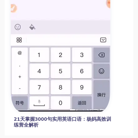
21天掌握3000句实用英语口语：杨妈高效训
练营全解析