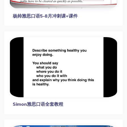
杨帅雅思口语5-8月冲刺课+课件
Simon雅思口语全套教程