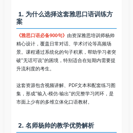
 1. 为什么选择这套雅思口语训练方
案   
《雅思口语必备900句》
由资深雅思培训师杨帅
精心设计，覆盖日常对话、学术讨论等高频场
景。课程通过系统化的句子积累，帮助学习者突
破"无话可说"的困境，特别适合在短期内需要提
升流利度的考生。   
这套资源包含视频讲解、PDF文本和配套练习图
集，形成"输入-模仿-输出"的完整学习闭环，是
市面上少有的多维立体化口语教材。   
 2. 名师杨帅的教学优势解析   