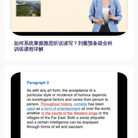
如何系统掌握雅思听说读写？刘薇预备级全科
训练课程详解