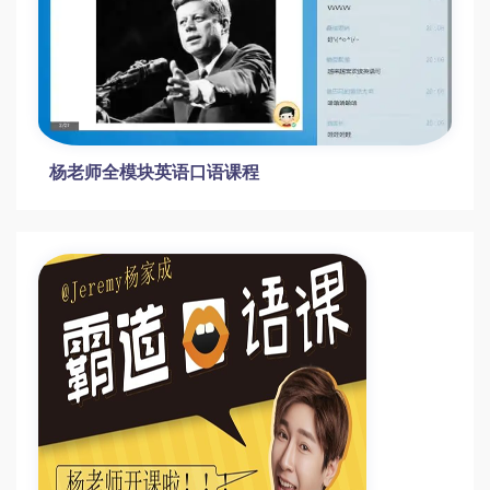
杨老师全模块英语口语课程