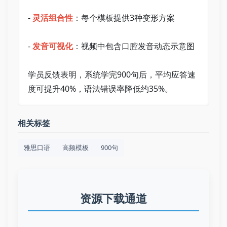
- 
灵活组合性
：每个模板提供3种变形方案   
- 
发音可视化
：视频中包含口腔发音动态示意图   
学员反馈表明，系统学完900句后，平均应答速
度可提升40%，语法错误率降低约35%。
相关标签
雅思口语
高频模板
900句
资源下载通道