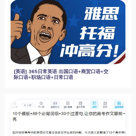
[英语] 365日常英语 出国口语+商贸口语+交
际口语+职场口语+日常口语