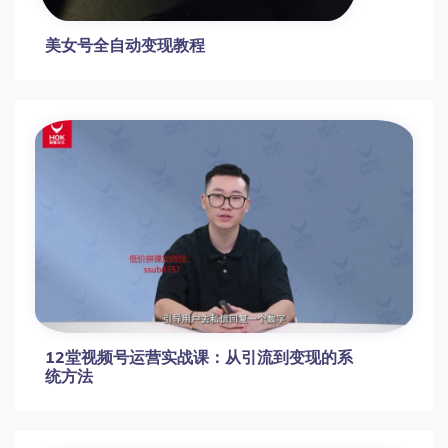
美女号全自动变现教程
12堂视频号运营实战课：从引流到变现的系
统方法