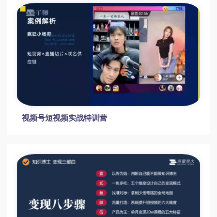
视频号短视频实战特训营