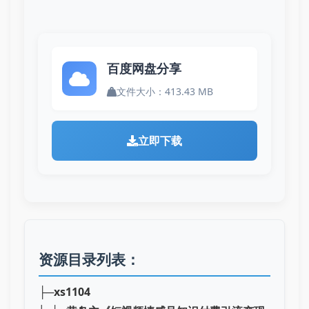
百度网盘分享
文件大小：413.43 MB
立即下载
资源目录列表：
├─
xs1104