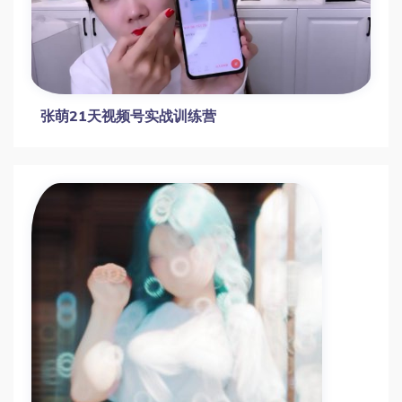
张萌21天视频号实战训练营