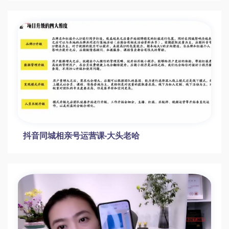
抖音同城相亲号运营课·大头老哈