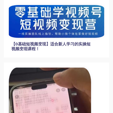
【0基础短视频变现】适合新人学习的实操短
视频变现课程！