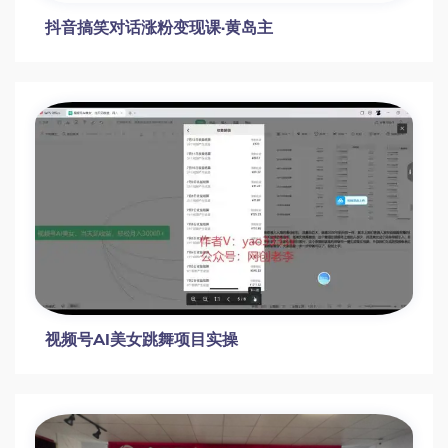
抖音搞笑对话涨粉变现课·黄岛主
视频号AI美女跳舞项目实操