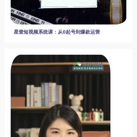
星壹短视频系统课：从0起号到爆款运营