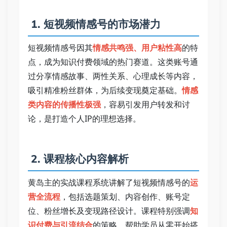
 1. 短视频情感号的市场潜力   
短视频情感号因其
情感共鸣强、用户粘性高
的特
点，成为知识付费领域的热门赛道。这类账号通
过分享情感故事、两性关系、心理成长等内容，
吸引精准粉丝群体，为后续变现奠定基础。
情感
类内容的传播性极强
，容易引发用户转发和讨
论，是打造个人IP的理想选择。   
 2. 课程核心内容解析   
黄岛主的实战课程系统讲解了短视频情感号的
运
营全流程
，包括选题策划、内容创作、账号定
位、粉丝增长及变现路径设计。课程特别强调
知
识付费与引流结合
的策略，帮助学员从零开始搭