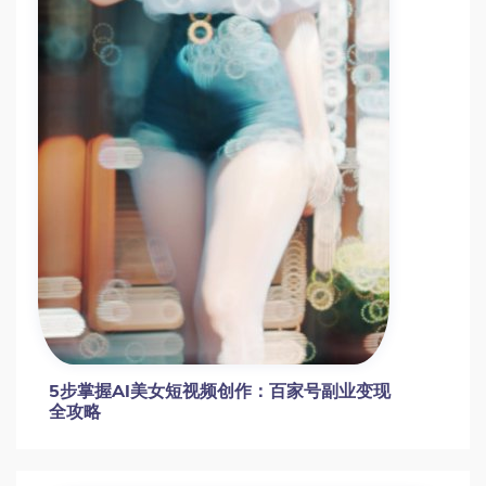
5步掌握AI美女短视频创作：百家号副业变现
全攻略