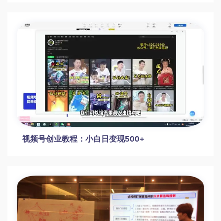
视频号创业教程：小白日变现500+