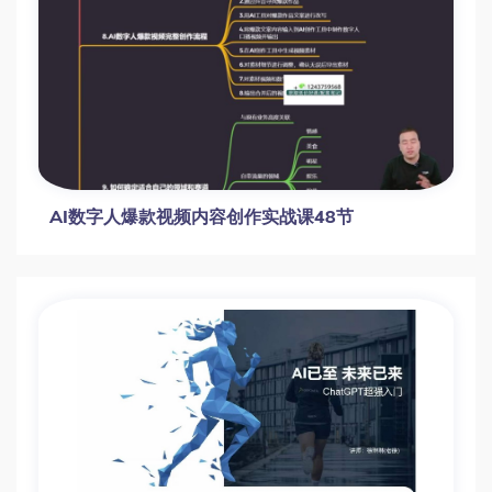
AI数字人爆款视频内容创作实战课48节