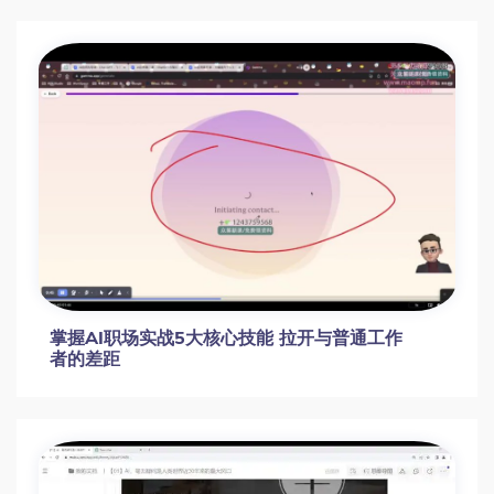
掌握AI职场实战5大核心技能 拉开与普通工作
者的差距