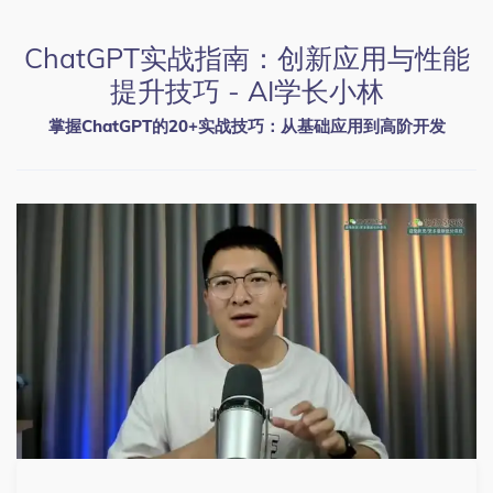
ChatGPT实战指南：创新应用与性能
提升技巧 - AI学长小林
掌握ChatGPT的20+实战技巧：从基础应用到高阶开发