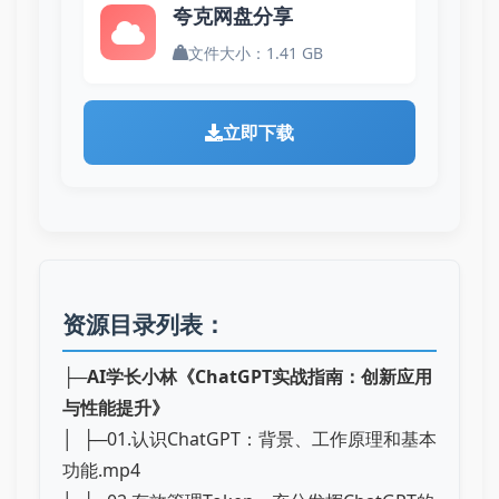
夸克网盘分享
文件大小：1.41 GB
立即下载
资源目录列表：
├─
AI学长小林《ChatGPT实战指南：创新应用
与性能提升》
│ ├─01.认识ChatGPT：背景、工作原理和基本
功能.mp4