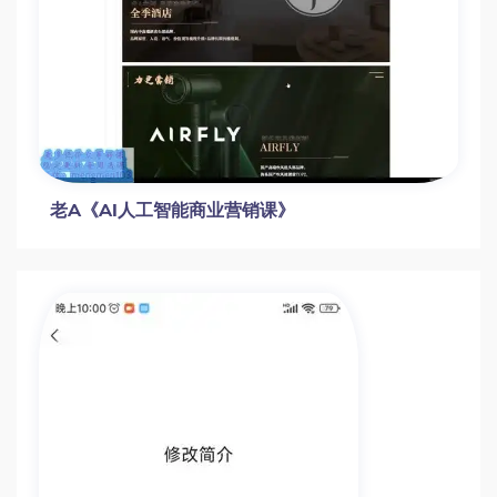
老A《AI人工智能商业营销课》