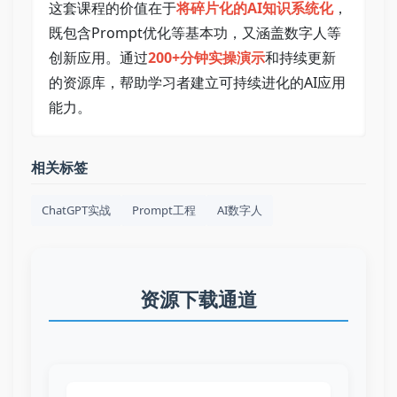
这套课程的价值在于
将碎片化的AI知识系统化
，
既包含Prompt优化等基本功，又涵盖数字人等
创新应用。通过
200+分钟实操演示
和持续更新
的资源库，帮助学习者建立可持续进化的AI应用
能力。
相关标签
ChatGPT实战
Prompt工程
AI数字人
资源下载通道