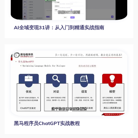
AI全域变现31讲：从入门到精通实战指南
黑马程序员ChatGPT实战教程