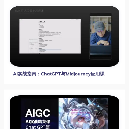
AI实战指南：ChatGPT与Midjourney应用课