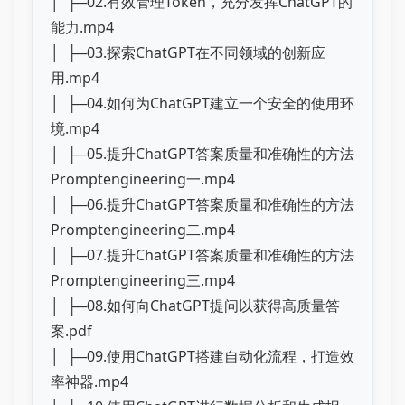
│ ├─02.有效管理Token，充分发挥ChatGPT的
能力.mp4
│ ├─03.探索ChatGPT在不同领域的创新应
用.mp4
│ ├─04.如何为ChatGPT建立一个安全的使用环
境.mp4
│ ├─05.提升ChatGPT答案质量和准确性的方法
Promptengineering一.mp4
│ ├─06.提升ChatGPT答案质量和准确性的方法
Promptengineering二.mp4
│ ├─07.提升ChatGPT答案质量和准确性的方法
Promptengineering三.mp4
│ ├─08.如何向ChatGPT提问以获得高质量答
案.pdf
│ ├─09.使用ChatGPT搭建自动化流程，打造效
率神器.mp4