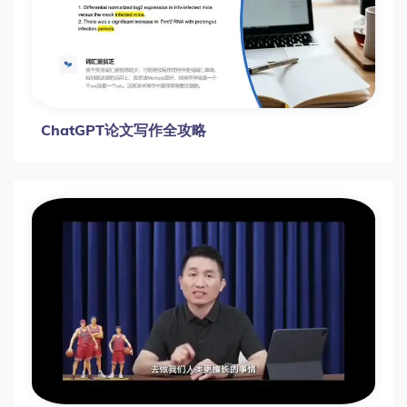
ChatGPT论文写作全攻略