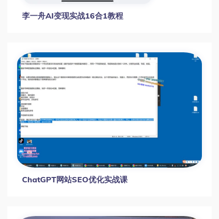
李一舟AI变现实战16合1教程
ChatGPT网站SEO优化实战课