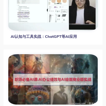
AI认知与工具实战：ChatGPT等AI应用