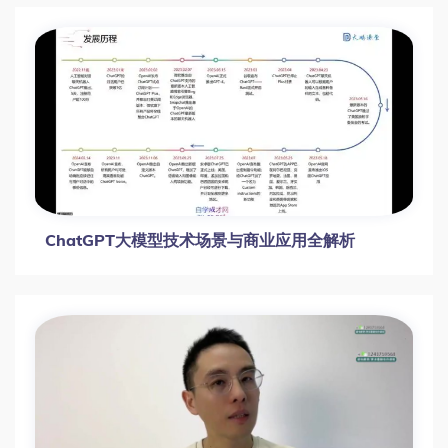
ChatGPT大模型技术场景与商业应用全解析