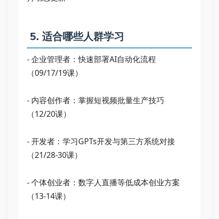
 5. 适合哪些人群学习   
- 企业管理者：快速部署AI自动化流程
（09/17/19课）   
- 内容创作者：掌握短视频批量生产技巧
（12/20课）   
- 开发者：学习GPTs开发与第三方系统对接
（21/28-30课）   
- 个体创业者：数字人直播等低成本创业方案
（13-14课）   