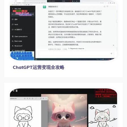
ChatGPT运营变现全攻略