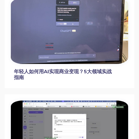
年轻人如何用AI实现商业变现？5大领域实战
指南