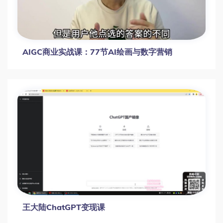
AIGC商业实战课：77节AI绘画与数字营销
王大陆ChatGPT变现课