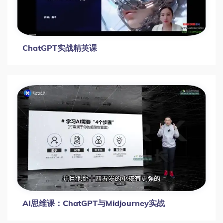
ChatGPT实战精英课
AI思维课：ChatGPT与Midjourney实战