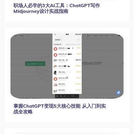
职场人必学的3大AI工具：ChatGPT写作
Midjourney设计实战指南
掌握ChatGPT变现5大核心技能 从入门到实
战全攻略