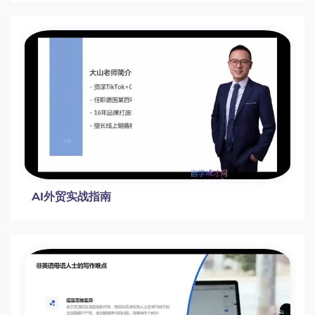
AI外贸实战指南