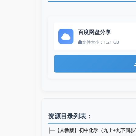
百度网盘分享
文件大小：1.21 GB
资源目录列表：
├─
【人教版】初中化学（九上+九下同步