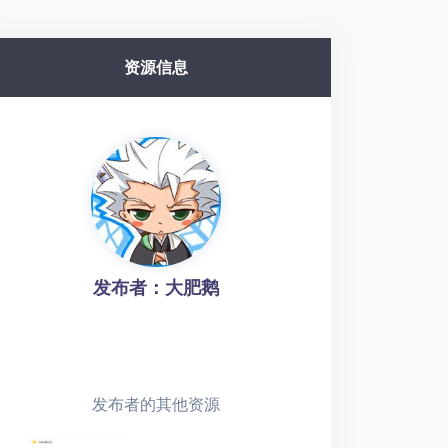
资源信息
发布者：大肥鹅
发布者的其他资源