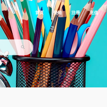
首页
登陆
注册
充值