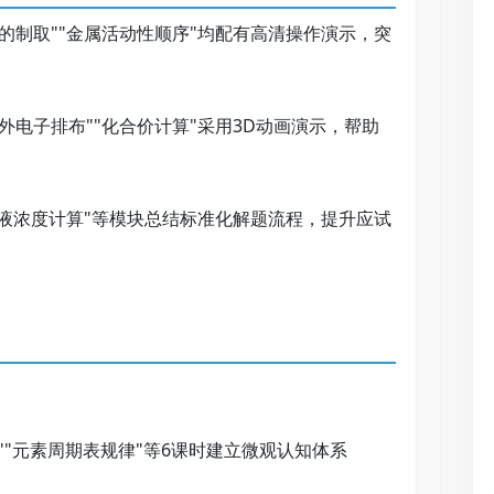
的制取""金属活动性顺序"均配有高清操作演示，突
外电子排布""化合价计算"采用3D动画演示，帮助
溶液浓度计算"等模块总结标准化解题流程，提升应试
"元素周期表规律"等6课时建立微观认知体系   