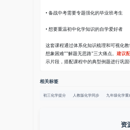
• 备战中考需要专题强化的毕业班考生   
• 想要重温初中化学知识的自学爱好者   
这套课程通过体系化知识梳理和可视化教
想象困难""解题无思路"三大痛点。
建议
示片段，搭配课程中的典型例题进行巩固
相关标签
初三化学提分
人教版化学同步
九年级化学重
资