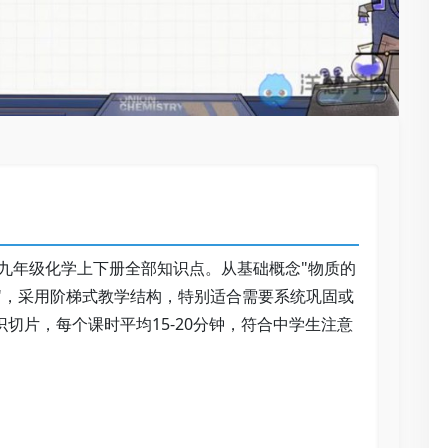
九年级化学上下册全部知识点。从基础概念"物质的
题"，采用阶梯式教学结构，特别适合需要系统巩固或
识切片，每个课时平均15-20分钟，符合中学生注意