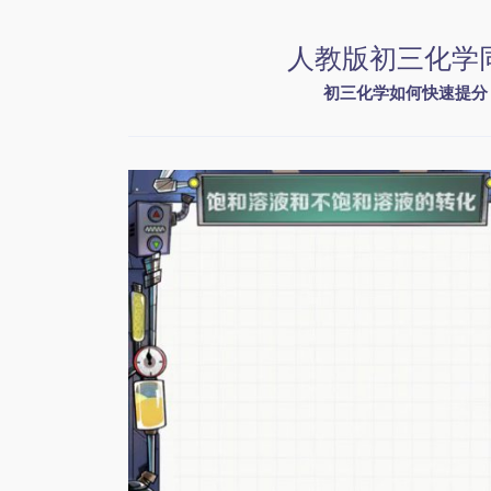
人教版初三化学
初三化学如何快速提分