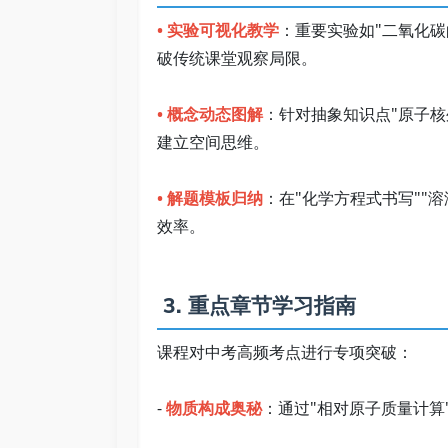
• 实验可视化教学
：重要实验如"二氧化碳
破传统课堂观察局限。   
• 概念动态图解
：针对抽象知识点"原子核
建立空间思维。   
• 解题模板归纳
：在"化学方程式书写""
效率。 
 3. 重点章节学习指南   
课程对中考高频考点进行专项突破：   
- 
物质构成奥秘
：通过"相对原子质量计算"