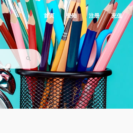
首页
登陆
注册
充值