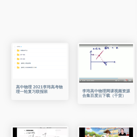
高中物理 2021李玮高考物
李玮高中物理网课视频资源
理一轮复习联报班
合集百度云下载（干货）