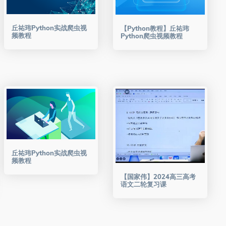
丘祐玮Python实战爬虫视
【Python教程】丘祐玮
频教程
Python爬虫视频教程
丘祐玮Python实战爬虫视
频教程
【国家伟】2024高三高考
语文二轮复习课