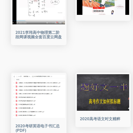
2021李玮高中物理第二阶
段网课视频全套百度云网盘
2020高考语文时文精粹
2020考研英语电子书汇总
(PDF)