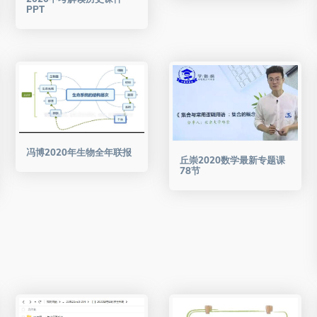
PPT
冯博2020年生物全年联报
丘崇2020数学最新专题课
78节