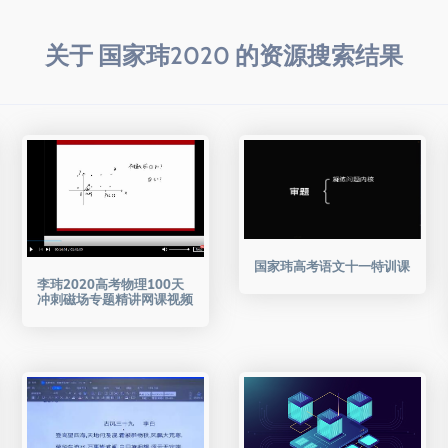
关于 国家玮2020 的资源搜索结果
国家玮高考语文十一特训课
李玮2020高考物理100天
冲刺磁场专题精讲网课视频