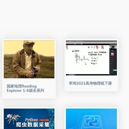
李玮2021高考物理线下课
国家地理Reading
Explorer 1-6级全系列