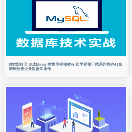
[数据库] 刘道成MySql数据库视频教程 自学视频下载系列教程41集
增删改查企业数据库操作