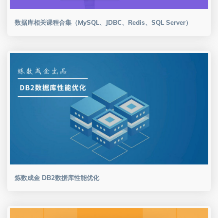
数据库相关课程合集（MySQL、JDBC、Redis、SQL Server）
炼数成金 DB2数据库性能优化