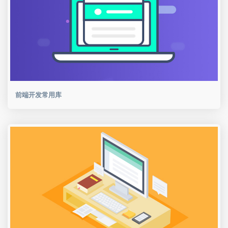
前端开发常用库