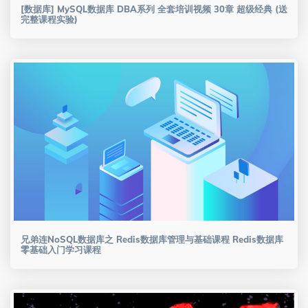
[数据库] MySQL数据库 DBA系列 全套培训视频 30章 超级经典 (送
完整课程实验)
兄弟连NoSQL数据库之 Redis数据库管理与基础课程 Redis数据库
零基础入门学习课程