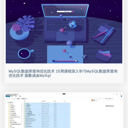
MySQL数据库查询优化技术 15周课程深入学习MySQL数据库查询
优化技术 炼数成金MySql