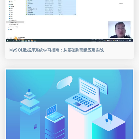
MySQL数据库系统学习指南：从基础到高级应用实战