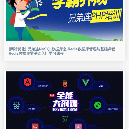
[网站优化] 兄弟连NoSQL数据库之 Redis数据库管理与基础课程
Redis数据库零基础入门学习课程