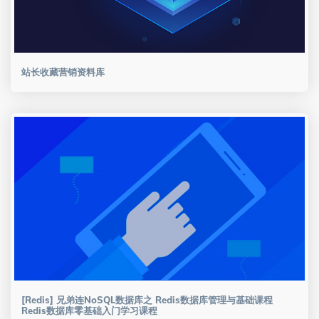
站长收藏营销资料库
[Redis] 兄弟连NoSQL数据库之 Redis数据库管理与基础课程
Redis数据库零基础入门学习课程