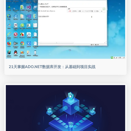
21天掌握ADO.NET数据库开发：从基础到项目实战