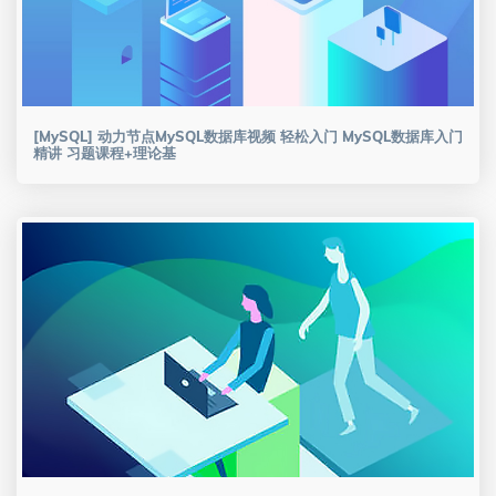
[MySQL] 动力节点MySQL数据库视频 轻松入门 MySQL数据库入门
精讲 习题课程+理论基