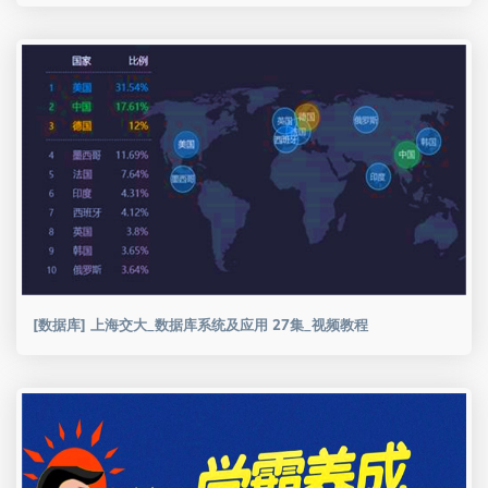
[数据库] 上海交大_数据库系统及应用 27集_视频教程