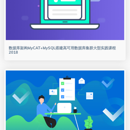
数据库架构MyCAT+MySQL搭建高可用数据库集群大型实践课程
2018