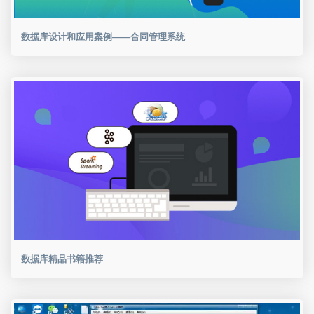
数据库设计和应用案例——合同管理系统
数据库精品书籍推荐