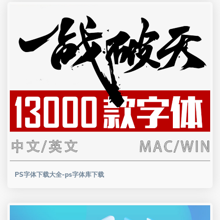
PS字体下载大全-ps字体库下载