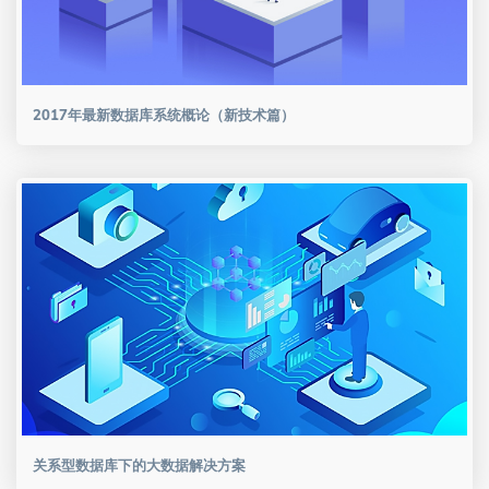
2017年最新数据库系统概论（新技术篇）
关系型数据库下的大数据解决方案