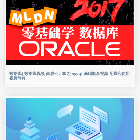
数据库] 数据库视频 尚观云计算之mysql 基础概念视频 配置和使用
视频教程