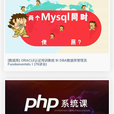
[数据库] ORACLE认证培训教程 9i DBA数据库管理员
Fundamentals I (76讲全)