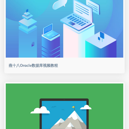
燕十八Oracle数据库视频教程