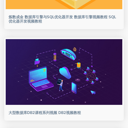
炼数成金 数据库引擎与SQL优化器开发 数据库引擎视频教程 SQL
优化器开发视频教程
大型数据库DB2课程系列视频 DB2视频教程