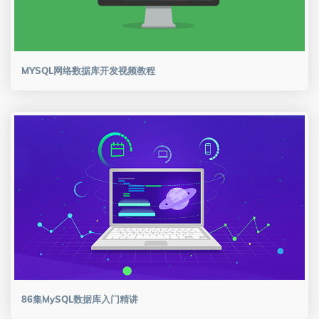
MYSQL网络数据库开发视频教程
86集MySQL数据库入门精讲