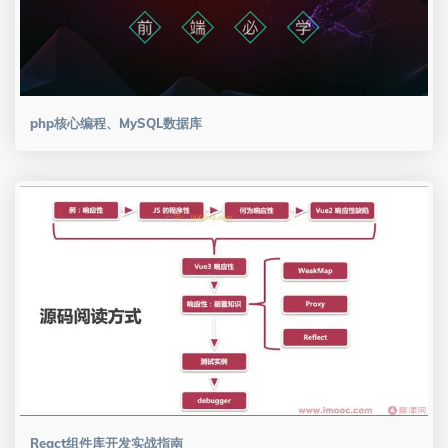
php核心编程、MySQL数据库
React组件库开发实战指南