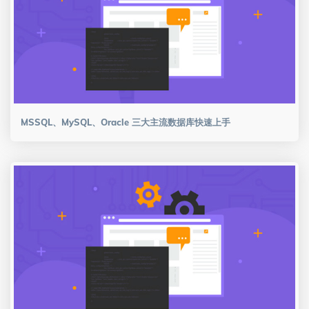
MSSQL、MySQL、Oracle 三大主流数据库快速上手