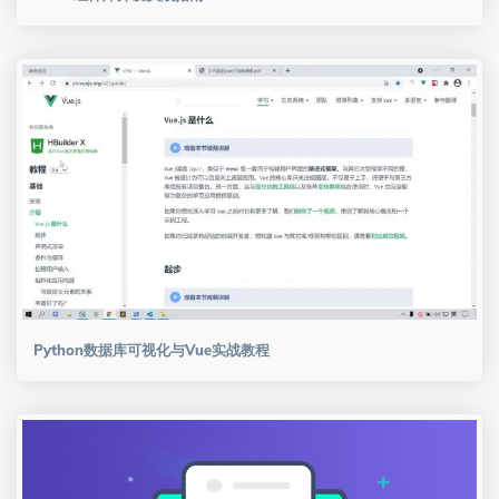
Python数据库可视化与Vue实战教程