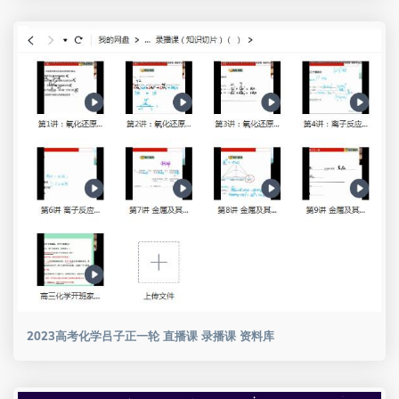
2023高考化学吕子正一轮 直播课 录播课 资料库