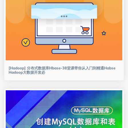
[Hadoop] 分布式数据库Hbase-38堂课带你从入门到精通Habse
Hadoop大数据开发必