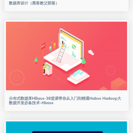
数据库设计（黑客教父部落）
分布式数据库HBase-38堂课带你从入门到精通Habse Hadoop大
数据开发必备技术-Hbase