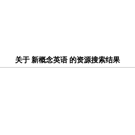
关于 新概念英语 的资源搜索结果