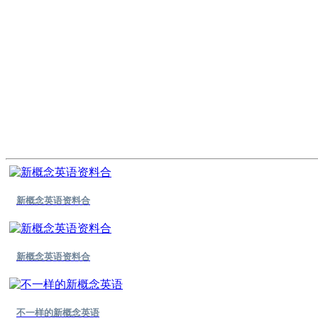
新概念英语资料合
新概念英语资料合
不一样的新概念英语