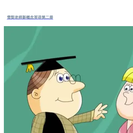
雪梨老师新概念英语第二册