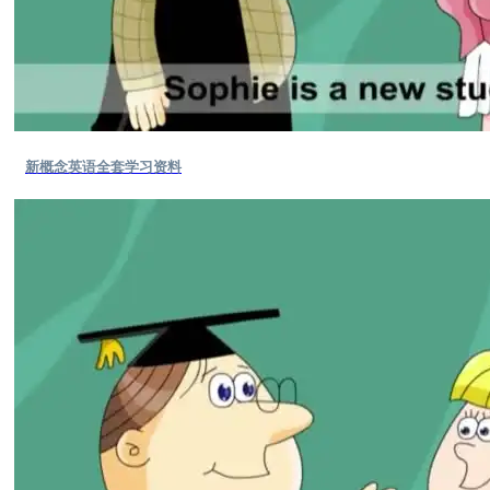
新概念英语全套学习资料