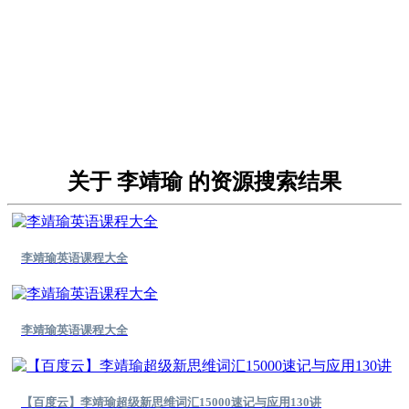
关于 李靖瑜 的资源搜索结果
李靖瑜英语课程大全
李靖瑜英语课程大全
【百度云】李靖瑜超级新思维词汇15000速记与应用130讲