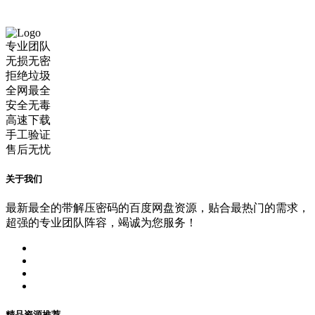
专业团队
无损无密
拒绝垃圾
全网最全
安全无毒
高速下载
手工验证
售后无忧
关于我们
最新最全的带解压密码的百度网盘资源，贴合最热门的需求，
超强的专业团队阵容，竭诚为您服务！
精品资源推荐