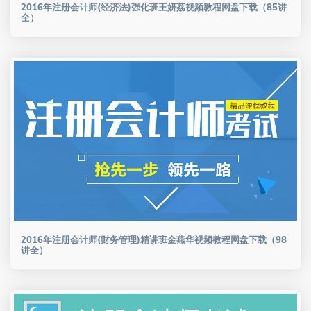
2016年注册会计师(经济法)强化班王妍荔视频教程网盘下载（85讲
全）
2016年注册会计师(财务管理)精讲班金燕华视频教程网盘下载（98
讲全）