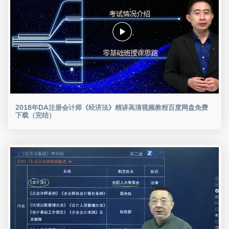
2018年DA注册会计师《经济法》精讲高清视频教程百度网盘免费
下载（完结）