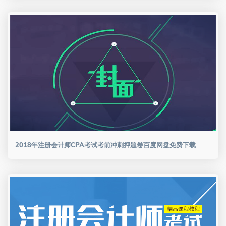
2018年注册会计师CPA考试考前冲刺押题卷百度网盘免费下载