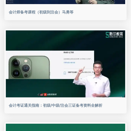
会计师备考课程（初级到注会）马勇等
会计考证通关指南：初级/中级/注会三证备考资料全解析