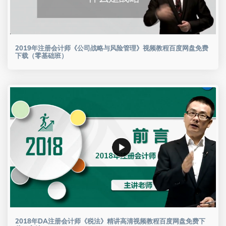
2019年注册会计师《公司战略与风险管理》视频教程百度网盘免费
下载（零基础班）
2018年DA注册会计师《税法》精讲高清视频教程百度网盘免费下