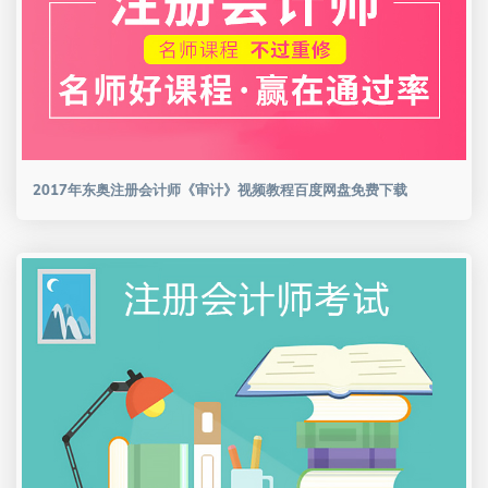
2017年东奥注册会计师《审计》视频教程百度网盘免费下载