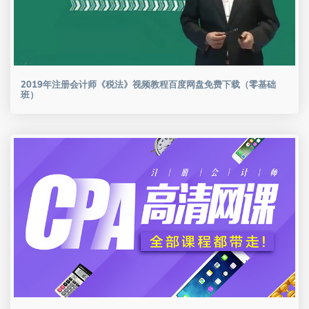
2019年注册会计师《税法》视频教程百度网盘免费下载（零基础
班）