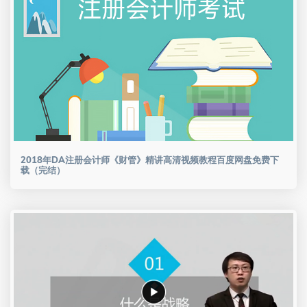
2018年DA注册会计师《财管》精讲高清视频教程百度网盘免费下
载（完结）