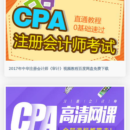
2017年中华注册会计师《审计》视频教程百度网盘免费下载