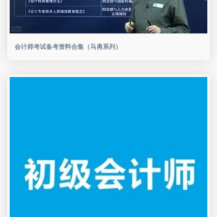
会计师考试备考资料合集（马勇系列）