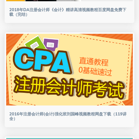
2018年DA注册会计师《会计》精讲高清视频教程百度网盘免费下
载（完结）
2016年注册会计师(会计)强化班刘国峰视频教程网盘下载（119讲
全）