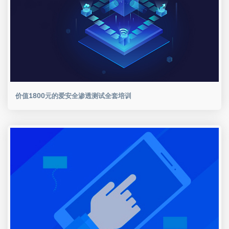
价值1800元的爱安全渗透测试全套培训