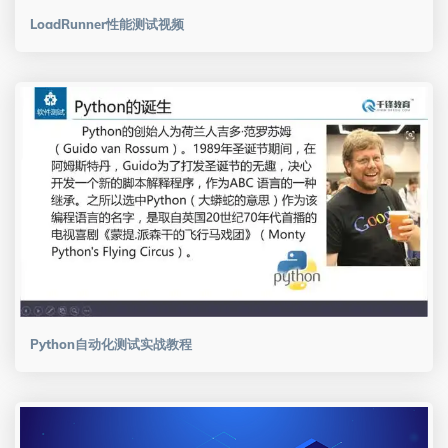
LoadRunner性能测试视频
Python自动化测试实战教程