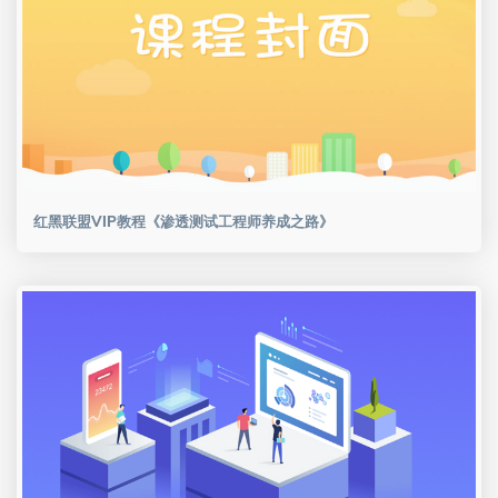
红黑联盟VIP教程《渗透测试工程师养成之路》