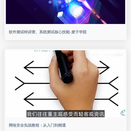
软件测试特训营、系统测试核心技能-麦子学院
网络安全实战教程：从入门到精通