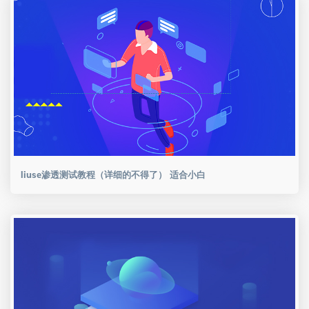
liuse渗透测试教程（详细的不得了） 适合小白