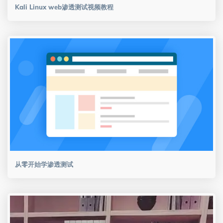
Kali Linux web渗透测试视频教程
从零开始学渗透测试