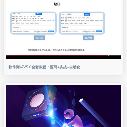
软件测试V5.0全套教程：源码+实战+自动化