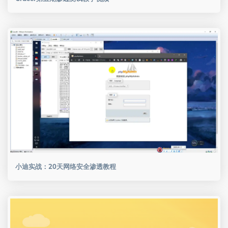
小迪实战：20天网络安全渗透教程