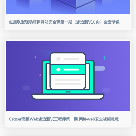
红黑联盟现场培训网站安全班第一期（渗透测试方向）全套录像
Cracer高级Web渗透测试工程师第一期 网络web安全视频教程