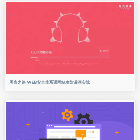
黑客之路 WEB安全体系课网站攻防漏洞实战