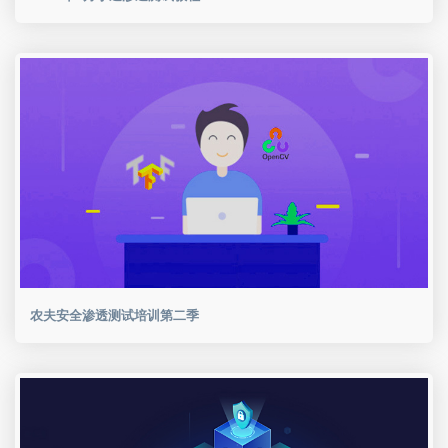
农夫安全渗透测试培训第二季