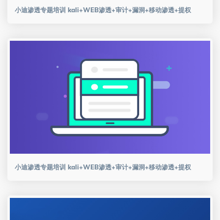
小迪渗透专题培训 kali+WEB渗透+审计+漏洞+移动渗透+提权
小迪渗透专题培训 kali+WEB渗透+审计+漏洞+移动渗透+提权