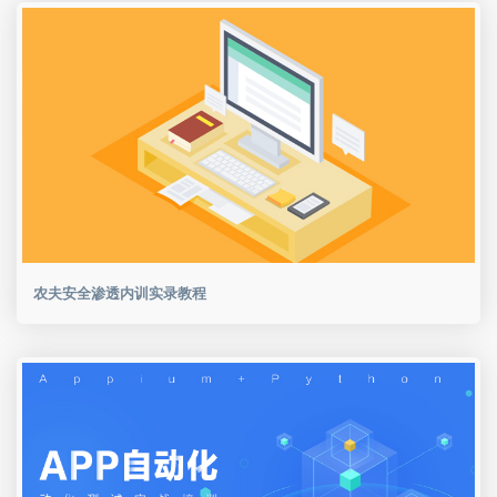
农夫安全渗透内训实录教程