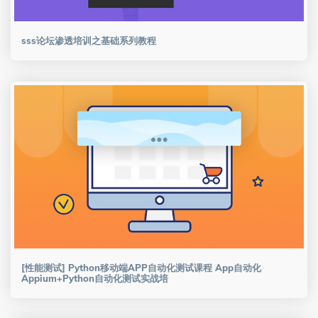
sss论坛渗透培训之基础系列教程
[性能测试] Python移动端APP自动化测试课程 App自动化
Appium+Python自动化测试实战培