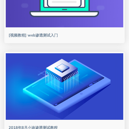
[视频教程] web渗透测试入门
2018年8月小迪渗透测试教程