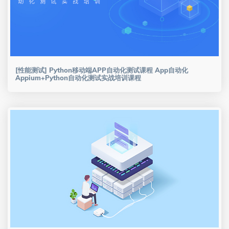
[性能测试] Python移动端APP自动化测试课程 App自动化
Appium+Python自动化测试实战培训课程