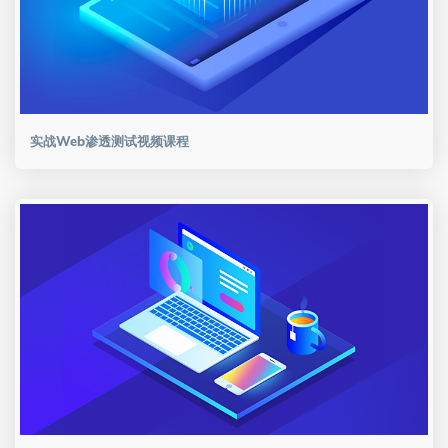
实战Web渗透测试视频课程