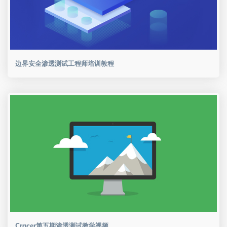
边界安全渗透测试工程师培训教程
Cracer第五期渗透测试教学视频