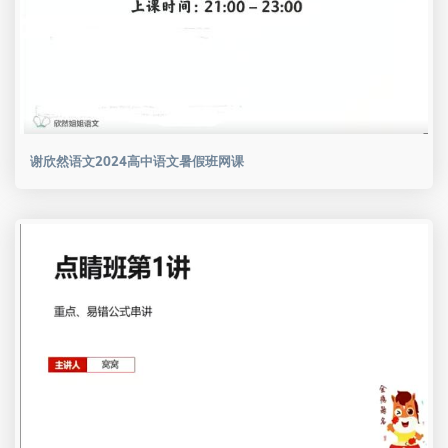
谢欣然语文2024高中语文暑假班网课