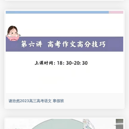
谢欣然2023高三高考语文 寒假班