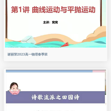
谢丽荣2023高一物理春季班