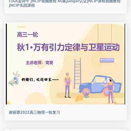
ITAA孟诗宇 JNCIP视频教程 45集Juniper认证JNCIP课程视频教程
JNCIP实战课程
谢丽蓉2022高三物理一轮复习