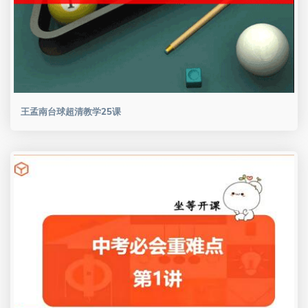
王孟南台球超清教学25课