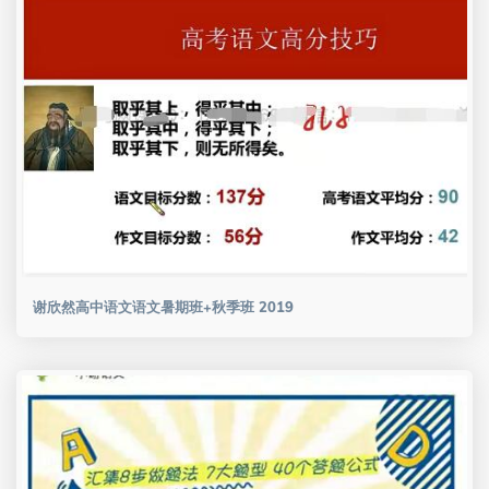
谢欣然高中语文语文暑期班+秋季班 2019