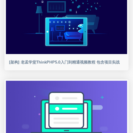
[架构] 老孟学堂ThinkPHP5.0入门到精通视频教程 包含项目实战