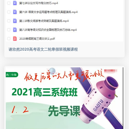
谢欣然2020高考语文二轮寒假班视频课程