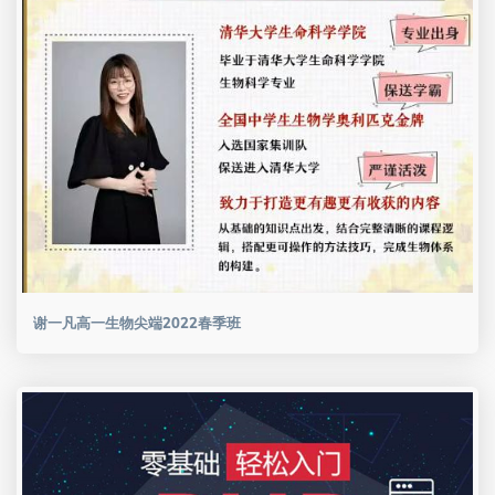
谢一凡高一生物尖端2022春季班