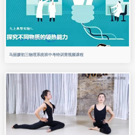
马丽媛初三物理系统班中考特训营视频课程