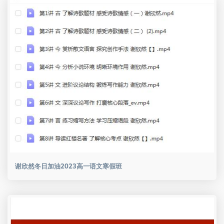
谢欣然冬日加油2023高一语文寒假班