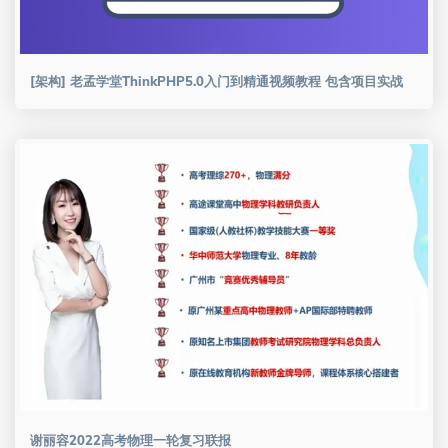
[架构] 老孟学堂ThinkPHP5.0入门到精通视频教程 包含项目实战
谢丽容2022高考物理一轮复习联报