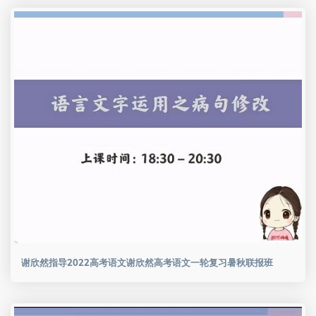
谢欣然指导2022高考语文谢欣然高考语文一轮复习暑秋联报班