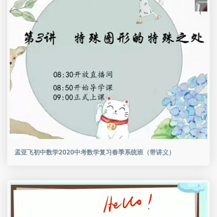
孟亚飞初中数学2020中考数学复习春季系统班（带讲义）