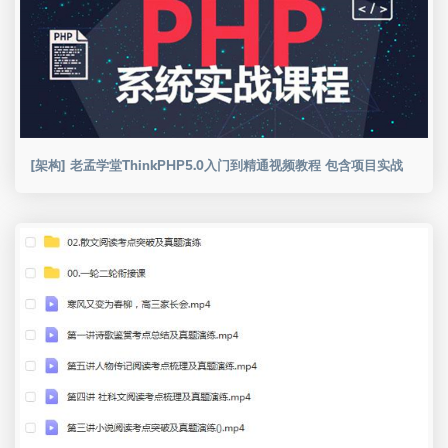
[架构] 老孟学堂ThinkPHP5.0入门到精通视频教程 包含项目实战