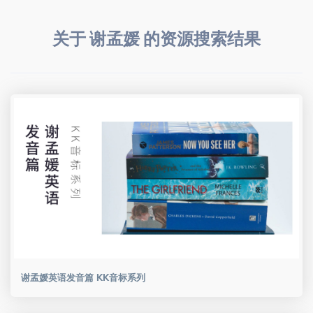
关于 谢孟媛 的资源搜索结果
谢孟媛英语发音篇 KK音标系列