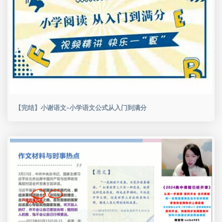
【完结】小谢语文-小学语文公式从入门到满分