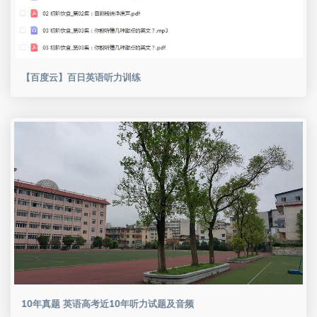
【百度云】百日英语听力训练
10年真题 英语高考近10年听力试题及音频