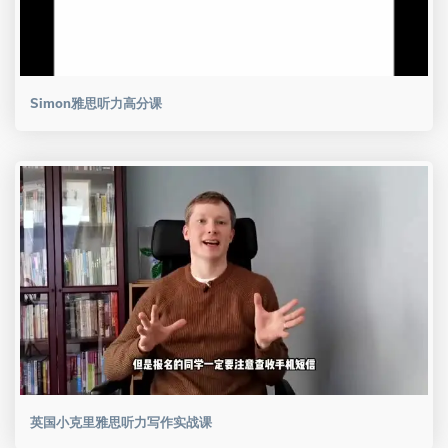
Simon雅思听力高分课
英国小克里雅思听力写作实战课