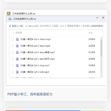
PEP版小学三、四年级英语听力