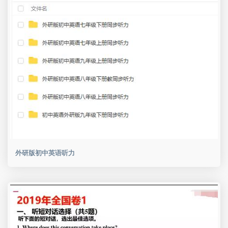
外研版初中英语听力