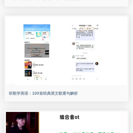
听歌学英语：100首经典英文歌逐句解析