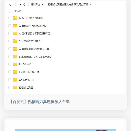
【百度云】托福听力真题资源大合集