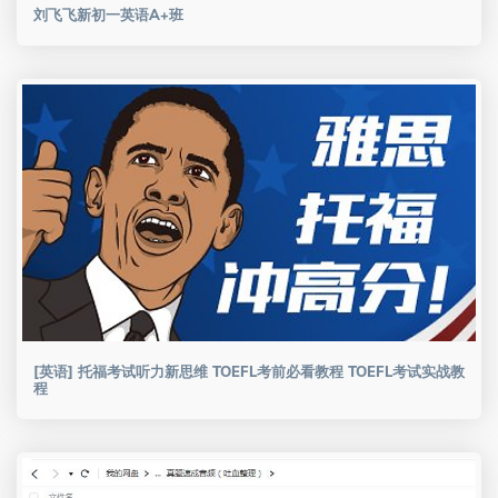
刘飞飞新初一英语A+班
[英语] 托福考试听力新思维 TOEFL考前必看教程 TOEFL考试实战教
程