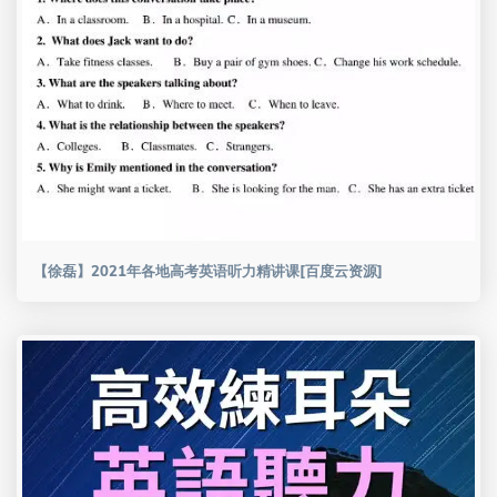
【徐磊】2021年各地高考英语听力精讲课[百度云资源]