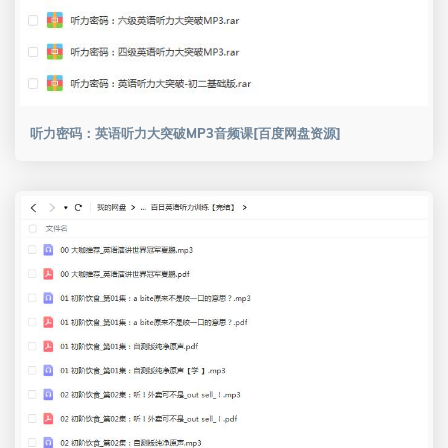
听力密码：英语听力大突破MP3音频课[百度网盘资源]