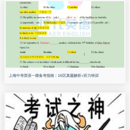
上海中考英语一模备考指南：16区真题解析+听力特训