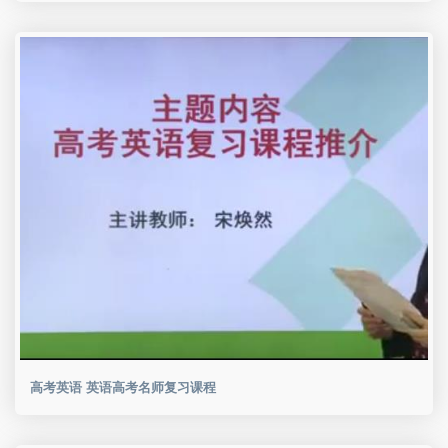
高考英语 英语高考名师复习课程