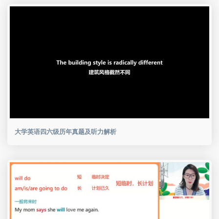
大学英语四六级历年真题及听力解析