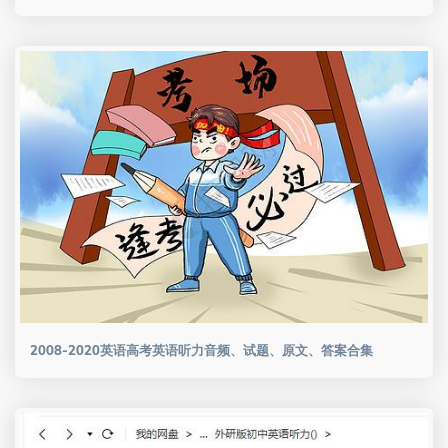
2008-2020英语高考英语听力音频、试题、原文、答案合集