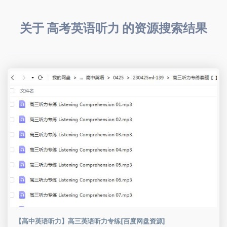
关于 高考英语听力 的资源搜索结果
【高中英语听力】高三英语听力专练[百度网盘资源]