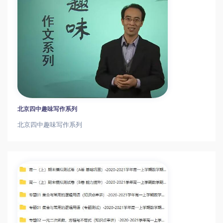
北京四中趣味写作系列
北京四中趣味写作系列