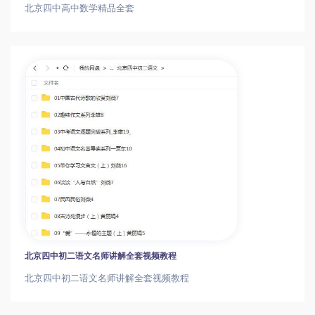
北京四中高中数学精品全套
北京四中初二语文名师讲解全套视频教程
北京四中初二语文名师讲解全套视频教程