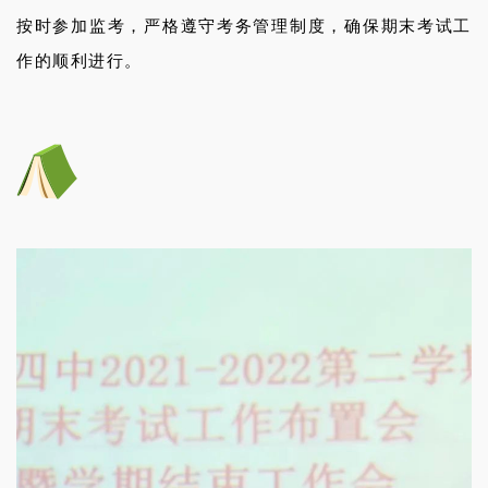
按时参加监考，严格遵守考务管理制度，确保期末考试工
作的顺利进行。