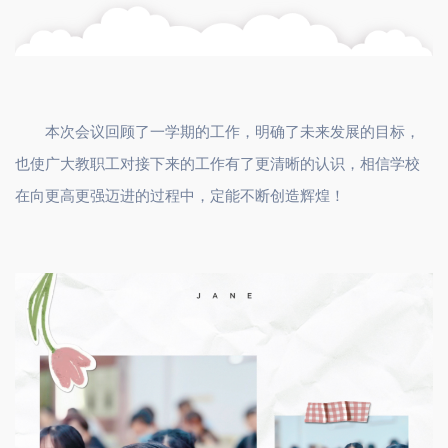
本次会议回顾了一学期的工作，明确了未来发展的目标，
也使广大教职工对接下来的工作有了更清晰的认识，相信学校
在向更高更强迈进的过程中，定能不断创造辉煌！