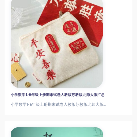
小学数学1-6年级上册期末试卷人教版苏教版北师大版汇总
小学数学1-6年级上册期末试卷人教版苏教版北师大版汇总