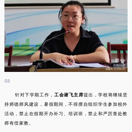
03
针对下学期工作，
工会谢飞主席
提出，学校将继续坚
持师德师风建设，暑假期间，不得擅自组织学生参加校外
活动，禁止在假期开办补习、培训班，禁止和严厉查处教
师有偿家教。