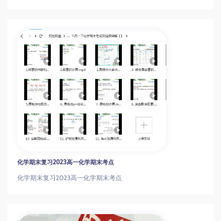
化学期末复习2023高一化学期末考点
化学期末复习2023高一化学期末考点