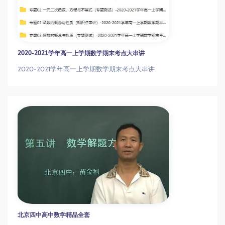
2020-2021学年高一上学期数学期末考点大串讲
2020-2021学年高一上学期数学期末考点大串讲
北京四中高中数学精品全套