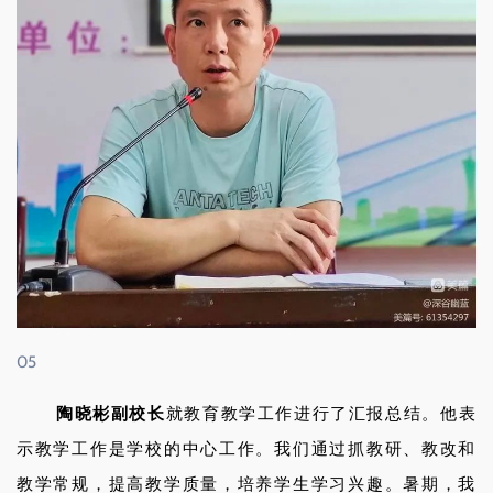
05
陶晓彬副校长
就教育教学工作进行了汇报总结。他表
示教学工作是学校的中心工作。我们通过抓教研、教改和
教学常规，提高教学质量，培养学生学习兴趣。暑期，我