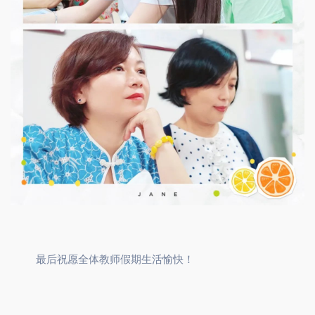
最后祝愿全体教师假期生活愉快！