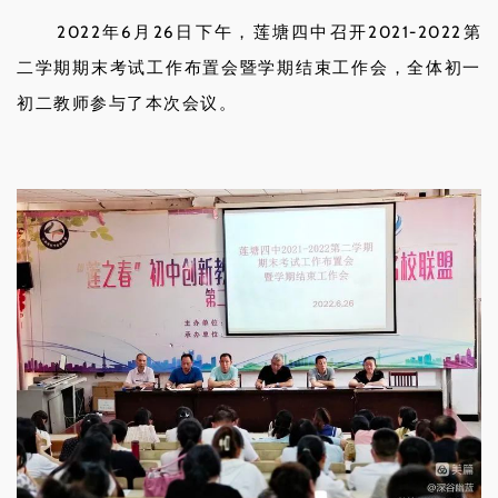
2022年6月26日下午，莲塘四中召开2021-2022第
二学期期末考试工作布置会暨学期结束工作会，全体初一
初二教师参与了本次会议。