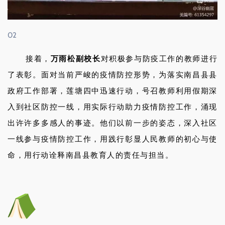
02
接着，
万雨松副校长
对积极参与防疫工作的教师进行
了表彰。面对当前严峻的疫情防控形势，为落实南昌县县
政府工作部署，莲塘四中迅速行动，号召教师利用假期深
入到社区防控一线，用实际行动助力疫情防控工作，涌现
出许许多多感人的事迹。他们以前一步的姿态，深入社区
一线参与疫情防控工作，用践行彰显人民教师的初心与使
命，用行动诠释南昌县教育人的责任与担当。