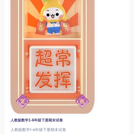
人教版数学1-6年级下册期末试卷
人教版数学1-6年级下册期末试卷