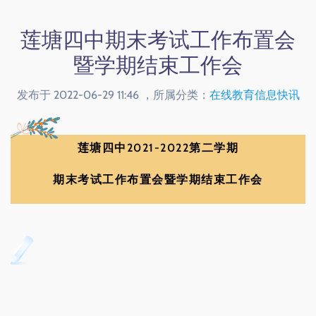
莲塘四中期末考试工作布置会
暨学期结束工作会
发布于 2022-06-29 11:46 ，所属分类：
在线教育信息快讯
莲塘四中2021-2022第二学期
期末考试工作布置会暨学期结束工作会