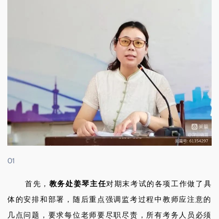
01
首先，
教务处姜琴主任
对期末考试的各项工作做了具
体的安排和部署，随后重点强调监考过程中教师应注意的
几点问题，要求每位老师要尽职尽责，所有考务人员必须