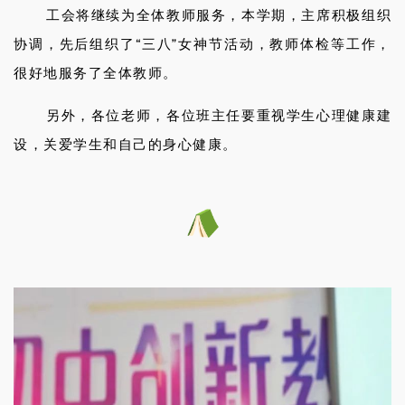
工会将继续为全体教师服务，本学期，主席积极组织
协调，先后组织了“三八”女神节活动，教师体检等工作，
很好地服务了全体教师。
另外，各位老师，各位班主任要重视学生心理健康建
设，关爱学生和自己的身心健康。