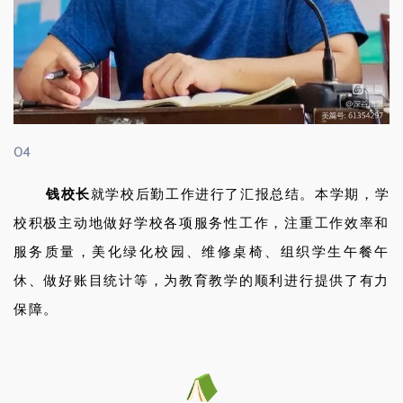
04
钱校长
就学校后勤工作进行了汇报总结。本学期，学
校积极主动地做好学校各项服务性工作，注重工作效率和
服务质量，美化绿化校园、维修桌椅、组织学生午餐午
休、做好账目统计等，为教育教学的顺利进行提供了有力
保障。