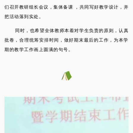
们召开教研组长会议，集体备课 ，共同写好教学设计，并
把活动落到实处。
同时，也希望全体教师本着对学生负责的原则，认真
批卷，合理统筹安排时间，做好期末最后的工作，为本学
期的教学工作画上圆满的句号。