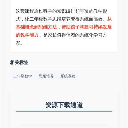
这套课程通过科学的知识编排和丰富的教学形
式，让二年级数学思维培养变得系统而高效。
从
基础概念到思维方法，帮助孩子构建可持续发展
的数学能力
，是家长值得信赖的系统化学习方
案。
相关标签
二年级数学
思维培养
系统课程
资源下载通道