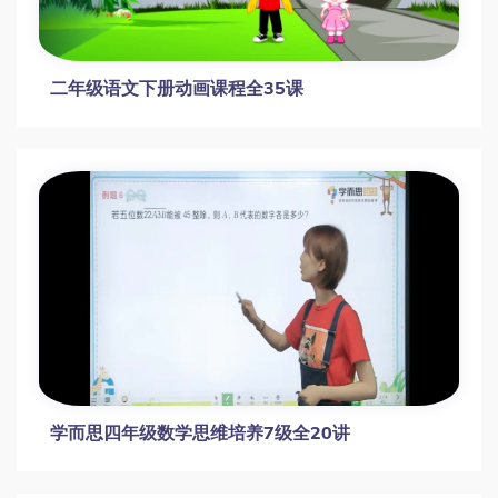
二年级语文下册动画课程全35课
学而思四年级数学思维培养7级全20讲