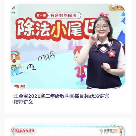
王金宝2021寒二年级数学直播目标s班6讲完
结带讲义