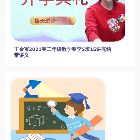
王金宝2021春二年级数学春季S班15讲完结
带讲义