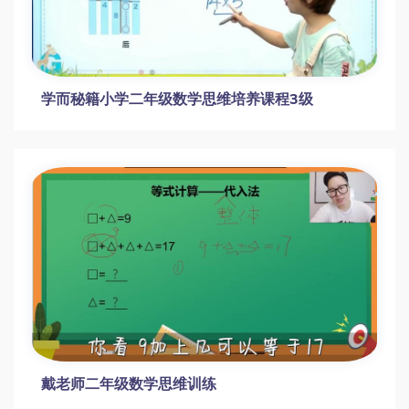
学而秘籍小学二年级数学思维培养课程3级
戴老师二年级数学思维训练