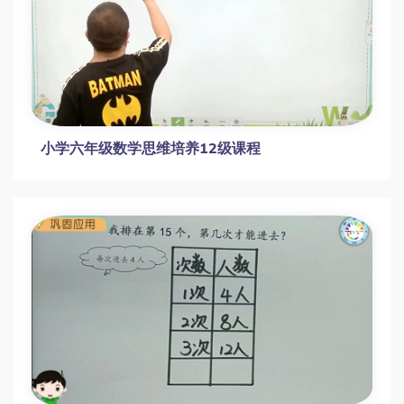
小学六年级数学思维培养12级课程