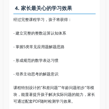
 4. 家长最关心的学习效果   
经过完整课程学习，孩子将获得：   
- 建立完整的整数运算认知体系   
- 掌握5类常见应用题解题思路   
- 形成规范的数学表达习惯   
- 培养主动思考的解题意识   
课程特别设计的"和差问题""年龄问题初步"等模
块，能显著提升孩子解决实际问题的能力，家长
可通过配套PDF随时检测学习效果。   