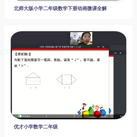
北师大版小学二年级数学下册动画微课全解
优才小学数学二年级