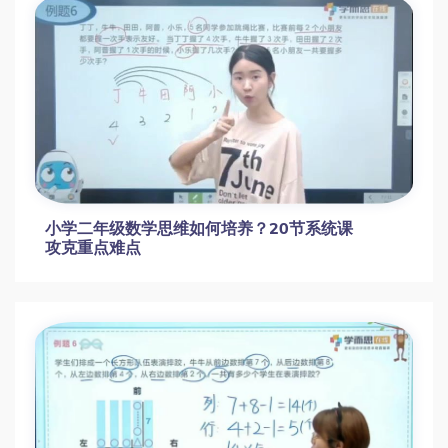
小学二年级数学思维如何培养？20节系统课
攻克重点难点