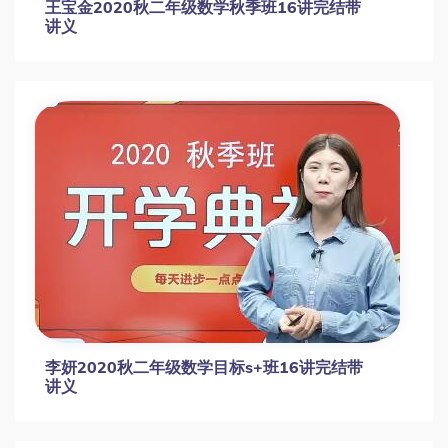
王宝金2020秋二年级数学秋季班16讲完结带
讲义
李妍2020秋二年级数学目标s+班16讲完结带
讲义