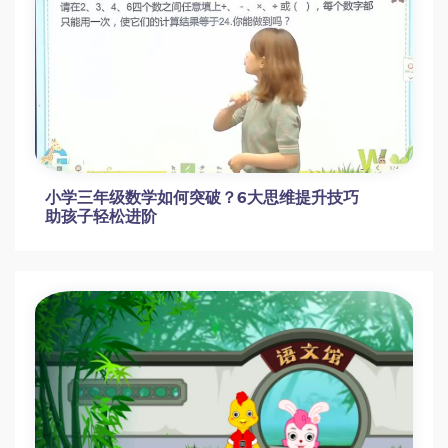
小学三年级数学如何突破？6大思维提升技巧
助孩子轻松进阶