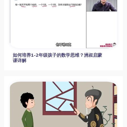
如何培养1-2年级孩子的数学思维？洲叔启蒙
课详解