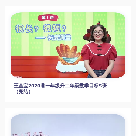
王金宝2020暑一年级升二年级数学目标S班
（完结）