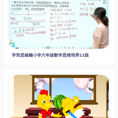
学而思秘籍小学六年级数学思维培养11级