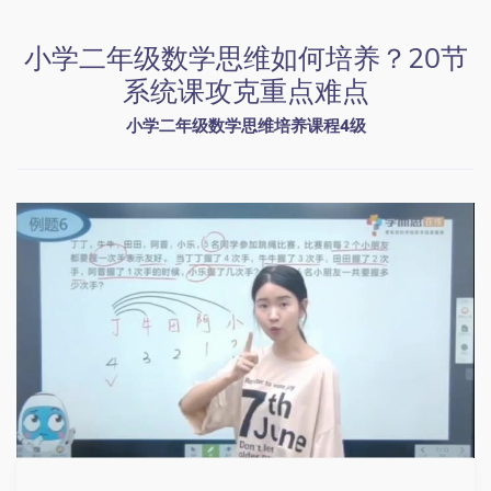
小学二年级数学思维如何培养？20节
系统课攻克重点难点
小学二年级数学思维培养课程4级