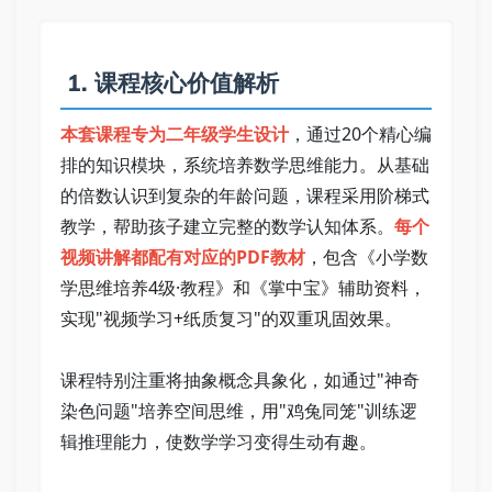
 1. 课程核心价值解析   
本套课程专为二年级学生设计
，通过20个精心编
排的知识模块，系统培养数学思维能力。从基础
的倍数认识到复杂的年龄问题，课程采用阶梯式
教学，帮助孩子建立完整的数学认知体系。
每个
视频讲解都配有对应的PDF教材
，包含《小学数
学思维培养4级·教程》和《掌中宝》辅助资料，
实现"视频学习+纸质复习"的双重巩固效果。   
课程特别注重将抽象概念具象化，如通过"神奇
染色问题"培养空间思维，用"鸡兔同笼"训练逻
辑推理能力，使数学学习变得生动有趣。   