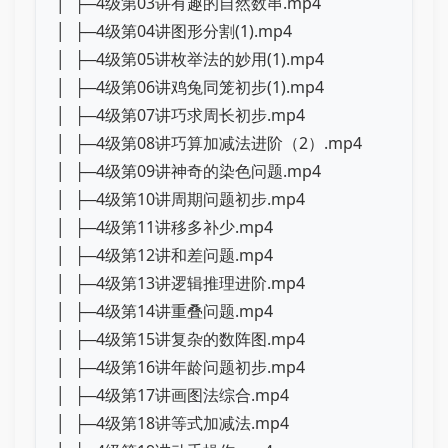
│ ├─4级第03讲有趣的自然数串.mp4
│ ├─4级第04讲图形分割(1).mp4
│ ├─4级第05讲枚举法的妙用(1).mp4
│ ├─4级第06讲鸡兔同笼初步(1).mp4
│ ├─4级第07讲巧求周长初步.mp4
│ ├─4级第08讲巧算加减法进阶（2）.mp4
│ ├─4级第09讲神奇的染色问题.mp4
│ ├─4级第10讲周期问题初步.mp4
│ ├─4级第11讲移多补少.mp4
│ ├─4级第12讲和差问题.mp4
│ ├─4级第13讲逻辑推理进阶.mp4
│ ├─4级第14讲重叠问题.mp4
│ ├─4级第15讲复杂的数阵图.mp4
│ ├─4级第16讲年龄问题初步.mp4
│ ├─4级第17讲画图法综合.mp4
│ ├─4级第18讲等式加减法.mp4