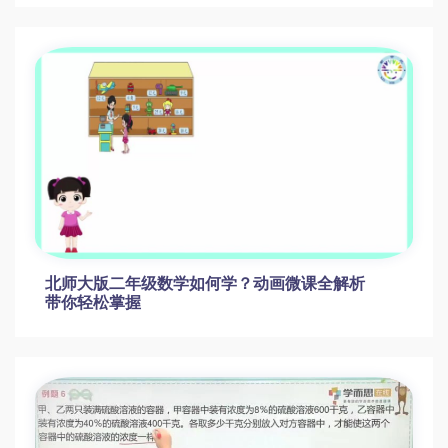
北师大版二年级数学如何学？动画微课全解析
带你轻松掌握