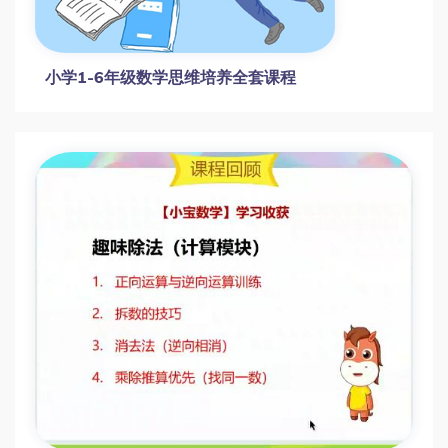
小学1-6年级数学思维培养全套课程