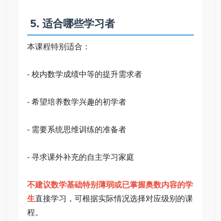
 5. 适合哪些学习者   
本课程特别适合：   
- 校内数学成绩中等的提升需求者   
- 希望培养数学兴趣的初学者   
- 需要系统思维训练的准备者   
- 寻求课外补充的自主学习家庭   
不建议数学基础特别薄弱或已掌握奥数内容的学
生
直接学习，可根据实际情况选择对应级别的课
程。   