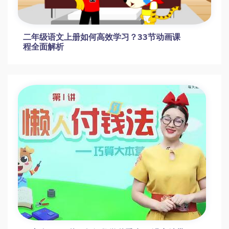
二年级语文上册如何高效学习？33节动画课
程全面解析