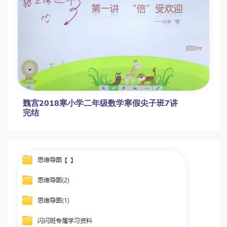
魏宫2018寒小学二年级数学寒假尖子班7讲
完结