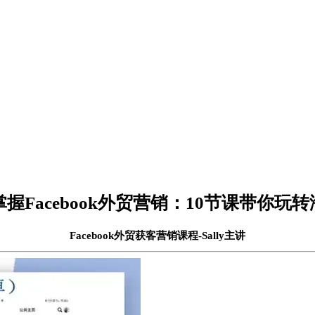
掌握Facebook外贸营销：10节课带你玩
Facebook外贸获客营销课程-Sally主讲