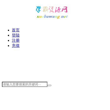
首页
登陆
注册
充值