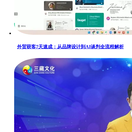
外贸获客7天速成：从品牌设计到AI谈判全流程解析