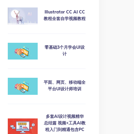
Illustrator CC AI CC
教程全套自学视频教程
零基础3个月学会UI设
计
平面、网页、移动端全
平台UI设计师培训
多套AI设计视频精华
总结篇 视频+工具AI教
程入门到精通包含PC