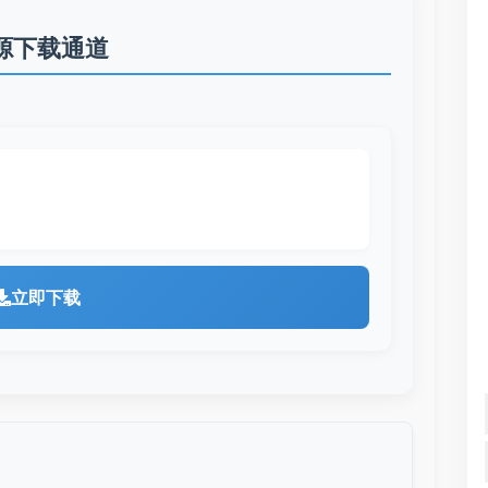
源下载通道
立即下载