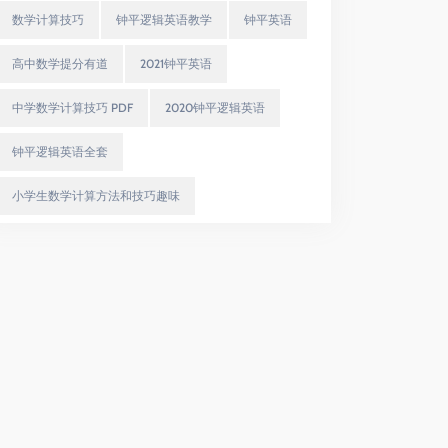
数学计算技巧
钟平逻辑英语教学
钟平英语
高中数学提分有道
2021钟平英语
中学数学计算技巧 PDF
2020钟平逻辑英语
钟平逻辑英语全套
小学生数学计算方法和技巧趣味