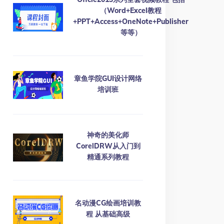
（Word+Excel教程
+PPT+Access+OneNote+Publisher
等等）
章鱼学院GUI设计网络
培训班
神奇的美化师
CorelDRW从入门到
精通系列教程
名动漫CG绘画培训教
程 从基础高级