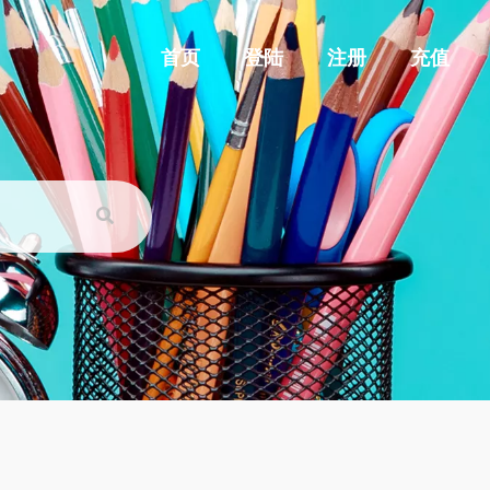
首页
登陆
注册
充值