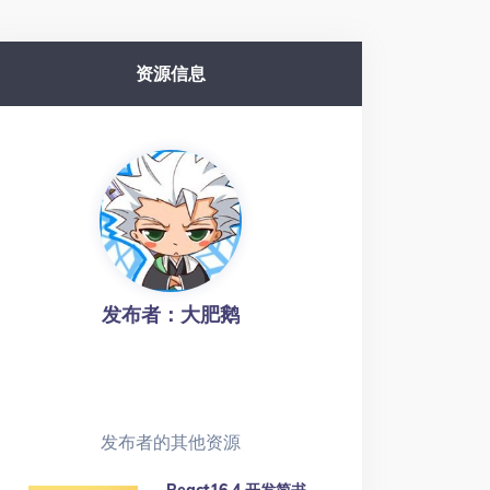
资源信息
发布者：大肥鹅
发布者的其他资源