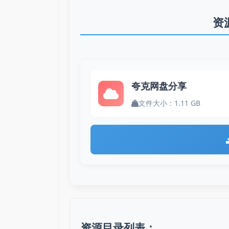
资
夸克网盘分享
文件大小：1.11 GB
资源目录列表：