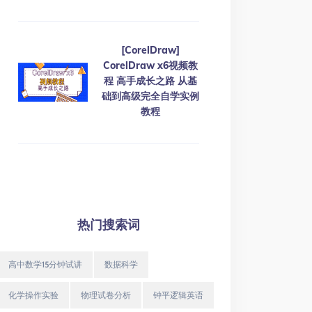
[CorelDraw]
CorelDraw x6视频教
程 高手成长之路 从基
础到高级完全自学实例
教程
热门搜索词
高中数学15分钟试讲
数据科学
化学操作实验
物理试卷分析
钟平逻辑英语