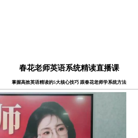
春花老师英语系统精读直播课
掌握高效英语精读的5大核心技巧 跟春花老师学系统方法