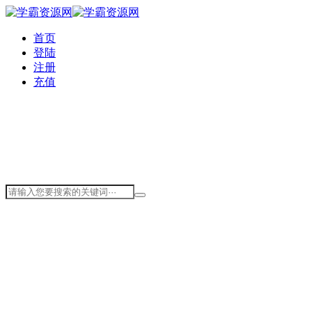
首页
登陆
注册
充值