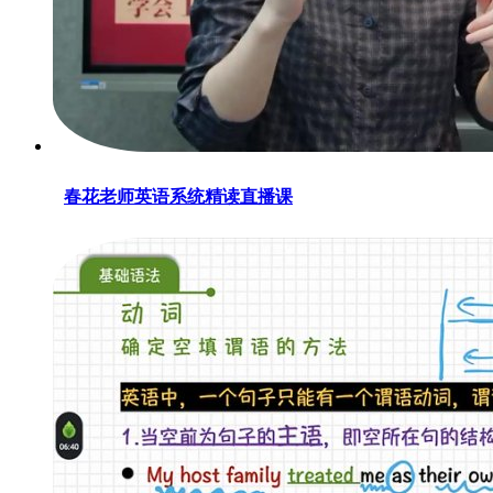
春花老师英语系统精读直播课