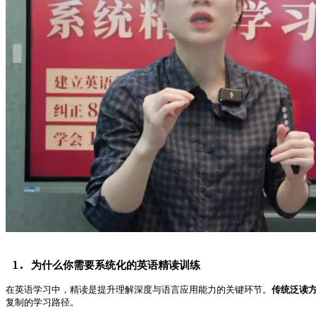
 1. 为什么你需要系统化的英语精读训练   
在英语学习中，精读是提升理解深度与语言应用能力的关键环节。
传统泛读
复制的学习路径。   