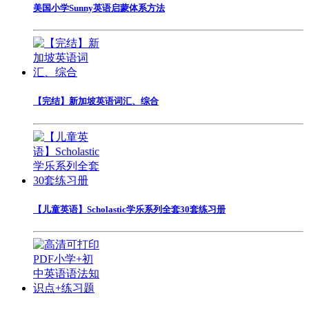
美国小学Sunny英语启蒙体系方法
【完结】新加坡英语词汇、综合
【儿童英语】Scholastic学乐系列全套30套练习册