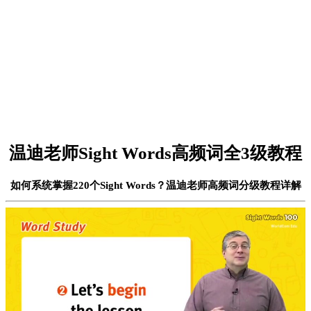
温迪老师Sight Words高频词全3级教程
如何系统掌握220个Sight Words？温迪老师高频词分级教程详解