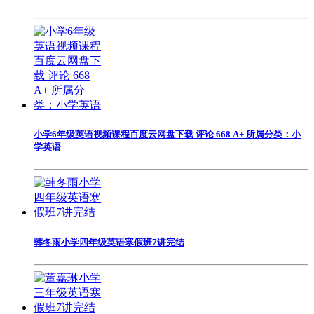
小学6年级英语视频课程百度云网盘下载 评论 668 A+ 所属分类：小
学英语
韩冬雨小学四年级英语寒假班7讲完结