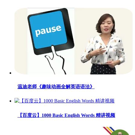
温迪老师《趣味动画全解英语语法》
【百度云】1000 Basic English Words 精讲视频