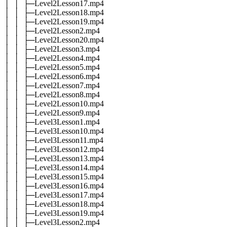
│ │ ├─Level2Lesson17.mp4
│ │ ├─Level2Lesson18.mp4
│ │ ├─Level2Lesson19.mp4
│ │ ├─Level2Lesson2.mp4
│ │ ├─Level2Lesson20.mp4
│ │ ├─Level2Lesson3.mp4
│ │ ├─Level2Lesson4.mp4
│ │ ├─Level2Lesson5.mp4
│ │ ├─Level2Lesson6.mp4
│ │ ├─Level2Lesson7.mp4
│ │ ├─Level2Lesson8.mp4
│ │ ├─Level2Lesson10.mp4
│ │ ├─Level2Lesson9.mp4
│ │ ├─Level3Lesson1.mp4
│ │ ├─Level3Lesson10.mp4
│ │ ├─Level3Lesson11.mp4
│ │ ├─Level3Lesson12.mp4
│ │ ├─Level3Lesson13.mp4
│ │ ├─Level3Lesson14.mp4
│ │ ├─Level3Lesson15.mp4
│ │ ├─Level3Lesson16.mp4
│ │ ├─Level3Lesson17.mp4
│ │ ├─Level3Lesson18.mp4
│ │ ├─Level3Lesson19.mp4
│ │ ├─Level3Lesson2.mp4