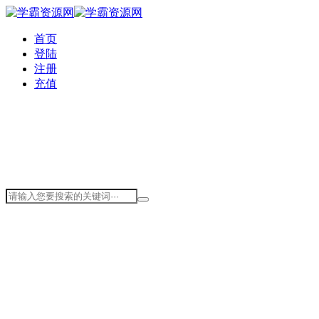
首页
登陆
注册
充值