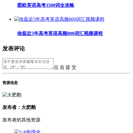
图欧英语高考3500词全攻略
徐磊近5年高考英语高频800词汇视频课程
发表评论
点 击 提 交
资源信息
发布者：大肥鹅
发布者的其他资源