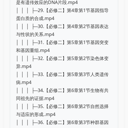
是有遗传效应的DNA片段.mp4
│ │ │ ├─29.【必修二】第4章第1节基因指导
蛋白质的合成.mp4
│ │ │ ├─30.【必修二】第4章第2节基因表达
与性状的关系.mp4
│ │ │ ├─31.【必修二】第5章第1节基因突变
和基因重组.mp4
│ │ │ ├─32.【必修二】第5章第2节染色体变
异.mp4
│ │ │ ├─33.【必修二】第5章第3节人类遗传
病.mp4
│ │ │ ├─34.【必修二】第6章第1节生物有共
同祖先的证据.mp4
│ │ │ ├─35.【必修二】第6章第2节自然选择
与适应的形成..mp4
│ │ │ ├─36.【必修二】第6章第3节种群基因