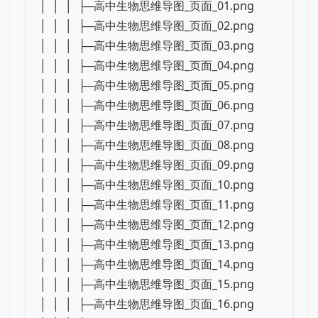
│ │ │ ├─高中生物思维导图_页面_01.png
│ │ │ ├─高中生物思维导图_页面_02.png
│ │ │ ├─高中生物思维导图_页面_03.png
│ │ │ ├─高中生物思维导图_页面_04.png
│ │ │ ├─高中生物思维导图_页面_05.png
│ │ │ ├─高中生物思维导图_页面_06.png
│ │ │ ├─高中生物思维导图_页面_07.png
│ │ │ ├─高中生物思维导图_页面_08.png
│ │ │ ├─高中生物思维导图_页面_09.png
│ │ │ ├─高中生物思维导图_页面_10.png
│ │ │ ├─高中生物思维导图_页面_11.png
│ │ │ ├─高中生物思维导图_页面_12.png
│ │ │ ├─高中生物思维导图_页面_13.png
│ │ │ ├─高中生物思维导图_页面_14.png
│ │ │ ├─高中生物思维导图_页面_15.png
│ │ │ ├─高中生物思维导图_页面_16.png