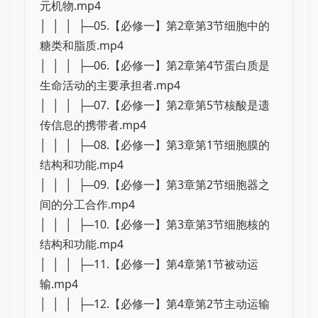
元机物.mp4
│ │ │ ├─05.【必修一】第2章第3节细胞中的
糖类和脂质.mp4
│ │ │ ├─06.【必修一】第2章第4节蛋白质是
生命活动的主要承担者.mp4
│ │ │ ├─07.【必修一】第2章第5节核酸是遗
传信息的携带者.mp4
│ │ │ ├─08.【必修一】第3章第1节细胞膜的
结构和功能.mp4
│ │ │ ├─09.【必修一】第3章第2节细胞器之
间的分工合作.mp4
│ │ │ ├─10.【必修一】第3章第3节细胞核的
结构和功能.mp4
│ │ │ ├─11.【必修一】第4章第1节被动运
输.mp4
│ │ │ ├─12.【必修一】第4章第2节主动运输