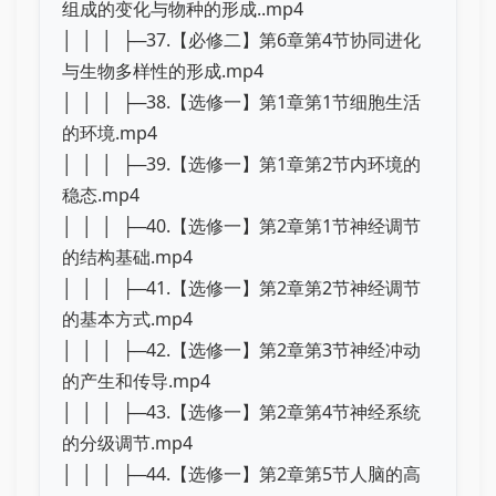
组成的变化与物种的形成..mp4
│ │ │ ├─37.【必修二】第6章第4节协同进化
与生物多样性的形成.mp4
│ │ │ ├─38.【选修一】第1章第1节细胞生活
的环境.mp4
│ │ │ ├─39.【选修一】第1章第2节内环境的
稳态.mp4
│ │ │ ├─40.【选修一】第2章第1节神经调节
的结构基础.mp4
│ │ │ ├─41.【选修一】第2章第2节神经调节
的基本方式.mp4
│ │ │ ├─42.【选修一】第2章第3节神经冲动
的产生和传导.mp4
│ │ │ ├─43.【选修一】第2章第4节神经系统
的分级调节.mp4
│ │ │ ├─44.【选修一】第2章第5节人脑的高