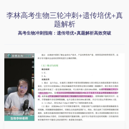
李林高考生物三轮冲刺+遗传培优+真
题解析
高考生物冲刺指南：遗传培优+真题解析高效突破