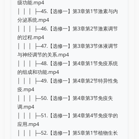
级功能.mp4
│ │ │ ├─45.【选修一】第3章第1节激素与内
分泌系统.mp4
│ │ │ ├─46.【选修一】第3章第2节激素调节
的过程.mp4
│ │ │ ├─47.【选修一】第3章第3节体液调节
与神经调节的关系.mp4
│ │ │ ├─48.【选修一】第4章第1节免疫系统
的组成和功能.mp4
│ │ │ ├─49.【选修一】第4章第2节特异性免
疫.mp4
│ │ │ ├─50.【选修一】第4章第3节免疫失
调.mp4
│ │ │ ├─51.【选修一】第4章第4节免疫学的
应用.mp4
│ │ │ ├─52.【选修一】第5章第1节植物生长