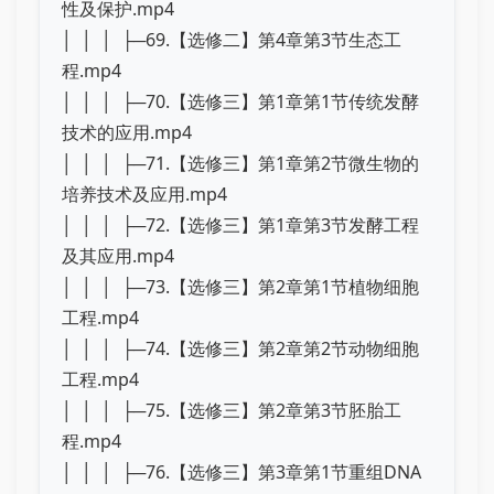
性及保护.mp4
│ │ │ ├─69.【选修二】第4章第3节生态工
程.mp4
│ │ │ ├─70.【选修三】第1章第1节传统发酵
技术的应用.mp4
│ │ │ ├─71.【选修三】第1章第2节微生物的
培养技术及应用.mp4
│ │ │ ├─72.【选修三】第1章第3节发酵工程
及其应用.mp4
│ │ │ ├─73.【选修三】第2章第1节植物细胞
工程.mp4
│ │ │ ├─74.【选修三】第2章第2节动物细胞
工程.mp4
│ │ │ ├─75.【选修三】第2章第3节胚胎工
程.mp4
│ │ │ ├─76.【选修三】第3章第1节重组DNA