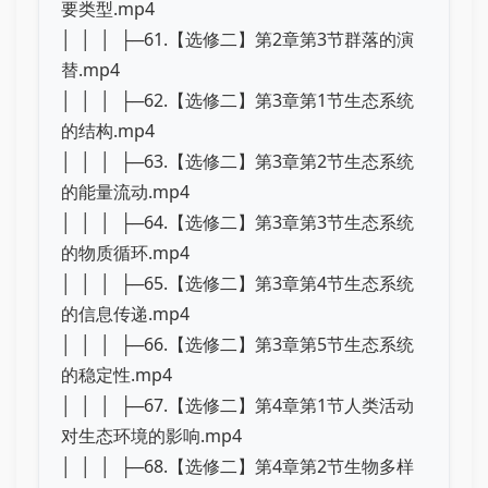
要类型.mp4
│ │ │ ├─61.【选修二】第2章第3节群落的演
替.mp4
│ │ │ ├─62.【选修二】第3章第1节生态系统
的结构.mp4
│ │ │ ├─63.【选修二】第3章第2节生态系统
的能量流动.mp4
│ │ │ ├─64.【选修二】第3章第3节生态系统
的物质循环.mp4
│ │ │ ├─65.【选修二】第3章第4节生态系统
的信息传递.mp4
│ │ │ ├─66.【选修二】第3章第5节生态系统
的稳定性.mp4
│ │ │ ├─67.【选修二】第4章第1节人类活动
对生态环境的影响.mp4
│ │ │ ├─68.【选修二】第4章第2节生物多样