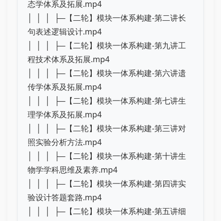
态学体系及拓展.mp4
│ │ │ ├─【二轮】模块一体系构建-第二讲长
句表述逻辑设计.mp4
│ │ │ ├─【二轮】模块一体系构建-第九讲工
程技术体系及拓展.mp4
│ │ │ ├─【二轮】模块一体系构建-第六讲遗
传学体系及拓展.mp4
│ │ │ ├─【二轮】模块一体系构建-第七讲生
理学体系及拓展.mp4
│ │ │ ├─【二轮】模块一体系构建-第三讲对
照实验分析方法.mp4
│ │ │ ├─【二轮】模块一体系构建-第十讲生
物学学科思维及素养.mp4
│ │ │ ├─【二轮】模块一体系构建-第四讲实
验设计答题套路.mp4
│ │ │ ├─【二轮】模块一体系构建-第五讲细