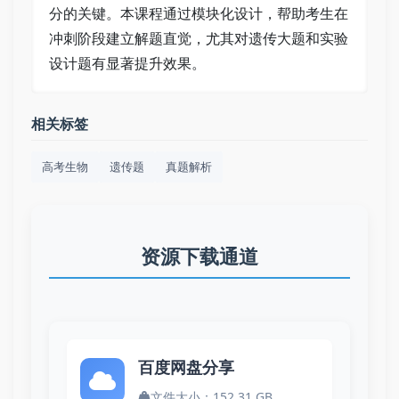
分的关键。本课程通过模块化设计，帮助考生在
冲刺阶段建立解题直觉，尤其对遗传大题和实验
设计题有显著提升效果。
相关标签
高考生物
遗传题
真题解析
资源下载通道
百度网盘分享
文件大小：152.31 GB