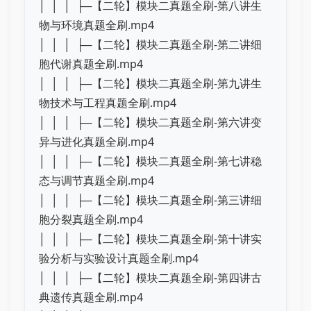
│ │ │ ├─【二轮】模块二真题全刷-第八讲生
物与环境真题全刷.mp4
│ │ │ ├─【二轮】模块二真题全刷-第二讲细
胞代谢真题全刷.mp4
│ │ │ ├─【二轮】模块二真题全刷-第九讲生
物技术与工程真题全刷.mp4
│ │ │ ├─【二轮】模块二真题全刷-第六讲变
异与进化真题全刷.mp4
│ │ │ ├─【二轮】模块二真题全刷-第七讲稳
态与调节真题全刷.mp4
│ │ │ ├─【二轮】模块二真题全刷-第三讲细
胞分裂真题全刷.mp4
│ │ │ ├─【二轮】模块二真题全刷-第十讲实
验分析与实验设计真题全刷.mp4
│ │ │ ├─【二轮】模块二真题全刷-第四讲古
典遗传真题全刷.mp4