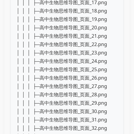
│ │ │ ├─高中生物思维导图_页面_17.png
│ │ │ ├─高中生物思维导图_页面_18.png
│ │ │ ├─高中生物思维导图_页面_19.png
│ │ │ ├─高中生物思维导图_页面_20.png
│ │ │ ├─高中生物思维导图_页面_21.png
│ │ │ ├─高中生物思维导图_页面_22.png
│ │ │ ├─高中生物思维导图_页面_23.png
│ │ │ ├─高中生物思维导图_页面_24.png
│ │ │ ├─高中生物思维导图_页面_25.png
│ │ │ ├─高中生物思维导图_页面_26.png
│ │ │ ├─高中生物思维导图_页面_27.png
│ │ │ ├─高中生物思维导图_页面_28.png
│ │ │ ├─高中生物思维导图_页面_29.png
│ │ │ ├─高中生物思维导图_页面_30.png
│ │ │ ├─高中生物思维导图_页面_31.png
│ │ │ ├─高中生物思维导图_页面_32.png