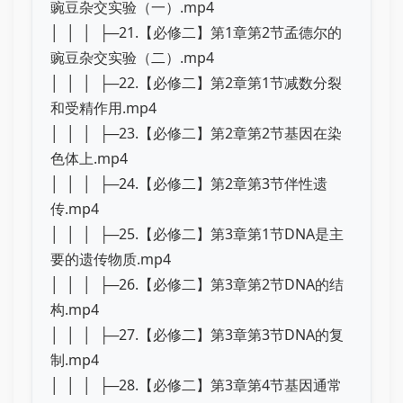
豌豆杂交实验（一）.mp4
│ │ │ ├─21.【必修二】第1章第2节孟德尔的
豌豆杂交实验（二）.mp4
│ │ │ ├─22.【必修二】第2章第1节减数分裂
和受精作用.mp4
│ │ │ ├─23.【必修二】第2章第2节基因在染
色体上.mp4
│ │ │ ├─24.【必修二】第2章第3节伴性遗
传.mp4
│ │ │ ├─25.【必修二】第3章第1节DNA是主
要的遗传物质.mp4
│ │ │ ├─26.【必修二】第3章第2节DNA的结
构.mp4
│ │ │ ├─27.【必修二】第3章第3节DNA的复
制.mp4
│ │ │ ├─28.【必修二】第3章第4节基因通常