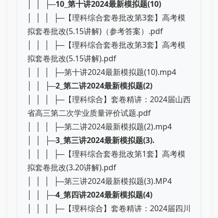
│ │ ├─
10_第十讲2024最新模拟题(10)
│ │ │ ├─【理科综合套卷批改第3套】高考模
拟套卷批改(5.15讲解)（参考答案）.pdf
│ │ │ ├─【理科综合套卷批改第3套】高考模
拟套卷批改(5.15讲解).pdf
│ │ │ ├─第十讲2024最新模拟题(10).mp4
│ │ ├─
2_第二讲2024最新模拟题(2)
│ │ │ ├─【理科综合】套卷精讲：2024届山西
省高三第二次学业质量评价试题.pdf
│ │ │ ├─第二讲2024最新模拟题(2).mp4
│ │ ├─
3_第三讲2024最新模拟题(3).
│ │ │ ├─【理科综合套卷批改第1套】高考模
拟套卷批改(3.20讲解).pdf
│ │ │ ├─第三讲2024最新模拟题(3).MP4
│ │ ├─
4_第四讲2024最新模拟题(4)
│ │ │ ├─【理科综合】套卷精讲：2024届四川