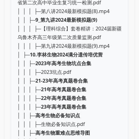
省第二次高中毕业生复习统一检测.pdf
│ │ │ ├─第八讲2024最新模拟题(8).mp4
│ │ ├─
9_第九讲2024最新模拟题(9)
│ │ │ ├─【理科综合】套卷精讲：2024届新疆
乌鲁木齐高三年级第二次质量监测.pdf
│ │ │ ├─第九讲2024最新模拟题(9).mp4
│ ├─
10.李林生物2024满分遗传培优营
│ │ ├─
2023年高考生物坑点合集
│ │ │ ├─2023坑点.pdf
│ │ ├─
21-23年高考真题卷合集
│ │ │ ├─
21年高考真题卷合集
│ │ │ ├─
22年高考真题卷合集
│ │ │ ├─
23年高考真题卷合集
│ │ ├─
高考生物必备知识点
│ │ │ ├─生物必备知识点.pdf
│ │ ├─
高考生物重难点思维导图