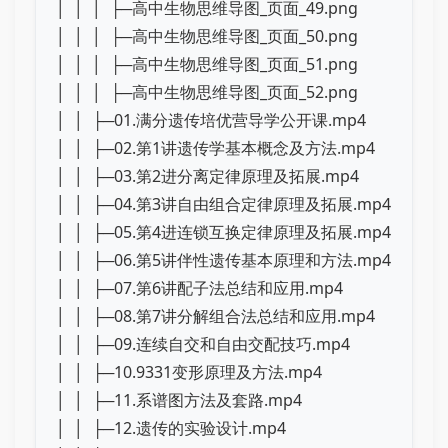
│ │ │ ├─高中生物思维导图_页面_49.png
│ │ │ ├─高中生物思维导图_页面_50.png
│ │ │ ├─高中生物思维导图_页面_51.png
│ │ │ ├─高中生物思维导图_页面_52.png
│ │ ├─01.满分遗传培优营导学公开课.mp4
│ │ ├─02.第1讲遗传学基本概念及方法.mp4
│ │ ├─03.第2进分离定律原理及拓展.mp4
│ │ ├─04.第3讲自由组合定律原理及拓展.mp4
│ │ ├─05.第4进连锁互换定律原理及拓展.mp4
│ │ ├─06.第5讲伴性遗传基本原理和方法.mp4
│ │ ├─07.第6讲配子法总结和应用.mp4
│ │ ├─08.第7讲分解组合法总结和应用.mp4
│ │ ├─09.连续自交和自由交配技巧.mp4
│ │ ├─10.9331变形原理及方法.mp4
│ │ ├─11.系谱图方法及套路.mp4
│ │ ├─12.遗传的实验设计.mp4