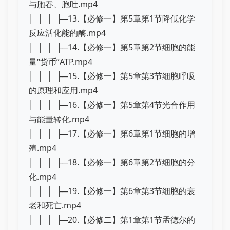
与胞吞、胞吐.mp4
│ │ │ ├─13.【必修一】第5章第1节降低化学
反应活化能的酶.mp4
│ │ │ ├─14.【必修一】第5章第2节细胞的能
量“货币”ATP.mp4
│ │ │ ├─15.【必修一】第5章第3节细胞呼吸
的原理和应用.mp4
│ │ │ ├─16.【必修一】第5章第4节光合作用
与能量转化.mp4
│ │ │ ├─17.【必修一】第6章第1节细胞的增
殖.mp4
│ │ │ ├─18.【必修一】第6章第2节细胞的分
化.mp4
│ │ │ ├─19.【必修一】第6章第3节细胞的衰
老和死亡.mp4
│ │ │ ├─20.【必修二】第1章第1节孟德尔的