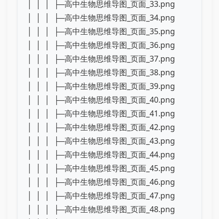
│ │ │ ├─高中生物思维导图_页面_33.png
│ │ │ ├─高中生物思维导图_页面_34.png
│ │ │ ├─高中生物思维导图_页面_35.png
│ │ │ ├─高中生物思维导图_页面_36.png
│ │ │ ├─高中生物思维导图_页面_37.png
│ │ │ ├─高中生物思维导图_页面_38.png
│ │ │ ├─高中生物思维导图_页面_39.png
│ │ │ ├─高中生物思维导图_页面_40.png
│ │ │ ├─高中生物思维导图_页面_41.png
│ │ │ ├─高中生物思维导图_页面_42.png
│ │ │ ├─高中生物思维导图_页面_43.png
│ │ │ ├─高中生物思维导图_页面_44.png
│ │ │ ├─高中生物思维导图_页面_45.png
│ │ │ ├─高中生物思维导图_页面_46.png
│ │ │ ├─高中生物思维导图_页面_47.png
│ │ │ ├─高中生物思维导图_页面_48.png