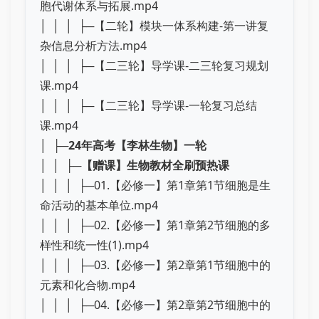
胞代谢体系与拓展.mp4
│ │ │ ├─【二轮】模块一体系构建-第一讲复
杂信息分析方法.mp4
│ │ │ ├─【二三轮】导学课-二三轮复习规划
课.mp4
│ │ │ ├─【二三轮】导学课-一轮复习总结
课.mp4
│ ├─
24年高考【李林生物】一轮
│ │ ├─
【赠课】生物教材全刷预热课
│ │ │ ├─01.【必修一】第1章第1节细胞是生
命活动的基本单位.mp4
│ │ │ ├─02.【必修一】第1章第2节细胞的多
样性和统一性(1).mp4
│ │ │ ├─03.【必修一】第2章第1节细胞中的
元素和化合物.mp4
│ │ │ ├─04.【必修一】第2章第2节细胞中的