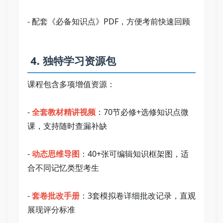
- 配套《必备知识点》PDF，方便考前快速回顾   
 4. 独特学习资源包   
课程包含多项增值资源：   
- 
全套教材精讲视频
：70节必修+选修知识点微
课，支持随时查漏补缺   
- 
动态思维导图
：40+张可编辑知识框架图，适
合不同记忆类型考生   
- 
套卷批改手册
：3套模拟卷详细批改记录，直观
展现评分标准   