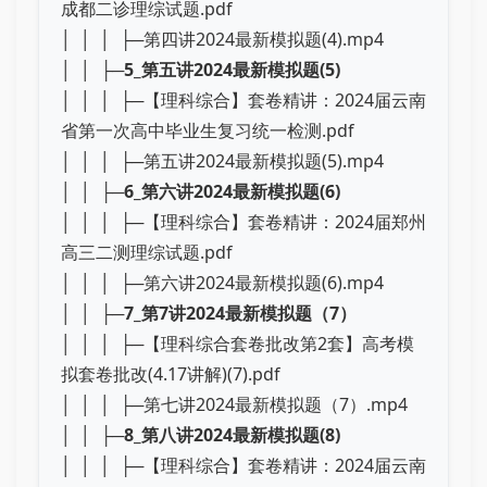
成都二诊理综试题.pdf
│ │ │ ├─第四讲2024最新模拟题(4).mp4
│ │ ├─
5_第五讲2024最新模拟题(5)
│ │ │ ├─【理科综合】套卷精讲：2024届云南
省第一次高中毕业生复习统一检测.pdf
│ │ │ ├─第五讲2024最新模拟题(5).mp4
│ │ ├─
6_第六讲2024最新模拟题(6)
│ │ │ ├─【理科综合】套卷精讲：2024届郑州
高三二测理综试题.pdf
│ │ │ ├─第六讲2024最新模拟题(6).mp4
│ │ ├─
7_第7讲2024最新模拟题（7）
│ │ │ ├─【理科综合套卷批改第2套】高考模
拟套卷批改(4.17讲解)(7).pdf
│ │ │ ├─第七讲2024最新模拟题（7）.mp4
│ │ ├─
8_第八讲2024最新模拟题(8)
│ │ │ ├─【理科综合】套卷精讲：2024届云南