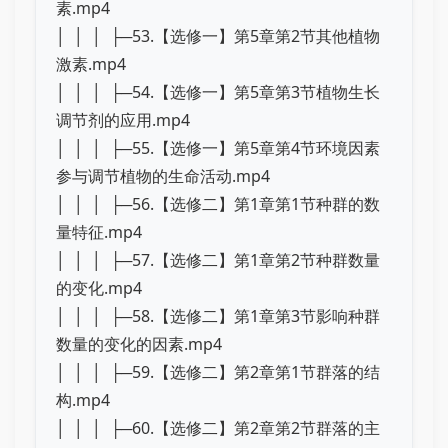
素.mp4
│ │ │ ├─53.【选修一】第5章第2节其他植物
激素.mp4
│ │ │ ├─54.【选修一】第5章第3节植物生长
调节剂的应用.mp4
│ │ │ ├─55.【选修一】第5章第4节环境因素
参与调节植物的生命活动.mp4
│ │ │ ├─56.【选修二】第1章第1节种群的数
量特征.mp4
│ │ │ ├─57.【选修二】第1章第2节种群数量
的变化.mp4
│ │ │ ├─58.【选修二】第1章第3节影响种群
数量的变化的因素.mp4
│ │ │ ├─59.【选修二】第2章第1节群落的结
构.mp4
│ │ │ ├─60.【选修二】第2章第2节群落的主