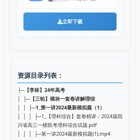
立即下载
资源目录列表：
├─
【李林】24年高考
│ ├─
【三轮】模块一套卷讲解理综
│ │ ├─
1_第一讲2024最新模拟题（1）
│ │ │ ├─1_【理科综合】套卷精讲：2024届四
川省高三一模联考理科综合试题.pdf
│ │ │ ├─第一讲2024最新模拟题(1).mp4