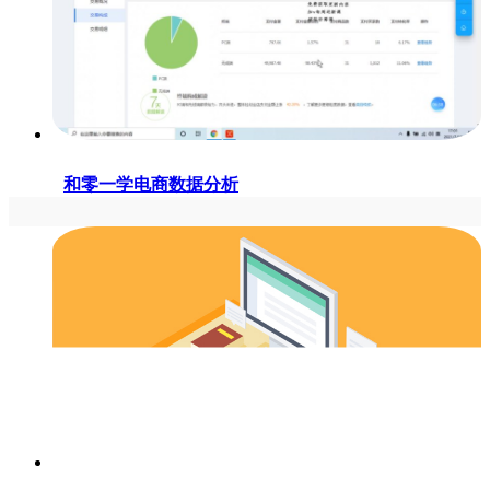
和零一学电商数据分析