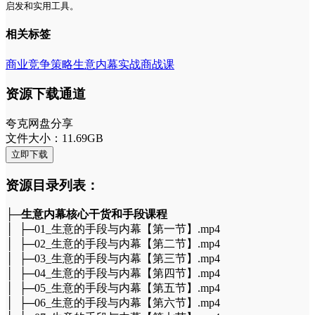
启发和实用工具。
相关标签
商业竞争策略
生意内幕
实战商战课
资源下载通道
夸克网盘分享
文件大小：11.69GB
立即下载
资源目录列表：
├─
生意内幕核心干货和手段课程
│ ├─01_生意的手段与内幕【第一节】.mp4
│ ├─02_生意的手段与内幕【第二节】.mp4
│ ├─03_生意的手段与内幕【第三节】.mp4
│ ├─04_生意的手段与内幕【第四节】.mp4
│ ├─05_生意的手段与内幕【第五节】.mp4
│ ├─06_生意的手段与内幕【第六节】.mp4