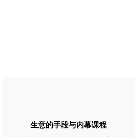
生意的手段与内幕课程