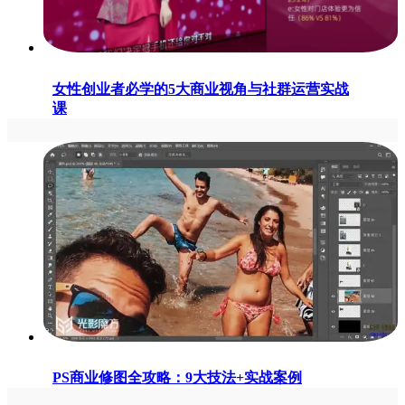
女性创业者必学的5大商业视角与社群运营实战
课
PS商业修图全攻略：9大技法+实战案例