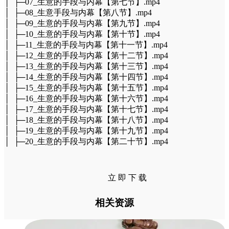
│ ├─07_生意的手段与内幕【第七节】.mp4
│ ├─08_生意手段与内幕【第八节】.mp4
│ ├─09_生意的手段与内幕【第九节】.mp4
│ ├─10_生意的手段与内幕【第十节】.mp4
│ ├─11_生意的手段与内幕【第十一节】.mp4
│ ├─12_生意的手段与内幕【第十二节】.mp4
│ ├─13_生意的手段与内幕【第十三节】.mp4
│ ├─14_生意的手段与内幕【第十四节】.mp4
│ ├─15_生意的手段与内幕【第十五节】.mp4
│ ├─16_生意的手段与内幕【第十六节】.mp4
│ ├─17_生意的手段与内幕【第十七节】.mp4
│ ├─18_生意的手段与内幕【第十八节】.mp4
│ ├─19_生意的手段与内幕【第十九节】.mp4
│ ├─20_生意的手段与内幕【第二十节】.mp4
立 即 下 载
相关资源