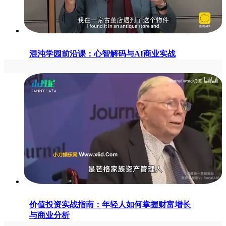
混沌学园前沿课：心智解码与AI商业实战
价值投资实战指南：年轻人如何掌握财富增长
与商业分析