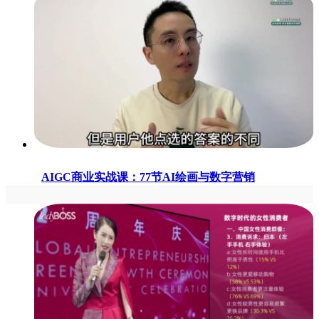
AIGC商业实战课：77节AI绘画与数字营销