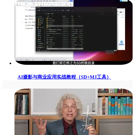
AI摄影与商业应用实战教程（SD+MJ工具）