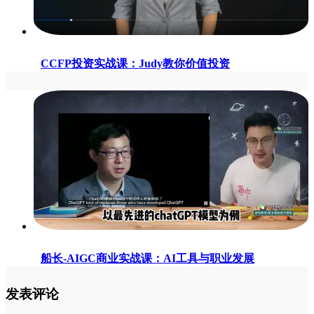
CCFP投资实战课：Judy教你价值投资
船长-AIGC商业实战课：AI工具与职业发展
发表评论