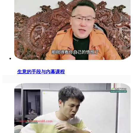
生意的手段与内幕课程