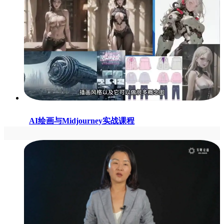
AI绘画与Midjourney实战课程