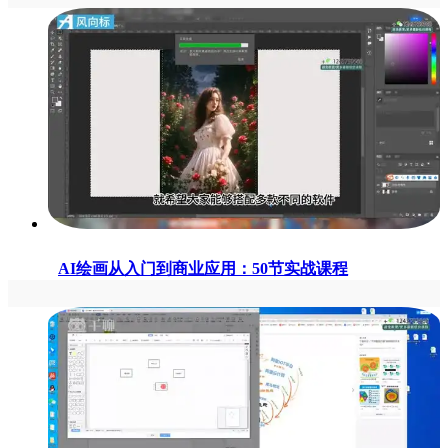
AI绘画从入门到商业应用：50节实战课程