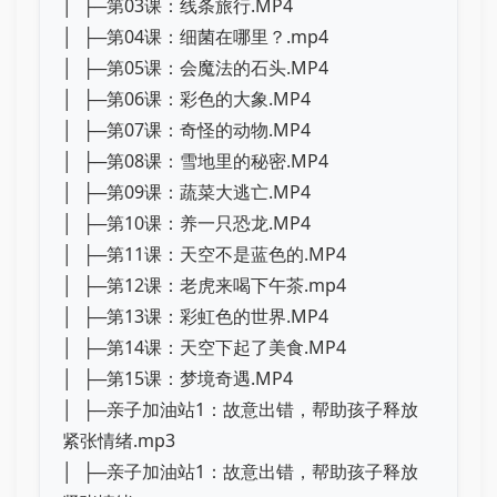
│ ├─第03课：线条旅行.MP4
│ ├─第04课：细菌在哪里？.mp4
│ ├─第05课：会魔法的石头.MP4
│ ├─第06课：彩色的大象.MP4
│ ├─第07课：奇怪的动物.MP4
│ ├─第08课：雪地里的秘密.MP4
│ ├─第09课：蔬菜大逃亡.MP4
│ ├─第10课：养一只恐龙.MP4
│ ├─第11课：天空不是蓝色的.MP4
│ ├─第12课：老虎来喝下午茶.mp4
│ ├─第13课：彩虹色的世界.MP4
│ ├─第14课：天空下起了美食.MP4
│ ├─第15课：梦境奇遇.MP4
│ ├─亲子加油站1：故意出错，帮助孩子释放
紧张情绪.mp3
│ ├─亲子加油站1：故意出错，帮助孩子释放