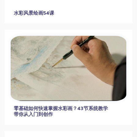
水彩风景绘画54课