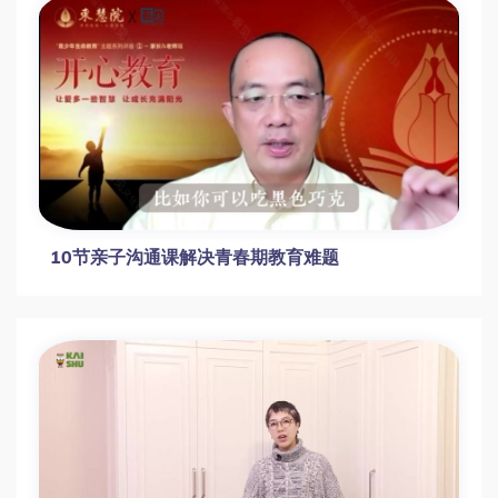
Procreate绘画进阶课：零基础到创意大师