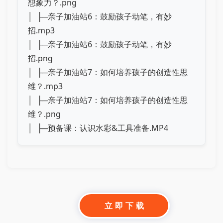
想象力？.png
│ ├─亲子加油站6：鼓励孩子动笔，有妙
招.mp3
│ ├─亲子加油站6：鼓励孩子动笔，有妙
招.png
│ ├─亲子加油站7：如何培养孩子的创造性思
维？.mp3
│ ├─亲子加油站7：如何培养孩子的创造性思
维？.png
│ ├─预备课：认识水彩&工具准备.MP4
立 即 下 载