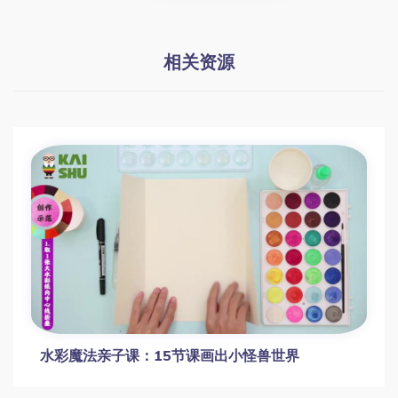
相关资源
水彩魔法亲子课：15节课画出小怪兽世界