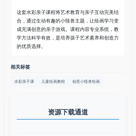
这套水彩亲子课程将艺术教育与亲子互动完美结
合，通过生动有趣的小怪兽主题，让绘画学习变
成充满创意的亲子游戏。课程内容专业系统，教
学方法科学有效，是培养孩子艺术素养和创造力
的优质选择。
相关标签
水彩亲子课
儿童绘画教程
创意小怪兽绘画
资源下载通道