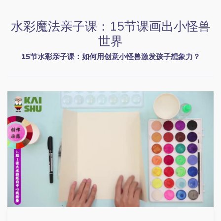
水彩魔法亲子课：15节课画出小怪兽
世界
15节水彩亲子课：如何用创意小怪兽激发孩子想象力？