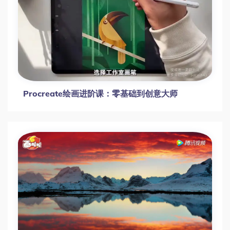
高中数学技巧大全：小怪兽系列（录播）