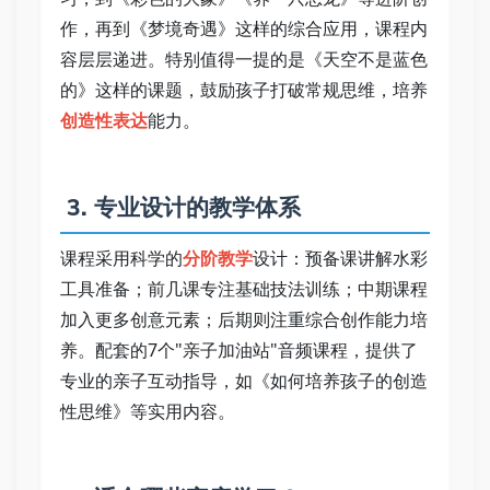
作，再到《梦境奇遇》这样的综合应用，课程内
容层层递进。特别值得一提的是《天空不是蓝色
的》这样的课题，鼓励孩子打破常规思维，培养
创造性表达
能力。 
 3. 专业设计的教学体系 
课程采用科学的
分阶教学
设计：预备课讲解水彩
工具准备；前几课专注基础技法训练；中期课程
加入更多创意元素；后期则注重综合创作能力培
养。配套的7个"亲子加油站"音频课程，提供了
专业的亲子互动指导，如《如何培养孩子的创造
性思维》等实用内容。 