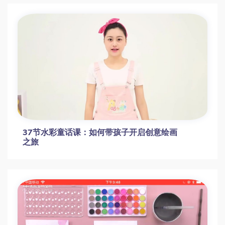
37节水彩童话课：如何带孩子开启创意绘画
之旅