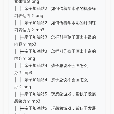
紧张情绪.png
│ ├─亲子加油站2：如何借着学水彩的机会练
习表达力？.png
│ ├─亲子加油站2：如何借着学水彩的计划练
习表达力？.mp3
│ ├─亲子加油站3：怎样引导孩子画出丰富的
内容？.mp3
│ ├─亲子加油站3：怎样引导孩子画出丰富的
内容？.png
│ ├─亲子加油站4：孩子总说不会画怎么
办？.mp3
│ ├─亲子加油站4：孩子总说不会画怎么
办？.png
│ ├─亲子加油站5：玩想象游戏，帮孩子发展
想象力？.mp3
│ ├─亲子加油站5：玩想象游戏，帮孩子发展