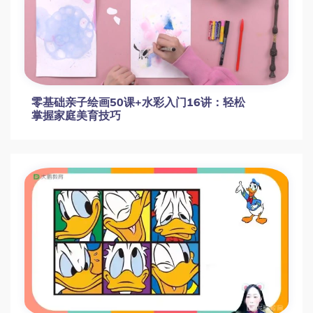
零基础亲子绘画50课+水彩入门16讲：轻松
掌握家庭美育技巧