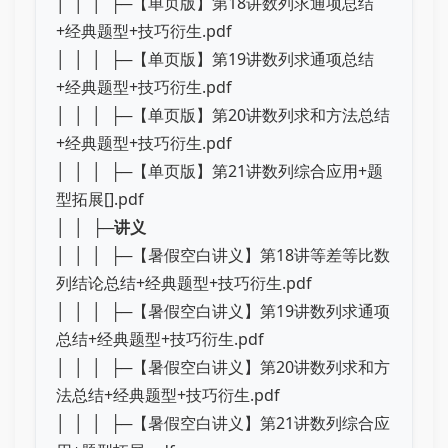
│ │ │ ├─【单页版】第18讲数列求通项总结
+经典题型+技巧衍生.pdf
│ │ │ ├─【单页版】第19讲数列求通项总结
+经典题型+技巧衍生.pdf
│ │ │ ├─【单页版】第20讲数列求和方法总结
+经典题型+技巧衍生.pdf
│ │ │ ├─【单页版】第21讲数列综合应用+题
型拓展[].pdf
│ │ ├─
讲义
│ │ │ ├─【暑假空白讲义】第18讲等差等比数
列结论总结+经典题型+技巧衍生.pdf
│ │ │ ├─【暑假空白讲义】第19讲数列求通项
总结+经典题型+技巧衍生.pdf
│ │ │ ├─【暑假空白讲义】第20讲数列求和方
法总结+经典题型+技巧衍生.pdf
│ │ │ ├─【暑假空白讲义】第21讲数列综合应