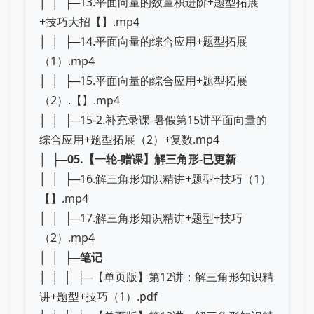
│ │ ├─13.平面向量的数量积进阶+题型拓展
+技巧大招【】.mp4
│ │ ├─14.平面向量的综合应用+题型拓展
（1）.mp4
│ │ ├─15.平面向量的综合应用+题型拓展
（2）.【】.mp4
│ │ ├─15-2.补充录课-暑假第15讲平面向量的
综合应用+题型拓展（2）+复数.mp4
│ ├─
05.【一轮-赠课】解三角形-已更新
│ │ ├─16.解三角形知识精讲+题型+技巧（1）
【】.mp4
│ │ ├─17.解三角形知识精讲+题型+技巧
（2）.mp4
│ │ ├─
笔记
│ │ │ ├─【单页版】第12讲：解三角形知识精
讲+题型+技巧（1）.pdf