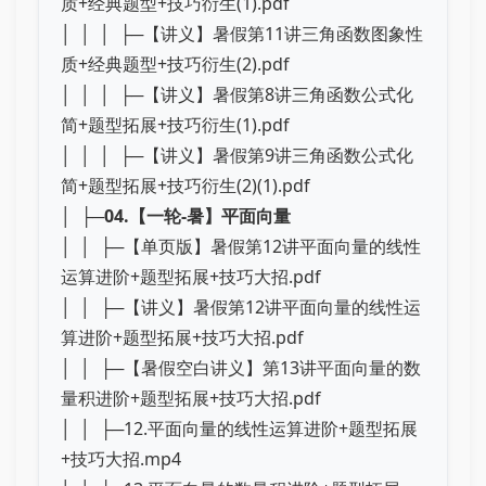
质+经典题型+技巧衍生(1).pdf
│ │ │ ├─【讲义】暑假第11讲三角函数图象性
质+经典题型+技巧衍生(2).pdf
│ │ │ ├─【讲义】暑假第8讲三角函数公式化
简+题型拓展+技巧衍生(1).pdf
│ │ │ ├─【讲义】暑假第9讲三角函数公式化
简+题型拓展+技巧衍生(2)(1).pdf
│ ├─
04.【一轮-暑】平面向量
│ │ ├─【单页版】暑假第12讲平面向量的线性
运算进阶+题型拓展+技巧大招.pdf
│ │ ├─【讲义】暑假第12讲平面向量的线性运
算进阶+题型拓展+技巧大招.pdf
│ │ ├─【暑假空白讲义】第13讲平面向量的数
量积进阶+题型拓展+技巧大招.pdf
│ │ ├─12.平面向量的线性运算进阶+题型拓展
+技巧大招.mp4