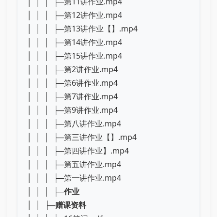
│ │ │ ├─第11讲作业.mp4
│ │ │ ├─第12讲作业.mp4
│ │ │ ├─第13讲作业【】.mp4
│ │ │ ├─第14讲作业.mp4
│ │ │ ├─第15讲作业.mp4
│ │ │ ├─第2讲作业.mp4
│ │ │ ├─第6讲作业.mp4
│ │ │ ├─第7讲作业.mp4
│ │ │ ├─第9讲作业.mp4
│ │ │ ├─第八讲作业.mp4
│ │ │ ├─第三讲作业【】.mp4
│ │ │ ├─第四讲作业】.mp4
│ │ │ ├─第五讲作业.mp4
│ │ │ ├─第一讲作业.mp4
│ │ │ ├─
作业
│ │ ├─
赠课资料