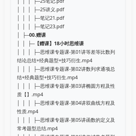
│ │ │ ├─25笔记.pdf
│ │ │ ├─25讲义.pdf
│ │ │ ├─笔记21.pdf
│ │ │ ├─笔记23.pdf
│ ├─
00.赠课
│ │ ├─
【赠课】18小时思维课
│ │ │ ├─思维课专题课-第01讲等差等比数列
结论总结+经典题型+技巧衍生.mp4
│ │ │ ├─思维课专题课-第02讲数列求通项总
结+经典题型+技巧衍生.mp4
│ │ │ ├─思维课专题课-第03讲椭圆方程及性
质【】.mp4
│ │ │ ├─思维课专题课-第04讲双曲线方程及
性质.mp4
│ │ │ ├─思维课专题课-第05讲函数的定义及
常考题型总结.mp4