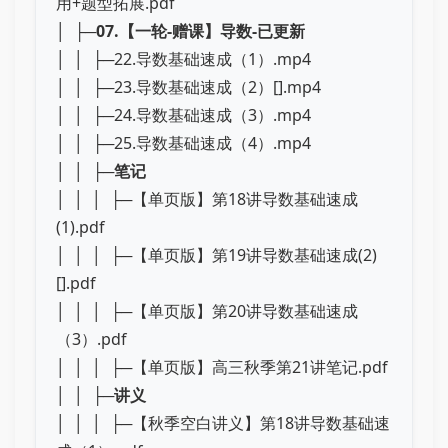
用+题型拓展.pdf
│ ├─
07.【一轮-赠课】导数-已更新
│ │ ├─22.导数基础速成（1）.mp4
│ │ ├─23.导数基础速成（2）[].mp4
│ │ ├─24.导数基础速成（3）.mp4
│ │ ├─25.导数基础速成（4）.mp4
│ │ ├─
笔记
│ │ │ ├─【单页版】第18讲导数基础速成
(1).pdf
│ │ │ ├─【单页版】第19讲导数基础速成(2)
[].pdf
│ │ │ ├─【单页版】第20讲导数基础速成
（3）.pdf
│ │ │ ├─【单页版】高三秋季第21讲笔记.pdf
│ │ ├─
讲义
│ │ │ ├─【秋季空白讲义】第18讲导数基础速