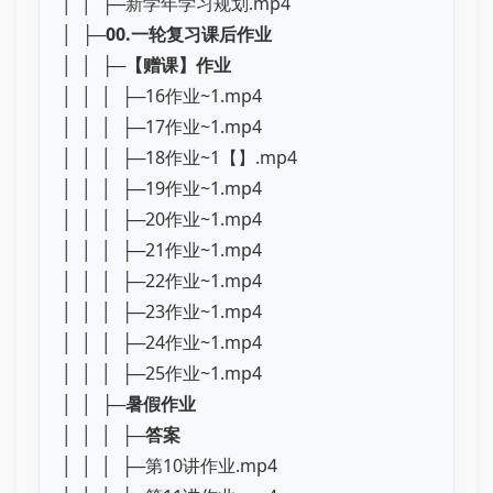
│ │ ├─新学年学习规划.mp4
│ ├─
00.一轮复习课后作业
│ │ ├─
【赠课】作业
│ │ │ ├─16作业~1.mp4
│ │ │ ├─17作业~1.mp4
│ │ │ ├─18作业~1【】.mp4
│ │ │ ├─19作业~1.mp4
│ │ │ ├─20作业~1.mp4
│ │ │ ├─21作业~1.mp4
│ │ │ ├─22作业~1.mp4
│ │ │ ├─23作业~1.mp4
│ │ │ ├─24作业~1.mp4
│ │ │ ├─25作业~1.mp4
│ │ ├─
暑假作业
│ │ │ ├─
答案
│ │ │ ├─第10讲作业.mp4