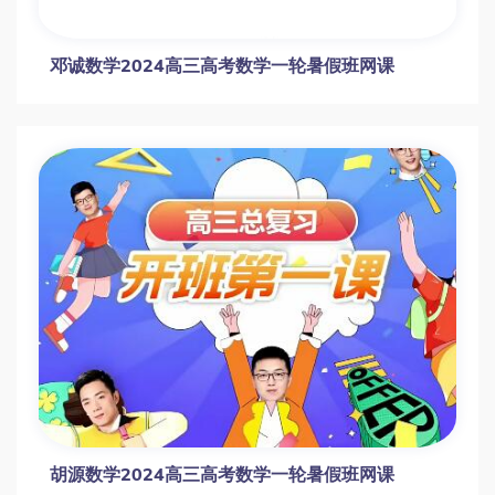
肖晗数学2024高三高考数学一轮暑假班网课