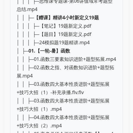
│ │ │ ├─思维课专题课-第06讲值域常考题型
总结.mp4
│ │ ├─
【赠课】精讲4小时新定义19题
│ │ │ ├─【笔记】19题新定义.pdf
│ │ │ ├─【题目】19题新定义.pdf
│ │ │ ├─24模拟题19题精讲.mp4
│ ├─
01.【一轮-暑】函数
│ │ ├─01.函数三要素知识进阶+题型拓展.mp4
│ │ ├─02.函数之指、对函数知识进阶+题型拓
展.mp4
│ │ ├─03.函数四大基本性质进阶+题型拓展
+技巧大招（1）-补充录播.flv.flv
│ │ ├─03.函数四大基本性质进阶+题型拓展
+技巧大招（1）.mp4
│ │ ├─04.函数四大基本性质进阶+题型拓展
+技巧大招（2）.mp4