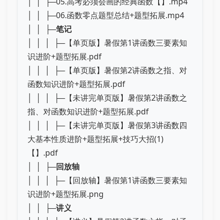
│ │ ├─05.高考必须会画的经典函数【】.mp4
│ │ ├─06.函数零点题型总结+题型拓展.mp4
│ │ ├─
笔记
│ │ │ ├─【单页版】暑假第1讲函数三要素知
识进阶+题型拓展.pdf
│ │ │ ├─【单页版】暑假第2讲函数之指、对
函数知识进阶+题型拓展.pdf
│ │ │ ├─【未讲完单页版】暑假第2讲函数之
指、对函数知识进阶+题型拓展.pdf
│ │ │ ├─【未讲完单页版】暑假第3讲函数四
大基本性质进阶+题型拓展+技巧大招(1)
【】.pdf
│ │ ├─
回放轴
│ │ │ ├─【回放轴】暑假第1讲函数三要素知
识进阶+题型拓展.png
│ │ ├─
讲义