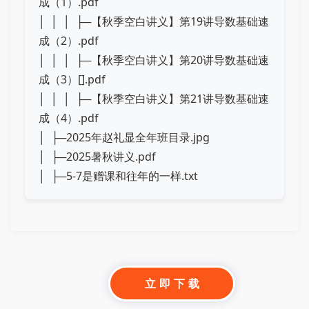
成（1）.pdf
│ │ │ ├─【秋季空白讲义】第19讲导数基础速
成（2）.pdf
│ │ │ ├─【秋季空白讲义】第20讲导数基础速
成（3）[].pdf
│ │ │ ├─【秋季空白讲义】第21讲导数基础速
成（4）.pdf
│ ├─2025年赵礼显全年班目录.jpg
│ ├─2025暑秋讲义.pdf
│ ├─5-7是赠课和往年的一样.txt
立 即 下 载