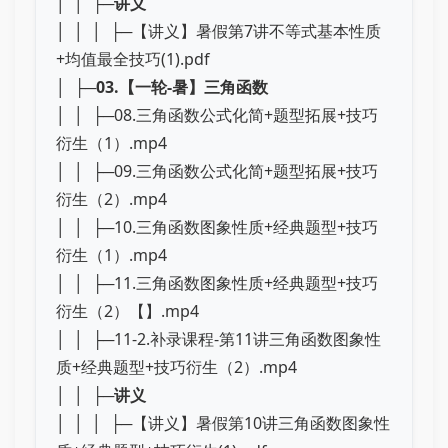
│ │ ├─
讲义
│ │ │ ├─【讲义】暑假第7讲不等式基本性质
+均值最全技巧(1).pdf
│ ├─
03.【一轮-暑】三角函数
│ │ ├─08.三角函数公式化简+题型拓展+技巧
衍生（1）.mp4
│ │ ├─09.三角函数公式化简+题型拓展+技巧
衍生（2）.mp4
│ │ ├─10.三角函数图象性质+经典题型+技巧
衍生（1）.mp4
│ │ ├─11.三角函数图象性质+经典题型+技巧
衍生（2）【】.mp4
│ │ ├─11-2.补录课程-第11讲三角函数图象性
质+经典题型+技巧衍生（2）.mp4
│ │ ├─
讲义
│ │ │ ├─【讲义】暑假第10讲三角函数图象性