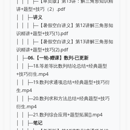
│ │ │ ├─【单页版】第13讲：解三角形知识精
讲+题型+技巧（2）.pdf
│ │ ├─
讲义
│ │ │ ├─【暑假空白讲义】第12讲解三角形知
识精讲+题型+技巧(1).pdf
│ │ │ ├─【暑假空白讲义】第13讲解三角形知
识精讲+题型+技巧(2).pdf
│ ├─
06.【一轮-赠课】数列-已更新
│ │ ├─18.等差等比数列结论总结+经典题型
+技巧衍生.mp4
│ │ ├─19.数列求通项总结+经典题型+技巧衍
生.mp4
│ │ ├─20.数列求和方法总结+经典题型+技巧
衍生.mp4
│ │ ├─21.数列综合应用+题型拓展[].mp4
│ │ ├─
笔记