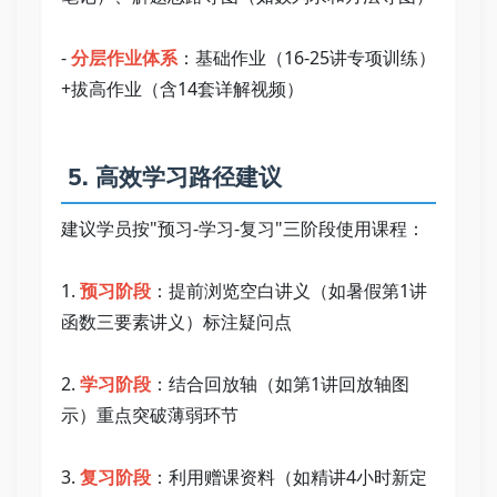
- 
分层作业体系
：基础作业（16-25讲专项训练）
+拔高作业（含14套详解视频）   
 5. 高效学习路径建议   
建议学员按"预习-学习-复习"三阶段使用课程：   
1. 
预习阶段
：提前浏览空白讲义（如暑假第1讲
函数三要素讲义）标注疑问点   
2. 
学习阶段
：结合回放轴（如第1讲回放轴图
示）重点突破薄弱环节   
3. 
复习阶段
：利用赠课资料（如精讲4小时新定