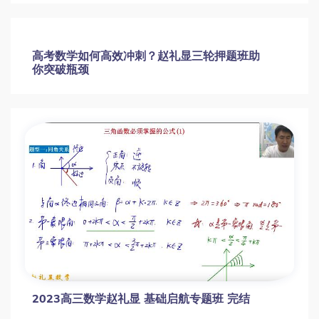
高考数学如何高效冲刺？赵礼显三轮押题班助
你突破瓶颈