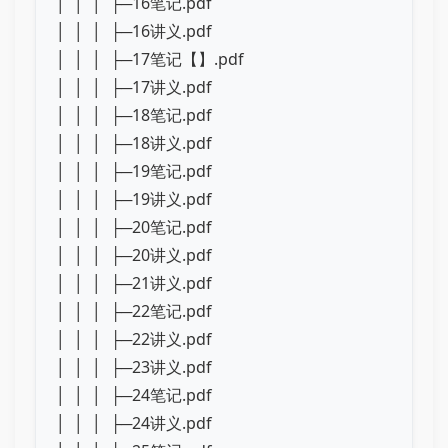
│ │ │ ├─16笔记.pdf
│ │ │ ├─16讲义.pdf
│ │ │ ├─17笔记【】.pdf
│ │ │ ├─17讲义.pdf
│ │ │ ├─18笔记.pdf
│ │ │ ├─18讲义.pdf
│ │ │ ├─19笔记.pdf
│ │ │ ├─19讲义.pdf
│ │ │ ├─20笔记.pdf
│ │ │ ├─20讲义.pdf
│ │ │ ├─21讲义.pdf
│ │ │ ├─22笔记.pdf
│ │ │ ├─22讲义.pdf
│ │ │ ├─23讲义.pdf
│ │ │ ├─24笔记.pdf
│ │ │ ├─24讲义.pdf