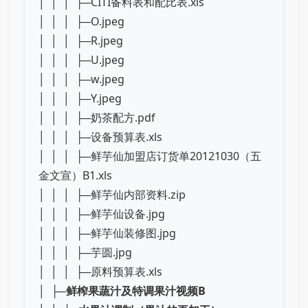
│ │ │ ├─CITI备料表和配比表.xls
│ │ │ ├─O.jpeg
│ │ │ ├─R.jpeg
│ │ │ ├─U.jpeg
│ │ │ ├─w.jpeg
│ │ │ ├─Y.jpeg
│ │ │ ├─奶茶配方.pdf
│ │ │ ├─设备预算表.xls
│ │ │ ├─鲜芋仙加盟店订货单20121030（五
金文宣）B1.xls
│ │ │ ├─鲜芋仙内部资料.zip
│ │ │ ├─鲜芋仙设备.jpg
│ │ │ ├─鲜芋仙装修图.jpg
│ │ │ ├─芋圆.jpg
│ │ │ ├─原料预算表.xls
│ ├─
鲜榨果蔬汁及特调果汁视频B