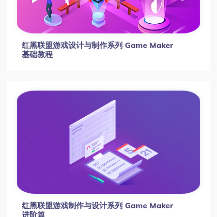
红黑联盟游戏设计与制作系列 Game Maker
基础教程
红黑联盟游戏制作与设计系列 Game Maker
进阶篇