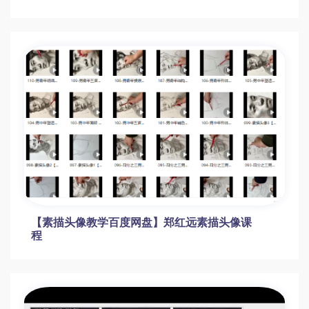
短剧制作速成培训课