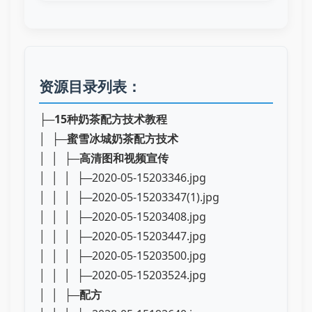
资源目录列表：
├─
15种奶茶配方技术教程
│ ├─
蜜雪冰城奶茶配方技术
│ │ ├─
高清图和视频宣传
│ │ │ ├─2020-05-15203346.jpg
│ │ │ ├─2020-05-15203347(1).jpg
│ │ │ ├─2020-05-15203408.jpg
│ │ │ ├─2020-05-15203447.jpg
│ │ │ ├─2020-05-15203500.jpg
│ │ │ ├─2020-05-15203524.jpg
│ │ ├─
配方