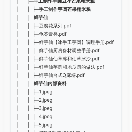
│ │ ├─
手工制作芋圆豆花芒果糯米糍
│ │ │ ├─
手工制作芋圆芒果糯米糍
│ │ ├─
鲜芋仙
│ │ │ ├─豆腐花系列.pdf
│ │ │ ├─龟苓膏类.pdf
│ │ │ ├─鲜芋仙【冰手工芋圆】调理手册.pdf
│ │ │ ├─鲜芋仙厨房备材调整手册.pdf
│ │ │ ├─鲜芋仙仙草冻和仙草冰沙.pdf
│ │ │ ├─鲜芋仙芋圆和地瓜圆的做法.pdf
│ │ │ ├─鮮芋仙台式Q麻糬.pdf
│ │ ├─
鲜芋仙内部资料
│ │ │ ├─1.jpeg
│ │ │ ├─2.jpeg
│ │ │ ├─3.jpeg
│ │ │ ├─4.jpeg
│ │ │ ├─5.jpeg