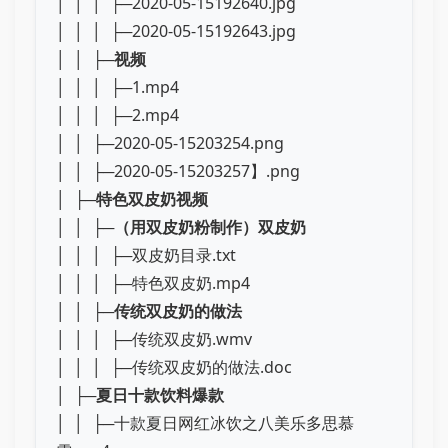
│ │ │ ├─2020-05-15192640.jpg
│ │ │ ├─2020-05-15192643.jpg
│ │ ├─
视频
│ │ │ ├─1.mp4
│ │ │ ├─2.mp4
│ │ ├─2020-05-15203254.png
│ │ ├─2020-05-15203257】.png
│ ├─
特色双皮奶视频
│ │ ├─
（用双皮奶粉制作）双皮奶
│ │ │ ├─双皮奶目录.txt
│ │ │ ├─特色双皮奶.mp4
│ │ ├─
传统双皮奶的做法
│ │ │ ├─传统双皮奶.wmv
│ │ │ ├─传统双皮奶的做法.doc
│ ├─
夏日十款饮料爆款
│ │ ├─十款夏日网红冰饮之八美乐多思慕