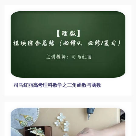
实操网课制作推广赚钱视频课程全解析