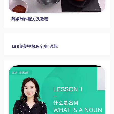
辣条制作配方及教程