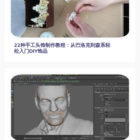
【IP变现通关秘籍】网红校长短视频系统课，
产品、短视频、商业、私域、直播篇
司马红丽高考理科数学之三角函数与函数