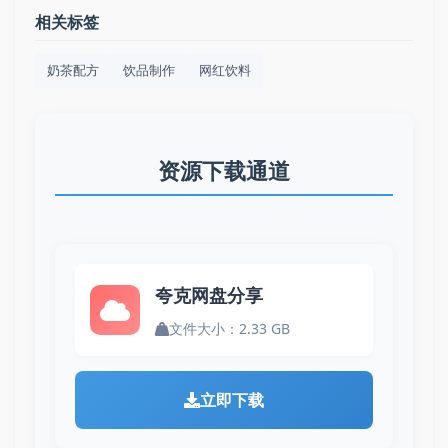
相关标签
奶茶配方
饮品制作
网红饮料
资源下载通道
夸克网盘分享
文件大小：2.33 GB
立即下载