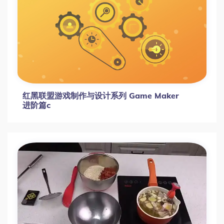
红黑联盟游戏制作与设计系列 Game Maker
进阶篇c