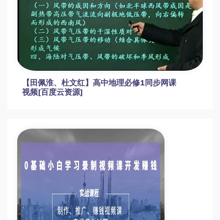
短视频制作与变现全攻略
红黑联盟脚本攻防教程