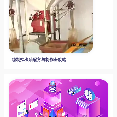
秘制辣椒油配方与制作全攻略