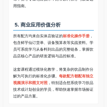
用指南。   
 5. 商业应用价值分析   
所有配方均来自实体店验证的
标准化操作手册
，
包含鲜芋仙订货单、设备预算表等实战资料。学
员可系统学习从备料到出品的完整链条，掌握饮
品店核心产品的研发逻辑与品控标准。   
这套课程通过模块化教学，将复杂的饮品制作分
解为可执行的标准化步骤。
每款配方都配有独立
视频演示和图文对照
，特别适合想系统学习饮品
技术或计划创业的学员，帮助快速掌握市场验证
过的产品方案。