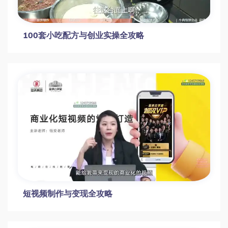
程
抖音运营实战：账号定位与视频制作全攻略