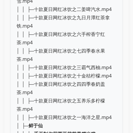
雪.mp4
│ │ ├─十款夏日网红冰饮之二姜啤汽水.mp4
│ │ ├─十款夏日网红冰饮之九日月潭红茶拿
铁.mp4
│ │ ├─十款夏日网红冰饮之六手榨香宁红
茶.mp4
│ │ ├─十款夏日网红冰饮之七四季春水果
茶.mp4
│ │ ├─十款夏日网红冰饮之三霸气西柚.mp4
│ │ ├─十款夏日网红冰饮之十金桔柠檬.mp4
│ │ ├─十款夏日网红冰饮之四四季春奶盖
茶.mp4
│ │ ├─十款夏日网红冰饮之五养乐多柠檬
茶.mp4
│ │ ├─十款夏日网红冰饮之一海洋之星.mp4
│ ├─
鲜于仙