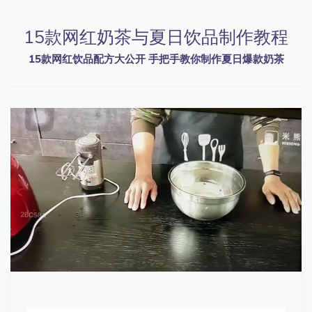
15款网红奶茶与夏日饮品制作教程
15款网红饮品配方大公开 手把手教你制作夏日爆款奶茶