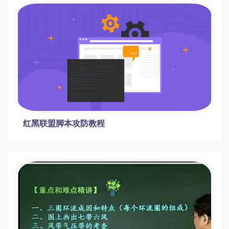
100套小吃配方与创业实操全攻略