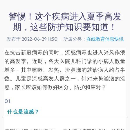
警惕！这个疾病进入夏季高发
期，这些防护知识要知道！
发布于 2022-06-29 11:50 ，所属分类：
在线教育信息快讯
在抗击新冠病毒的同时，流感病毒也进入兴风作浪
的高发季。近期，各大医院儿科门诊的小病人数量
增多，其中咳嗽、发热、流鼻涕的就诊病人约占半
数。儿童是流感高发人群之一，针对来势汹汹的流
感，家长应该如何做好区分、防护和应对？
0
1
什么是流感？