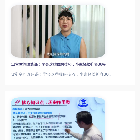
12堂空间改造课：学会这些收纳技巧，小家轻松扩容30%
12堂空间改造课：学会这些收纳技巧，小家轻松扩容30%