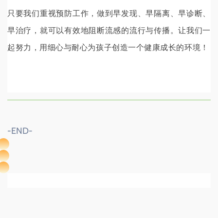
只要我们重视预防工作，做到早发现、早隔离、早诊断、
早治疗，就可以有效地阻断流感的流行与传播。让我们一
起努力，用细心与耐心为孩子创造一个
健康成长的环境！
-END-