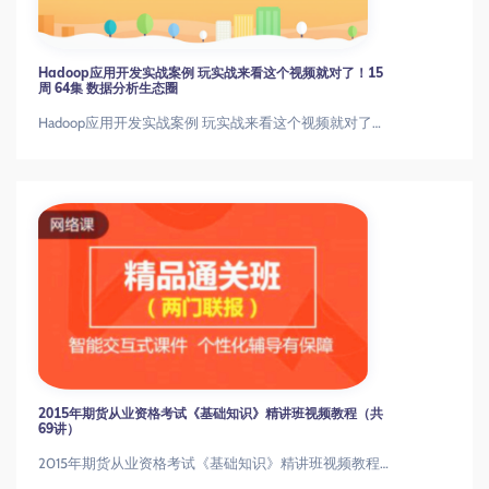
Hadoop应用开发实战案例 玩实战来看这个视频就对了！15
周 64集 数据分析生态圈
Hadoop应用开发实战案例 玩实战来看这个视频就对了！15周 64集 数据分析生态圈
2015年期货从业资格考试《基础知识》精讲班视频教程（共
69讲）
2015年期货从业资格考试《基础知识》精讲班视频教程（共69讲）