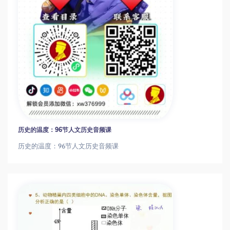
历史的温度：96节人文历史音频课
历史的温度：96节人文历史音频课