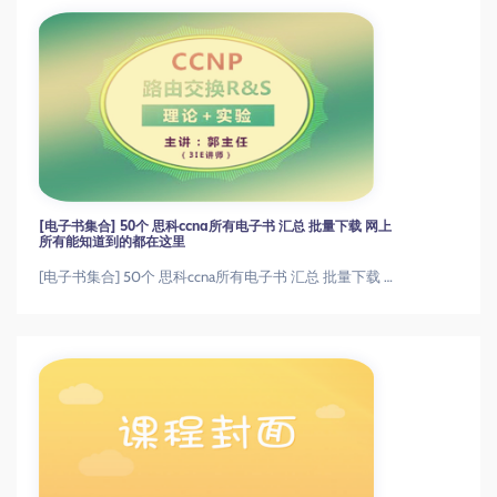
[电子书集合] 50个 思科ccna所有电子书 汇总 批量下载 网上
所有能知道到的都在这里
[电子书集合] 50个 思科ccna所有电子书 汇总 批量下载 网上所有能知道到的都在这里