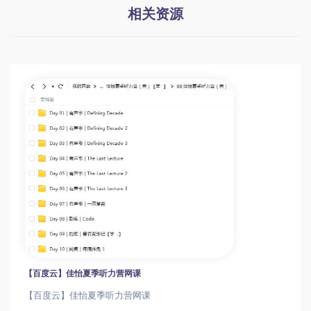
相关资源
【百度云】佳怡夏季听力营网课
【百度云】佳怡夏季听力营网课