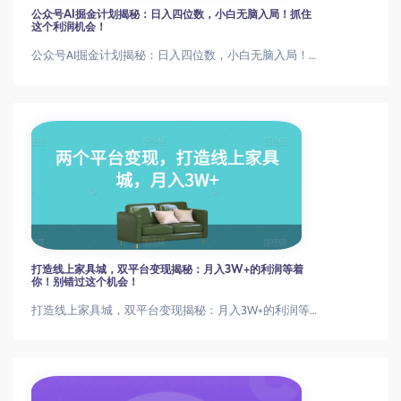
公众号AI掘金计划揭秘：日入四位数，小白无脑入局！抓住
这个利润机会！
公众号AI掘金计划揭秘：日入四位数，小白无脑入局！抓住这个利润机会！
打造线上家具城，双平台变现揭秘：月入3W+的利润等着
你！别错过这个机会！
打造线上家具城，双平台变现揭秘：月入3W+的利润等着你！别错过这个机会！