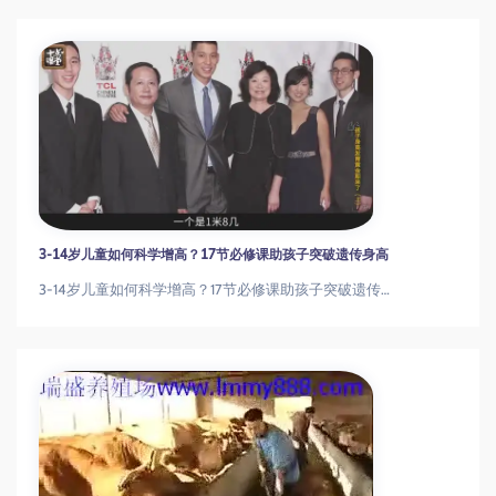
3-14岁儿童如何科学增高？17节必修课助孩子突破遗传身高
3-14岁儿童如何科学增高？17节必修课助孩子突破遗传身高