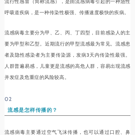
流行性感冒（简称流感），是由流感病毒引起的一种急性
呼吸道疾病，是一种传染性极强、传播速度极快的疾病。
流感病毒主要分为甲、乙、丙、丁四型，目前感染人的主
要为甲型和乙型。近期流行的甲型流感最为常见。
流感患
者及隐性感染者为主要传染源，发病3天内传染性最强。
人群普遍易感，儿童更是流感的高危人群，容易出现流感
并发症及危重症的风险较高。
0
2
流感是怎样传播的？
流感病毒主要通过空气飞沫传播，也可以通过口腔、鼻