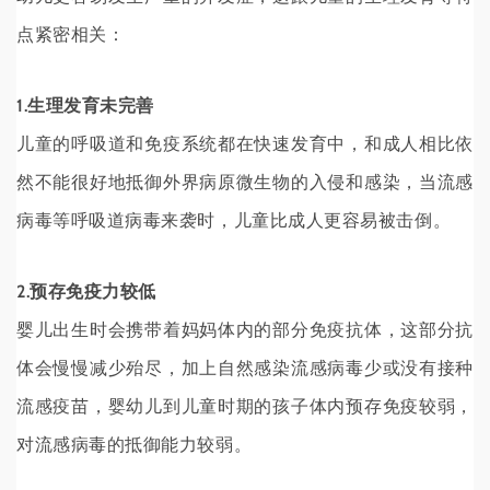
点紧密相关：
1.生理发育未完善
儿童的呼吸道和免疫系统都在快速发育中，和成人相比依
然不能很好地抵御外界病原微生物的入侵和感染，当流感
病毒等呼吸道病毒来袭时，儿童比成人更容易被击倒。
2.预存免疫力较低
婴儿出生时会携带着妈妈体内的部分免疫抗体，这部分抗
体会慢慢减少殆尽，加上自然感染流感病毒少或没有接种
流感疫苗，婴幼儿到儿童时期的孩子体内预存免疫较弱，
对流感病毒的抵御能力较弱。