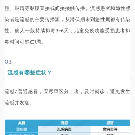
腔、眼睛等黏膜直接或间接接触传播。流感患者和隐性感
染者是流感的主要传播源，从潜伏期末到急性期都有传染
性。病人一般持续排毒3-6天，儿童免疫功能受损患者排
毒时间可超过1周。
0
3
流感有哪些症状？
流感≠普通感冒，应尽早区分二者，及时就诊，避免发生
流感并发症。