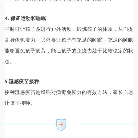
4. 保证运动和睡眠
平时可让孩子多进行户外活动，锻炼孩子的体质，从而提
高身体免疫力。另外要让孩子有充足的睡眠，充足的睡眠
能够避免孩子疲劳，能让孩子的免疫力处于比较稳定的状
态。
5.流感疫苗接种
接种流感疫苗是增强对病毒免疫力的有效方法，家长自愿
让孩子接种。