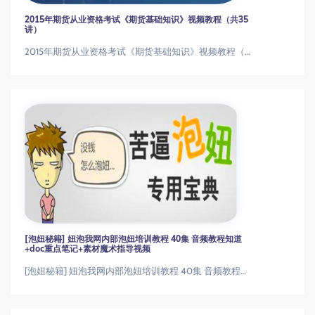
2015年期货从业资格考试《期货基础知识》视频教程（共35
讲）
2015年期货从业资格考试《期货基础知识》视频教程（共35讲）
[泡妞秘籍] 妞泡我网内部泡妞培训教程 40集 音频教程知道
+doc重点笔记+素材魔术指导视频
[泡妞秘籍] 妞泡我网内部泡妞培训教程 40集 音频教程知道+doc重点笔记+素材魔术指导视频