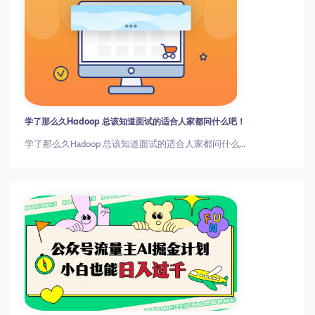
学了那么久Hadoop 总该知道面试的适合人家都问什么吧！
学了那么久Hadoop 总该知道面试的适合人家都问什么吧！