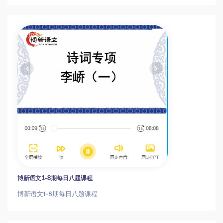
博新语文1-8期每日八题课程
博新语文1-8期每日八题课程