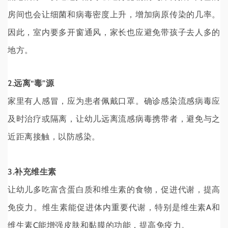
房间也会让细菌和病毒密度上升，增加病原传染的几率。
因此，室内要多开窗通风，家长也应避免带孩子去人多的
地方。
2.远离“毒”源
家里有人感冒，应为患者佩戴口罩。确诊感染流感病毒应
及时治疗或隔离，让幼儿远离流感病毒携带者，避免与之
近距离接触，以防感染。
3.补充维生素
让幼儿多吃富含蛋白质和维生素的食物，促进代谢，提高
免疫力。维生素能促进体内重要代谢，特别是维生素A和
维生素C能增强皮肤和黏膜的功能，提高免疫力。