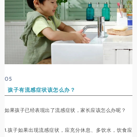
0
5
孩子有流感症状该怎么办？
如果孩子已经表现出了流感症状，家长应该怎么办呢？
1.孩子如果出现流感症状，应充分休息、多饮水，饮食应