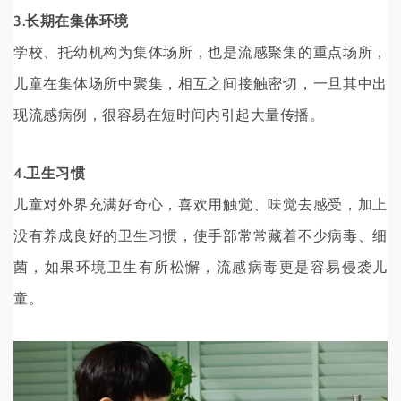
3.长期在集体环境
学校、托幼机构为集体场所，也是流感聚集的重点场所，
儿童在集体场所中聚集，相互之间接触密切，一旦其中出
现流感病例，很容易在短时间内引起大量传播。
4.卫生习惯
儿童对外界充满好奇心，喜欢用触觉、味觉去感受，加上
没有养成良好的卫生习惯，使手部常常藏着不少病毒、细
菌，如果环境卫生有所松懈，流感病毒更是容易侵袭儿
童。