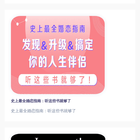
史上最全婚恋指南：听这些书就够了
史上最全婚恋指南：听这些书就够了