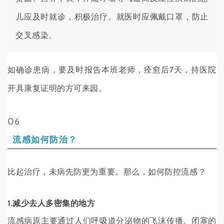
儿应及时就诊，积极治疗。就医时应佩戴口罩，防止
交叉感染。
如确诊患病，要及时报告本班老师，痊愈后7天，持医院
开具康复证明的方可来园。
0
6
流感如何防治？
比起治疗，未病先防更为重要。那么，如何防控流感？
1.减少去人多密集的地方
流感病原主要通过人们呼吸道分泌物的飞沫传播。闭塞的