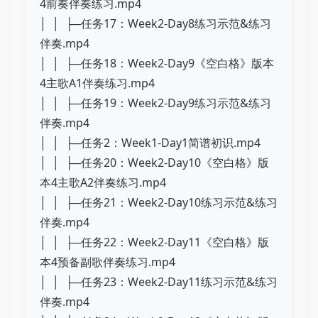
4前奏伴奏练习.mp4
│ │ ├─任务17：Week2-Day8练习示范&练习
伴奏.mp4
│ │ ├─任务18：Week2-Day9《空白格》版本
4主歌A1伴奏练习.mp4
│ │ ├─任务19：Week2-Day9练习示范&练习
伴奏.mp4
│ │ ├─任务2：Week1-Day1简谱初识.mp4
│ │ ├─任务20：Week2-Day10《空白格》版
本4主歌A2伴奏练习.mp4
│ │ ├─任务21：Week2-Day10练习示范&练习
伴奏.mp4
│ │ ├─任务22：Week2-Day11《空白格》版
本4预备副歌伴奏练习.mp4
│ │ ├─任务23：Week2-Day11练习示范&练习
伴奏.mp4