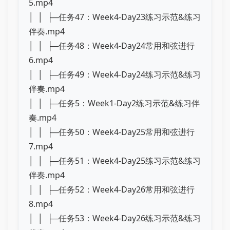
5.mp4
│ │ ├─任务47：Week4-Day23练习示范&练习
伴奏.mp4
│ │ ├─任务48：Week4-Day24常用和弦进行
6.mp4
│ │ ├─任务49：Week4-Day24练习示范&练习
伴奏.mp4
│ │ ├─任务5：Week1-Day2练习示范&练习伴
奏.mp4
│ │ ├─任务50：Week4-Day25常用和弦进行
7.mp4
│ │ ├─任务51：Week4-Day25练习示范&练习
伴奏.mp4
│ │ ├─任务52：Week4-Day26常用和弦进行
8.mp4
│ │ ├─任务53：Week4-Day26练习示范&练习