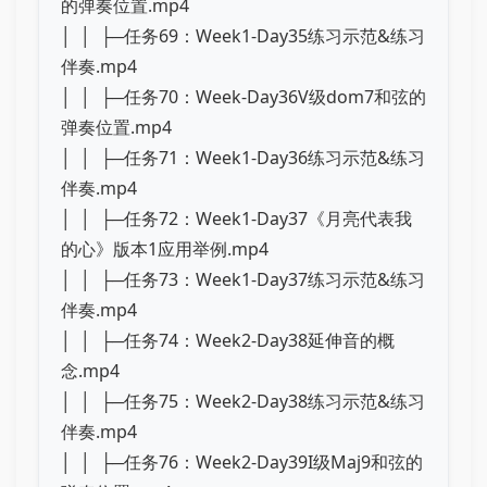
的弹奏位置.mp4
│ │ ├─任务69：Week1-Day35练习示范&练习
伴奏.mp4
│ │ ├─任务70：Week-Day36V级dom7和弦的
弹奏位置.mp4
│ │ ├─任务71：Week1-Day36练习示范&练习
伴奏.mp4
│ │ ├─任务72：Week1-Day37《月亮代表我
的心》版本1应用举例.mp4
│ │ ├─任务73：Week1-Day37练习示范&练习
伴奏.mp4
│ │ ├─任务74：Week2-Day38延伸音的概
念.mp4
│ │ ├─任务75：Week2-Day38练习示范&练习
伴奏.mp4
│ │ ├─任务76：Week2-Day39I级Maj9和弦的