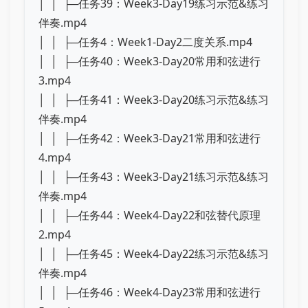
│ │ ├─任务39：Week3-Day19练习示范&练习
伴奏.mp4
│ │ ├─任务4：Week1-Day2二度关系.mp4
│ │ ├─任务40：Week3-Day20常用和弦进行
3.mp4
│ │ ├─任务41：Week3-Day20练习示范&练习
伴奏.mp4
│ │ ├─任务42：Week3-Day21常用和弦进行
4.mp4
│ │ ├─任务43：Week3-Day21练习示范&练习
伴奏.mp4
│ │ ├─任务44：Week4-Day22和弦替代原理
2.mp4
│ │ ├─任务45：Week4-Day22练习示范&练习
伴奏.mp4
│ │ ├─任务46：Week4-Day23常用和弦进行