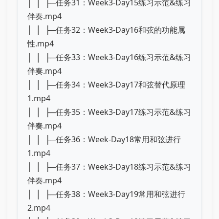
│ │ ├─任务31：Week3-Day15练习示范&练习
伴奏.mp4
│ │ ├─任务32：Week3-Day16和弦的功能属
性.mp4
│ │ ├─任务33：Week3-Day16练习示范&练习
伴奏.mp4
│ │ ├─任务34：Week3-Day17和弦替代原理
1.mp4
│ │ ├─任务35：Week3-Day17练习示范&练习
伴奏.mp4
│ │ ├─任务36：Week-Day18常用和弦进行
1.mp4
│ │ ├─任务37：Week3-Day18练习示范&练习
伴奏.mp4
│ │ ├─任务38：Week3-Day19常用和弦进行
2.mp4