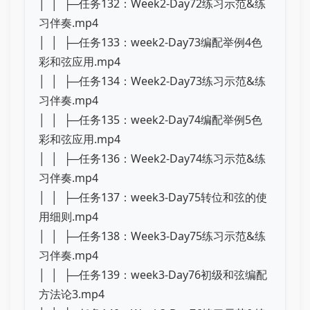
│ │ ├─任务132：Week2-Day72练习示范&练
习伴奏.mp4
│ │ ├─任务133：week2-Day73编配举例4色
彩和弦应用.mp4
│ │ ├─任务134：Week2-Day73练习示范&练
习伴奏.mp4
│ │ ├─任务135：week2-Day74编配举例5色
彩和弦应用.mp4
│ │ ├─任务136：Week2-Day74练习示范&练
习伴奏.mp4
│ │ ├─任务137：week3-Day75转位和弦的使
用细则.mp4
│ │ ├─任务138：Week3-Day75练习示范&练
习伴奏.mp4
│ │ ├─任务139：week3-Day76初级和弦编配
方法论3.mp4