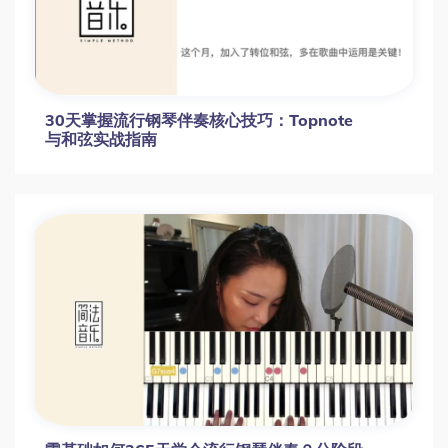
30天掌握流行钢琴伴奏核心技巧：Topnote
与和弦实战指南