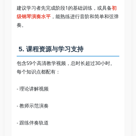
建议学习者先完成阶段1的基础训练，或具备
初
级钢琴演奏水平
，能熟练进行音阶和简单和弦弹
奏。 
 5. 课程资源与学习支持 
包含59个高清教学视频，总时长超过30小时。
每个知识点都配有： 
- 理论讲解视频 
- 教师示范演奏 
- 跟练伴奏轨道 