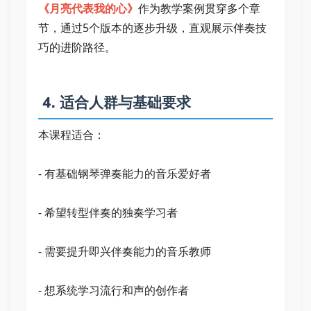
《月亮代表我的心》
作为教学案例贯穿多个章
节，通过5个版本的逐步升级，直观展示伴奏技
巧的进阶路径。 
 4. 适合人群与基础要求 
本课程适合： 
- 有基础钢琴弹奏能力的音乐爱好者 
- 希望转型伴奏的独奏学习者 
- 需要提升即兴伴奏能力的音乐教师 
- 想系统学习流行和声的创作者 