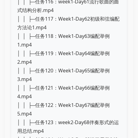
│ │ ├─任务116：week1-Day61流行歌曲的曲
式结构分析.mp4
│ │ ├─任务117：Week1-Day62初级和弦编配
方法论1.mp4
│ │ ├─任务118：Week1-Day63编配举例
1.mp4
│ │ ├─任务119：Week1-Day64编配举例
2.mp4
│ │ ├─任务120：Week1-Day65编配举例
3.mp4
│ │ ├─任务121：Week1-Day66编配举例
4.mp4
│ │ ├─任务122：Week1-Day67编配举例
5.mp4
│ │ ├─任务123：week2-Day68伴奏形式的运
用总结.mp4