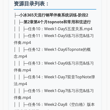
资源目录列表：
├─
小冰365天流行钢琴伴奏系统训练-阶段2
│ ├─
第2章第4个月topnote和常用和弦进行
│ │ ├─任务10：Week1-Day5五度关系.mp4
│ │ ├─任务11：Week1-Day5练习示范&练习
伴奏.mp4
│ │ ├─任务12：Week1-Day6Topnote的概
念.mp4
│ │ ├─任务13：Week1-Day6练习示范&练习
伴奏.mp4
│ │ ├─任务14：Week1-Day7双音TopNote弹
法.mp4
│ │ ├─任务15：Week1-Day7练习示范&练习
伴奏.mp4
│ │ ├─任务16：Week2-Day8《空白格》版本