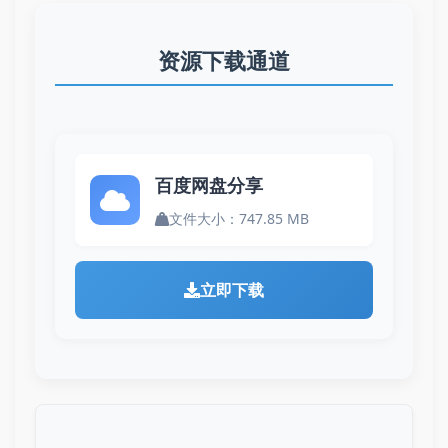
资源下载通道
百度网盘分享
文件大小：747.85 MB
立即下载