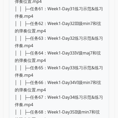
弹奏位置.mp4
│ │ ├─任务61：Week1-Day31练习示范&练习
伴奏.mp4
│ │ ├─任务62：Week1-Day32III级min7和弦
的弹奏位置.mp4
│ │ ├─任务63：Week1-Day32练习示范&练习
伴奏.mp4
│ │ ├─任务64：Week1-Day33IV级maj7和弦
的弹奏位置.mp4
│ │ ├─任务65：Week1-Day33练习示范&练习
伴奏.mp4
│ │ ├─任务66：Week1-Day34VI级min7和弦
的弹奏位置.mp4
│ │ ├─任务67：Week1-Day34练习示范&练习
伴奏.mp4
│ │ ├─任务68：Week1-Day35II级min7和弦