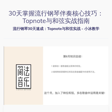
30天掌握流行钢琴伴奏核心技巧：
Topnote与和弦实战指南
流行钢琴30天速成：Topnote与和弦实战 - 小冰教学