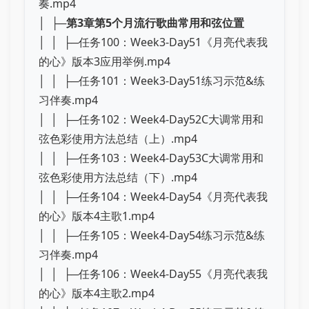
奏.mp4
│ ├─
第3章第5个月流行歌曲常用和弦位置
│ │ ├─任务100：Week3-Day51《月亮代表我
的心》版本3应用举例.mp4
│ │ ├─任务101：Week3-Day51练习示范&练
习伴奏.mp4
│ │ ├─任务102：Week4-Day52C大调常用和
弦色彩使用方法总结（上）.mp4
│ │ ├─任务103：Week4-Day53C大调常用和
弦色彩使用方法总结（下）.mp4
│ │ ├─任务104：Week4-Day54《月亮代表我
的心》版本4主歌1.mp4
│ │ ├─任务105：Week4-Day54练习示范&练
习伴奏.mp4
│ │ ├─任务106：Week4-Day55《月亮代表我
的心》版本4主歌2.mp4