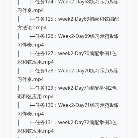
│ │ ├─任务124：Week2-Day68练习示范&练
习伴奏.mp4
│ │ ├─任务125：week2-Day69初级和弦编配
方法论2.mp4
│ │ ├─任务126：Week2-Day69练习示范&练
习伴奏.mp4
│ │ ├─任务127：week2-Day70编配举例1色
彩和弦应用.mp4
│ │ ├─任务128：Week2-Day70练习示范&练
习伴奏.mp4
│ │ ├─任务129：week2-Day71编配举例2色
彩和弦应用.mp4
│ │ ├─任务130：Week2-Day71练习示范&练
习伴奏.mp4
│ │ ├─任务131：week2-Day72编配举例3色
彩和弦应用.mp4