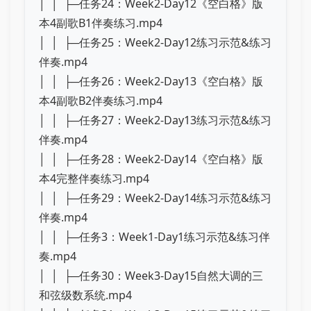
│ │ ├─任务24：Week2-Day12《空白格》版
本4副歌B1伴奏练习.mp4
│ │ ├─任务25：Week2-Day12练习示范&练习
伴奏.mp4
│ │ ├─任务26：Week2-Day13《空白格》版
本4副歌B2伴奏练习.mp4
│ │ ├─任务27：Week2-Day13练习示范&练习
伴奏.mp4
│ │ ├─任务28：Week2-Day14《空白格》版
本4完整伴奏练习.mp4
│ │ ├─任务29：Week2-Day14练习示范&练习
伴奏.mp4
│ │ ├─任务3：Week1-Day1练习示范&练习伴
奏.mp4
│ │ ├─任务30：Week3-Day15自然大调的三
和弦级数系统.mp4