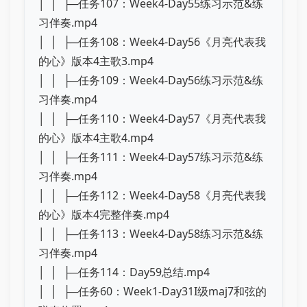
│ │ ├─任务107：Week4-Day55练习示范&练
习伴奏.mp4
│ │ ├─任务108：Week4-Day56《月亮代表我
的心》版本4主歌3.mp4
│ │ ├─任务109：Week4-Day56练习示范&练
习伴奏.mp4
│ │ ├─任务110：Week4-Day57《月亮代表我
的心》版本4主歌4.mp4
│ │ ├─任务111：Week4-Day57练习示范&练
习伴奏.mp4
│ │ ├─任务112：Week4-Day58《月亮代表我
的心》版本4完整伴奏.mp4
│ │ ├─任务113：Week4-Day58练习示范&练
习伴奏.mp4
│ │ ├─任务114：Day59总结.mp4
│ │ ├─任务60：Week1-Day31I级maj7和弦的