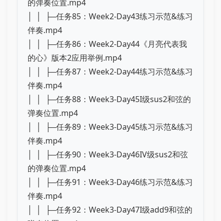
的弹奏位置.mp4
│ │ ├─任务85：Week2-Day43练习示范&练习
伴奏.mp4
│ │ ├─任务86：Week2-Day44《月亮代表我
的心》版本2应用举例.mp4
│ │ ├─任务87：Week2-Day44练习示范&练习
伴奏.mp4
│ │ ├─任务88：Week3-Day45I级sus2和弦的
弹奏位置.mp4
│ │ ├─任务89：Week3-Day45练习示范&练习
伴奏.mp4
│ │ ├─任务90：Week3-Day46IV级sus2和弦
的弹奏位置.mp4
│ │ ├─任务91：Week3-Day46练习示范&练习
伴奏.mp4
│ │ ├─任务92：Week3-Day47I级add9和弦的