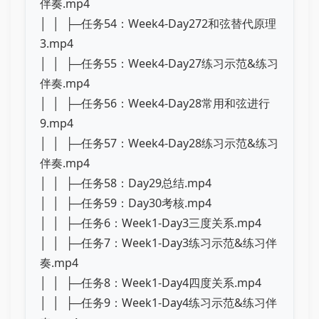
伴奏.mp4
│ │ ├─任务54：Week4-Day272和弦替代原理
3.mp4
│ │ ├─任务55：Week4-Day27练习示范&练习
伴奏.mp4
│ │ ├─任务56：Week4-Day28常用和弦进行
9.mp4
│ │ ├─任务57：Week4-Day28练习示范&练习
伴奏.mp4
│ │ ├─任务58：Day29总结.mp4
│ │ ├─任务59：Day30考核.mp4
│ │ ├─任务6：Week1-Day3三度关系.mp4
│ │ ├─任务7：Week1-Day3练习示范&练习伴
奏.mp4
│ │ ├─任务8：Week1-Day4四度关系.mp4
│ │ ├─任务9：Week1-Day4练习示范&练习伴