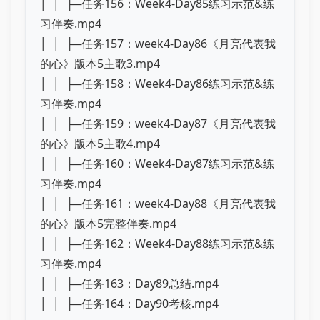
│ │ ├─任务156：Week4-Day85练习示范&练
习伴奏.mp4
│ │ ├─任务157：week4-Day86《月亮代表我
的心》版本5主歌3.mp4
│ │ ├─任务158：Week4-Day86练习示范&练
习伴奏.mp4
│ │ ├─任务159：week4-Day87《月亮代表我
的心》版本5主歌4.mp4
│ │ ├─任务160：Week4-Day87练习示范&练
习伴奏.mp4
│ │ ├─任务161：week4-Day88《月亮代表我
的心》版本5完整伴奏.mp4
│ │ ├─任务162：Week4-Day88练习示范&练
习伴奏.mp4
│ │ ├─任务163：Day89总结.mp4
│ │ ├─任务164：Day90考核.mp4