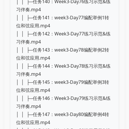
│ │ ├─任务140：Week3-Day76练习示范&练
习伴奏.mp4
│ │ ├─任务141：week3-Day77编配举例1转
位和弦应用.mp4
│ │ ├─任务142：Week3-Day77练习示范&练
习伴奏.mp4
│ │ ├─任务143：week3-Day78编配举例2转
位和弦应用.mp4
│ │ ├─任务144：Week3-Day78练习示范&练
习伴奏.mp4
│ │ ├─任务145：week3-Day79编配举例3转
位和弦应用.mp4
│ │ ├─任务146：Week3-Day79练习示范&练
习伴奏.mp4
│ │ ├─任务147：week3-Day80编配举例4转
位和弦应用.mp4