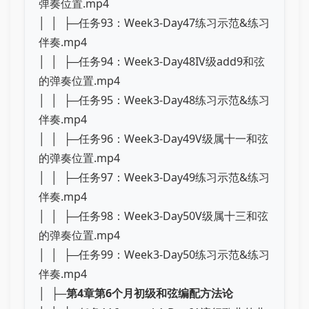
弹奏位置.mp4
│ │ ├─任务93：Week3-Day47练习示范&练习
伴奏.mp4
│ │ ├─任务94：Week3-Day48IV级add9和弦
的弹奏位置.mp4
│ │ ├─任务95：Week3-Day48练习示范&练习
伴奏.mp4
│ │ ├─任务96：Week3-Day49V级属十一和弦
的弹奏位置.mp4
│ │ ├─任务97：Week3-Day49练习示范&练习
伴奏.mp4
│ │ ├─任务98：Week3-Day50V级属十三和弦
的弹奏位置.mp4
│ │ ├─任务99：Week3-Day50练习示范&练习
伴奏.mp4
│ ├─
第4章第6个月初级和弦编配方法论