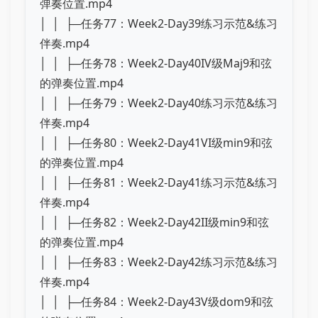
弹奏位置.mp4
│ │ ├─任务77：Week2-Day39练习示范&练习
伴奏.mp4
│ │ ├─任务78：Week2-Day40IV级Maj9和弦
的弹奏位置.mp4
│ │ ├─任务79：Week2-Day40练习示范&练习
伴奏.mp4
│ │ ├─任务80：Week2-Day41VI级min9和弦
的弹奏位置.mp4
│ │ ├─任务81：Week2-Day41练习示范&练习
伴奏.mp4
│ │ ├─任务82：Week2-Day42II级min9和弦
的弹奏位置.mp4
│ │ ├─任务83：Week2-Day42练习示范&练习
伴奏.mp4
│ │ ├─任务84：Week2-Day43V级dom9和弦