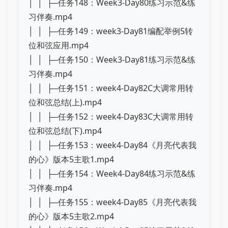
│ │ ├─任务148：Week3-Day80练习示范&练
习伴奏.mp4
│ │ ├─任务149：week3-Day81编配举例5转
位和弦应用.mp4
│ │ ├─任务150：Week3-Day81练习示范&练
习伴奏.mp4
│ │ ├─任务151：week4-Day82C大调常用转
位和弦总结(上).mp4
│ │ ├─任务152：week4-Day83C大调常用转
位和弦总结(下).mp4
│ │ ├─任务153：week4-Day84《月亮代表我
的心》版本5主歌1.mp4
│ │ ├─任务154：Week4-Day84练习示范&练
习伴奏.mp4
│ │ ├─任务155：week4-Day85《月亮代表我
的心》版本5主歌2.mp4