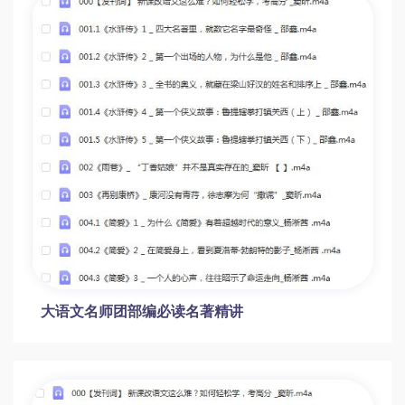
大语文名师团部编必读名著精讲