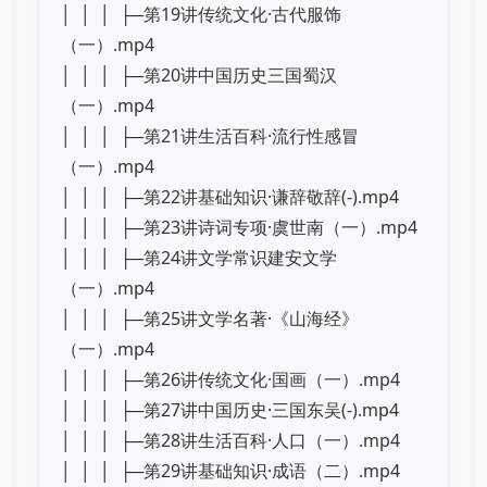
│ │ │ ├─第19讲传统文化·古代服饰
（一）.mp4
│ │ │ ├─第20讲中国历史三国蜀汉
（一）.mp4
│ │ │ ├─第21讲生活百科·流行性感冒
（一）.mp4
│ │ │ ├─第22讲基础知识·谦辞敬辞(-).mp4
│ │ │ ├─第23讲诗词专项·虞世南（一）.mp4
│ │ │ ├─第24讲文学常识建安文学
（一）.mp4
│ │ │ ├─第25讲文学名著·《山海经》
（一）.mp4
│ │ │ ├─第26讲传统文化·国画（一）.mp4
│ │ │ ├─第27讲中国历史·三国东吴(-).mp4
│ │ │ ├─第28讲生活百科·人口（一）.mp4
│ │ │ ├─第29讲基础知识·成语（二）.mp4