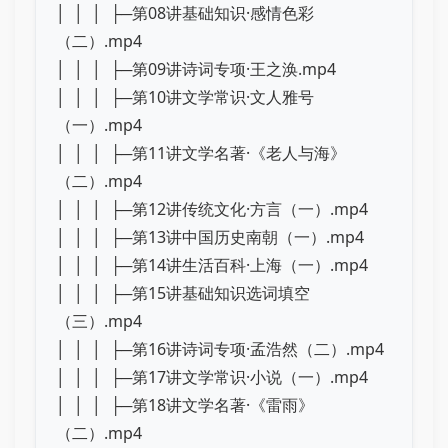
│ │ │ ├─第08讲基础知识·感情色彩
（二）.mp4
│ │ │ ├─第09讲诗词专项·王之涣.mp4
│ │ │ ├─第10讲文学常识·文人雅号
（一）.mp4
│ │ │ ├─第11讲文学名著·《老人与海》
（二）.mp4
│ │ │ ├─第12讲传统文化·方言（一）.mp4
│ │ │ ├─第13讲中国历史南朝（一）.mp4
│ │ │ ├─第14讲生活百科·上海（一）.mp4
│ │ │ ├─第15讲基础知识选词填空
（三）.mp4
│ │ │ ├─第16讲诗词专项·孟浩然（二）.mp4
│ │ │ ├─第17讲文学常识·小说（一）.mp4
│ │ │ ├─第18讲文学名著·《雷雨》
（二）.mp4