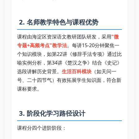
 2. 名师教学特色与课程优势   
课程由海淀区资深语文教研团队研发，采用
"微
专题+高频考点"教学法
。每讲15-20分钟聚焦一
个知识模块，如第22讲《修辞手法专项》通过比
喻实例分析，第34讲《楚汉之争》结合《史记》
选段讲解历史背景。
生活百科模块
（如天问一
号、二十四节气）有效拓展学生知识面，符合新
课标要求。   
 3. 阶段化学习路径设计   
课程分四个进阶阶段：   