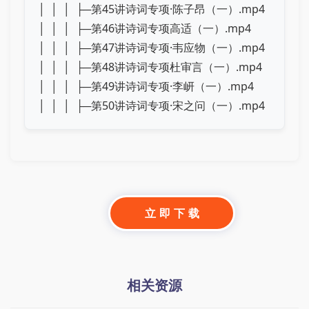
│ │ │ ├─第45讲诗词专项·陈子昂（一）.mp4
│ │ │ ├─第46讲诗词专项高适（一）.mp4
│ │ │ ├─第47讲诗词专项·韦应物（一）.mp4
│ │ │ ├─第48讲诗词专项杜审言（一）.mp4
│ │ │ ├─第49讲诗词专项·李岍（一）.mp4
│ │ │ ├─第50讲诗词专项·宋之问（一）.mp4
立 即 下 载
相关资源