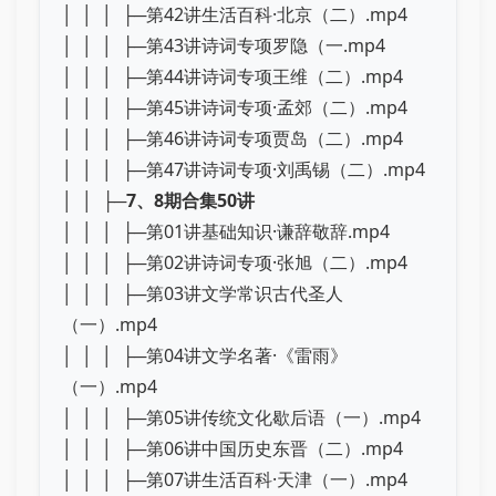
│ │ │ ├─第42讲生活百科·北京（二）.mp4
│ │ │ ├─第43讲诗词专项罗隐（一.mp4
│ │ │ ├─第44讲诗词专项王维（二）.mp4
│ │ │ ├─第45讲诗词专项·孟郊（二）.mp4
│ │ │ ├─第46讲诗词专项贾岛（二）.mp4
│ │ │ ├─第47讲诗词专项·刘禹锡（二）.mp4
│ │ ├─
7、8期合集50讲
│ │ │ ├─第01讲基础知识·谦辞敬辞.mp4
│ │ │ ├─第02讲诗词专项·张旭（二）.mp4
│ │ │ ├─第03讲文学常识古代圣人
（一）.mp4
│ │ │ ├─第04讲文学名著·《雷雨》
（一）.mp4
│ │ │ ├─第05讲传统文化歇后语（一）.mp4
│ │ │ ├─第06讲中国历史东晋（二）.mp4
│ │ │ ├─第07讲生活百科·天津（一）.mp4