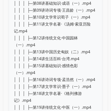
│ │ │ ├─第08讲基础知识·成语（一）.mp4
│ │ │ ├─第09讲诗词专项·王昌龄（一）.mp4
│ │ │ ├─第10讲文学常识荀子（一）.mp4
│ │ │ ├─第11讲文学名著·《汤姆·索亚历险
记.mp4
│ │ │ ├─第12讲传统文化·中国园林
（一）.mp4
│ │ │ ├─第13讲中国历史匈奴（二）.mp4
│ │ │ ├─第14讲生活百科·台湾.mp4
│ │ │ ├─第15讲基础知识·感情色彩
（一）.mp4
│ │ │ ├─第16讲诗词专项·孟浩然（一）.mp4
│ │ │ ├─第17讲文学常识·墨子（一）.mp4
│ │ │ ├─第18讲文学名著·《格列佛游
记》.mp4
│ │ │ ├─第19讲传统文化·中医（一）.mp4