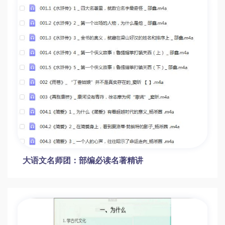
大语文名师团：部编必读名著精讲