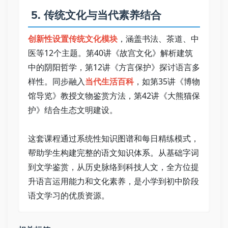
 5. 传统文化与当代素养结合   
创新性设置传统文化模块
，涵盖书法、茶道、中
医等12个主题。第40讲《故宫文化》解析建筑
中的阴阳哲学，第12讲《方言保护》探讨语言多
样性。同步融入
当代生活百科
，如第35讲《博物
馆导览》教授文物鉴赏方法，第42讲《大熊猫保
护》结合生态文明建设。   
这套课程通过系统性知识图谱和每日精练模式，
帮助学生构建完整的语文知识体系。从基础字词
到文学鉴赏，从历史脉络到科技人文，全方位提
升语言运用能力和文化素养，是小学到初中阶段
语文学习的优质资源。