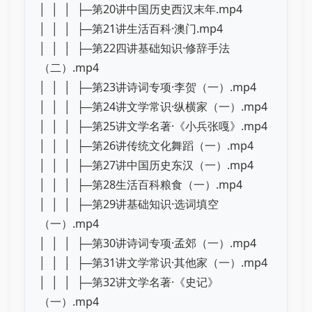
│ │ │ ├─第20讲中国历史西汉末年.mp4
│ │ │ ├─第21讲生活百科·澳门.mp4
│ │ │ ├─第22四讲基础知识·修辞手法
（二）.mp4
│ │ │ ├─第23讲诗词专项·李贺（一）.mp4
│ │ │ ├─第24讲文学常识·纵横家（一）.mp4
│ │ │ ├─第25讲文学名著·《小兵张嘎》.mp4
│ │ │ ├─第26讲传统文化舞蹈（一）.mp4
│ │ │ ├─第27讲中国历史东汉（一）.mp4
│ │ │ ├─第28生活百科粮食（一）.mp4
│ │ │ ├─第29讲基础知识·选词填空
（一）.mp4
│ │ │ ├─第30讲诗词专项·孟郊（一）.mp4
│ │ │ ├─第31讲文学常识·其他家（一）.mp4
│ │ │ ├─第32讲文学名著·《史记》
（一）.mp4