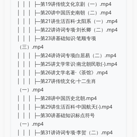
│ │ │ ├─第19讲传统文化京剧（一）.mp4
│ │ │ ├─第20讲中国历史南朝（二）.mp4
│ │ │ ├─第21讲生活百科·太阳系（一）.mp4
│ │ │ ├─第22讲诗词专项·刘长卿（二）.mp4
│ │ │ ├─第23讲基础知识·笔顺专项
（三）.mp4
│ │ │ ├─第24讲诗词专项白居易（二）.mp4
│ │ │ ├─第25讲文学常识·南北朝民歌(-).mp4
│ │ │ ├─第26讲文学名著·《茶馆》.mp4
│ │ │ ├─第27讲传统文化·十二生肖
（一）.mp4
│ │ │ ├─第28讲中国历史北朝.mp4
│ │ │ ├─第29讲生活百科·中国航天(-).mp4
│ │ │ ├─第30讲基础知识标点符号
（一）.mp4
│ │ │ ├─第31讲诗词专项·李贺（二）.mp4