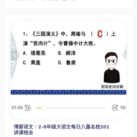
博新语文：2-8年级大语文每日八题名校201
讲课程全