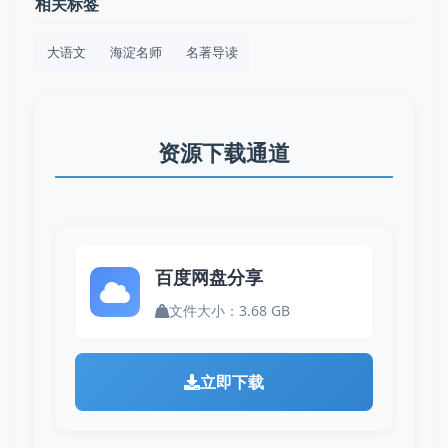
相关标签
大语文
海淀名师
名著导读
资源下载通道
百度网盘分享
文件大小：3.68 GB
立即下载