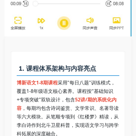
 1. 课程体系架构与内容亮点   
博新语文1-8期课程
采用"每日八题"训练模式，
覆盖1-8年级语文核心素养。课程按"基础知识
+专项突破"双轨设计，包含
52讲/期的系统化内
容
，每期均包含诗词鉴赏、文学常识、名著导读
等六大模块。从笔顺专项到《红楼梦》精读，从
李白诗作到北斗卫星科普，实现语文学习与跨学
科拓展的深度融合。   