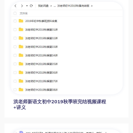
洪老师新语文初中2019秋季班完结视频课程
+讲义