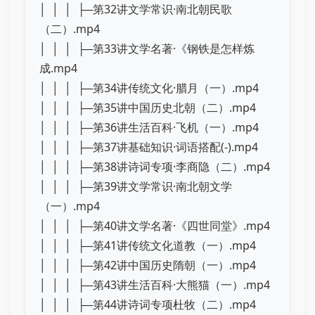
│ │ │ ├─第32讲文学常识·南北朝民歌
（二）.mp4
│ │ │ ├─第33讲文学名著·《钢铁是怎样炼
成.mp4
│ │ │ ├─第34讲传统文化·腊月（一）.mp4
│ │ │ ├─第35讲中国历史北朝（二）.mp4
│ │ │ ├─第36讲生活百科·飞机（一）.mp4
│ │ │ ├─第37讲基础知识·词语搭配(-).mp4
│ │ │ ├─第38讲诗词专项·李商隐（二）.mp4
│ │ │ ├─第39讲文学常识·南北朝文学
（一）.mp4
│ │ │ ├─第40讲文学名著·《四世同堂》.mp4
│ │ │ ├─第41讲传统文化道教（一）.mp4
│ │ │ ├─第42讲中国历史隋朝（一）.mp4
│ │ │ ├─第43讲生活百科·大熊猫（一）.mp4
│ │ │ ├─第44讲诗词专项杜牧（二）.mp4