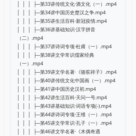
│ │ │ ├─第33讲传统文化·酒文化（一）.mp4
│ │ │ ├─第34讲中国历史楚汉之争.mp4
│ │ │ ├─第35讲生活百科·新冠疫情.mp4
│ │ │ ├─第36讲基础知识·汉字拼音
（二）.mp4
│ │ │ ├─第37讲诗词专项·杜甫（一）.mp4
│ │ │ ├─第38讲文学常识儒家经典
（一）.mp4
│ │ │ ├─第39讲文学名著·《骆驼祥子》.mp4
│ │ │ ├─第40讲传统文化中国画（一）.mp4
│ │ │ ├─第41讲中国历史汉初.mp4
│ │ │ ├─第42讲生活百科·天问一号.mp4
│ │ │ ├─第43讲基础知识·词语专项(-).mp4
│ │ │ ├─第44讲诗词专项·王维（一）.mp4
│ │ │ ├─第45讲文学常识·孔子（一）.mp4
│ │ │ ├─第46讲文学名著·《木偶奇遇