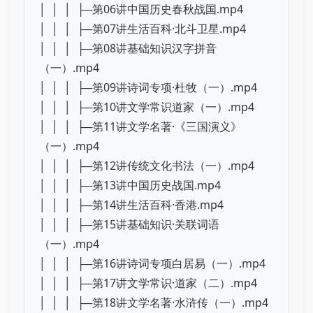
│ │ │ ├─第06讲中国历史春秋战国.mp4
│ │ │ ├─第07讲生活百科·北斗卫星.mp4
│ │ │ ├─第08讲基础知识汉字拼音
（一）.mp4
│ │ │ ├─第09讲诗词专项·杜牧（一）.mp4
│ │ │ ├─第10讲文学常识道家（一）.mp4
│ │ │ ├─第11讲文学名著·《三国演义》
（一）.mp4
│ │ │ ├─第12讲传统文化书法（一）.mp4
│ │ │ ├─第13讲中国历史战国.mp4
│ │ │ ├─第14讲生活百科·香港.mp4
│ │ │ ├─第15讲基础知识·关联词语
（一）.mp4
│ │ │ ├─第16讲诗词专项白居易（一）.mp4
│ │ │ ├─第17讲文学常识·道家（二）.mp4
│ │ │ ├─第18讲文学名著·水浒传（一）.mp4