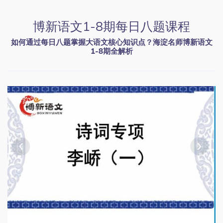
博新语文1-8期每日八题课程
如何通过每日八题掌握大语文核心知识点？海淀名师博新语文
1-8期全解析