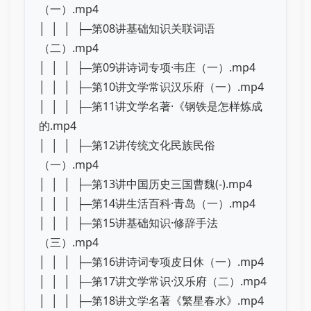
（一）.mp4
│ │ │ ├─第08讲基础知识关联词语
（二）.mp4
│ │ │ ├─第09讲诗词专项·韦庄（一）.mp4
│ │ │ ├─第10讲文学常识汉乐府（一）.mp4
│ │ │ ├─第11讲文学名著·《钢铁是怎样炼成
的.mp4
│ │ │ ├─第12讲传统文化民族民俗
（一）.mp4
│ │ │ ├─第13讲中国历史三国曹魏(-).mp4
│ │ │ ├─第14讲生活百科·青岛（一）.mp4
│ │ │ ├─第15讲基础知识·修辞手法
（三）.mp4
│ │ │ ├─第16讲诗词专项皮日休（一）.mp4
│ │ │ ├─第17讲文学常识·汉乐府（二）.mp4
│ │ │ ├─第18讲文学名著《繁星春水》.mp4