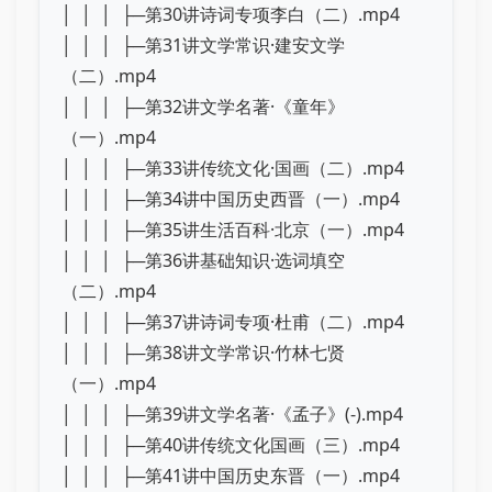
│ │ │ ├─第30讲诗词专项李白（二）.mp4
│ │ │ ├─第31讲文学常识·建安文学
（二）.mp4
│ │ │ ├─第32讲文学名著·《童年》
（一）.mp4
│ │ │ ├─第33讲传统文化·国画（二）.mp4
│ │ │ ├─第34讲中国历史西晋（一）.mp4
│ │ │ ├─第35讲生活百科·北京（一）.mp4
│ │ │ ├─第36讲基础知识·选词填空
（二）.mp4
│ │ │ ├─第37讲诗词专项·杜甫（二）.mp4
│ │ │ ├─第38讲文学常识·竹林七贤
（一）.mp4
│ │ │ ├─第39讲文学名著·《孟子》(-).mp4
│ │ │ ├─第40讲传统文化国画（三）.mp4
│ │ │ ├─第41讲中国历史东晋（一）.mp4