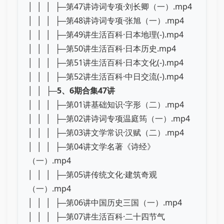
│ │ │ ├─第47讲诗词专项·刘长卿（一）.mp4
│ │ │ ├─第48讲诗词专项·张旭（一）.mp4
│ │ │ ├─第49讲生活百科·日本地理(-).mp4
│ │ │ ├─第50讲生活百科·日本历史.mp4
│ │ │ ├─第51讲生活百科·日本文化(-).mp4
│ │ │ ├─第52讲生活百科·中日交流(-).mp4
│ │ ├─
5、6期合集47讲
│ │ │ ├─第01讲基础知识·字形（二）.mp4
│ │ │ ├─第02讲诗词专项温庭筠（一）.mp4
│ │ │ ├─第03讲文学常识·汉赋（二）.mp4
│ │ │ ├─第04讲文学名著《诗经》
（一）.mp4
│ │ │ ├─第05讲传统文化·建筑奇观
（一）.mp4
│ │ │ ├─第06讲中国历史三国（一）.mp4
│ │ │ ├─第07讲生活百科·二十四节气