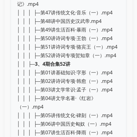
记》.mp4
│ │ │ ├─第47讲传统文化·音乐（一）.mp4
│ │ │ ├─第48讲中国历史汉武帝.mp4
│ │ │ ├─第49讲生活百科·暴雨（一）.mp4
│ │ │ ├─第50讲诗词专项·王勃（一）.mp4
│ │ │ ├─第51讲诗词专项·骆宾王（一）.mp4
│ │ │ ├─第52讲诗词专项贺知章（一）.mp4
│ │ ├─
3、4期合集52讲
│ │ │ ├─第01讲基础知识·字形（一）.mp4
│ │ │ ├─第02讲诗词专项·韩愈（一）.mp4
│ │ │ ├─第03讲文学常识·孟子（一）.mp4
│ │ │ ├─第04讲文学名著·《红岩》
（一）.mp4
│ │ │ ├─第05讲传统文化·碑刻（一）.mp4
│ │ │ ├─第06讲中国历史匈奴（一）.mp4
│ │ │ ├─第07讲生活百科·降雨（一）.mp4