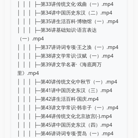
│ │ │ ├─第33讲传统文化·戏曲（一）.mp4
│ │ │ ├─第34讲中国历史东汉（二）.mp4
│ │ │ ├─第35讲生活百科·博物馆（一）.mp4
│ │ │ ├─第36讲基础知识·语言表达
（一）.mp4
│ │ │ ├─第37讲诗词专项·王之涣（一）.mp4
│ │ │ ├─第38讲文学常识·汉赋（一）.mp4
│ │ │ ├─第39讲文学名著·《海底两万
里》.mp4
│ │ │ ├─第40讲传统文化中秋节（一）.mp4
│ │ │ ├─第41讲中国历史东汉（三）.mp4
│ │ │ ├─第42讲生活百科·国庆.mp4
│ │ │ ├─第43讲文学常识·韩非子（一）.mp4
│ │ │ ├─第44讲传统文化北京故宫(-).mp4
│ │ │ ├─第45讲中国历史东汉（四）.mp4
│ │ │ ├─第46讲诗词专项·贾岛（一）.mp4