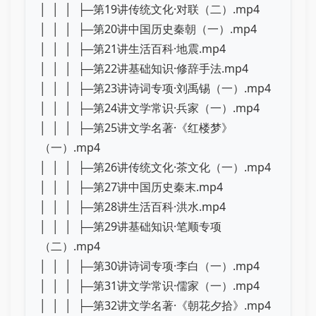
│ │ │ ├─第19讲传统文化·对联（二）.mp4
│ │ │ ├─第20讲中国历史秦朝（一）.mp4
│ │ │ ├─第21讲生活百科·地震.mp4
│ │ │ ├─第22讲基础知识·修辞手法.mp4
│ │ │ ├─第23讲诗词专项·刘禹锡（一）.mp4
│ │ │ ├─第24讲文学常识·兵家（一）.mp4
│ │ │ ├─第25讲文学名著·《红楼梦》
（一）.mp4
│ │ │ ├─第26讲传统文化·茶文化（一）.mp4
│ │ │ ├─第27讲中国历史秦末.mp4
│ │ │ ├─第28讲生活百科·洪水.mp4
│ │ │ ├─第29讲基础知识·笔顺专项
（二）.mp4
│ │ │ ├─第30讲诗词专项·李白（一）.mp4
│ │ │ ├─第31讲文学常识·儒家（一）.mp4
│ │ │ ├─第32讲文学名著·《朝花夕拾》.mp4