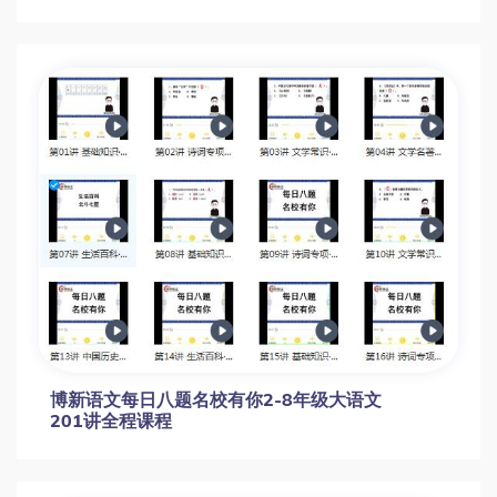
博新语文每日八题名校有你2-8年级大语文
201讲全程课程