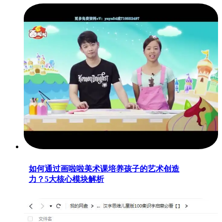
如何通过画啦啦美术课培养孩子的艺术创造
力？5大核心模块解析