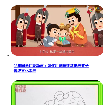
98集国学启蒙动画：如何用趣味课堂培养孩子
传统文化素养