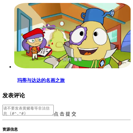
玛蒂与达达的名画之旅
发表评论
点 击 提 交
资源信息