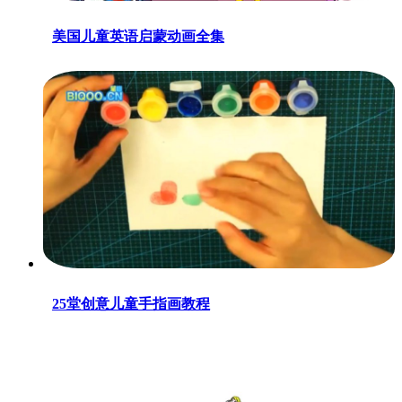
美国儿童英语启蒙动画全集
25堂创意儿童手指画教程