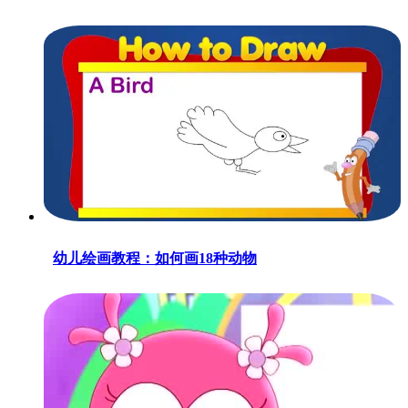
幼儿绘画教程：如何画18种动物