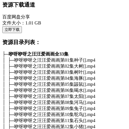
资源下载通道
百度网盘分享
文件大小：1.01 GB
立即下载
资源目录列表：
├─
咿呀咿呀之汪汪爱画画全33集
│ ├─咿呀咿呀之汪汪爱画画第01集种子[].mp4
│ ├─咿呀咿呀之汪汪爱画画第02集大树[].mp4
│ ├─咿呀咿呀之汪汪爱画画第03集树叶[].mp4
│ ├─咿呀咿呀之汪汪爱画画第04集海豚[].mp4
│ ├─咿呀咿呀之汪汪爱画画第05集鼹鼠[].mp4
│ ├─咿呀咿呀之汪汪爱画画第06集喝水[].mp4
│ ├─咿呀咿呀之汪汪爱画画第07集太阳[].mp4
│ ├─咿呀咿呀之汪汪爱画画第08集河马[].mp4
│ ├─咿呀咿呀之汪汪爱画画第09集兔子[].mp4
│ ├─咿呀咿呀之汪汪爱画画第10集鸵鸟[].mp4
│ ├─咿呀咿呀之汪汪爱画画第11集石头[].mp4
│ ├─咿呀咿呀之汪汪爱画画第12集小猪[].mp4