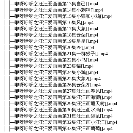
│ ├─咿呀咿呀之汪汪爱画画第13集自己[].mp4
│ ├─咿呀咿呀之汪汪爱画画第14集小刺猬[].mp4
│ ├─咿呀咿呀之汪汪爱画画第15集小猫和小鸡[].mp4
│ ├─咿呀咿呀之汪汪爱画画第16集风[].mp4
│ ├─咿呀咿呀之汪汪爱画画第17集大象[].mp4
│ ├─咿呀咿呀之汪汪爱画画第18集云朵[].mp4
│ ├─咿呀咿呀之汪汪爱画画第19集星星[].mp4
│ ├─咿呀咿呀之汪汪爱画画第20集PP[].mp4
│ ├─咿呀咿呀之汪汪爱画画第21集一群猴子[].mp4
│ ├─咿呀咿呀之汪汪爱画画第22集小鸟[].mp4
│ ├─咿呀咿呀之汪汪爱画画第23集猫[].mp4
│ ├─咿呀咿呀之汪汪爱画画第24集小鸡[].mp4
│ ├─咿呀咿呀之汪汪爱画画第25集大象2[].mp4
│ ├─咿呀咿呀之汪汪爱画画第26集云朵2[].mp4
│ ├─咿呀咿呀之汪汪爱画画第27集汪汪画春风[].mp4
│ ├─咿呀咿呀之汪汪爱画画第28集汪汪画海狮[].mp4
│ ├─咿呀咿呀之汪汪爱画画第29集汪汪画通天树[].mp4
│ ├─咿呀咿呀之汪汪爱画画第30集汪汪画水滴[].mp4
│ ├─咿呀咿呀之汪汪爱画画第31集汪汪画袋鼠[].mp4
│ ├─咿呀咿呀之汪汪爱画画第32集汪汪画小汪汪[].mp4
│ ├─咿呀咿呀之汪汪爱画画第33集汪汪画葡萄[].mp4