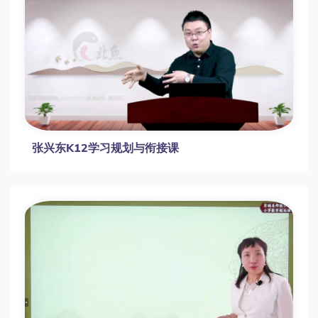
张兴东K12学习规划与衔接课