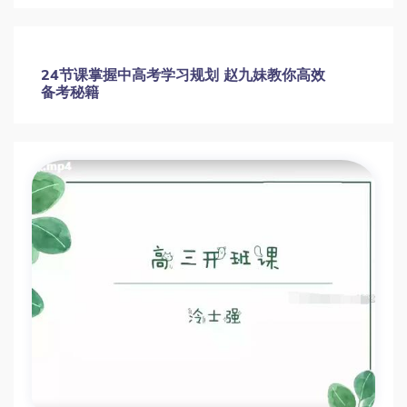
24节课掌握中高考学习规划 赵九妹教你高效
备考秘籍