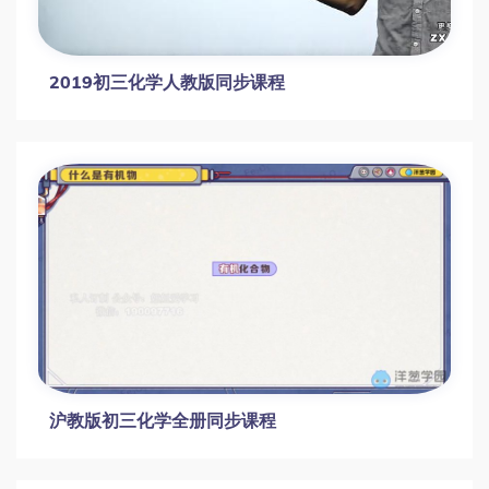
初三化学如何冲刺满分？人教版化学系统精讲
课程全解析