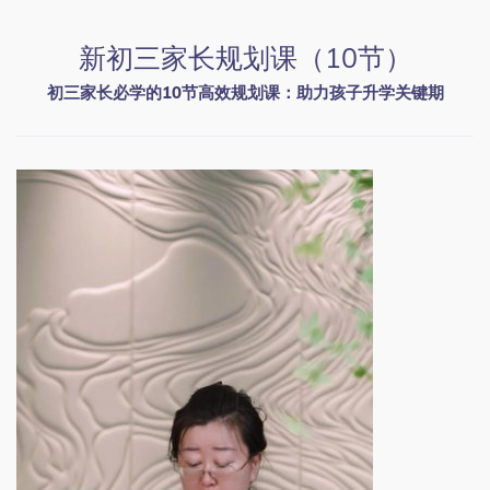
新初三家长规划课（10节）
初三家长必学的10节高效规划课：助力孩子升学关键期