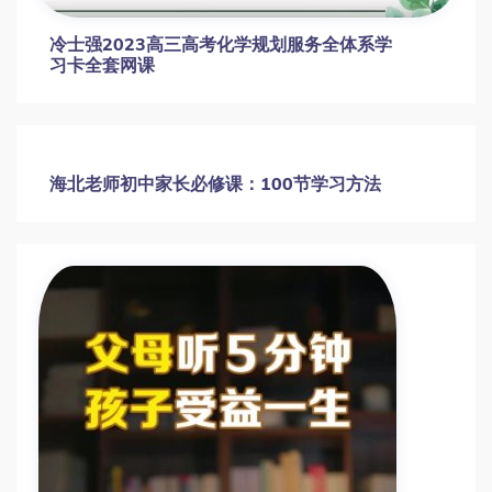
冷士强2023高三高考化学规划服务全体系学
习卡全套网课