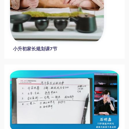
小升初家长规划课7节