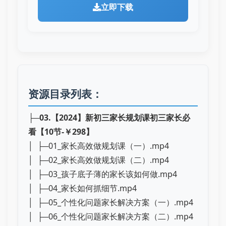
立即下载
资源目录列表：
├─
03.【2024】新初三家长规划课初三家长必
看【10节-￥298】
│ ├─01_家长高效做规划课（一）.mp4
│ ├─02_家长高效做规划课（二）.mp4
│ ├─03_孩子底子薄的家长该如何做.mp4
│ ├─04_家长如何抓细节.mp4
│ ├─05_个性化问题家长解决方案（一）.mp4
│ ├─06_个性化问题家长解决方案（二）.mp4