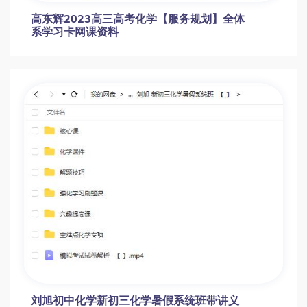
高东辉2023高三高考化学【服务规划】全体
系学习卡网课资料
刘旭初中化学新初三化学暑假系统班带讲义