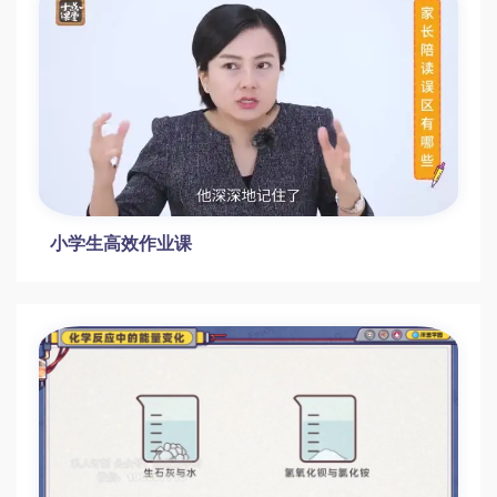
2023高三高考学习规划视频课，提前冲刺高
分！[百度网盘分享]