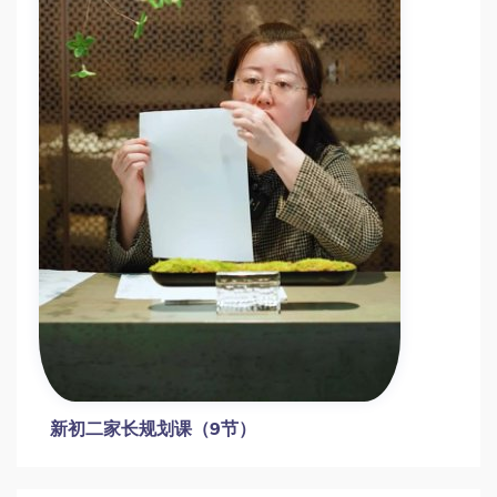
新初二家长规划课（9节）