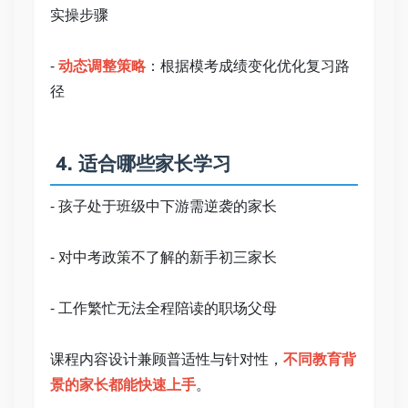
实操步骤   
- 
动态调整策略
：根据模考成绩变化优化复习路
径   
 4. 适合哪些家长学习   
- 孩子处于班级中下游需逆袭的家长   
- 对中考政策不了解的新手初三家长   
- 工作繁忙无法全程陪读的职场父母   
课程内容设计兼顾普适性与针对性，
不同教育背
景的家长都能快速上手
。   