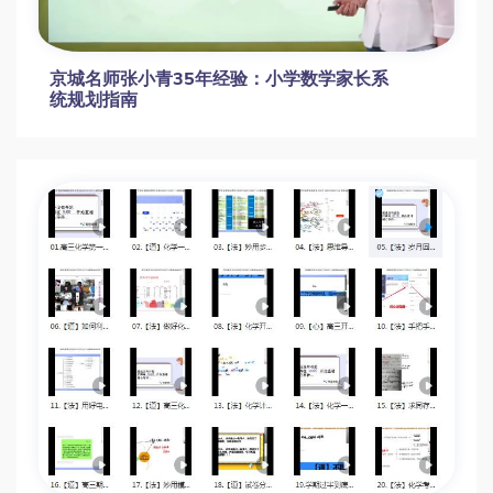
京城名师张小青35年经验：小学数学家长系
统规划指南