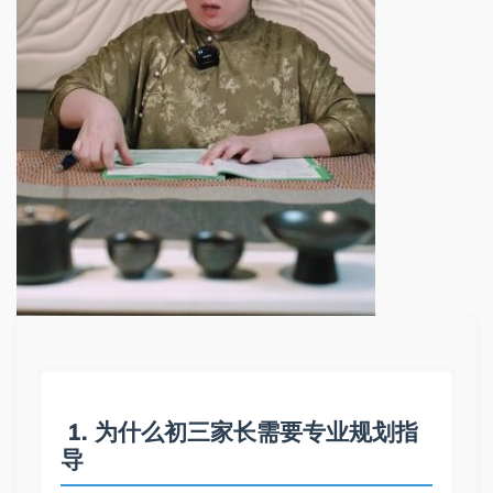
 1. 为什么初三家长需要专业规划指
导   