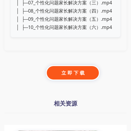
│ ├─07_个性化问题家长解决方案（三）.mp4
│ ├─08_个性化问题家长解决方案（四）.mp4
│ ├─09_个性化问题家长解决方案（五）.mp4
│ ├─10_个性化问题家长解决方案（六）.mp4
立 即 下 载
相关资源