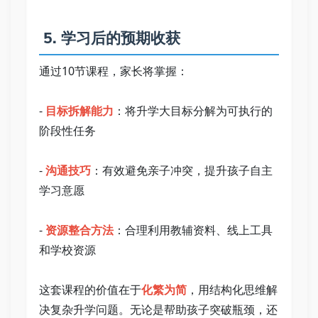
 5. 学习后的预期收获   
通过10节课程，家长将掌握：   
- 
目标拆解能力
：将升学大目标分解为可执行的
阶段性任务   
- 
沟通技巧
：有效避免亲子冲突，提升孩子自主
学习意愿   
- 
资源整合方法
：合理利用教辅资料、线上工具
和学校资源   
这套课程的价值在于
化繁为简
，用结构化思维解
决复杂升学问题。无论是帮助孩子突破瓶颈，还