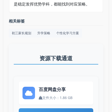
是稳定发挥优势学科，都能找到对应策略。
相关标签
初三家长规划
升学策略
个性化学习方案
资源下载通道
百度网盘分享
文件大小：1.86 GB