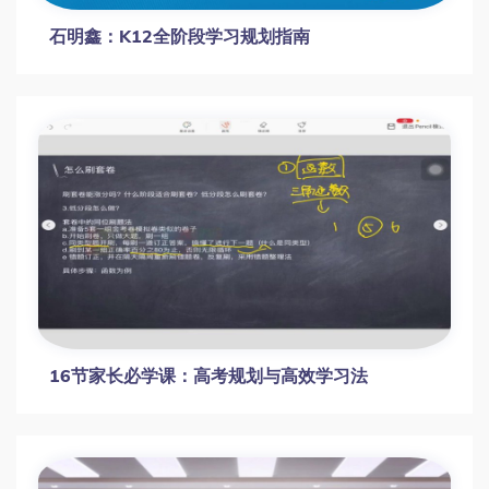
石明鑫：K12全阶段学习规划指南
16节家长必学课：高考规划与高效学习法