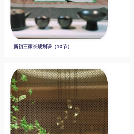
新初三家长规划课（10节）