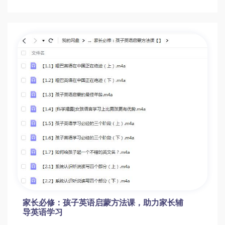
家长必修：孩子英语启蒙方法课，助力家长辅
导英语学习