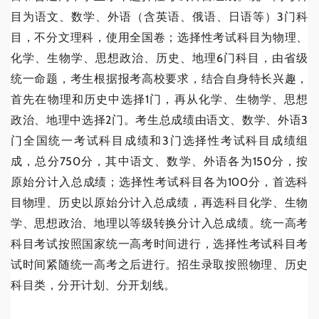
目为语文、数学、外语（含英语、俄语、日语等）3门科
目，不分文理科，使用全国卷；选择性考试科目为物理、
化学、生物学、思想政治、历史、地理6门科目，由省级
统一命题，考生根据报考高校要求，结合自身特长兴趣，
首先在物理和历史中选择1门，再从化学、生物学、思想
政治、地理中选择2门。考生总成绩由语文、数学、外语3
门全国统一考试科目成绩和3门选择性考试科目成绩组
成，总分750分，其中语文、数学、外语各为150分，按
原始分计入总成绩；选择性考试科目各为100分，首选科
目物理、历史以原始分计入总成绩，再选科目化学、生物
学、思想政治、地理以等级转换分计入总成绩。统一高考
科目考试按照国家统一高考时间进行，选择性考试科目考
试时间紧随统一高考之后进行。招生录取按照物理、历史
科目类，分开计划、分开划线。