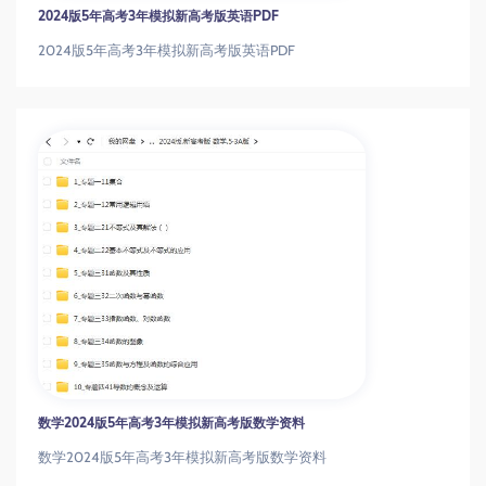
2024版5年高考3年模拟新高考版英语PDF
2024版5年高考3年模拟新高考版英语PDF
数学2024版5年高考3年模拟新高考版数学资料
数学2024版5年高考3年模拟新高考版数学资料