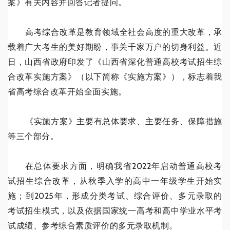
案》有关内容并回答记者提问。
高考综合改革是教育领域全社会高度的重大改革，承
载着广大考生的美好期盼，事关千家万户的切身利益。近
日，山西省政府印发了《山西省深化普通高校考试招生综
合改革实施方案》（以下简称《实施方案》），标志着我
省高考综合改革开始全面实施。
《实施方案》主要有总体要求、主要任务、保障措施
等三个部分。
在总体要求方面，明确我省2022年启动普通高校考
试招生综合改革，从秋季入学的高中一年级学生开始实
施；到2025年，形成分类考试、综合评价、多元录取的
考试招生模式，以及依据国家统一高考和高中学业水平考
试成绩、参考综合素质评价的多元录取机制。