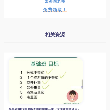
加咨询老师
免费领取！
相关资源
朱昊鲲2022高考数学基础班第一季（文理新高考通用）