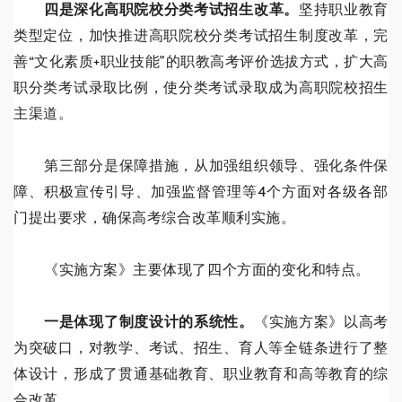
四是深化高职院校分类考试招生改革。
坚持职业教育
类型定位，加快推进高职院校分类考试招生制度改革，完
善“文化素质+职业技能”的职教高考评价选拔方式，扩大高
职分类考试录取比例，使分类考试录取成为高职院校招生
主渠道。
第三部分是保障措施，从加强组织领导、强化条件保
障、积极宣传引导、加强监督管理等4个方面对各级各部
门提出要求，确保高考综合改革顺利实施。
《实施方案》主要体现了四个方面的变化和特点。
一是体现了制度设计的系统性。
《实施方案》以高考
为突破口，对教学、考试、招生、育人等全链条进行了整
体设计，形成了贯通基础教育、职业教育和高等教育的综
合改革。