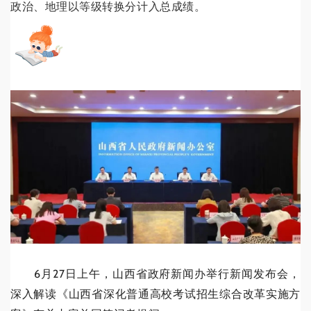
政治、地理以等级转换分计入总成绩。
6月27日上午，山西省政府新闻办举行新闻发布会，
深入解读《山西省深化普通高校考试招生综合改革实施方