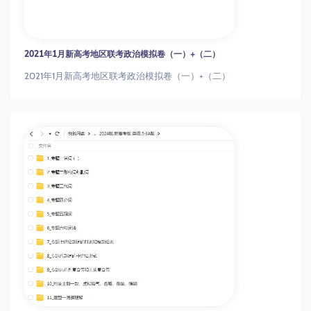
2021年1月新高考地区联考政治模拟卷（一）+（二）
2021年1月新高考地区联考政治模拟卷（一）+（二）