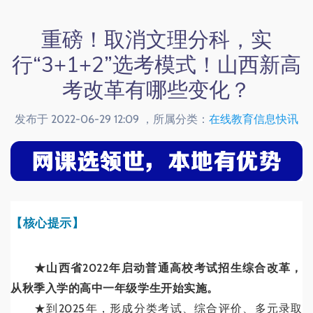
重磅！取消文理分科，实
行“3+1+2”选考模式！山西新高
考改革有哪些变化？
发布于 2022-06-29 12:09 ，所属分类：
在线教育信息快讯
【核心提示】
★山西省2022年启动普通高校考试招生综合改革，
从秋季入学的高中一年级学生开始实施。
★到2025年，形成分类考试、综合评价、多元录取