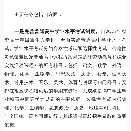
主要任务包括四方面：
一是完善普通高中学业水平考试制度。
自2022年秋
季高一年级新生入学起，全面实施普通高中学业水平考
试。学业水平考试分为合格性考试和选择性考试。合格性
考试覆盖国家普通高中课程方案规定的除劳动教育和综合
实践活动课程外的所有科目，包括：语文、数学、外语、
物理、化学、生物学、思想政治、历史、地理、信息技
术、通用技术、音乐、美术、体育与健康等14门科目，安
排在相应课程结束后的学期末进行，其成绩是高中学生毕
业和高中同等学力认定的主要依据。选择性考试包括物
理、化学、生物学、思想政治、历史、地理等6门科目，
与全国统一高考同期进行，其成绩是高校招生录取的重要
依据。