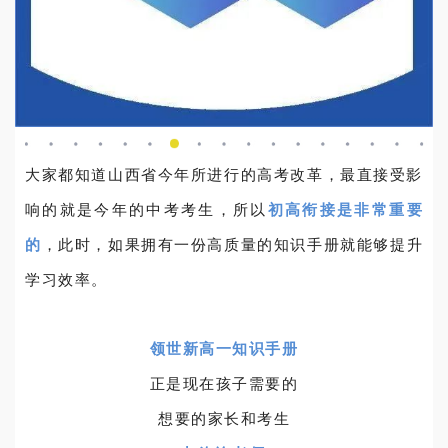
大家都知道山西省今年所进行的高考改革，最直接受影
响的就是今年的中考考生，所以
初高衔接是非常重要
的
，此时，如果拥有一份高质量的知识手册就能够提升
学习效率。
领世新高一知识手册
正是现在孩子需要的
想要的家长和考生