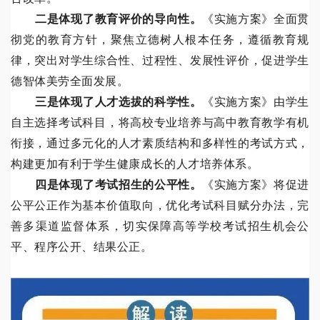
二是体现了教育评价的导向性。
《实施方案》全面贯
彻党的教育方针，聚焦立德树人根本任务，遵循教育规
律，突出对学生综合性、过程性、发展性评价，促进学生
德智体美劳全面发展。
三是体现了人才选拔的科学性。
《实施方案》由学生
自主选择考试科目，将高校专业培养与高中教育教学有机
衔接，通过多元化的人才素质结构和多样性的考试方式，
构建更加有利于学生健康成长的人才培养体系。
四是体现了考试招生的公平性。
《实施方案》将促进
公平公正作为基本价值取向，优化考试科目赋分办法，完
善多渠道监督体系，切实保障高等学校考试招生机会公
平、程序公开、结果公正。