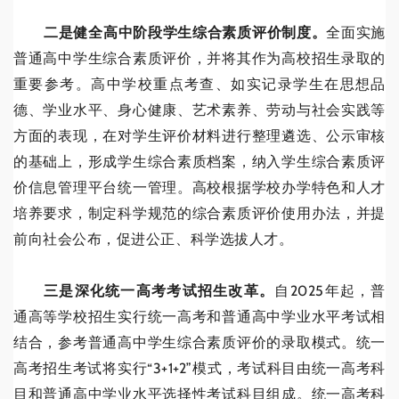
二是健全高中阶段学生综合素质评价制度。
全面实施
普通高中学生综合素质评价，并将其作为高校招生录取的
重要参考。高中学校重点考查、如实记录学生在思想品
德、学业水平、身心健康、艺术素养、劳动与社会实践等
方面的表现，在对学生评价材料进行整理遴选、公示审核
的基础上，形成学生综合素质档案，纳入学生综合素质评
价信息管理平台统一管理。高校根据学校办学特色和人才
培养要求，制定科学规范的综合素质评价使用办法，并提
前向社会公布，促进公正、科学选拔人才。
三是深化统一高考考试招生改革。
自2025年起，普
通高等学校招生实行统一高考和普通高中学业水平考试相
结合，参考普通高中学生综合素质评价的录取模式。统一
高考招生考试将实行“3+1+2”模式，考试科目由统一高考科
目和普通高中学业水平选择性考试科目组成。统一高考科