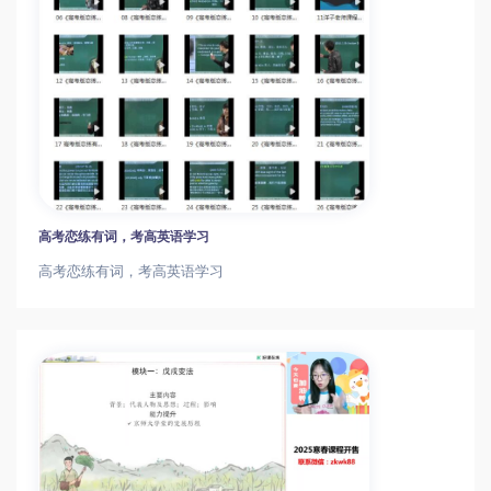
高考恋练有词，考高英语学习
高考恋练有词，考高英语学习