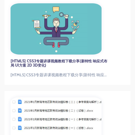
[HTML5] CSS3专题讲课视频教程下载分享(新特性 响应式布
局 UI方案 2D 3D变化)
[HTML5] CSS3专题讲课视频教程下载分享(新特性 响应式布局 UI方案 2D 3D变化)