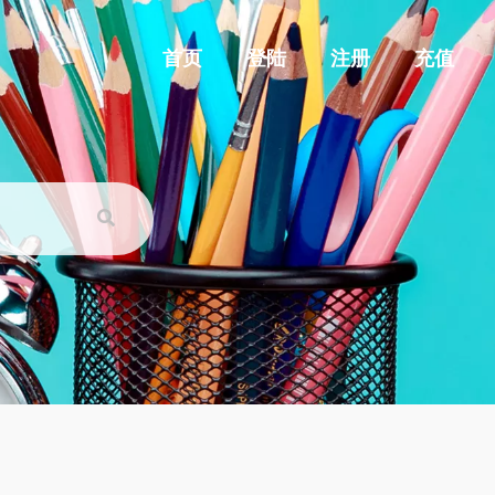
首页
登陆
注册
充值