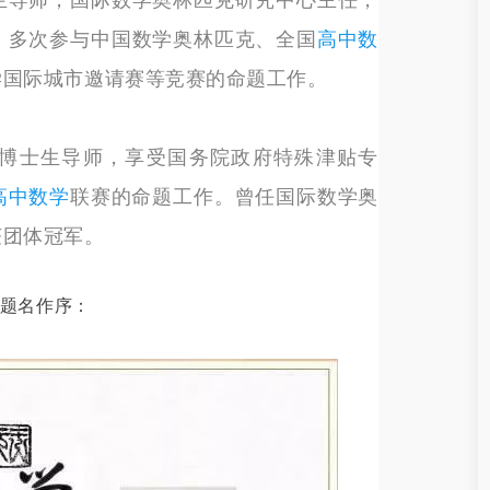
。多次参与中国数学奥林匹克、全国
高中数
学国际城市邀请赛等竞赛的命题工作。
博士生导师，享受国务院政府特殊津贴专
高中数学
联赛的命题工作。曾任国际数学奥
获团体冠军。
题名作序：