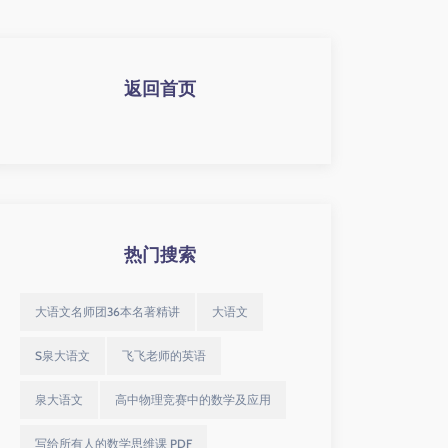
返回首页
热门搜索
大语文名师团36本名著精讲
大语文
S泉大语文
飞飞老师的英语
泉大语文
高中物理竞赛中的数学及应用
写给所有人的数学思维课 PDF