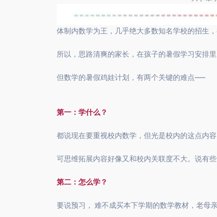
体制内数学为王，几乎绝大多数知名学校的招生，
所以，思路清爽的家长，在孩子的暑假学习安排里
但数学的暑假鸡娃计划，有两个关键的难点——
第一：学什么？
都说现在要重视校内数学，但光是校内的这点内容
可思维拓展内容好像又和校内关联度不大。说有些
第二：怎么学？
要说预习， 难不成买本下学期的数学教材，老母