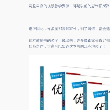
网盘里存的视频教学资源，都是以前的思维拓展路
也正因此，许多魔都高知家长，到了暑假，都会选
这本教辅书的名字，说出来，许多魔都家长肯定都
扛鼎之作，大家可以知道这本书的江湖地位了！