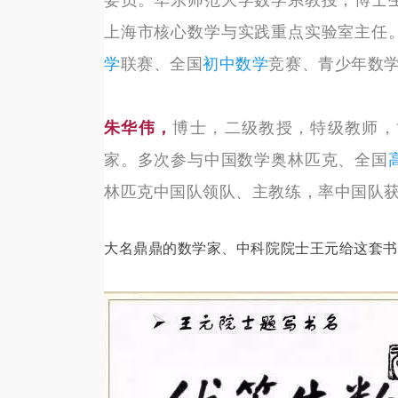
上海市核心数学与实践重点实验室主任
学
联赛、全国
初中数学
竞赛、青少年数
朱华伟，
博士，二级教授，特级教师，
家。
多次参与中国数学奥林匹克、全国
林匹克中国队领队、主教练，率中国队
大名鼎鼎的数学家、中科院院士王元给这套书