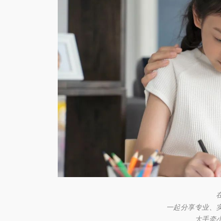
一起分享专业、
大手牵