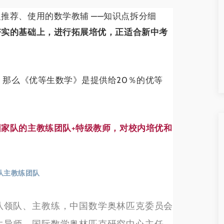
推荐、使用的数学教辅 ——知识点拆分细
夯实的基础上，进行拓展培优，正适合新中考
，那么《优等生数学》是提供给20％的优等
国家队的主教练团队+特级教师，对校内培优和
！
家队主教练团队
队领队、主教练，中国数学奥林匹克委员会
生导师，国际数学奥林匹克研究中心主任，