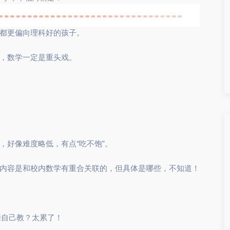
都更偏向理科好的孩子。
，数学一定是重头戏。
，好像难度略低，有点“吃不饱”。
内容是和校内数学有重合关联的，但具体是哪些，不知道！
亲自己教？太累了！