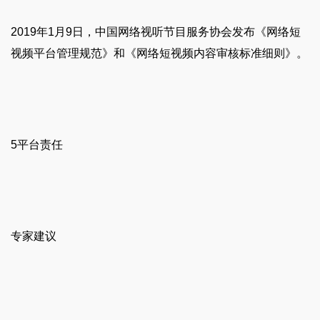
2019年1月9日，中国网络视听节目服务协会发布《网络短
视频平台管理规范》和《网络短视频内容审核标准细则》。
5平台责任
专家建议