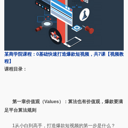
某商学院课程：0基础快速打造爆款短视频，共7课【视频教
程】
课程目录：
第一章价值观（Values）：算法也有价值观，爆款要满
足平台算法规则
1从小白到高手，打造爆款短视频的第一步是什么？