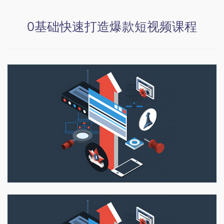
0基础快速打造爆款短视频课程