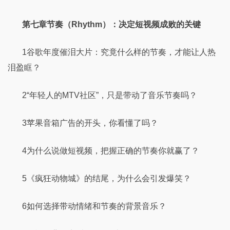
第七章节奏（Rhythm）：决定短视频成败的关键
1谷歌年度催泪大片：究竟什么样的节奏，才能让人热
泪盈眶？
2“年轻人的MTV社区”，只是带动了音乐节奏吗？
3苹果音箱广告的开头，你看懂了吗？
4为什么说做短视频，把握正确的节奏你就赢了？
5《疯狂动物城》的结尾，为什么会引发爆笑？
6如何选择带动情绪和节奏的背景音乐？