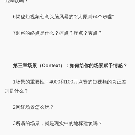
出爆款吗？
6揭秘短视频创意头脑风暴的“2大原则+4个步骤”
7洞察的终点是什么？痛点？痒点？爽点？
第三章场景（Context）：如何给你的场景赋予情感？
1场景的重要性：4000和100万点赞的短视频的真正差
别是什么？
2网红场景怎么玩？
3所谓的场景，就是现实中的地标建筑吗？