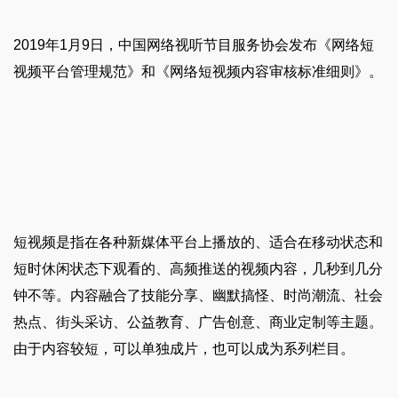
2019年1月9日，中国网络视听节目服务协会发布《网络短
视频平台管理规范》和《网络短视频内容审核标准细则》。
短视频是指在各种新媒体平台上播放的、适合在移动状态和
短时休闲状态下观看的、高频推送的视频内容，几秒到几分
钟不等。内容融合了技能分享、幽默搞怪、时尚潮流、社会
热点、街头采访、公益教育、广告创意、商业定制等主题。
由于内容较短，可以单独成片，也可以成为系列栏目。