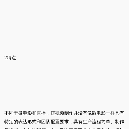
2特点
不同于微电影和直播，短视频制作并没有像微电影一样具有
特定的表达形式和团队配置要求，具有生产流程简单、制作