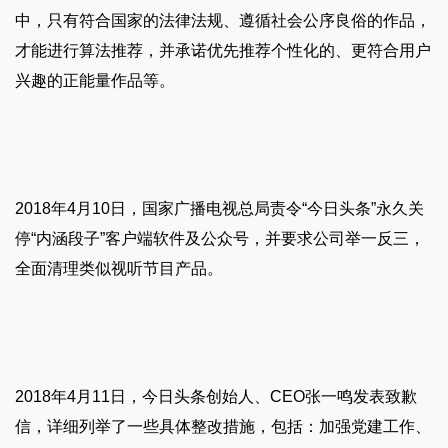
中，只有符合国家的法律法规、遵循社会公序良俗的作品，
才能进行算法推荐，并承诺优先推荐个性化的、更符合用户
兴趣的正能量作品等。
2018年4月10日，国家广播电视总局责令“今日头条”永久关
停“内涵段子”客户端软件及公众号，并要求公司举一反三，
全面清理类似视听节目产品。
2018年4月11日，今日头条创始人、CEO张一鸣发表致歉
信，详细列举了一些具体整改措施，包括：加强党建工作、