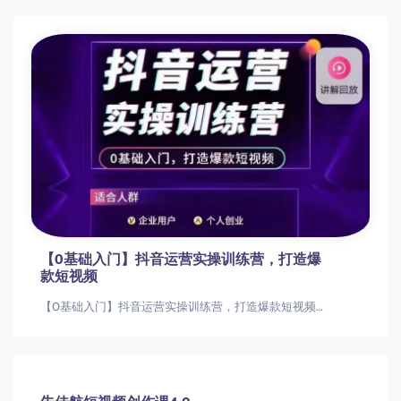
【0基础入门】抖音运营实操训练营，打造爆
款短视频
【0基础入门】抖音运营实操训练营，打造爆款短视频【0基础入门】抖音运营实操训练营，打造爆款短视频