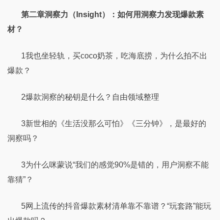
第二章洞察力（Insight）：如何用洞察力发现爆款素
材？
1我也坐轻轨，买coco奶茶，吃海底捞，为什么拍不出
爆款？
2爆款洞察的秘钥是什么？自由领域整理
3新世相的《生活没那么可怕》《三分钟》，是最好的
洞察吗？
3为什么咪蒙说“我们的感觉90%是错的，用户洞察不能
靠猜”？
5网上流传的抖音爆款素材清单靠不靠谱？“玩套路”能玩