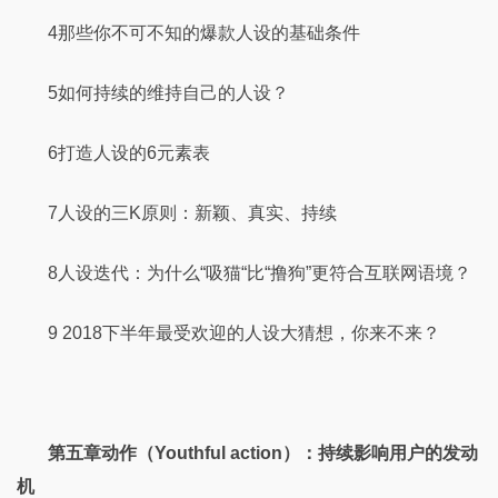
4那些你不可不知的爆款人设的基础条件
5如何持续的维持自己的人设？
6打造人设的6元素表
7人设的三K原则：新颖、真实、持续
8人设迭代：为什么“吸猫“比“撸狗”更符合互联网语境？
9 2018下半年最受欢迎的人设大猜想，你来不来？
第五章动作（Youthful action）：持续影响用户的发动
机