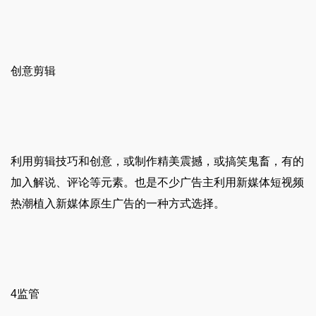
创意剪辑
利用剪辑技巧和创意，或制作精美震撼，或搞笑鬼畜，有的
加入解说、评论等元素。也是不少广告主利用新媒体短视频
热潮植入新媒体原生广告的一种方式选择。
4监管