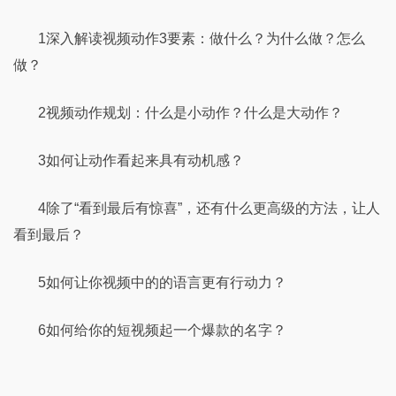
1深入解读视频动作3要素：做什么？为什么做？怎么
做？
2视频动作规划：什么是小动作？什么是大动作？
3如何让动作看起来具有动机感？
4除了“看到最后有惊喜”，还有什么更高级的方法，让人
看到最后？
5如何让你视频中的的语言更有行动力？
6如何给你的短视频起一个爆款的名字？