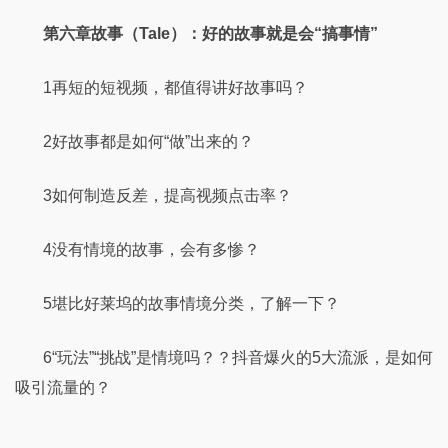
第六章故事（Tale）：好的故事就是会“搞事情”
1再短的短视频，都值得讲好故事吗？
2好故事都是如何“做”出来的？
3如何制造反差，提高视频点击率？
4没有情境的故事，会有多惨？
5堪比好莱坞的故事情境分类，了解一下？
6“玩法”“挑战”是情境吗？？抖音爆火的5大流派，是如何
吸引流量的？