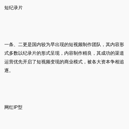
短纪录片
一条、二更是国内较为早出现的短视频制作团队，其内容形
式多数以纪录片的形式呈现，内容制作精良，其成功的渠道
运营优先开启了短视频变现的商业模式，被各大资本争相追
逐。
网红IP型