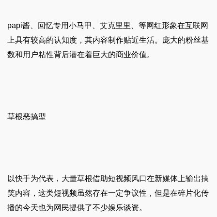
papi酱、回忆专用小马甲、艾克里里、等网红形象在互联网
上具有较高的认知度，其内容制作贴近生活。庞大的粉丝基
数和用户粘性背后潜在着巨大的商业价值。
草根恶搞型
以快手为代表，大量草根借助短视频风口在新媒体上输出搞
笑内容，这类短视频虽然存在一定争议性，但是在碎片化传
播的今天也为网民提供了不少娱乐谈资。