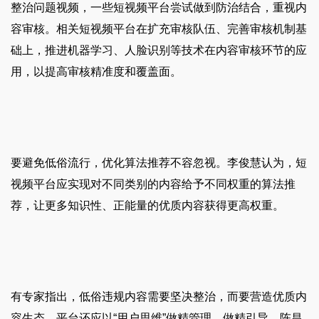
整治问题视频，一些短视频平台尝试做到防治结合，重视内
容审核。相关短视频平台在扩充审核队伍、完善审核机制基
础上，推进机器学习、人脸识别等技术在内容审核环节的应
用，以提高审核精准度和覆盖面。
要避免低俗流行，优化算法推荐不容忽视。李俊慧认为，短
视频平台应实现对不同类别的内容给予不同权重的算法推
荐，让更多知识性、正能量的优质内容获得更高权重。
有专家指出，低俗违规内容需要坚决整治，而要营造优质内
容生态，平台还应以“用户思维”做精管理、做精引导。陈昌