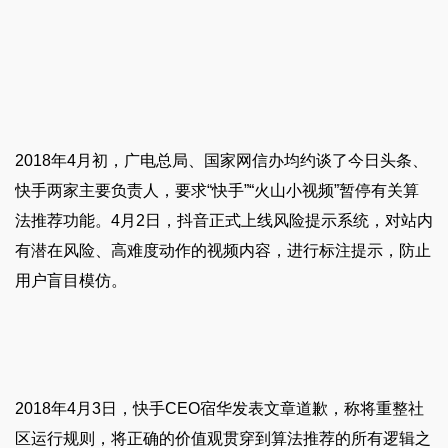
2018年4月初，广电总局、国家网信办均约谈了今日头条、
快手两家主要负责人，要求“快手”“火山小视频”暂停有关算
法推荐功能。4月2日，抖音正式上线风险提示系统，对站内
有潜在风险、高难度动作的视频内容，进行标注提示，防止
用户盲目模仿。
2018年4月3日，快手CEO宿华发表文章道歉，称将重整社
区运行规则，将正确的价值观贯穿到算法推荐的所有逻辑之