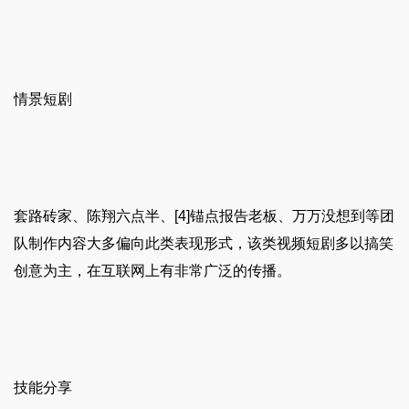
情景短剧
套路砖家、陈翔六点半、[4]锚点报告老板、万万没想到等团
队制作内容大多偏向此类表现形式，该类视频短剧多以搞笑
创意为主，在互联网上有非常广泛的传播。
技能分享