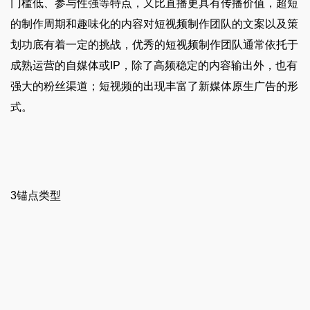
门槛低、参与性强等特点，又比直播更具有传播价值，超短
的制作周期和趣味化的内容对短视频制作团队的文案以及策
划功底有着一定的挑战，优秀的短视频制作团队通常依托于
成熟运营的自媒体或IP，除了高频稳定的内容输出外，也有
强大的粉丝渠道；短视频的出现丰富了新媒体原生广告的形
式。
3锚点类型