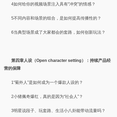
4如何给你的视频场景注入具有“冲突”的情感？
5不同内容和场景的组合，是如何提高传播性的？
6当典型场景成了大家都会的套路，如何创新玩法？
第四章人设（Open character setting）：持续产品经
营的保障
1“菊外人”是如何成为一个爆款人设的？
2小猪佩奇爆红，真的是因为“社会人”？
3明星说段子、玩套路、生活小八卦能带动流量吗？