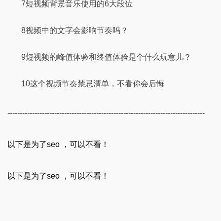
7短视频背景音乐使用的6大段位
8视频中的文字会影响节奏吗？
9短视频的峰值体验和终值体验是个什么玩意儿？
10这个视频节奏禁忌清单，不看你会后悔
--------------------------------------------------------------------------------
以下是为了seo ，可以不看！
以下是为了seo ，可以不看！