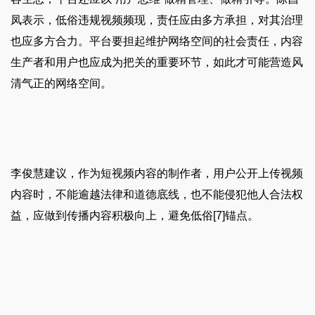
凤表示，低俗违规视频频现，责任应由多方承担，对其治理
也应多方合力。平台要担起维护网络空间的社会责任，内容
生产者和用户也应成为把关的重要环节，如此才可能营造风
清气正的网络空间。
李俊慧建议，作为短视频内容的制作者，用户公开上传视频
内容时，不能逾越法律和道德底线，也不能侵犯他人合法权
益，应做到传播内容积极向上，避免低俗[7]锚点。