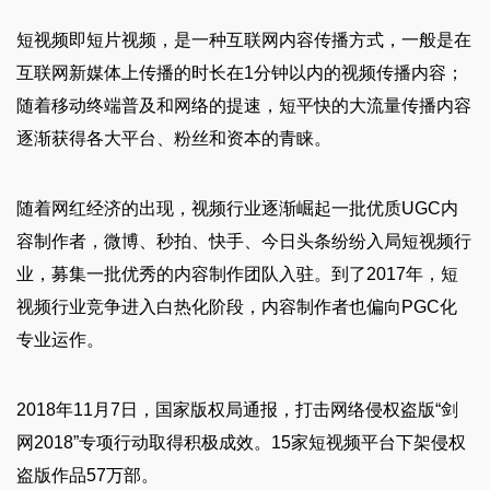
短视频即短片视频，是一种互联网内容传播方式，一般是在
互联网新媒体上传播的时长在1分钟以内的视频传播内容；
随着移动终端普及和网络的提速，短平快的大流量传播内容
逐渐获得各大平台、粉丝和资本的青睐。
随着网红经济的出现，视频行业逐渐崛起一批优质UGC内
容制作者，微博、秒拍、快手、今日头条纷纷入局短视频行
业，募集一批优秀的内容制作团队入驻。到了2017年，短
视频行业竞争进入白热化阶段，内容制作者也偏向PGC化
专业运作。
2018年11月7日，国家版权局通报，打击网络侵权盗版“剑
网2018”专项行动取得积极成效。15家短视频平台下架侵权
盗版作品57万部。