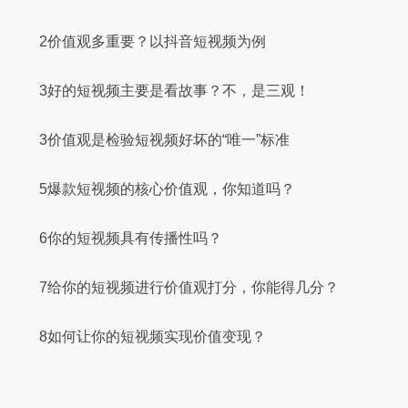
2价值观多重要？以抖音短视频为例
3好的短视频主要是看故事？不，是三观！
3价值观是检验短视频好坏的“唯一”标准
5爆款短视频的核心价值观，你知道吗？
6你的短视频具有传播性吗？
7给你的短视频进行价值观打分，你能得几分？
8如何让你的短视频实现价值变现？