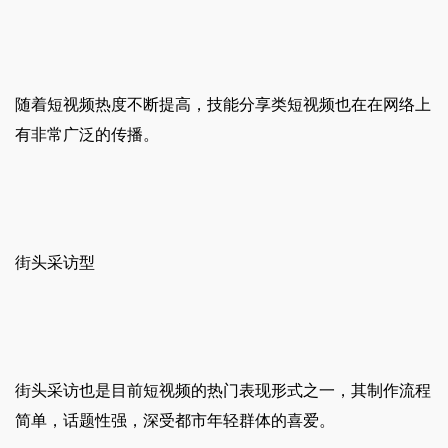
随着短视频热度不断提高，技能分享类短视频也在在网络上
有非常广泛的传播。
街头采访型
街头采访也是目前短视频的热门表现形式之一，其制作流程
简单，话题性强，深受都市年轻群体的喜爱。