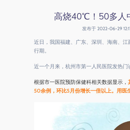
高烧40℃！50多人
发布于 2022-06-29 1
近日，我国福建、广东、深圳、海南、江
行期。
近一个月来，杭州市第一人民医院发热门
根据市一医院预防保健科相关数据显示，
50余例，环比5月份增长一倍以上。用医