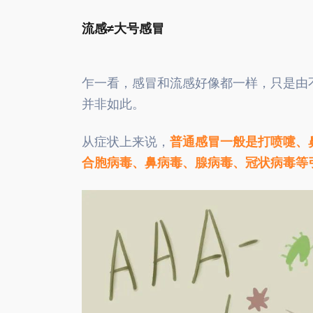
流感≠大号感冒
乍一看，感冒和流感好像都一样，只是由
并非如此。
从症状上来说，
普通感冒一般是打喷嚏、
合胞病毒、鼻病毒、腺病毒、冠状病毒等