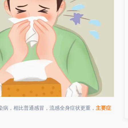
染病，相比普通感冒，流感全身症状更重，
主要症