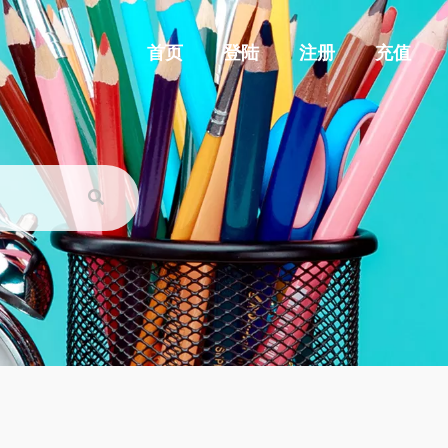
首页
登陆
注册
充值