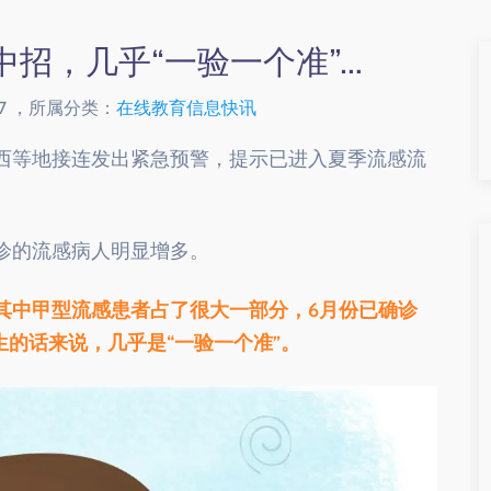
中招，几乎“一验一个准”…
2:17 ，所属分类：
在线教育信息快讯
西等地接连发出紧急预警，提示已进入夏季流感流
诊的流感病人明显增多。
其中甲型流感患者占了很大一部分，6月份已确诊
生的话来说，几乎是“一验一个准”。