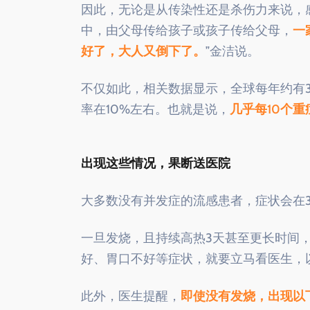
因此，无论是从传染性还是杀伤力来说，
中，由父母传给孩子或孩子传给父母，
一
好了，大人又倒下了。
”金洁说。
不仅如此，相关数据显示，全球每年约有3
率在10%左右。也就是说，
几乎每10个
出现这些情况，果断送医院
大多数没有并发症的流感患者，症状会在3
一旦发烧，且持续高热3天甚至更长时间
好、胃口不好等症状，就要立马看医生，
此外，医生提醒，
即使没有发烧，出现以