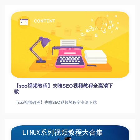
【seo视频教程】夫唯SEO视频教程全高清下
载
【seo视频教程】夫唯SEO视频教程全高清下载