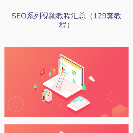
SEO系列视频教程汇总（129套教
程）