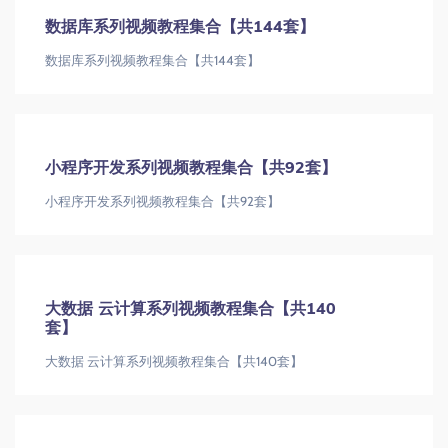
数据库系列视频教程集合【共144套】
数据库系列视频教程集合【共144套】
小程序开发系列视频教程集合【共92套】
小程序开发系列视频教程集合【共92套】
大数据 云计算系列视频教程集合【共140
套】
大数据 云计算系列视频教程集合【共140套】