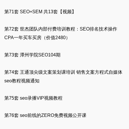
第71套 SEO+SEM 共13套【视频】
第72套 世杰团队内部付费培训教程：SEO排名技术操作
CPA一年买车买房（价值2480）
第73套 潭州学院SEO104期
第74套 王通顶尖级文案策划课培训 销售文案方程式自媒体
seo教程视频通知
第75套 seo录播VIP视频教程
第76套 seo前线的ZERO免费视频公开课