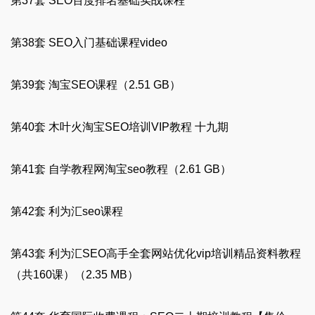
第37套 SEO百度排名基础实战课程
第38套 SEO入门基础课程video
第39套 淘宝SEO课程（2.51 GB）
第40套 木叶火淘宝SEO培训VIP教程 十九期
第41套 自学教程网淘宝seo教程（2.61 GB）
第42套 利为汇seo课程
第43套 利为汇SEO高手全套网站优化vip培训精品资料教程
（共160课）（2.35 MB）