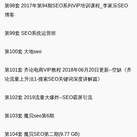
第98套 2017年第94期SEO系列VIP培训课程_李家乐SEO
博客
第99套 SEO系统运营班
第100套 大地seo
第101套 齐论电商VIP教程 2018年06月20日更新--空缺《齐
论流量上升法1-搜索SEO关键词深度讲解篇》
第102套 2019流量大爆炸--SEO霸屏引流
第103套 魔贝seo第6期
第104套 魔贝SEO第二期(9.77 GB)