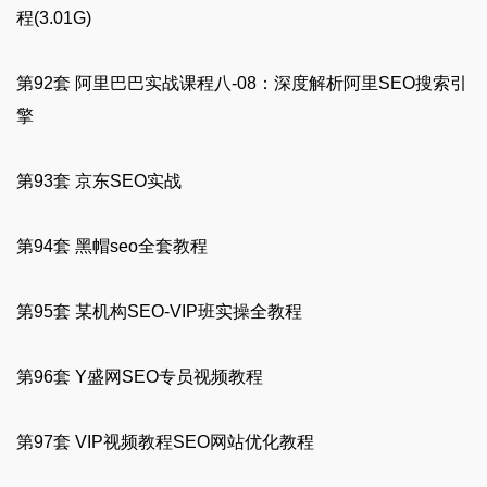
程(3.01G)
第92套 阿里巴巴实战课程八-08：深度解析阿里SEO搜索引
擎
第93套 京东SEO实战
第94套 黑帽seo全套教程
第95套 某机构SEO-VIP班实操全教程
第96套 Y盛网SEO专员视频教程
第97套 VIP视频教程SEO网站优化教程