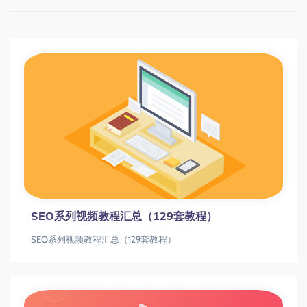
SEO系列视频教程汇总（129套教程）
SEO系列视频教程汇总（129套教程）