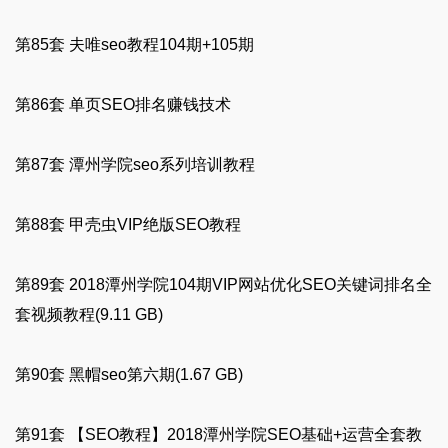
第85套 夫唯seo教程104期+105期
第86套 单页SEO排名赚钱技术
第87套 潭州学院seo系列培训教程
第88套 甲壳虫VIP绝版SEO教程
第89套 2018潭州学院104期VIP网站优化SEO关键词排名全
套视频教程(9.11 GB)
第90套 黑帽seo第六期(1.67 GB)
第91套 【SEO教程】2018潭州学院SEO基础+运营全套教