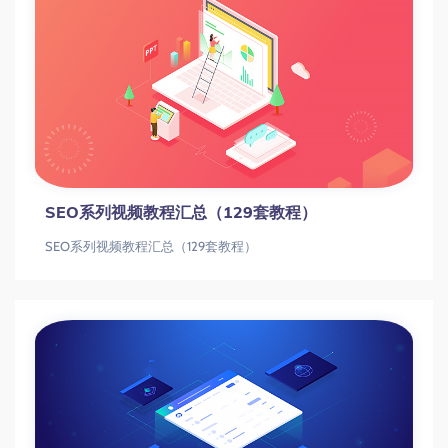
SEO系列视频教程汇总（129套教程）
SEO系列视频教程汇总（129套教程）