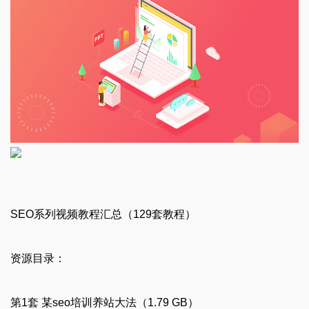
SEO系列视频教程汇总（129套教程）
资源目录：
第1套 某seo培训养站大法（1.79 GB）