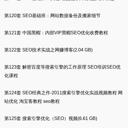
第120套 SEO基础班：网站数据备份及搬家细节
第121套 中国黑帽：内部VIP黑帽SEO优化收费教程
第122套 SEO技术实战之网赚博客(2.04 GB)
第123套 解密百度等搜索引擎的工作原理 SEO培训SEO优
化课程
第124套 SEO经典之作-2011搜索引擎优化实战视频教程 网
站优化 淘宝客教程 seo教程
第125套 搜索引擎优化（SEO）视频(6.61 GB)