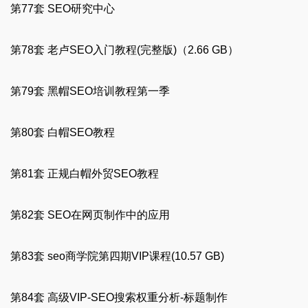
第77套 SEO研究中心
第78套 老卢SEO入门教程(完整版)（2.66 GB）
第79套 黑帽SEO培训教程第一季
第80套 白帽SEO教程
第81套 正规白帽外贸SEO教程
第82套 SEO在网页制作中的应用
第83套 seo商学院第四期VIP课程(10.57 GB)
第84套 高级VIP-SEO搜索权重分析-标题制作