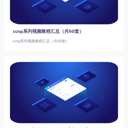
ccnp系列视频教程汇总（共50套）
ccnp系列视频教程汇总（共50套）