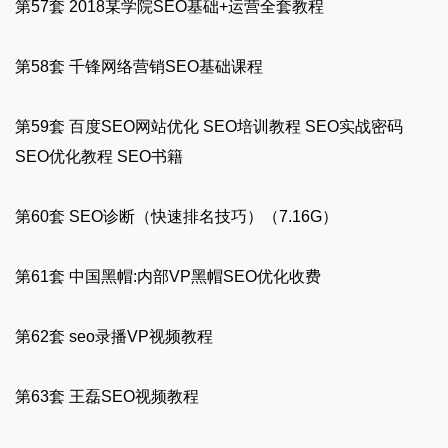
第57套 2018某学院SEO基础+运营全套教程
第58套 千锋网络营销SEO基础课程
第59套 百度SEO网站优化 SEO培训教程 SEO实战密码 
SEO优化教程 SEO书籍
第60套 SEO诊断（快速排名技巧）（7.16G）
第61套 中国黑帽:内部VP黑帽SEO优化收费
第62套 seo录播VP视频教程
第63套 王磊SEO视频教程