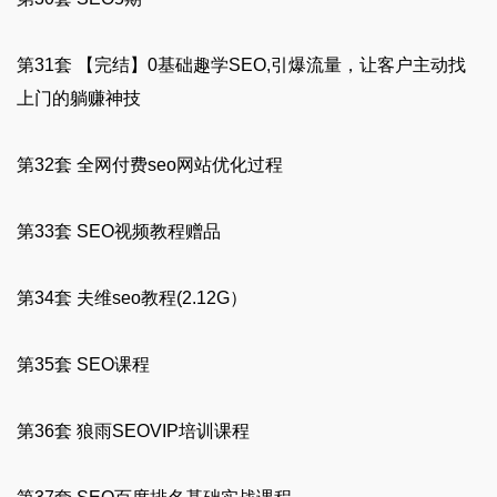
第31套 【完结】0基础趣学SEO,引爆流量，让客户主动找
上门的躺赚神技
第32套 全网付费seo网站优化过程
第33套 SEO视频教程赠品
第34套 夫维seo教程(2.12G）
第35套 SEO课程
第36套 狼雨SEOVIP培训课程