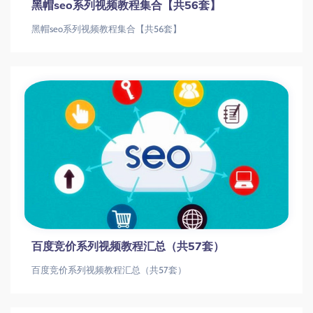
黑帽seo系列视频教程集合【共56套】
黑帽seo系列视频教程集合【共56套】
百度竞价系列视频教程汇总（共57套）
百度竞价系列视频教程汇总（共57套）