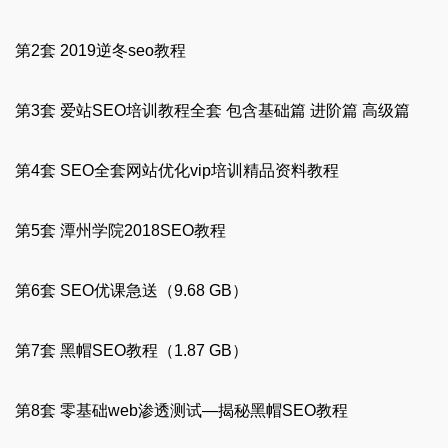
第2套 2019逆冬seo教程
第3套 爱站SEO培训教程全套 包含基础篇 进阶篇 高级篇
第4套 SEO全套网站优化vip培训精品资料教程
第5套 潭州学院2018SEO教程
第6套 SEO优课急送（9.68 GB）
第7套 黑帽SEO教程（1.87 GB）
第8套 零基础web渗透测试—揭秘黑帽SEO教程