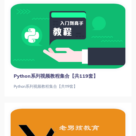
Python系列视频教程集合【共119套】
Python系列视频教程集合【共119套】