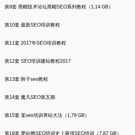
第9套 黑帽技术论坛黑帽SEO系列教程（1.14 GB）
第10套 最新SEO培训教程
第11套 2017年SEO培训教程
第12套 SEO培训建站教程2017
第13套 附子seo教程
第14套 魔凡SEO第五期
第15套 某seo培训养站大法（1.79 GB）
第16套 爱站网SEO培训史上最强SEO培训（7.87 GB）