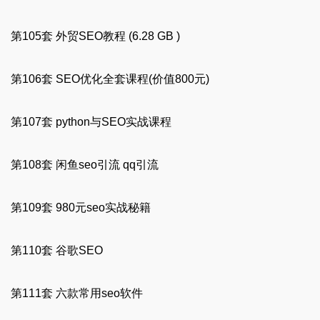
第105套 外贸SEO教程 (6.28 GB )
第106套 SEO优化全套课程(价值800元)
第107套 python与SEO实战课程
第108套 闲鱼seo引流 qq引流
第109套 980元seo实战秘籍
第110套 谷歌SEO
第111套 六款常用seo软件