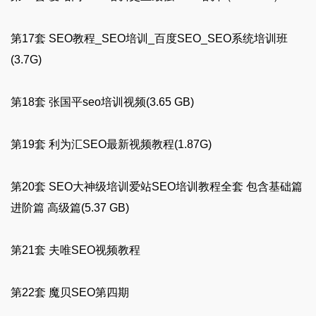
第17套 SEO教程_SEO培训_百度SEO_SEO系统培训班
(3.7G)
第18套 张国平seo培训视频(3.65 GB)
第19套 利为汇SEO最新视频教程(1.87G)
第20套 SEO大神级培训爱站SEO培训教程全套 包含基础篇 
进阶篇 高级篇(5.37 GB)
第21套 夫唯SEO视频教程
第22套 魔贝SEO第四期