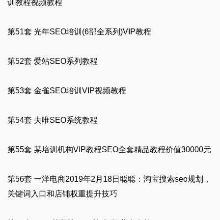
训教程视频教程
第51套 光年SEO培训(6部全系列)VIP教程
第52套 爱站SEO系列教程
第53套 金雀SEO培训VIP视频教程
第54套 夫唯SEO系统教程
第55套 某培训机构VIP教程SEO全套精品教程价值30000元
第56套 一洋电商2019年2月18日聪聪：淘宝搜索seo规划，
关键词入口和店铺权重提升技巧