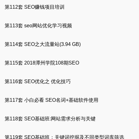
第112套 SEO赚钱项目培训
第113套 seo网站优化学习视频
第114套 SEO之大流量站(3.94 GB)
第115套 2018潭州学院108期SEO
第116套 SEO优化之 优化技巧
第117套 小白必看 SEO名词+基础软件使用
第118套 SEO基础班:网站需求分析与关键
第119套 SEO基础班：关键词挖掘及不同类型词库筛选