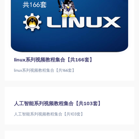
linux系列视频教程集合【共166套】
linux系列视频教程集合【共166套】
人工智能系列视频教程集合【共103套】
人工智能系列视频教程集合【共103套】