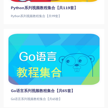
Python系列视频教程集合【共119套】
Python系列视频教程集合【共119套】
Go语言系列视频教程集合【共65套】
Go语言系列视频教程集合【共65套】