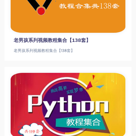
老男孩系列视频教程集合【138套】
老男孩系列视频教程集合【138套】