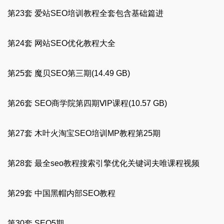
第23套 爱站SEO培训教程全套包含基础篇进
第24套 网站SEO优化教程大全
第25套 魔贝SEO第三期(14.49 GB)
第26套 SEO商学院第四期ⅥP课程(10.57 GB)
第27套 木叶火淘宝SEO培训MP教程第25期
第28套 最全seo教程搜索引擎优化关键词夫唯课程视频
第29套 中国黑帽内部SEO教程
第30套 SEO5期