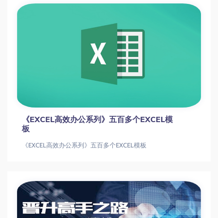
《EXCEL高效办公系列》五百多个EXCEL模
板
《EXCEL高效办公系列》五百多个EXCEL模板