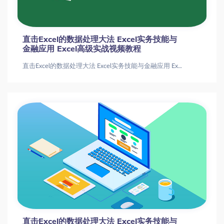
直击Excel的数据处理大法 Excel实务技能与
金融应用 Excel高级实战视频教程
直击Excel的数据处理大法 Excel实务技能与金融应用 Excel高级实战视频教程
直击Excel的数据处理大法 Excel实务技能与