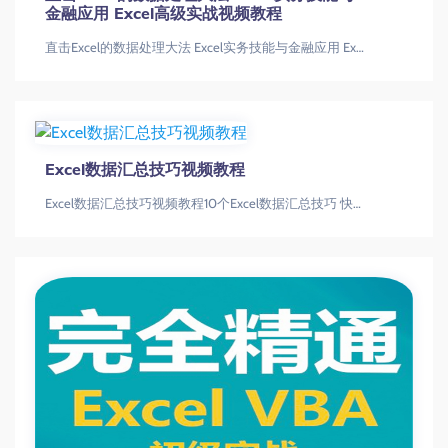
金融应用 Excel高级实战视频教程
直击Excel的数据处理大法 Excel实务技能与金融应用 Excel高级实战视频教程
Excel数据汇总技巧视频教程
Excel数据汇总技巧视频教程10个Excel数据汇总技巧 快速提升办公效率视频教程Excel技巧|数据汇总|办公效率