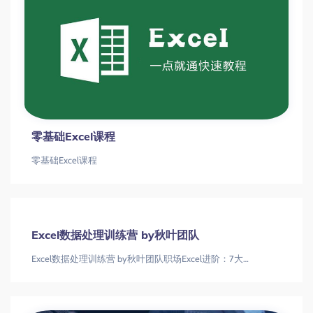
零基础Excel课程
零基础Excel课程
Excel数据处理训练营 by秋叶团队
Excel数据处理训练营 by秋叶团队职场Excel进阶：7大模块系统掌握数据处理核心技能Excel数据处理|职场技能|数据分析