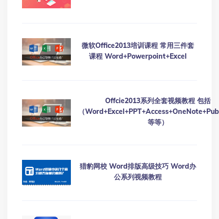
微软Office2013培训课程 常用三件套
课程 Word+Powerpoint+Excel
Offcie2013系列全套视频教程 包括
（Word+Excel+PPT+Access+OneNote+Publ
等等）
猎豹网校 Word排版高级技巧 Word办
公系列视频教程