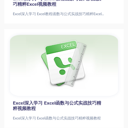
巧精粹Excel视频教程
Excel深入学习 Excel教程函数与公式实战技巧精粹Excel视频教程
Excel深入学习 Excel函数与公式实战技巧精
粹视频教程
Excel深入学习 Excel函数与公式实战技巧精粹视频教程