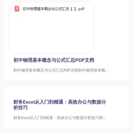
初中物理基本概念与公式汇总PDF文档
初中物理基本概念与公式汇总PDF文档初中物理基本概念与公式汇总PDF文档
财务Excel从入门到精通：高效办公与数据分
析技巧
财务Excel从入门到精通：高效办公与数据分析技巧财务人必学的28个Excel高效技巧 从基础操作到数据分析Excel财务技巧|数据