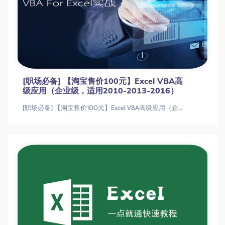
[职场必备] 【淘宝售价100元】Excel VBA高
级应用（企业级，适用2010-2013-2016）
[职场必备] 【淘宝售价100元】Excel VBA高级应用（企业级，适用2010-2013-2016）