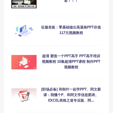
套！！！
征服老板：零基础做出高逼格PPT价值
117元视频教程
超清 塑造一个PPT高手 PPT高手培训
视频教程 10集超清PPT课程 制作PPT
视频教程
[职场必备] 和秋叶一起学PPT、阿文新
课：我懂个P、和阿文学信息图表、
EXCEL表格之道专业版、阿...