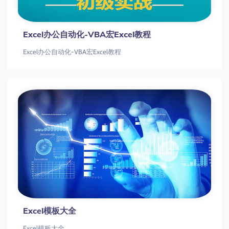
Excel办公自动化-VBA宏Excel教程
Excel办公自动化-VBA宏Excel教程
Excel模板大全
Excel模板大全