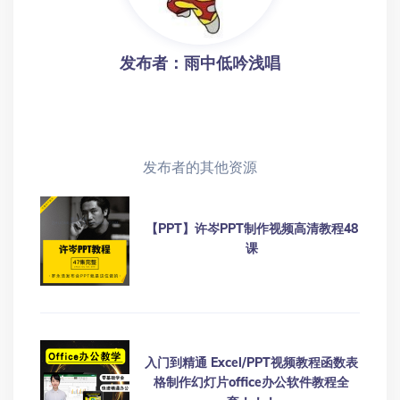
发布者：雨中低吟浅唱
发布者的其他资源
【PPT】许岑PPT制作视频高清教程48
课
入门到精通 Excel/PPT视频教程函数表
格制作幻灯片office办公软件教程全