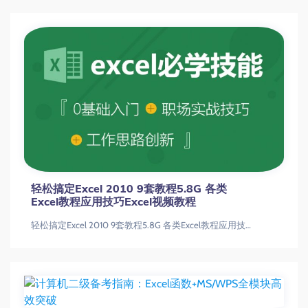
轻松搞定Excel 2010 9套教程5.8G 各类
Excel教程应用技巧Excel视频教程
轻松搞定Excel 2010 9套教程5.8G 各类Excel教程应用技巧Excel视频教程