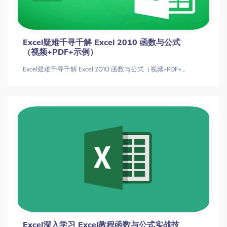
Excel疑难千寻千解 Excel 2010 函数与公式
（视频+PDF+示例）
Excel疑难千寻千解 Excel 2010 函数与公式（视频+PDF+示例）
Excel深入学习 Excel教程函数与公式实战技