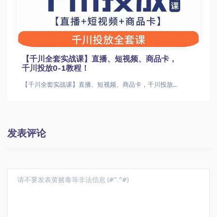
【千川全套实战课】直播、短视频、商品卡，
千川投放0-1教程！
【千川全套实战课】直播、短视频、商品卡，千川投放0-1教程！【千川全套实战课】直播、短视频、商品卡，千川投放0-1教程！
发表评论