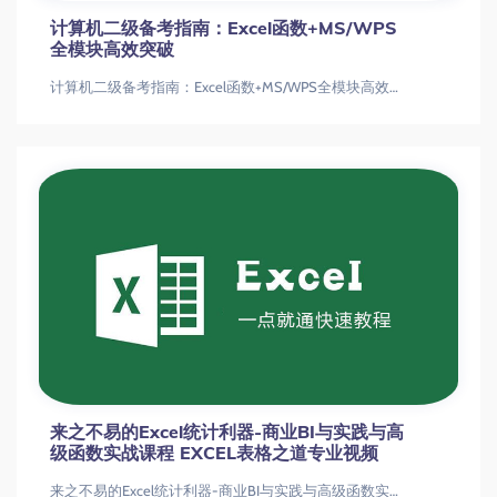
计算机二级备考指南：Excel函数+MS/WPS
全模块高效突破
计算机二级备考指南：Excel函数+MS/WPS全模块高效突破计算机二级Excel/MS/WPS全攻略计算机二级备考|Excel函数
来之不易的Excel统计利器-商业BI与实践与高
级函数实战课程 EXCEL表格之道专业视频
来之不易的Excel统计利器-商业BI与实践与高级函数实战课程 EXCEL表格之道专业视频