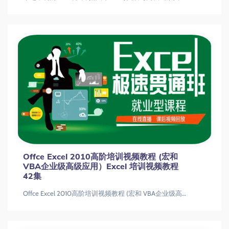
Offce Excel 2010高阶培训视频教程 (宏和
VBA企业级高级应用）Excel 培训视频教程
42集
Offce Excel 2010高阶培训视频教程 (宏和 VBA企业级高级应用）Excel 培训视频教程42集