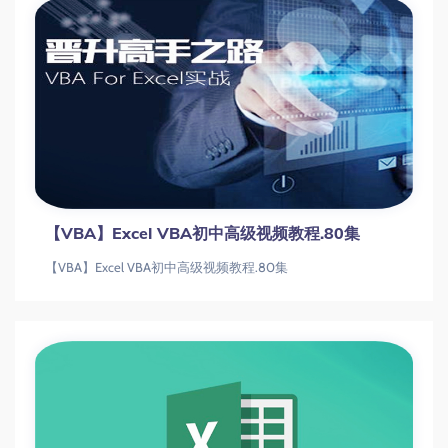
【VBA】Excel VBA初中高级视频教程.80集
【VBA】Excel VBA初中高级视频教程.80集