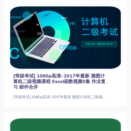
[等级考试] 1080p高清~2017年最新 雅图计
算机二级视频课程 Excel函数视频5集 作业复
习 邮件合并
[等级考试] 1080p高清~2017年最新 雅图计算机二级视频课程 Excel函数视频5集 作业复习 邮件合并