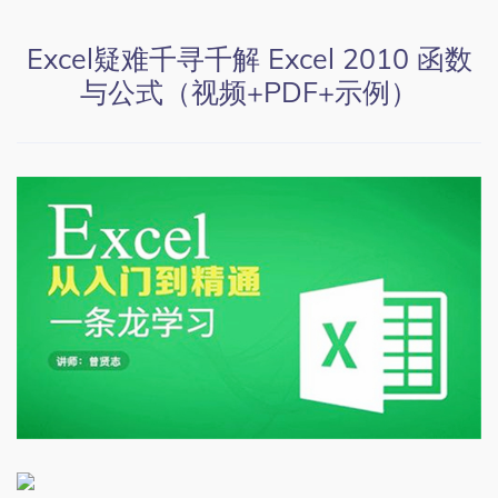
Excel疑难千寻千解 Excel 2010 函数
与公式（视频+PDF+示例）