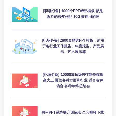
[职场必备] 1000个PPT精品模板 都是
近期的获奖作品 10G 够你用的吧
[职场必备] 2800套精选PPT模板，适用
于各行业工作报告、年度报告、产品展
示、艺术展示等
[职场必备] 10000套顶级PPT制作模板
高大上 覆盖各种方面和行业 适合各种
场合 各种年终总结会
阿何PPT系统提升训练班 全套视频下载