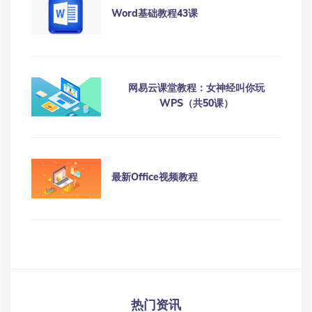
Word基础教程43课
网易云课堂教程：女神经叫你玩
WPS（共50课）
最新Office视频教程
热门资讯