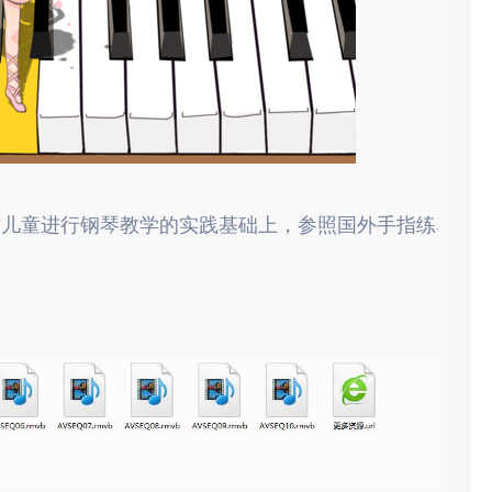
长期对儿童进行钢琴教学的实践基础上，参照国外手指练习