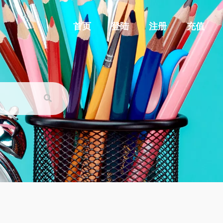
首页
登陆
注册
充值