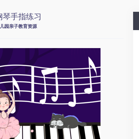
钢琴手指练习
儿园亲子教育资源