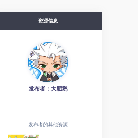
资源信息
发布者：大肥鹅
发布者的其他资源