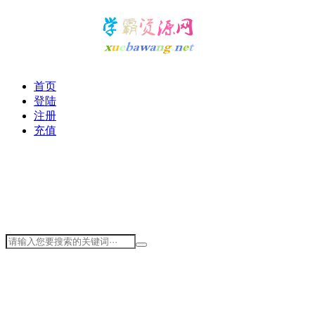
首页
登陆
注册
充值