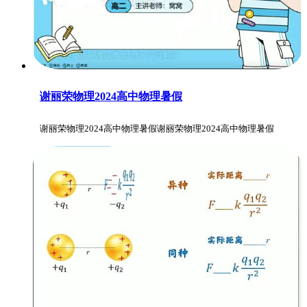
谢丽荣物理2024高中物理暑假
谢丽荣物理2024高中物理暑假谢丽荣物理2024高中物理暑假