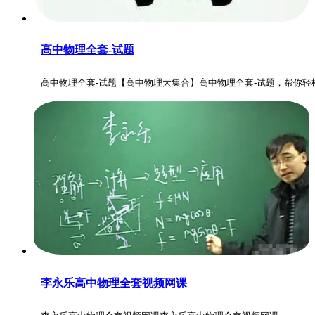
高中物理全套-试题
高中物理全套-试题【高中物理大集合】高中物理全套-试题，帮你轻
李永乐高中物理全套视频网课