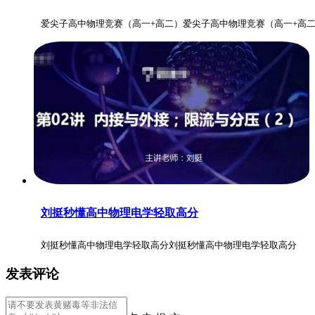
爱尖子高中物理竞赛（高一+高二）爱尖子高中物理竞赛（高一+高
刘挺秒懂高中物理电学轻取高分
刘挺秒懂高中物理电学轻取高分刘挺秒懂高中物理电学轻取高分
发表评论