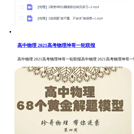
高中物理 2021高考物理坤哥一轮联报
高中物理 2021高考物理坤哥一轮联报高中物理 2021高考物理坤哥