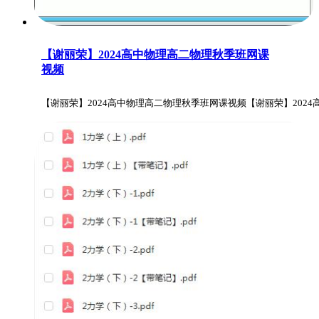
【谢丽荣】2024高中物理高二物理秋季班网课
视频
【谢丽荣】2024高中物理高二物理秋季班网课视频【谢丽荣】202