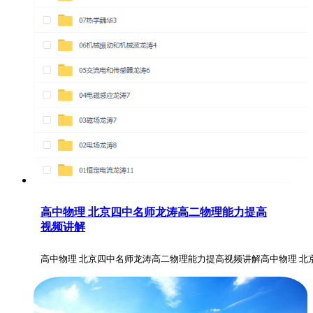
高中物理 北京四中名师龙涛高二物理能力提高
视频讲解
高中物理 北京四中名师龙涛高二物理能力提高视频讲解高中物理 