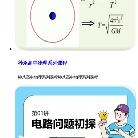
秒杀高中物理系列课程
秒杀高中物理系列课程秒杀高中物理系列课程