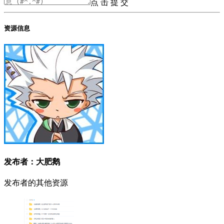
点 击 提 交
资源信息
发布者：大肥鹅
发布者的其他资源