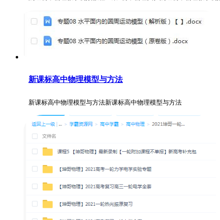
新课标高中物理模型与方法
新课标高中物理模型与方法新课标高中物理模型与方法