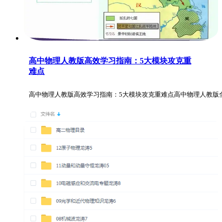
高中物理人教版高效学习指南：5大模块攻克重
难点
高中物理人教版高效学习指南：5大模块攻克重难点高中物理人教版全