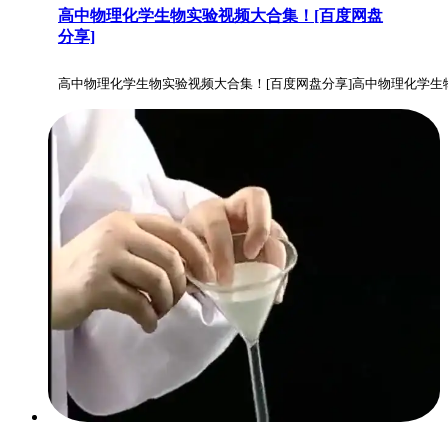
高中物理化学生物实验视频大合集！[百度网盘
分享]
高中物理化学生物实验视频大合集！[百度网盘分享]高中物理化学生