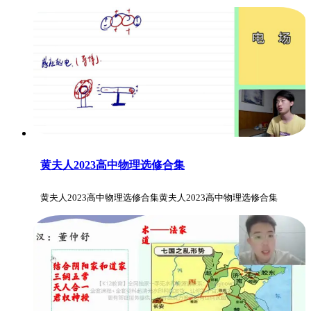
黄夫人2023高中物理选修合集
黄夫人2023高中物理选修合集黄夫人2023高中物理选修合集