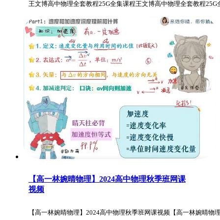
王文博高中物理全套教程25G全集课程王文博高中物理全套教程25G
【高一林婉晴物理】2024高中物理秋季班网课
视频
【高一林婉晴物理】2024高中物理秋季班网课视频【高一林婉晴物理