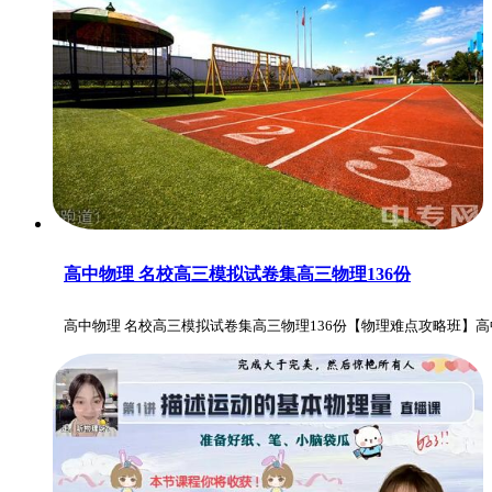
高中物理 名校高三模拟试卷集高三物理136份
高中物理 名校高三模拟试卷集高三物理136份【物理难点攻略班】高