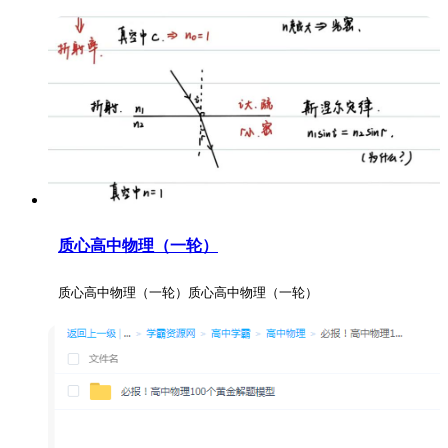
质心高中物理（一轮）
质心高中物理（一轮）质心高中物理（一轮）