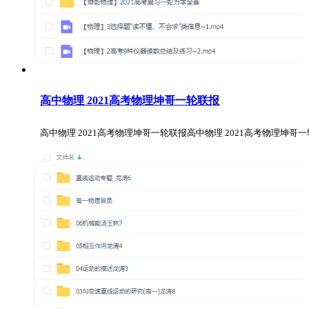
高中物理 2021高考物理坤哥一轮联报
高中物理 2021高考物理坤哥一轮联报高中物理 2021高考物理坤哥