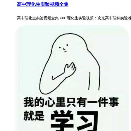
高中理化生实验视频全集
高中理化生实验视频全集300+理化生实验视频：攻克高中理科实验