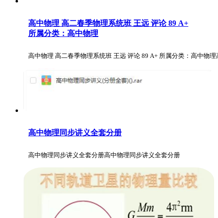
高中物理 高二春季物理系统班 王远 评论 89 A+
所属分类：高中物理
高中物理 高二春季物理系统班 王远 评论 89 A+ 所属分类：高中物理高
高中物理同步讲义全套分册
高中物理同步讲义全套分册高中物理同步讲义全套分册