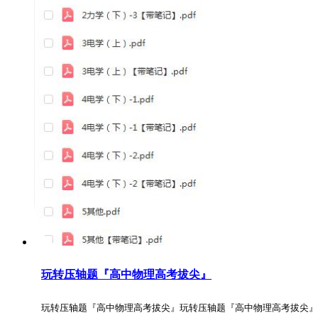
玩转压轴题『高中物理高考拔尖』
玩转压轴题『高中物理高考拔尖』玩转压轴题『高中物理高考拔尖』