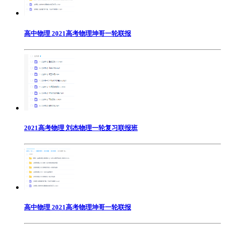
高中物理 2021高考物理坤哥一轮联报
2021高考物理 刘杰物理一轮复习联报班
高中物理 2021高考物理坤哥一轮联报