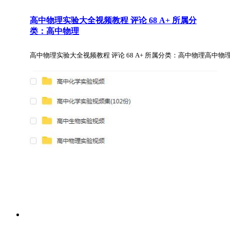
高中物理实验大全视频教程 评论 68 A+ 所属分
类：高中物理
高中物理实验大全视频教程 评论 68 A+ 所属分类：高中物理高中物理