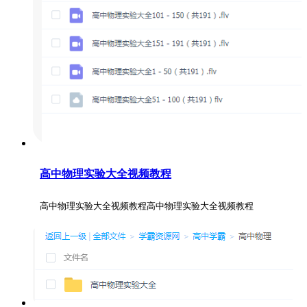
高中物理实验大全视频教程
高中物理实验大全视频教程高中物理实验大全视频教程