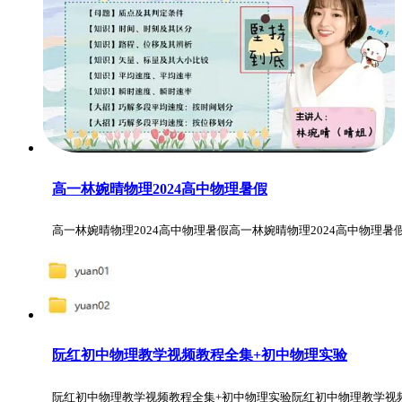
高一林婉晴物理2024高中物理暑假
高一林婉晴物理2024高中物理暑假高一林婉晴物理2024高中物理暑
阮红初中物理教学视频教程全集+初中物理实验
阮红初中物理教学视频教程全集+初中物理实验阮红初中物理教学视