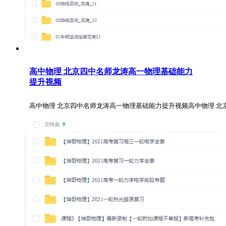
高中物理 北京四中名师龙涛高一物理基础能力
提升视频
高中物理 北京四中名师龙涛高一物理基础能力提升视频高中物理 