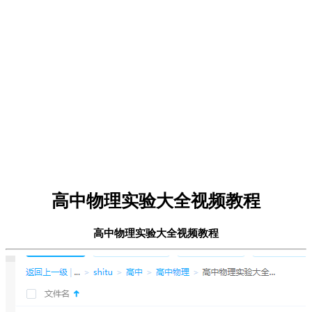
高中物理实验大全视频教程
高中物理实验大全视频教程