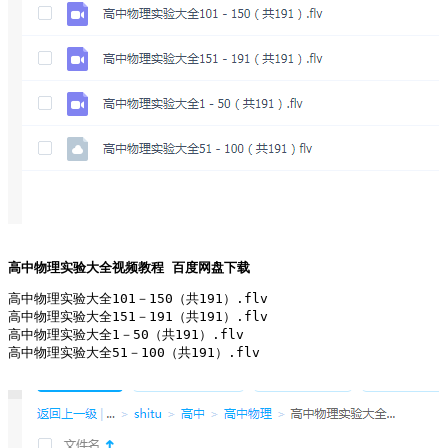
高中物理实验大全视频教程 百度网盘下载
高中物理实验大全101－150（共191）.flv
高中物理实验大全151－191（共191）.flv
高中物理实验大全1－50（共191）.flv
高中物理实验大全51－100（共191）.flv