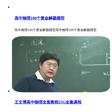
高中物理100个黄金解题模型
高中物理100个黄金解题模型高中物理100个黄金解题模型
王文博高中物理全套教程25G全集课程