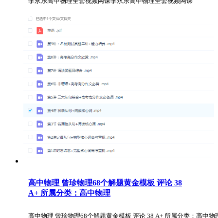
李永乐高中物理全套视频网课李永乐高中物理全套视频网课
高中物理 曾珍物理68个解题黄金模板 评论 38
A+ 所属分类：高中物理
高中物理 曾珍物理68个解题黄金模板 评论 38 A+ 所属分类：高中物