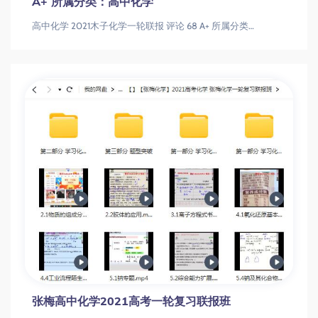
A+ 所属分类：高中化学
高中化学 2021木子化学一轮联报 评论 68 A+ 所属分类：高中化学高中化学 2021木子化学一轮联报 评论 68 A+
张梅高中化学2021高考一轮复习联报班