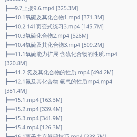
┣━━9.7上接9.6.mp4 [325.3M]
┣━━10.1氧硫及其化合物1.mp4 [371.3M]
┣━━10.2 141页变式练习3.mp4 [145.7M]
┣━━10.3氧硫化合物2.mp4 [528M]
┣━━10.4氧硫及其化合物3.mp4 [509.2M]
┣━━11.1氧硫能力扩展 含硫化合物的性质.mp4 
[320.8M]
┣━━11.2 氮及其化合物的性质.mp4 [494.2M]
┣━━12.1氮及其化合物 氨气的性质mp4.mp4 
[381.4M]
┣━━15.1.mp4 [163.3M]
┣━━15.2.mp4 [339.4M]
┣━━15.3.mp4 [341.9M]
┣━━15.4.mp4 [126.3M]
┣━━16.1离子共存解题技巧.mp4 [338.7M]