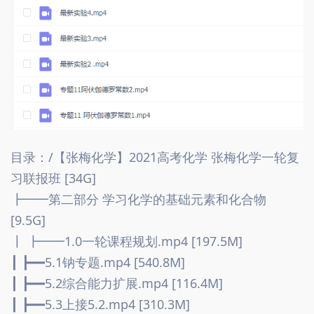
目录：/【张梅化学】2021高考化学 张梅化学一轮复
习联报班 [34G]
┣━━第二部分 学习化学的基础元素和化合物 
[9.5G]
┃ ┣━━1.0一轮课程规划.mp4 [197.5M]
┃ ┣━━5.1钠专题.mp4 [540.8M]
┃ ┣━━5.2综合能力扩展.mp4 [116.4M]
┃ ┣━━5.3上接5.2.mp4 [310.3M]