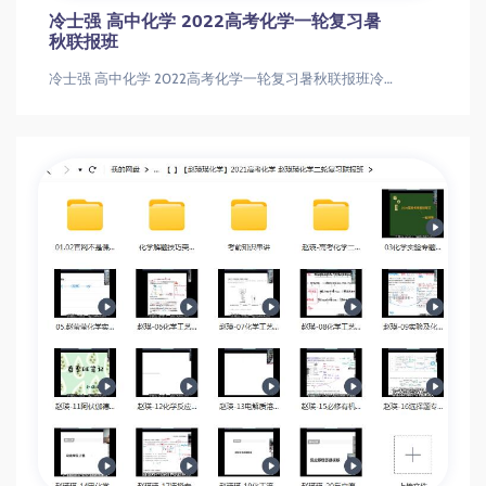
冷士强 高中化学 2022高考化学一轮复习暑
秋联报班
冷士强 高中化学 2022高考化学一轮复习暑秋联报班冷士强 高中化学 2022高考化学一轮复习暑秋联报班