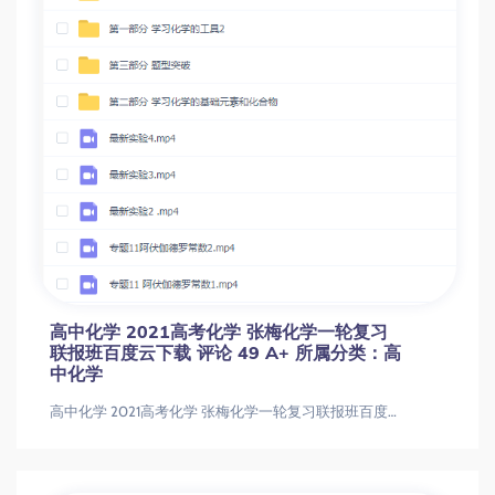
高中化学 2021高考化学 张梅化学一轮复习
联报班百度云下载 评论 49 A+ 所属分类：高
中化学
高中化学 2021高考化学 张梅化学一轮复习联报班百度云下载 评论 49 A+ 所属分类：高中化学高中化学 2021高考化学 张