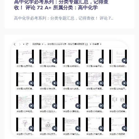
高中化学必考系列：分类专题汇总，记得查
收！ 评论 72 A+ 所属分类：高中化学
高中化学必考系列：分类专题汇总，记得查收！ 评论 72 A+ 所属分类：高中化学高中化学必考系列：分类专题汇总，记得查收！ 评