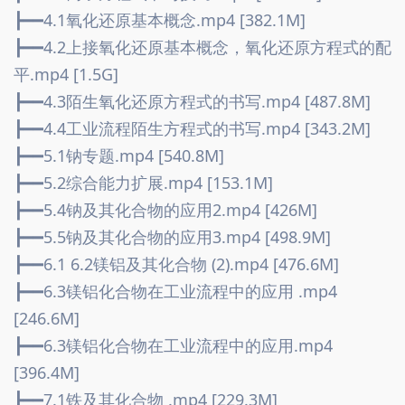
┣━━4.1氧化还原基本概念.mp4 [382.1M]
┣━━4.2上接氧化还原基本概念，氧化还原方程式的配
平.mp4 [1.5G]
┣━━4.3陌生氧化还原方程式的书写.mp4 [487.8M]
┣━━4.4工业流程陌生方程式的书写.mp4 [343.2M]
┣━━5.1钠专题.mp4 [540.8M]
┣━━5.2综合能力扩展.mp4 [153.1M]
┣━━5.4钠及其化合物的应用2.mp4 [426M]
┣━━5.5钠及其化合物的应用3.mp4 [498.9M]
┣━━6.1 6.2镁铝及其化合物 (2).mp4 [476.6M]
┣━━6.3镁铝化合物在工业流程中的应用 .mp4 
[246.6M]
┣━━6.3镁铝化合物在工业流程中的应用.mp4 
[396.4M]
┣━━7.1铁及其化合物 .mp4 [229.3M]