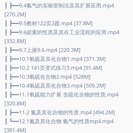
┃ ┣━━9.4氯气的实验室制法及其扩展应用.mp4 
[270.2M]
┃ ┣━━9.5教材122页2题.mp4 [37.8M]
┃ ┣━━9.6卤素的性质及其在工业流程的应用.mp4 
[332.8M]
┃ ┣━━9.7上接9.6.mp4 [220.3M]
┃ ┣━━10.1氧硫及其化合物1.mp4 [371.3M]
┃ ┣━━10.2 141页变式练习3.mp4 [91.4M]
┃ ┣━━10.3氧硫化合物2.mp4 [528M]
┃ ┣━━10.4氧硫及其化合物3.mp4 [509.2M]
┃ ┣━━11.1氧硫能力扩展 含硫化合物的性质.mp4 
[320.8M]
┃ ┣━━11.2 氮及其化合物的性质.mp4 [494.2M]
┃ ┗━━12.1氮及其化合物 氨气的性质mp4.mp4 
[381.4M]