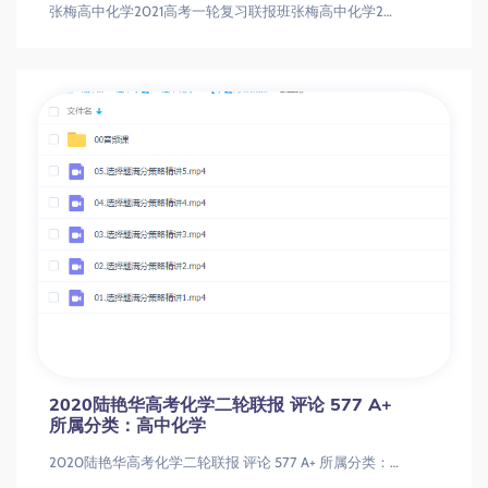
张梅高中化学2021高考一轮复习联报班张梅高中化学2021高考一轮复习联报班
2020陆艳华高考化学二轮联报 评论 577 A+
所属分类：高中化学
2020陆艳华高考化学二轮联报 评论 577 A+ 所属分类：高中化学2020陆艳华高考化学二轮联报 评论 577 A+ 所