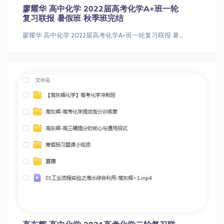
廖耀华 高中化学 2022届高考化学A+班一轮
复习联报 暑假班 秋季班完结
廖耀华 高中化学 2022届高考化学A+班一轮复习联报 暑假班 秋季班完结廖耀华 高中化学 2022届高考化学A+班一轮复习联报 暑