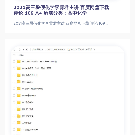
2021高三暑假化学李霄君主讲 百度网盘下载
评论 109 A+ 所属分类：高中化学
2021高三暑假化学李霄君主讲 百度网盘下载 评论 109 A+ 所属分类：高中化学2021高三暑假化学李霄君主讲 百度网盘下载