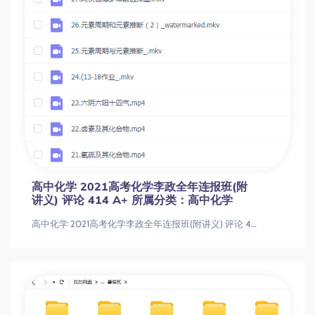
高中化学 2021高考化学李政全年连报班(附
讲义) 评论 414 A+ 所属分类：高中化学
高中化学 2021高考化学李政全年连报班(附讲义) 评论 414 A+ 所属分类：高中化学高中化学 2021高考化学李政全年连报