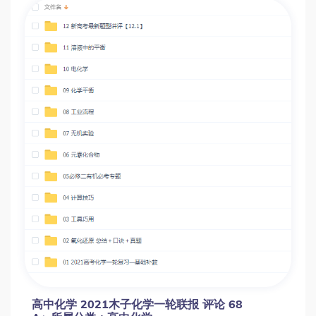
高中化学 2021木子化学一轮联报 评论 68