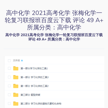
高中化学 2021高考化学 张梅化学一
轮复习联报班百度云下载 评论 49 A+
所属分类：高中化学
高中化学 2021高考化学 张梅化学一轮复习联报班百度云下载
评论 49 A+ 所属分类：高中化学