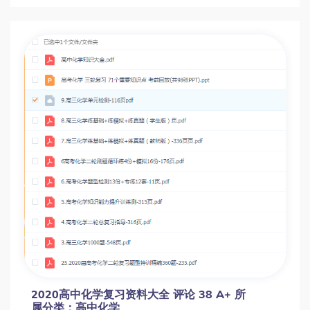
2020高中化学复习资料大全 评论 38 A+ 所
属分类：高中化学