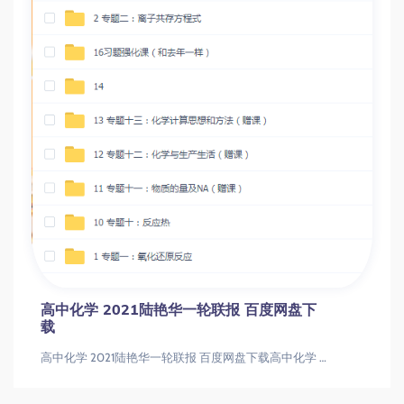
高中化学 2021陆艳华一轮联报 百度网盘下
载
高中化学 2021陆艳华一轮联报 百度网盘下载高中化学 2021陆艳华一轮联报 百度网盘下载