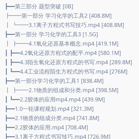
┣━━第三部分 题型突破 [0B]
┣━━第一部分 学习化学的工具2 [408.8M]
┃ ┗━━3.1离子方程式书写技巧.mp4 [408.8M]
┣━━第一部分 学习化学的工具3 [1.5G]
┃ ┣━━4.1氧化还原基本概念.mp4 [419.1M]
┃ ┣━━4.2氧化还原方程式的配平.mp4 [580.1M]
┃ ┣━━4.3陌生氧化还原方程式的书写.mp4 [289.8M]
┃ ┗━━4.4工业流程陌生方程式的书写.mp4 [276M]
┣━━第一部分学习化学的工具1 [838.4M]
┃ ┣━━2.1物质的组成和分类.mp4 [398.5M]
┃ ┗━━2.2胶体的应用mp4.mp4 [439.9M]
┣━━1.0一轮课程规划.mp4 [321.3M]
┣━━2.1物质的组成分类.mp4 [741.8M]
┣━━2.2胶体的应用.mp4 [708.4M]
┣━━3.1离子方程式书写技巧.mp4 [726.9M]