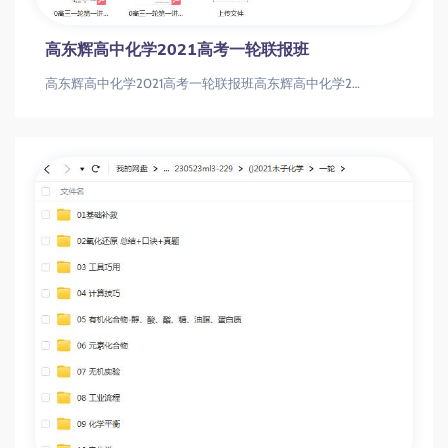
高东辉高中化学2021高考一轮联报班
高东辉高中化学2021高考一轮联报班高东辉高中化学2021高考一轮联报班