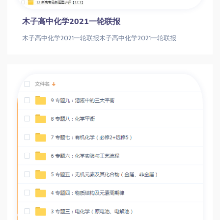
木子高中化学2021一轮联报
木子高中化学2021一轮联报木子高中化学2021一轮联报