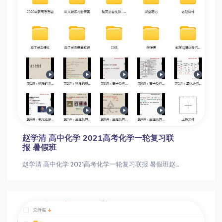
赵学清 高中化学 2021高考化学一轮复习联
报 暑假班
赵学清 高中化学 2021高考化学一轮复习联报 暑假班赵学清 高中化学 2021高考化学一轮复习联报 暑假班