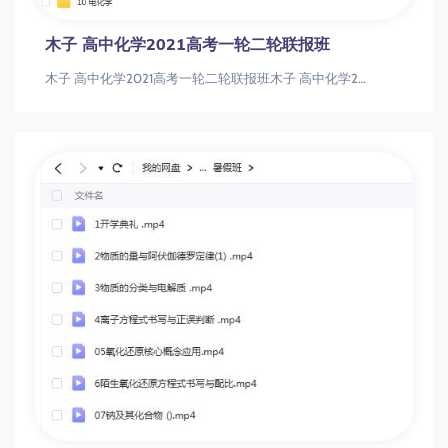
木子 高中化学2021高考一轮二轮联报班
木子 高中化学2021高考一轮二轮联报班木子 高中化学2021高考一轮二轮联报班