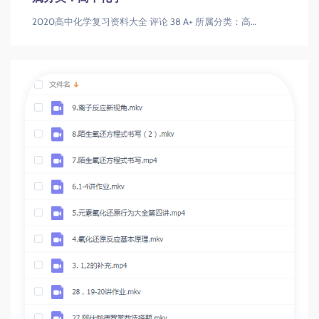
2020高中化学复习资料大全 评论 38 A+ 所属分类：高中化学2020高中化学复习资料大全 评论 38 A+ 所属分类：