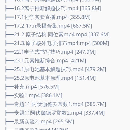
┣━━16.2离子推断解题技巧.mp4 [365.8M]
┣━━17.1化学实验直播.mp4 [355.8M]
┣━━17.2-17.n录播合集.mp4 [687.5M]
┣━━21.2.原子结构 同位素mp4.mp4 [337.6M]
┣━━21.3.原子核外电子排布mp4.mp4 [300M]
┣━━22.1电子式书写技巧.mp4 [247.9M]
┣━━23.1元素推断综合.mp4 [421M]
┣━━25.1原电池基本解题技巧.mp4 [479.2M]
┣━━25.2原电池基本原理.mp4 [151.4M]
┣━━补充.mp4 [576.5M]
┣━━实验1.mp4 [386.1M]
┣━━专题11 阿伏伽德罗常数1.mp4 [385.7M]
┣━━专题11阿伏伽德罗常数2.mp4 [337.4M]
┣━━最新实验2 .mp4 [295.5M]