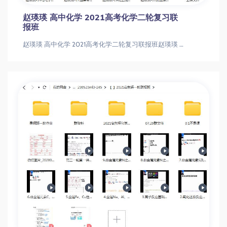
赵瑛瑛 高中化学 2021高考化学二轮复习联
报班
赵瑛瑛 高中化学 2021高考化学二轮复习联报班赵瑛瑛 高中化学 2021高考化学二轮复习联报班