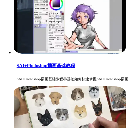
SAI+Photoshop插画基础教程
SAI+Photoshop插画基础教程零基础如何快速掌握SAI+Photoshop插