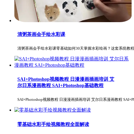
清粥茶画会手绘水彩课
清粥茶画会手绘水彩课零基础如何30天掌握水彩绘画？这套系统教程
SAI+Photoshop视频教程 日漫漫画插画培训 艾
尔日系漫画教程 SAI+Photoshop基础教程
SAI+Photoshop视频教程 日漫漫画插画培训 艾尔日系漫画教程 SAI+Ph
零基础水彩手绘视频教程全面解读