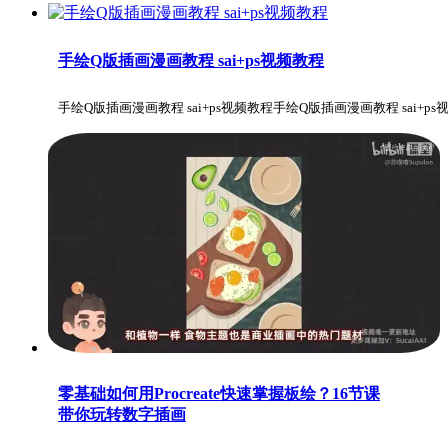
手绘Q版插画漫画教程 sai+ps视频教程
手绘Q版插画漫画教程 sai+ps视频教程手绘Q版插画漫画教程 sai+ps
零基础如何用Procreate快速掌握板绘？16节课
带你玩转数字插画