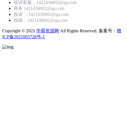
投诉客服：1421430002@qq.com
商务 1421430002@qq.com
投诉 ：1421430002@qq.com
投稿：1421430002@qq.com
Copyright © 2021
学霸资源网
All Rights Reserved. 备案号：
赣
ICP备2021003728号-1