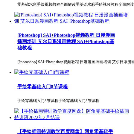
零基础水彩手绘视频教程全面解读零基础水彩手绘视频教程全面解读
[Photoshop] SAI+Photoshop视频教程 日漫漫画
插画培训 艾尔日系漫画教程 SAI+Photoshop基
础教程
[Photoshop] SAI+Photoshop视频教程 日漫漫画插画培训 艾尔日系漫画
手绘零基础入门8节课程
手绘零基础入门8节课程手绘零基础入门8节课程
【手绘插画特训教学百度网盘】阿角零基础手