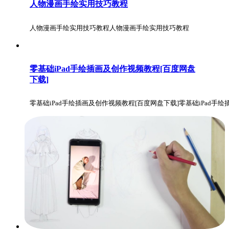
人物漫画手绘实用技巧教程
人物漫画手绘实用技巧教程人物漫画手绘实用技巧教程
零基础iPad手绘插画及创作视频教程[百度网盘
下载]
零基础iPad手绘插画及创作视频教程[百度网盘下载]零基础iPad手