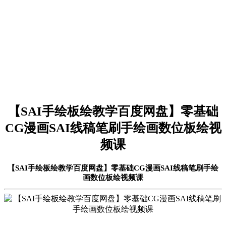
【SAI手绘板绘教学百度网盘】零基础
CG漫画SAI线稿笔刷手绘画数位板绘视
频课
【SAI手绘板绘教学百度网盘】零基础CG漫画SAI线稿笔刷手绘
画数位板绘视频课