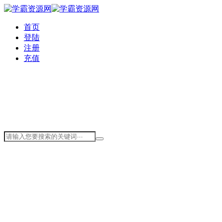
首页
登陆
注册
充值