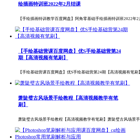
绘插画特训班2022年2月结课
【手绘插画特训教学百度网盘】阿角零基础手绘插画特训班2022年2
【手绘基础营课百度网盘】优S手绘基础营第24
期【高清视频有笔刷】
【手绘基础营课百度网盘】优S手绘基础营第24期【高清视频有笔刷
萧陡璧古风场景手绘教程【高清视频教学有笔
刷】
萧陡璧古风场景手绘教程【高清视频教学有笔刷】萧陡璧古风场景