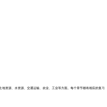
土地资源、水资源、交通运输、农业、工业等方面。每个章节都有相应的复习