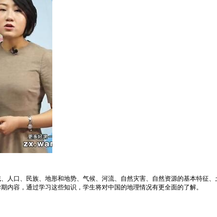
域、人口、民族、地形和地势、气候、河流、自然灾害、自然资源的基本特征、
学期内容，通过学习这些知识，学生将对中国的地理情况有更全面的了解。