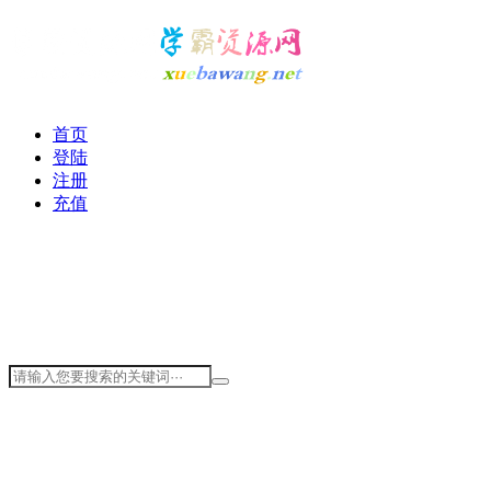
首页
登陆
注册
充值