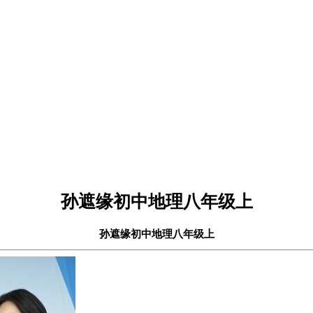
孙遮缘初中地理八年级上
孙遮缘初中地理八年级上