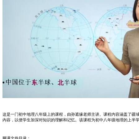
这是一门初中地理八年级上的课程，由孙遮缘老师主讲。课程内容涵盖了疆
内容，以便学生加深对知识的理解和记忆。该课程为初中八年级地理的上半
网课文件目录：