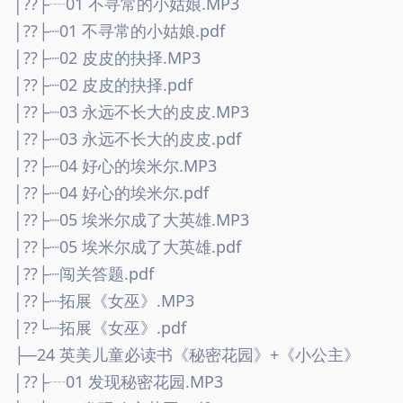
│??├┈01 不寻常的小姑娘.MP3
│??├┈01 不寻常的小姑娘.pdf
│??├┈02 皮皮的抉择.MP3
│??├┈02 皮皮的抉择.pdf
│??├┈03 永远不长大的皮皮.MP3
│??├┈03 永远不长大的皮皮.pdf
│??├┈04 好心的埃米尔.MP3
│??├┈04 好心的埃米尔.pdf
│??├┈05 埃米尔成了大英雄.MP3
│??├┈05 埃米尔成了大英雄.pdf
│??├┈闯关答题.pdf
│??├┈拓展《女巫》.MP3
│??└┈拓展《女巫》.pdf
├─24 英美儿童必读书《秘密花园》+《小公主》
│??├┈01 发现秘密花园.MP3