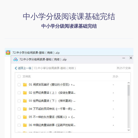
中小学分级阅读课基础完结
中小学分级阅读课基础完结