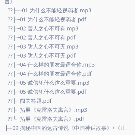
言》
│??├┈01 为什么不能轻视弱者.mp3
│??├┈01 为什么不能轻视弱者.pdf
│??├┈02 害人之心不可有.mp3
│??├┈02 害人之心不可有.pdf
│??├┈03 防人之心不可无.mp3
│??├┈03 防人之心不可无.pdf
│??├┈04 什么样的朋友最适合你.mp3
│??├┈04 什么样的朋友最适合你.pdf
│??├┈05 诚信凭什么这么重要.mp3
│??├┈05 诚信凭什么这么重要.pdf
│??├┈闯关答题.pdf
│??├┈拓展《克雷洛夫寓言》.mp3
│??└┈拓展《克雷洛夫寓言》.pdf
├─09 揭秘中国的远古传说《中国神话故事》+《山