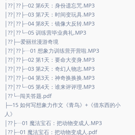
│??│??├┈02 第6天：身份遗忘咒.MP3
│??│??├┈03 第7天：时间变玩具.MP3
│??│??├┈04 第8天：镜像大反转.MP3
│??│??└┈05 训练营毕业典礼.MP3
│??├─爱丽丝漫游奇境
│??│??├┈01 想象力训练营开营啦.MP3
│??│??├┈02 第1天：要命大变身.MP3
│??│??├┈03 第2天：奇幻人物志.MP3
│??│??├┈04 第3天：神奇换换换.MP3
│??│??└┈05 第4天：谁来评评理.MP3
│??└┈闯关答题.pdf
├─15 如何写想象力作文《青鸟》+《借东西的小
人》
│??├┈01 魔法宝石：把动物变成人.MP3
│??├┈01 魔法宝石：把动物变成人.pdf