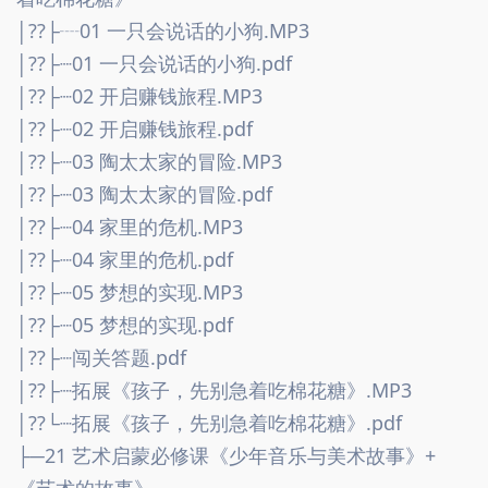
│??├┈01 一只会说话的小狗.MP3
│??├┈01 一只会说话的小狗.pdf
│??├┈02 开启赚钱旅程.MP3
│??├┈02 开启赚钱旅程.pdf
│??├┈03 陶太太家的冒险.MP3
│??├┈03 陶太太家的冒险.pdf
│??├┈04 家里的危机.MP3
│??├┈04 家里的危机.pdf
│??├┈05 梦想的实现.MP3
│??├┈05 梦想的实现.pdf
│??├┈闯关答题.pdf
│??├┈拓展《孩子，先别急着吃棉花糖》.MP3
│??└┈拓展《孩子，先别急着吃棉花糖》.pdf
├─21 艺术启蒙必修课《少年音乐与美术故事》+
《艺术的故事》