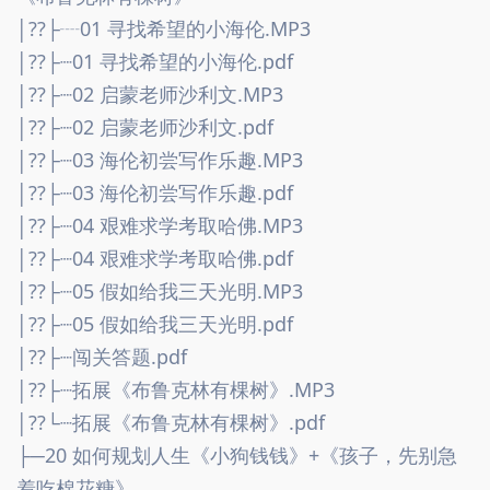
│??├┈01 寻找希望的小海伦.MP3
│??├┈01 寻找希望的小海伦.pdf
│??├┈02 启蒙老师沙利文.MP3
│??├┈02 启蒙老师沙利文.pdf
│??├┈03 海伦初尝写作乐趣.MP3
│??├┈03 海伦初尝写作乐趣.pdf
│??├┈04 艰难求学考取哈佛.MP3
│??├┈04 艰难求学考取哈佛.pdf
│??├┈05 假如给我三天光明.MP3
│??├┈05 假如给我三天光明.pdf
│??├┈闯关答题.pdf
│??├┈拓展《布鲁克林有棵树》.MP3
│??└┈拓展《布鲁克林有棵树》.pdf
├─20 如何规划人生《小狗钱钱》+《孩子，先别急
着吃棉花糖》