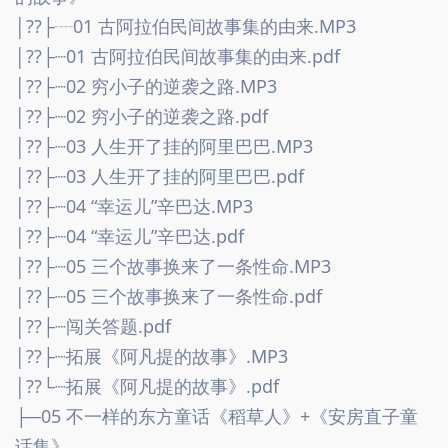
│??├┈01 古阿拉伯民间故事集的由来.MP3
│??├┈01 古阿拉伯民间故事集的由来.pdf
│??├┈02 穷小子的逆袭之路.MP3
│??├┈02 穷小子的逆袭之路.pdf
│??├┈03 人生开了挂的阿里巴巴.MP3
│??├┈03 人生开了挂的阿里巴巴.pdf
│??├┈04 “幸运儿”辛巴达.MP3
│??├┈04 “幸运儿”辛巴达.pdf
│??├┈05 三个故事换来了一条性命.MP3
│??├┈05 三个故事换来了一条性命.pdf
│??├┈闯关答题.pdf
│??├┈拓展《阿凡提的故事》.MP3
│??└┈拓展《阿凡提的故事》.pdf
├─05 不一样的东方童话《稻草人》+《安房直子童
话集》