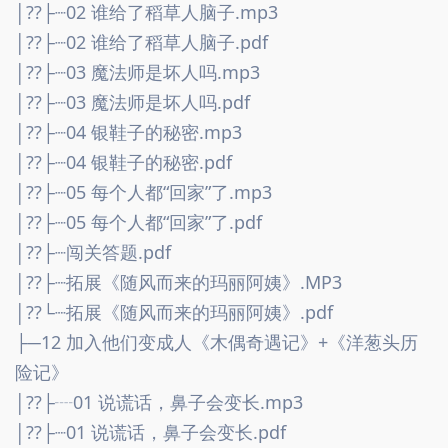
│??├┈02 谁给了稻草人脑子.mp3
│??├┈02 谁给了稻草人脑子.pdf
│??├┈03 魔法师是坏人吗.mp3
│??├┈03 魔法师是坏人吗.pdf
│??├┈04 银鞋子的秘密.mp3
│??├┈04 银鞋子的秘密.pdf
│??├┈05 每个人都“回家”了.mp3
│??├┈05 每个人都“回家”了.pdf
│??├┈闯关答题.pdf
│??├┈拓展《随风而来的玛丽阿姨》.MP3
│??└┈拓展《随风而来的玛丽阿姨》.pdf
├─12 加入他们变成人《木偶奇遇记》+《洋葱头历
险记》
│??├┈01 说谎话，鼻子会变长.mp3
│??├┈01 说谎话，鼻子会变长.pdf