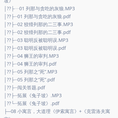
坡》
│??├┈01 列那与贪吃的灰狼.MP3
│??├┈01 列那与贪吃的灰狼.pdf
│??├┈02 狡猾列那的二三事.MP3
│??├┈02 狡猾列那的二三事.pdf
│??├┈03 聪明反被聪明误.MP3
│??├┈03 聪明反被聪明误.pdf
│??├┈04 狮王的审判.MP3
│??├┈04 狮王的审判.pdf
│??├┈05 列那之“死”.MP3
│??├┈05 列那之“死”.pdf
│??├┈闯关答题.pdf
│??├┈拓展《兔子坡》.MP3
│??└┈拓展《兔子坡》.pdf
├─08 小寓言，大道理《伊索寓言》+《克雷洛夫寓