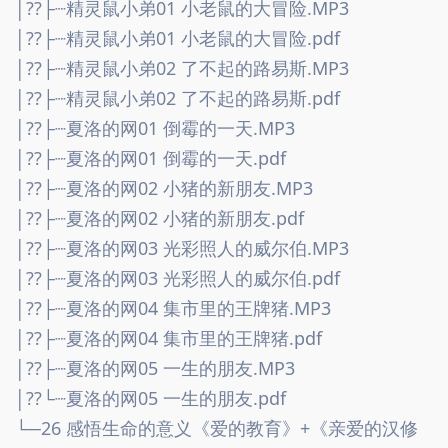
│??├┈精灵鼠小弟01 小老鼠的大冒险.MP3
│??├┈精灵鼠小弟01 小老鼠的大冒险.pdf
│??├┈精灵鼠小弟02 了不起的路易斯.MP3
│??├┈精灵鼠小弟02 了不起的路易斯.pdf
│??├┈夏洛的网01 倒霉的一天.MP3
│??├┈夏洛的网01 倒霉的一天.pdf
│??├┈夏洛的网02 小猪的新朋友.MP3
│??├┈夏洛的网02 小猪的新朋友.pdf
│??├┈夏洛的网03 光彩照人的威尔伯.MP3
│??├┈夏洛的网03 光彩照人的威尔伯.pdf
│??├┈夏洛的网04 集市里的王牌猪.MP3
│??├┈夏洛的网04 集市里的王牌猪.pdf
│??├┈夏洛的网05 一生的朋友.MP3
│??└┈夏洛的网05 一生的朋友.pdf
└─26 感悟生命的意义《爱的教育》+《亲爱的汉修