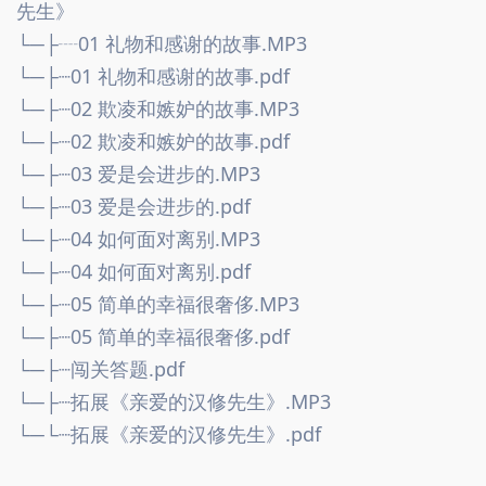
先生》
└─├┈01 礼物和感谢的故事.MP3
└─├┈01 礼物和感谢的故事.pdf
└─├┈02 欺凌和嫉妒的故事.MP3
└─├┈02 欺凌和嫉妒的故事.pdf
└─├┈03 爱是会进步的.MP3
└─├┈03 爱是会进步的.pdf
└─├┈04 如何面对离别.MP3
└─├┈04 如何面对离别.pdf
└─├┈05 简单的幸福很奢侈.MP3
└─├┈05 简单的幸福很奢侈.pdf
└─├┈闯关答题.pdf
└─├┈拓展《亲爱的汉修先生》.MP3
└─└┈拓展《亲爱的汉修先生》.pdf