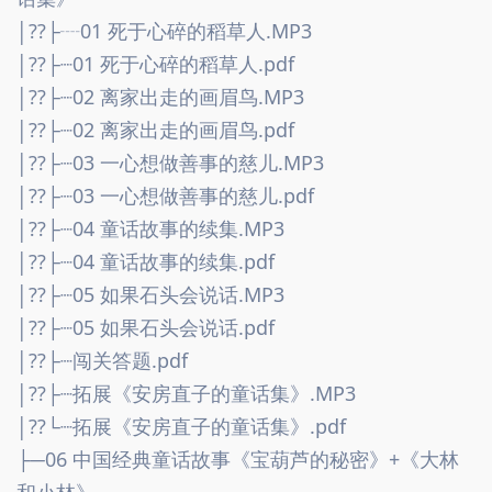
│??├┈01 死于心碎的稻草人.MP3
│??├┈01 死于心碎的稻草人.pdf
│??├┈02 离家出走的画眉鸟.MP3
│??├┈02 离家出走的画眉鸟.pdf
│??├┈03 一心想做善事的慈儿.MP3
│??├┈03 一心想做善事的慈儿.pdf
│??├┈04 童话故事的续集.MP3
│??├┈04 童话故事的续集.pdf
│??├┈05 如果石头会说话.MP3
│??├┈05 如果石头会说话.pdf
│??├┈闯关答题.pdf
│??├┈拓展《安房直子的童话集》.MP3
│??└┈拓展《安房直子的童话集》.pdf
├─06 中国经典童话故事《宝葫芦的秘密》+《大林
和小林》