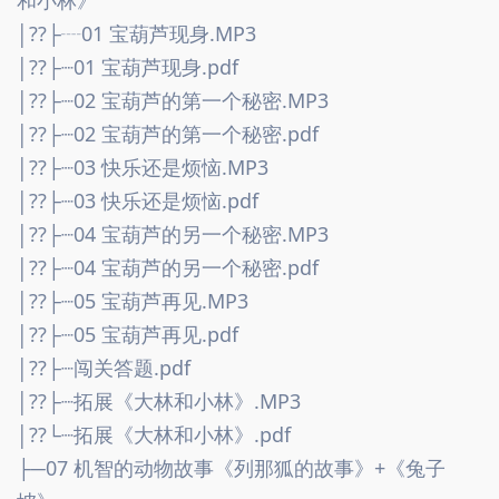
│??├┈01 宝葫芦现身.MP3
│??├┈01 宝葫芦现身.pdf
│??├┈02 宝葫芦的第一个秘密.MP3
│??├┈02 宝葫芦的第一个秘密.pdf
│??├┈03 快乐还是烦恼.MP3
│??├┈03 快乐还是烦恼.pdf
│??├┈04 宝葫芦的另一个秘密.MP3
│??├┈04 宝葫芦的另一个秘密.pdf
│??├┈05 宝葫芦再见.MP3
│??├┈05 宝葫芦再见.pdf
│??├┈闯关答题.pdf
│??├┈拓展《大林和小林》.MP3
│??└┈拓展《大林和小林》.pdf
├─07 机智的动物故事《列那狐的故事》+《兔子