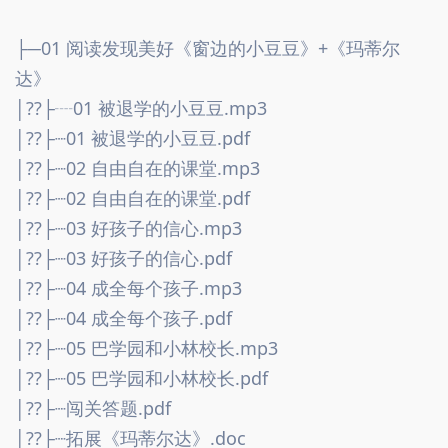
├─01 阅读发现美好《窗边的小豆豆》+《玛蒂尔
达》
│??├┈01 被退学的小豆豆.mp3
│??├┈01 被退学的小豆豆.pdf
│??├┈02 自由自在的课堂.mp3
│??├┈02 自由自在的课堂.pdf
│??├┈03 好孩子的信心.mp3
│??├┈03 好孩子的信心.pdf
│??├┈04 成全每个孩子.mp3
│??├┈04 成全每个孩子.pdf
│??├┈05 巴学园和小林校长.mp3
│??├┈05 巴学园和小林校长.pdf
│??├┈闯关答题.pdf
│??├┈拓展《玛蒂尔达》.doc