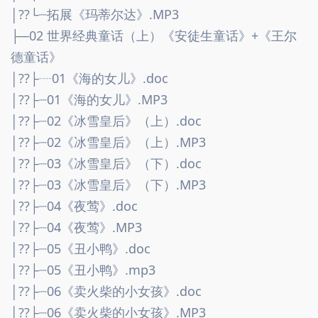
│??└┈拓展《玛蒂尔达》.MP3
├─02 世界经典童话（上）《安徒生童话》+《王尔
德童话》
│??├┈01《海的女儿》.doc
│??├┈01《海的女儿》.MP3
│??├┈02《冰雪皇后》（上）.doc
│??├┈02《冰雪皇后》（上）.MP3
│??├┈03《冰雪皇后》（下）.doc
│??├┈03《冰雪皇后》（下）.MP3
│??├┈04《夜莺》.doc
│??├┈04《夜莺》.MP3
│??├┈05《丑小鸭》.doc
│??├┈05《丑小鸭》.mp3
│??├┈06《卖火柴的小女孩》.doc
│??├┈06《卖火柴的小女孩》.MP3