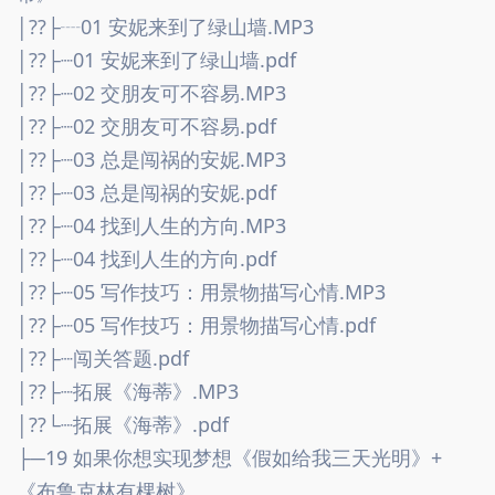
│??├┈01 安妮来到了绿山墙.MP3
│??├┈01 安妮来到了绿山墙.pdf
│??├┈02 交朋友可不容易.MP3
│??├┈02 交朋友可不容易.pdf
│??├┈03 总是闯祸的安妮.MP3
│??├┈03 总是闯祸的安妮.pdf
│??├┈04 找到人生的方向.MP3
│??├┈04 找到人生的方向.pdf
│??├┈05 写作技巧：用景物描写心情.MP3
│??├┈05 写作技巧：用景物描写心情.pdf
│??├┈闯关答题.pdf
│??├┈拓展《海蒂》.MP3
│??└┈拓展《海蒂》.pdf
├─19 如果你想实现梦想《假如给我三天光明》+
《布鲁克林有棵树》