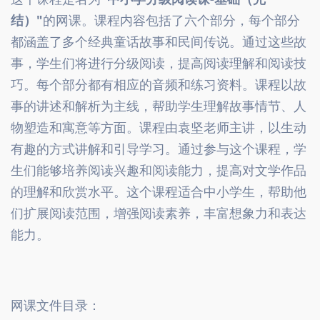
结）"
的网课。课程内容包括了六个部分，每个部分
都涵盖了多个经典童话故事和民间传说。通过这些故
事，学生们将进行分级阅读，提高阅读理解和阅读技
巧。每个部分都有相应的音频和练习资料。课程以故
事的讲述和解析为主线，帮助学生理解故事情节、人
物塑造和寓意等方面。课程由袁坚老师主讲，以生动
有趣的方式讲解和引导学习。通过参与这个课程，学
生们能够培养阅读兴趣和阅读能力，提高对文学作品
的理解和欣赏水平。这个课程适合中小学生，帮助他
们扩展阅读范围，增强阅读素养，丰富想象力和表达
能力。
网课文件目录：