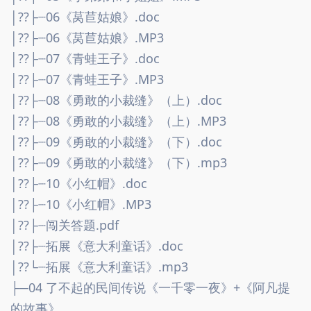
│??├┈06《莴苣姑娘》.doc
│??├┈06《莴苣姑娘》.MP3
│??├┈07《青蛙王子》.doc
│??├┈07《青蛙王子》.MP3
│??├┈08《勇敢的小裁缝》（上）.doc
│??├┈08《勇敢的小裁缝》（上）.MP3
│??├┈09《勇敢的小裁缝》（下）.doc
│??├┈09《勇敢的小裁缝》（下）.mp3
│??├┈10《小红帽》.doc
│??├┈10《小红帽》.MP3
│??├┈闯关答题.pdf
│??├┈拓展《意大利童话》.doc
│??└┈拓展《意大利童话》.mp3
├─04 了不起的民间传说《一千零一夜》+《阿凡提
的故事》