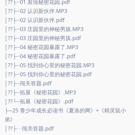
│??├┈01 发现秘密花园.pdf
│??├┈02 认识新伙伴.MP3
│??├┈02 认识新伙伴.pdf
│??├┈03 庄园里的神秘男孩.MP3
│??├┈03 庄园里的神秘男孩.pdf
│??├┈04 秘密花园暴露了.MP3
│??├┈04 秘密花园暴露了.pdf
│??├┈05 找到你心里的秘密花园.MP3
│??├┈05 找到你心里的秘密花园.pdf
│??├┈闯关答题.pdf
│??├┈拓展《秘密花园》.MP3
│??└┈拓展《秘密花园》.pdf
├─25 青少年成长必读书《夏洛的网》+《精灵鼠小
弟》
│??├┈闯关答题.pdf