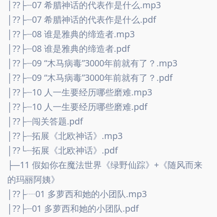
│??├┈07 希腊神话的代表作是什么.mp3
│??├┈07 希腊神话的代表作是什么.pdf
│??├┈08 谁是雅典的缔造者.mp3
│??├┈08 谁是雅典的缔造者.pdf
│??├┈09 “木马病毒”3000年前就有了？.mp3
│??├┈09 “木马病毒”3000年前就有了？.pdf
│??├┈10 人一生要经历哪些磨难.mp3
│??├┈10 人一生要经历哪些磨难.pdf
│??├┈闯关答题.pdf
│??├┈拓展《北欧神话》.mp3
│??└┈拓展《北欧神话》.pdf
├─11 假如你在魔法世界《绿野仙踪》+《随风而来
的玛丽阿姨》
│??├┈01 多萝西和她的小团队.mp3
│??├┈01 多萝西和她的小团队.pdf