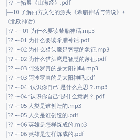
│??└┈拓展《山海经》.pdf
├─10 了解西方文化的源头《希腊神话与传说》+
《北欧神话》
│??├┈01 为什么要读希腊神话.mp3
│??├┈01 为什么要读希腊神话.pdf
│??├┈02 为什么猫头鹰是智慧的象征.mp3
│??├┈02 为什么猫头鹰是智慧的象征.pdf
│??├┈03 阿波罗真的是太阳神吗.mp3
│??├┈03 阿波罗真的是太阳神吗.pdf
│??├┈04 “认识你自己”是什么意思？.mp3
│??├┈04 “认识你自己”是什么意思？.pdf
│??├┈05 人类是谁创造的.mp3
│??├┈05 人类是谁创造的.pdf
│??├┈06 英雄是怎样炼成的.mp3
│??├┈06 英雄是怎样炼成的.pdf