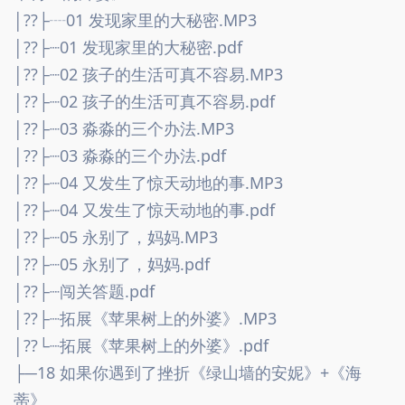
│??├┈01 发现家里的大秘密.MP3
│??├┈01 发现家里的大秘密.pdf
│??├┈02 孩子的生活可真不容易.MP3
│??├┈02 孩子的生活可真不容易.pdf
│??├┈03 淼淼的三个办法.MP3
│??├┈03 淼淼的三个办法.pdf
│??├┈04 又发生了惊天动地的事.MP3
│??├┈04 又发生了惊天动地的事.pdf
│??├┈05 永别了，妈妈.MP3
│??├┈05 永别了，妈妈.pdf
│??├┈闯关答题.pdf
│??├┈拓展《苹果树上的外婆》.MP3
│??└┈拓展《苹果树上的外婆》.pdf
├─18 如果你遇到了挫折《绿山墙的安妮》+《海
蒂》