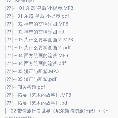
│??├┈01 乐器“皇后”小提琴.MP3
│??├┈01 乐器“皇后”小提琴.pdf
│??├┈02 神奇的交响乐团.MP3
│??├┈02 神奇的交响乐团.pdf
│??├┈03 为什么要学画画？.MP3
│??├┈03 为什么要学画画？.pdf
│??├┈04 西方绘画的流派.MP3
│??├┈04 西方绘画的流派.pdf
│??├┈05 漫画与雕塑.MP3
│??├┈05 漫画与雕塑.pdf
│??├┈闯关答题.pdf
│??├┈拓展《艺术的故事》.MP3
│??└┈拓展《艺术的故事》.pdf
├─22 带你旅行看世界《尼尔斯骑鹅旅行记》+《时