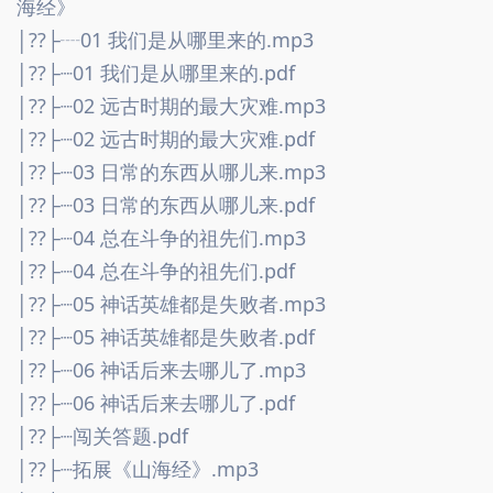
海经》
│??├┈01 我们是从哪里来的.mp3
│??├┈01 我们是从哪里来的.pdf
│??├┈02 远古时期的最大灾难.mp3
│??├┈02 远古时期的最大灾难.pdf
│??├┈03 日常的东西从哪儿来.mp3
│??├┈03 日常的东西从哪儿来.pdf
│??├┈04 总在斗争的祖先们.mp3
│??├┈04 总在斗争的祖先们.pdf
│??├┈05 神话英雄都是失败者.mp3
│??├┈05 神话英雄都是失败者.pdf
│??├┈06 神话后来去哪儿了.mp3
│??├┈06 神话后来去哪儿了.pdf
│??├┈闯关答题.pdf
│??├┈拓展《山海经》.mp3