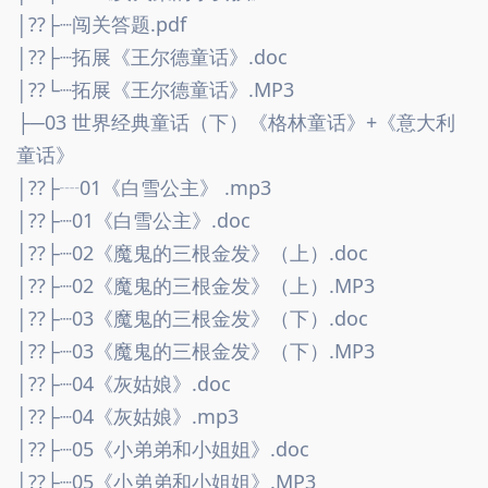
│??├┈闯关答题.pdf
│??├┈拓展《王尔德童话》.doc
│??└┈拓展《王尔德童话》.MP3
├─03 世界经典童话（下）《格林童话》+《意大利
童话》
│??├┈01《白雪公主》 .mp3
│??├┈01《白雪公主》.doc
│??├┈02《魔鬼的三根金发》（上）.doc
│??├┈02《魔鬼的三根金发》（上）.MP3
│??├┈03《魔鬼的三根金发》（下）.doc
│??├┈03《魔鬼的三根金发》（下）.MP3
│??├┈04《灰姑娘》.doc
│??├┈04《灰姑娘》.mp3
│??├┈05《小弟弟和小姐姐》.doc
│??├┈05《小弟弟和小姐姐》.MP3