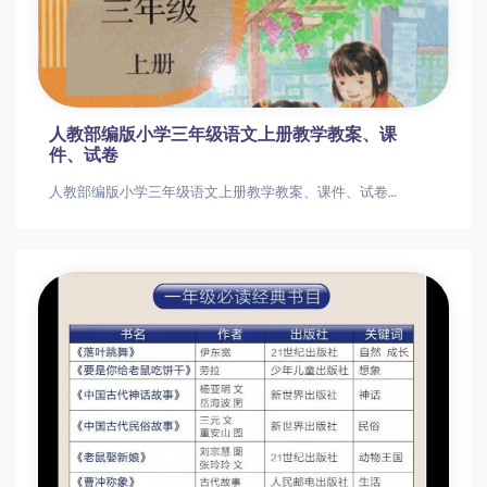
人教部编版小学三年级语文上册教学教案、课
件、试卷
人教部编版小学三年级语文上册教学教案、课件、试卷人教部编版小学三年级语文上册教学教案、课件、试卷