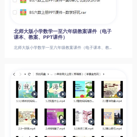
北师大版小学数学一至六年级教案课件（电子
课本、教案、PPT课件）
北师大版小学数学一至六年级教案课件（电子课本、教案、PPT课件）北师大版小学数学一至六年级教案课件（电子课本、教案、PPT课件）