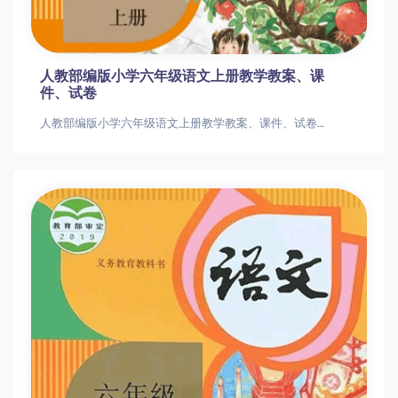
人教部编版小学六年级语文上册教学教案、课
件、试卷
人教部编版小学六年级语文上册教学教案、课件、试卷人教部编版小学六年级语文上册教学教案、课件、试卷