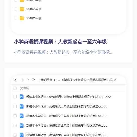
小学英语授课视频：人教新起点一至六年级
小学英语授课视频：人教新起点一至六年级小学英语授课视频：人教新起点一至六年级