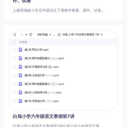
件、试卷
人教部编版小学五年级语文下册教学教案、课件、试卷人教部编版小学五年级语文下册教学教案、课件、试卷
白旭小学六年级语文寒假班7讲
白旭小学六年级语文寒假班7讲白旭小学六年级语文寒假班7讲