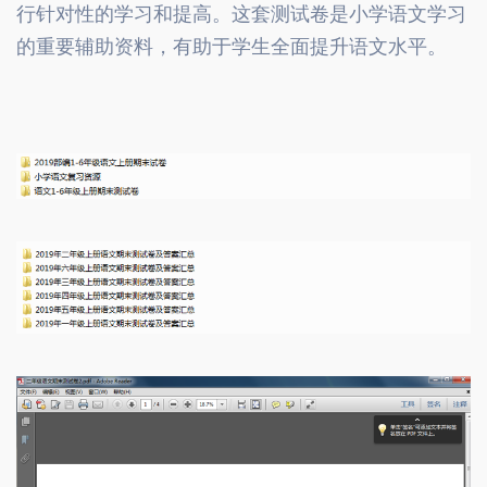
行针对性的学习和提高。这套测试卷是小学语文学习
的重要辅助资料，有助于学生全面提升语文水平。