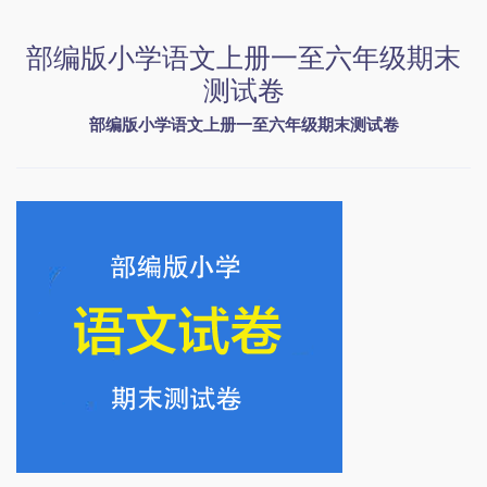
部编版小学语文上册一至六年级期末
测试卷
部编版小学语文上册一至六年级期末测试卷