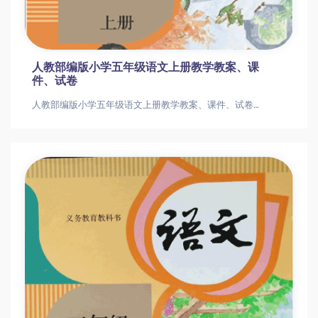
人教部编版小学五年级语文上册教学教案、课
件、试卷
人教部编版小学五年级语文上册教学教案、课件、试卷人教部编版小学五年级语文上册教学教案、课件、试卷