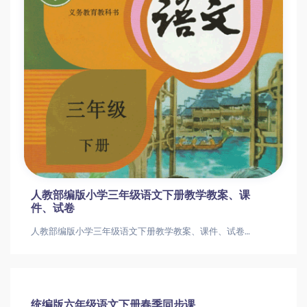
人教部编版小学三年级语文下册教学教案、课
件、试卷
人教部编版小学三年级语文下册教学教案、课件、试卷人教部编版小学三年级语文下册教学教案、课件、试卷
统编版六年级语文下册春季同步课