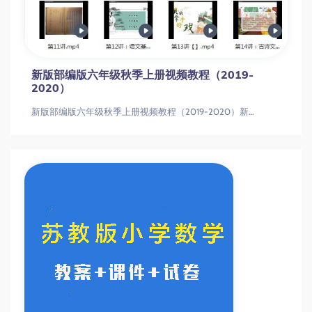
新版部编版六年级秋季上册视频教程（2019-
2020）
新版部编版六年级秋季上册视频教程（2019-2020）新版部编版六年级秋季上册视频教程（2019-2020）