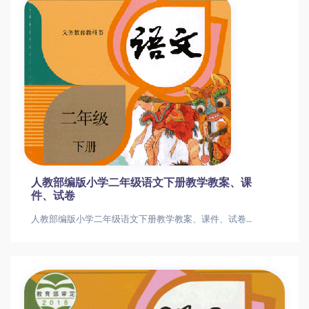
人教部编版小学二年级语文下册教学教案、课
件、试卷
人教部编版小学二年级语文下册教学教案、课件、试卷人教部编版小学二年级语文下册教学教案、课件、试卷