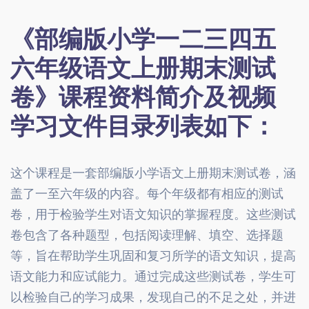
《部编版小学一二三四五
六年级语文上册期末测试
卷》课程资料简介及视频
学习文件目录列表如下：
这个课程是一套部编版小学语文上册期末测试卷，涵
盖了一至六年级的内容。每个年级都有相应的测试
卷，用于检验学生对语文知识的掌握程度。这些测试
卷包含了各种题型，包括阅读理解、填空、选择题
等，旨在帮助学生巩固和复习所学的语文知识，提高
语文能力和应试能力。通过完成这些测试卷，学生可
以检验自己的学习成果，发现自己的不足之处，并进