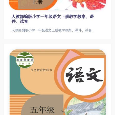
人教部编版小学一年级语文上册教学教案、课
件、试卷
人教部编版小学一年级语文上册教学教案、课件、试卷人教部编版小学一年级语文上册教学教案、课件、试卷