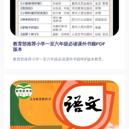
教育部推荐小学一至六年级必读课外书籍PDF
版本
教育部推荐小学一至六年级必读课外书籍PDF版本教育部推荐小学一至六年级必读课外书籍PDF版本