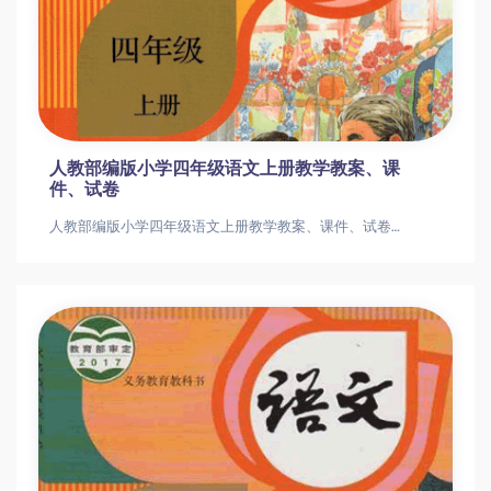
人教部编版小学四年级语文上册教学教案、课
件、试卷
人教部编版小学四年级语文上册教学教案、课件、试卷人教部编版小学四年级语文上册教学教案、课件、试卷