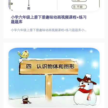
小学六年级上册下册趣味动画视频课程+练习
题题库
小学六年级上册下册趣味动画视频课程+练习题题库小学六年级上册下册趣味动画视频课程+练习题题库