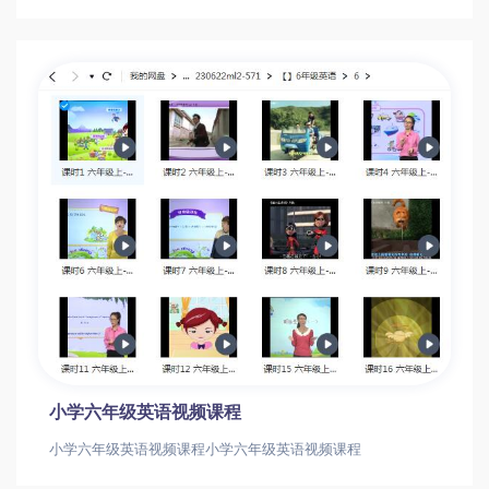
小学六年级英语视频课程
小学六年级英语视频课程小学六年级英语视频课程