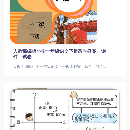
人教部编版小学一年级语文下册教学教案、课
件、试卷
人教部编版小学一年级语文下册教学教案、课件、试卷人教部编版小学一年级语文下册教学教案、课件、试卷