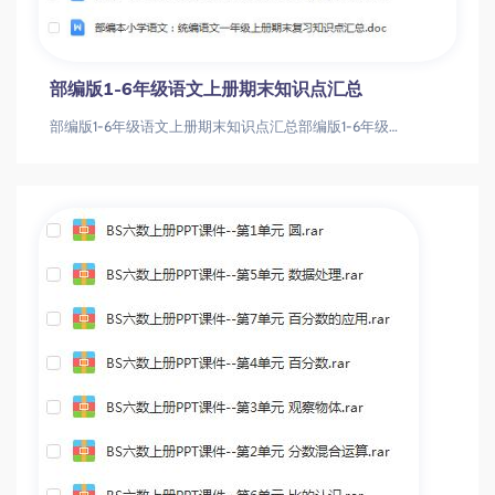
部编版1-6年级语文上册期末知识点汇总
部编版1-6年级语文上册期末知识点汇总部编版1-6年级语文上册期末知识点汇总