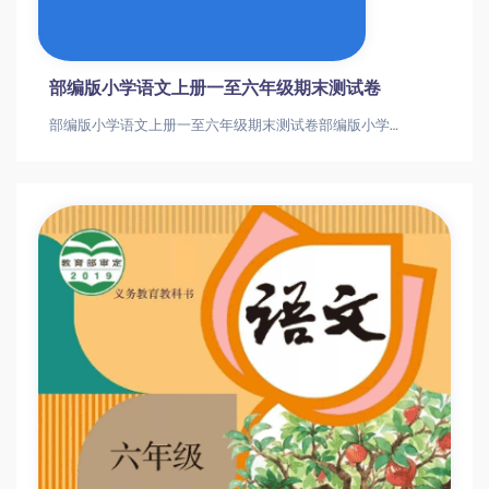
部编版小学语文上册一至六年级期末测试卷
部编版小学语文上册一至六年级期末测试卷部编版小学语文上册一至六年级期末测试卷