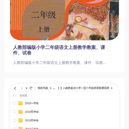
人教部编版小学二年级语文上册教学教案、课
件、试卷
人教部编版小学二年级语文上册教学教案、课件、试卷人教部编版小学二年级语文上册教学教案、课件、试卷