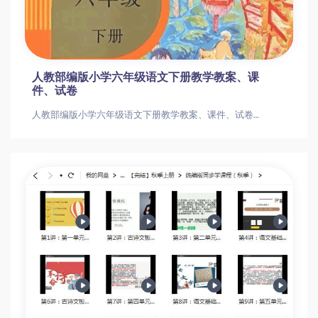
人教部编版小学六年级语文下册教学教案、课
件、试卷
人教部编版小学六年级语文下册教学教案、课件、试卷人教部编版小学六年级语文下册教学教案、课件、试卷