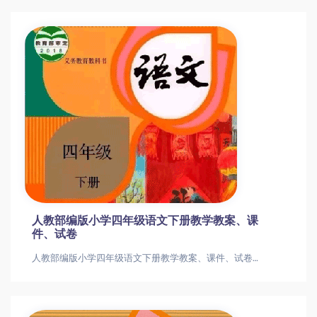
人教部编版小学四年级语文下册教学教案、课
件、试卷
人教部编版小学四年级语文下册教学教案、课件、试卷人教部编版小学四年级语文下册教学教案、课件、试卷