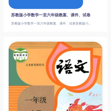
苏教版小学数学一至六年级教案、课件、试卷
苏教版小学数学一至六年级教案、课件、试卷苏教版小学数学一至六年级教案、课件、试卷