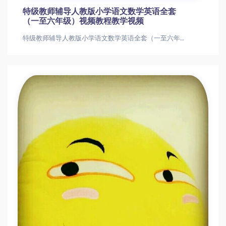
特级教师辅导人教版小学语文数学英语全套
（一至六年级）视频教程教学视频
特级教师辅导人教版小学语文数学英语全套（一至六年级）视频教程教学视频特级教师辅导人教版小学语文数学英语全套（一至六年级）视频教程教学