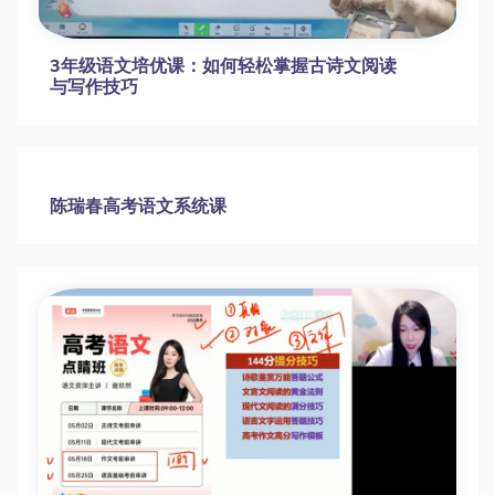
3年级语文培优课：如何轻松掌握古诗文阅读
与写作技巧
陈瑞春高考语文系统课