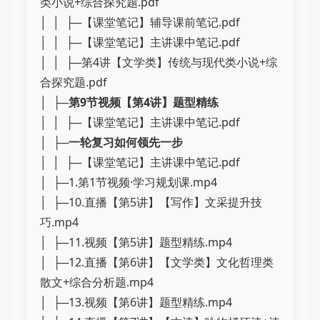
类小说+综合探究题.pdf
│ │ ├─【课堂笔记】辅导课前笔记.pdf
│ │ ├─【课堂笔记】主讲课中笔记.pdf
│ │ ├─第4讲【文学类】传统与现代类小说+综
合探究题.pdf
│ ├─
第9节视频【第4讲】题型精练
│ │ ├─【课堂笔记】主讲课中笔记.pdf
│ ├─
一轮复习如何领先一步
│ │ ├─【课堂笔记】主讲课中笔记.pdf
│ ├─1.第1节视频·学习规划课.mp4
│ ├─10.直播【第5讲】【写作】文采提升技
巧.mp4
│ ├─11.视频【第5讲】题型精练.mp4
│ ├─12.直播【第6讲】【文学类】文化哲理类
散文+综合分析题.mp4
│ ├─13.视频【第6讲】题型精练.mp4