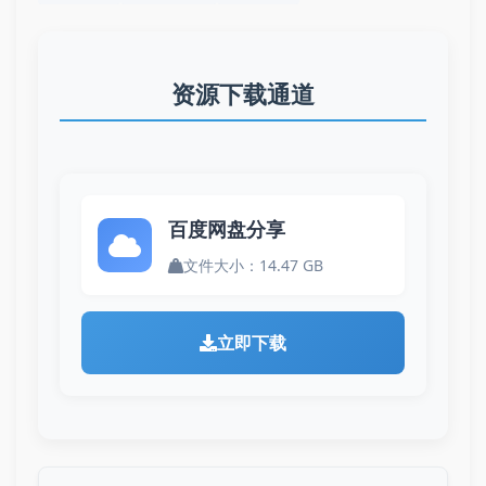
资源下载通道
百度网盘分享
文件大小：14.47 GB
立即下载