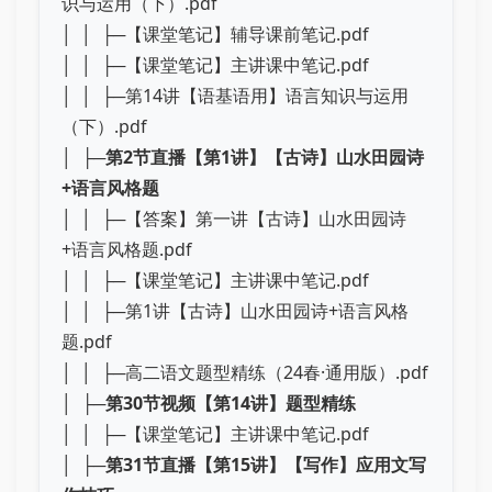
识与运用（下）.pdf
│ │ ├─【课堂笔记】辅导课前笔记.pdf
│ │ ├─【课堂笔记】主讲课中笔记.pdf
│ │ ├─第14讲【语基语用】语言知识与运用
（下）.pdf
│ ├─
第2节直播【第1讲】【古诗】山水田园诗
+语言风格题
│ │ ├─【答案】第一讲【古诗】山水田园诗
+语言风格题.pdf
│ │ ├─【课堂笔记】主讲课中笔记.pdf
│ │ ├─第1讲【古诗】山水田园诗+语言风格
题.pdf
│ │ ├─高二语文题型精练（24春·通用版）.pdf
│ ├─
第30节视频【第14讲】题型精练
│ │ ├─【课堂笔记】主讲课中笔记.pdf
│ ├─
第31节直播【第15讲】【写作】应用文写