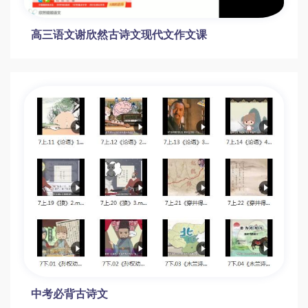
高三语文谢欣然古诗文现代文作文课