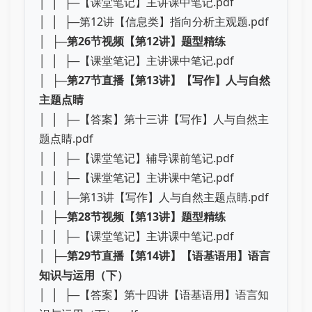
│ │ ├─【课堂笔记】主讲课中笔记.pdf
│ │ ├─第12讲【信息类】指向分析主观题.pdf
│ ├─
第26节视频【第12讲】题型精练
│ │ ├─【课堂笔记】主讲课中笔记.pdf
│ ├─
第27节直播【第13讲】【写作】人与自然
主题点睛
│ │ ├─【答案】第十三讲【写作】人与自然主
题点睛.pdf
│ │ ├─【课堂笔记】辅导课前笔记.pdf
│ │ ├─【课堂笔记】主讲课中笔记.pdf
│ │ ├─第13讲【写作】人与自然主题点睛.pdf
│ ├─
第28节视频【第13讲】题型精练
│ │ ├─【课堂笔记】主讲课中笔记.pdf
│ ├─
第29节直播【第14讲】【语基语用】语言
知识与运用（下）
│ │ ├─【答案】第十四讲【语基语用】语言知