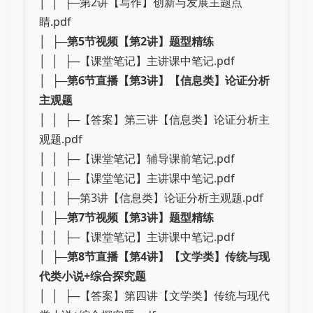
│ │ ├─第2讲【写作】创新与发展主题点
睛.pdf
│ ├─
第5节视频【第2讲】题型精练
│ │ ├─【课堂笔记】主讲课中笔记.pdf
│ ├─
第6节直播【第3讲】【信息类】论证分析
主观题
│ │ ├─【答案】第三讲【信息类】论证分析主
观题.pdf
│ │ ├─【课堂笔记】辅导课前笔记.pdf
│ │ ├─【课堂笔记】主讲课中笔记.pdf
│ │ ├─第3讲【信息类】论证分析主观题.pdf
│ ├─
第7节视频【第3讲】题型精练
│ │ ├─【课堂笔记】主讲课中笔记.pdf
│ ├─
第8节直播【第4讲】【文学类】传统与现
代类小说+综合探究题
│ │ ├─【答案】第四讲【文学类】传统与现代