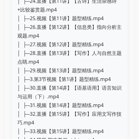
│ ├─24.直播【第11讲】【古诗】生活杂感诗
+比较鉴赏题.mp4
│ ├─25.视频【第11讲】题型精练.mp4
│ ├─26.直播【第12讲】【信息类】指向分析主
观题.mp4
│ ├─27.视频【第12讲】题型精练.mp4
│ ├─28.直播【第13讲】【写作】人与自然主题
点睛.mp4
│ ├─29.视频【第13讲】题型精练.mp4
│ ├─3.第3节视频【第1讲】题型精练.mp4
│ ├─30.直播【第14讲】【语基语用】语言知识
与运用（下）.mp4
│ ├─31.视频【第14讲】题型精练.mp4
│ ├─32.直播【第15讲】【写作】应用文写作技
巧.mp4
│ ├─33.视频【第15讲】题型精练.mp4