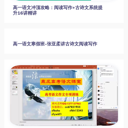
高一语文冲顶攻略：阅读写作+古诗文系统提
升16讲精讲
高一语文寒假班-张亚柔讲古诗文阅读写作