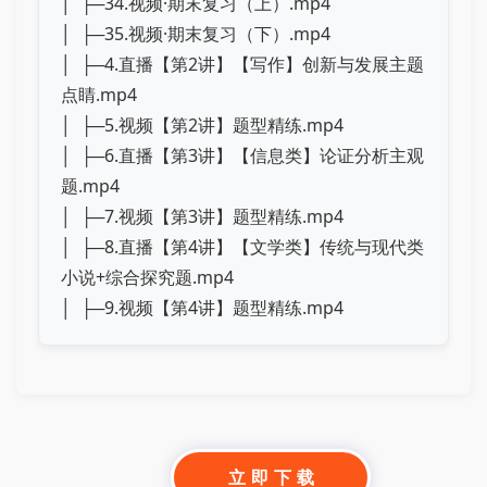
│ ├─34.视频·期末复习（上）.mp4
│ ├─35.视频·期末复习（下）.mp4
│ ├─4.直播【第2讲】【写作】创新与发展主题
点睛.mp4
│ ├─5.视频【第2讲】题型精练.mp4
│ ├─6.直播【第3讲】【信息类】论证分析主观
题.mp4
│ ├─7.视频【第3讲】题型精练.mp4
│ ├─8.直播【第4讲】【文学类】传统与现代类
小说+综合探究题.mp4
│ ├─9.视频【第4讲】题型精练.mp4
立 即 下 载