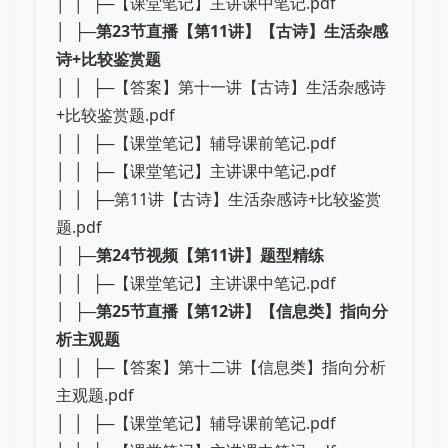
│ │ ├─【课堂笔记】主讲课中笔记.pdf
│ ├─
第23节直播【第11讲】【古诗】生活杂感
诗+比较鉴赏题
│ │ ├─【答案】第十一讲【古诗】生活杂感诗
+比较鉴赏题.pdf
│ │ ├─【课堂笔记】辅导课前笔记.pdf
│ │ ├─【课堂笔记】主讲课中笔记.pdf
│ │ ├─第11讲【古诗】生活杂感诗+比较鉴赏
题.pdf
│ ├─
第24节视频【第11讲】题型精练
│ │ ├─【课堂笔记】主讲课中笔记.pdf
│ ├─
第25节直播【第12讲】【信息类】指向分
析主观题
│ │ ├─【答案】第十二讲【信息类】指向分析
主观题.pdf
│ │ ├─【课堂笔记】辅导课前笔记.pdf