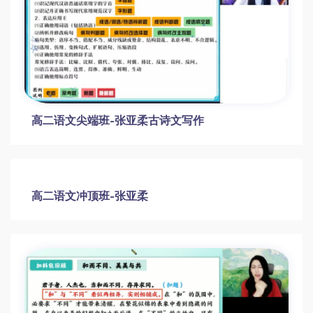
高二语文尖端班-张亚柔古诗文写作
高二语文冲顶班-张亚柔