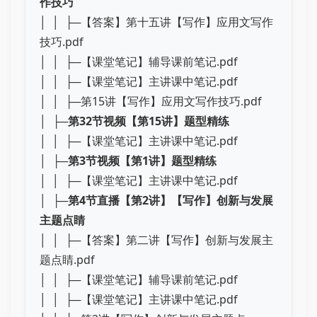
作技巧
│ │ ├─【答案】第十五讲【写作】应用文写作
技巧.pdf
│ │ ├─【课堂笔记】辅导课前笔记.pdf
│ │ ├─【课堂笔记】主讲课中笔记.pdf
│ │ ├─第15讲【写作】应用文写作技巧.pdf
│ ├─
第32节视频【第15讲】题型精练
│ │ ├─【课堂笔记】主讲课中笔记.pdf
│ ├─
第3节视频【第1讲】题型精练
│ │ ├─【课堂笔记】主讲课中笔记.pdf
│ ├─
第4节直播【第2讲】【写作】创新与发展
主题点睛
│ │ ├─【答案】第二讲【写作】创新与发展主
题点睛.pdf
│ │ ├─【课堂笔记】辅导课前笔记.pdf
│ │ ├─【课堂笔记】主讲课中笔记.pdf