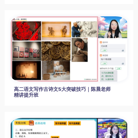
高二语文写作古诗文5大突破技巧｜陈晨老师
精讲提升班