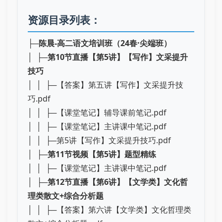
资源目录列表：
├─
陈晨-高二语文培训班（24春·尖端班）
│ ├─
第10节直播【第5讲】【写作】文采提升
技巧
│ │ ├─【答案】第五讲【写作】文采提升技
巧.pdf
│ │ ├─【课堂笔记】辅导课前笔记.pdf
│ │ ├─【课堂笔记】主讲课中笔记.pdf
│ │ ├─第5讲【写作】文采提升技巧.pdf
│ ├─
第11节视频【第5讲】题型精练
│ │ ├─【课堂笔记】主讲课中笔记.pdf
│ ├─
第12节直播【第6讲】【文学类】文化哲
理类散文+综合分析题
│ │ ├─【答案】第六讲【文学类】文化哲理类