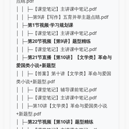
点睛.pdf
│ │ ├─【课堂笔记】主讲课中笔记.pdf
│ │ ├─第9讲【写作】五育并举主题点睛.pdf
│ ├─
第1节视频·学习规划课
│ │ ├─【课堂笔记】主讲课中笔记.pdf
│ ├─
第20节视频【第9讲】题型精练
│ │ ├─【课堂笔记】主讲课中笔记.pdf
│ ├─
第21节直播【第10讲】【文学类】革命与
爱国类小说+新题型
│ │ ├─【答案】第十讲【文学类】革命与爱国
类小说+新题型.pdf
│ │ ├─【课堂笔记】辅导课前笔记.pdf
│ │ ├─【课堂笔记】主讲课中笔记.pdf
│ │ ├─第10讲【文学类】革命与爱国类小说
+新题型.pdf
│ ├─
第22节视频【第10讲】题型精练