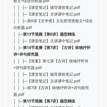
散文+综合分析题.pdf
│ │ ├─【课堂笔记】辅导课前笔记.pdf
│ │ ├─【课堂笔记】主讲课中笔记.pdf
│ │ ├─第6讲【文学类】文化哲理类散文+综合
分析题.pdf
│ ├─
第13节视频【第6讲】题型精练
│ │ ├─【课堂笔记】主讲课中笔记.pdf
│ ├─
第14节直播【第7讲】【古诗】咏物抒怀
诗+诗句探究题
│ │ ├─【答案】第七讲【古诗】咏物抒怀诗
+诗句探究题.pdf
│ │ ├─【课堂笔记】辅导课前笔记.pdf
│ │ ├─【课堂笔记】主讲课中笔记.pdf
│ │ ├─第7讲【古诗】咏物抒怀诗+诗句探究
题.pdf
│ ├─
第15节视频【第7讲】题型精练