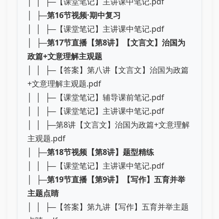
│ │ ├─【课堂笔记】主讲课中笔记.pdf
│ ├─
第16节视频·期中复习
│ │ ├─【课堂笔记】主讲课中笔记.pdf
│ ├─
第17节直播【第8讲】【文言文】治国为
政篇+文意理解主观题
│ │ ├─【答案】第八讲【文言文】治国为政篇
+文意理解主观题.pdf
│ │ ├─【课堂笔记】辅导课前笔记.pdf
│ │ ├─【课堂笔记】主讲课中笔记.pdf
│ │ ├─第8讲【文言文】治国为政篇+文意理解
主观题.pdf
│ ├─
第18节视频【第8讲】题型精练
│ │ ├─【课堂笔记】主讲课中笔记.pdf
│ ├─
第19节直播【第9讲】【写作】五育并举
主题点睛
│ │ ├─【答案】第九讲【写作】五育并举主题