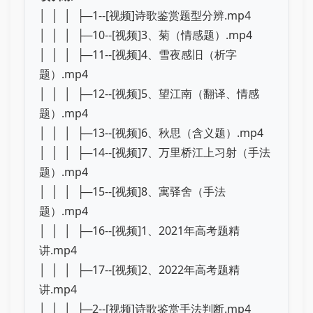
│ │ │ ├─1--[视频]诗歌鉴赏题型分辨.mp4
│ │ │ ├─10--[视频]3、菊（情感题）.mp4
│ │ │ ├─11--[视频]4、雪夜感旧（析字
题）.mp4
│ │ │ ├─12--[视频]5、望江南（翻译、情感
题）.mp4
│ │ │ ├─13--[视频]6、秋思（含义题）.mp4
│ │ │ ├─14--[视频]7、万里桥江上习射（手法
题）.mp4
│ │ │ ├─15--[视频]8、寓驿舍（手法
题）.mp4
│ │ │ ├─16--[视频]1、2021年高考题精
讲.mp4
│ │ │ ├─17--[视频]2、2022年高考题精
讲.mp4
│ │ │ ├─2--[视频]诗歌鉴赏手法判断.mp4