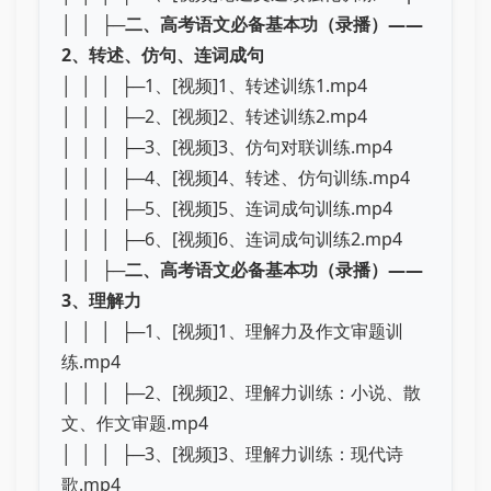
│ │ ├─
二、高考语文必备基本功（录播）——
2、转述、仿句、连词成句
│ │ │ ├─1、[视频]1、转述训练1.mp4
│ │ │ ├─2、[视频]2、转述训练2.mp4
│ │ │ ├─3、[视频]3、仿句对联训练.mp4
│ │ │ ├─4、[视频]4、转述、仿句训练.mp4
│ │ │ ├─5、[视频]5、连词成句训练.mp4
│ │ │ ├─6、[视频]6、连词成句训练2.mp4
│ │ ├─
二、高考语文必备基本功（录播）——
3、理解力
│ │ │ ├─1、[视频]1、理解力及作文审题训
练.mp4
│ │ │ ├─2、[视频]2、理解力训练：小说、散
文、作文审题.mp4
│ │ │ ├─3、[视频]3、理解力训练：现代诗
歌.mp4