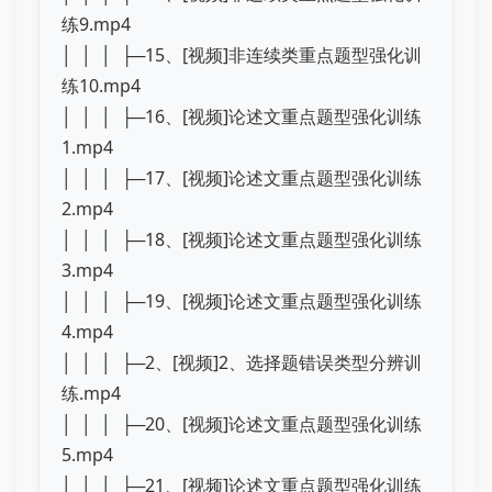
练9.mp4
│ │ │ ├─15、[视频]非连续类重点题型强化训
练10.mp4
│ │ │ ├─16、[视频]论述文重点题型强化训练
1.mp4
│ │ │ ├─17、[视频]论述文重点题型强化训练
2.mp4
│ │ │ ├─18、[视频]论述文重点题型强化训练
3.mp4
│ │ │ ├─19、[视频]论述文重点题型强化训练
4.mp4
│ │ │ ├─2、[视频]2、选择题错误类型分辨训
练.mp4
│ │ │ ├─20、[视频]论述文重点题型强化训练
5.mp4
│ │ │ ├─21、[视频]论述文重点题型强化训练