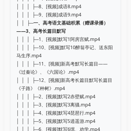
│ │ │ ├─8、[视频]成语8.mp4
│ │ │ ├─9、[视频]成语9.mp4
│ │ ├─
一、高考语文基础积累（赠课录播）
——3、高考长篇目默写
│ │ │ ├─1、[视频]默写1阿房宫赋.mp4
│ │ │ ├─10、[视频]默写10醉翁亭记、送东阳
马生序.mp4
│ │ │ ├─11、[视频]新高考默写长篇目——
《过秦论》、《六国论》.mp4
│ │ │ ├─12、[视频]新高考长篇目默写长篇目
《子路》《种树》.mp4
│ │ │ ├─2、[视频]默写2赤壁赋.mp4
│ │ │ ├─3、[视频]默写3离骚.mp4
│ │ │ ├─4、[视频]默写4琵琶行.mp4
│ │ │ ├─5、[视频]默写5逍遥游.mp4
│ │ │ ├─6、[视频]默写6氓、劝学.mp4