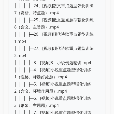
│ │ │ ├─24、[视频]散文重点题型强化训练
7（赏析、特点题）.mp4
│ │ │ ├─25、[视频]散文重点题型强化训练
8（含义、主旨题）.mp4
│ │ │ ├─26、[视频]现代诗歌重点题型训练
1.mp4
│ │ │ ├─27、[视频]现代诗歌重点题型训练
2.mp4
│ │ │ ├─3、[视频]3、小说例题精讲.mp4
│ │ │ ├─4、[视频]小说重点题型强化训练
1（性格、标题好处题）.mp4
│ │ │ ├─5、[视频]小说重点题型强化训练
2（含义、环境作用题）.mp4
│ │ │ ├─6、[视频]小说重点题型强化训练
3（形象、主题题）.mp4
│ │ │ ├─7、[视频]小说重点题型强化训练