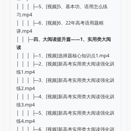
│ │ │ ├─5、[视频]5、基本功、语用怎么练
习.mp4
│ │ │ ├─6、[视频]6、22年高考语用题精
讲.mp4
│ │ ├─
四、大阅读提升篇——1、实用类大阅
读
│ │ │ ├─1、[视频]选择题核心知识点1.mp4
│ │ │ ├─2、[视频]新高考实用类大阅读强化训
练1.mp4
│ │ │ ├─3、[视频]新高考实用类大阅读强化训
练2.mp4
│ │ │ ├─4、[视频]新高考实用类大阅读强化训
练3.mp4
│ │ │ ├─5、[视频]新高考实用类大阅读强化训
练4.mp4
│ │ │ ├─6、[视频]新高考实用类大阅读强化训