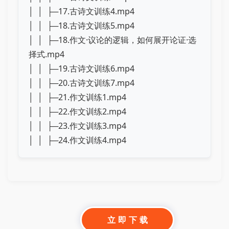
│ │ ├─17.古诗文训练4.mp4
│ │ ├─18.古诗文训练5.mp4
│ │ ├─18.作文·议论的逻辑，如何展开论证·选
择式.mp4
│ │ ├─19.古诗文训练6.mp4
│ │ ├─20.古诗文训练7.mp4
│ │ ├─21.作文训练1.mp4
│ │ ├─22.作文训练2.mp4
│ │ ├─23.作文训练3.mp4
│ │ ├─24.作文训练4.mp4
立 即 下 载