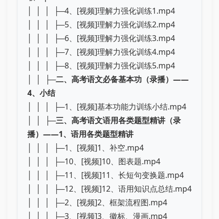
│ │ │ ├─4、[视频]理解力强化训练1.mp4
│ │ │ ├─5、[视频]理解力强化训练2.mp4
│ │ │ ├─6、[视频]理解力强化训练3.mp4
│ │ │ ├─7、[视频]理解力强化训练4.mp4
│ │ │ ├─8、[视频]理解力强化训练5.mp4
│ │ ├─
二、高考语文必备基本功（录播）——
4、小结
│ │ │ ├─1、[视频]基本功能力训练小结.mp4
│ │ ├─
三、高考语文语用各类题型精讲（录
播）——1、语用各类题型精讲
│ │ │ ├─1、[视频]1、补空.mp4
│ │ │ ├─10、[视频]10、图表题.mp4
│ │ │ ├─11、[视频]11、长短句变换题.mp4
│ │ │ ├─12、[视频]12、语用知识点总结.mp4
│ │ │ ├─2、[视频]2、框架流程图.mp4
│ │ │ ├─3、[视频]3、徽标、漫画.mp4