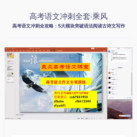
高考语文冲刺全套·乘风
高考语文冲刺全攻略：5大模块突破语法阅读古诗文写作