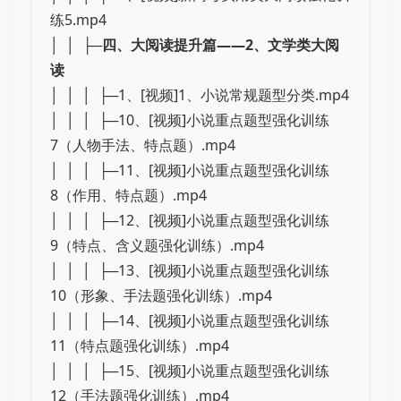
练5.mp4
│ │ ├─
四、大阅读提升篇——2、文学类大阅
读
│ │ │ ├─1、[视频]1、小说常规题型分类.mp4
│ │ │ ├─10、[视频]小说重点题型强化训练
7（人物手法、特点题）.mp4
│ │ │ ├─11、[视频]小说重点题型强化训练
8（作用、特点题）.mp4
│ │ │ ├─12、[视频]小说重点题型强化训练
9（特点、含义题强化训练）.mp4
│ │ │ ├─13、[视频]小说重点题型强化训练
10（形象、手法题强化训练）.mp4
│ │ │ ├─14、[视频]小说重点题型强化训练
11（特点题强化训练）.mp4
│ │ │ ├─15、[视频]小说重点题型强化训练
12（手法题强化训练）.mp4