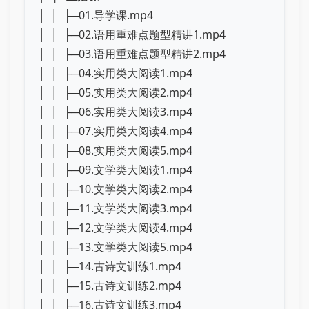
│ │ ├─01.导学课.mp4
│ │ ├─02.语用重难点题型精讲1.mp4
│ │ ├─03.语用重难点题型精讲2.mp4
│ │ ├─04.实用类大阅读1.mp4
│ │ ├─05.实用类大阅读2.mp4
│ │ ├─06.实用类大阅读3.mp4
│ │ ├─07.实用类大阅读4.mp4
│ │ ├─08.实用类大阅读5.mp4
│ │ ├─09.文学类大阅读1.mp4
│ │ ├─10.文学类大阅读2.mp4
│ │ ├─11.文学类大阅读3.mp4
│ │ ├─12.文学类大阅读4.mp4
│ │ ├─13.文学类大阅读5.mp4
│ │ ├─14.古诗文训练1.mp4
│ │ ├─15.古诗文训练2.mp4
│ │ ├─16.古诗文训练3.mp4