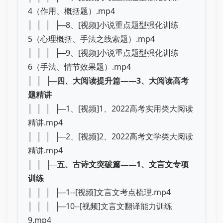
4（作用、概括题）.mp4
│ │ │ ├─8、[视频]小说重点题型强化训练
5（心理概括、手法之线索题）.mp4
│ │ │ ├─9、[视频]小说重点题型强化训练
6（手法、情节效果题）.mp4
│ │ ├─
四、大阅读提升篇——3、大阅读高考
题精讲
│ │ │ ├─1、[视频]1、2022高考实用类大阅读
精讲.mp4
│ │ │ ├─2、[视频]2、2022高考文学类大阅读
精讲.mp4
│ │ ├─
五、古诗文突破篇——1、文言文专项
训练
│ │ │ ├─1--[视频]文言文考点梳理.mp4
│ │ │ ├─10--[视频]文言文翻译能力训练
9.mp4