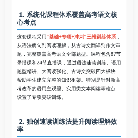
 1. 系统化课程体系覆盖高考语文核
心考点   
这套课程采用
"基础+专项+冲刺"三维训练体系
，
从语法病句到阅读理解，从古诗文翻译到作文审
题，完整覆盖高考语文全部题型。课程包含87节
录播课和24节直播课，通过语法速读训练、语用
题型精讲、大阅读强化、古诗文突破四大板块，
帮助学生建立完整的知识框架。特别是针对新高
考改革的语用主观题、实用类文本阅读等难点，
设置了专项突破训练。 
 2. 独创速读训练法提升阅读理解效
率   