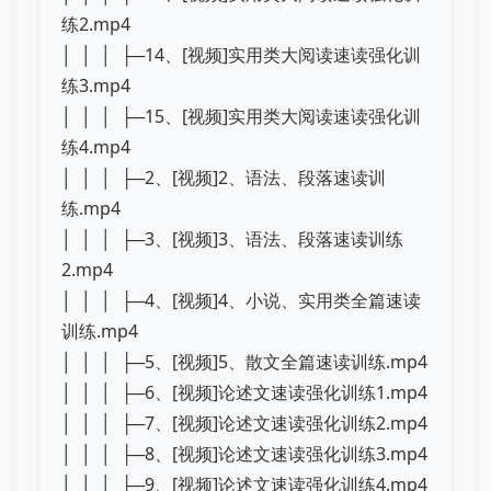
练2.mp4
│ │ │ ├─14、[视频]实用类大阅读速读强化训
练3.mp4
│ │ │ ├─15、[视频]实用类大阅读速读强化训
练4.mp4
│ │ │ ├─2、[视频]2、语法、段落速读训
练.mp4
│ │ │ ├─3、[视频]3、语法、段落速读训练
2.mp4
│ │ │ ├─4、[视频]4、小说、实用类全篇速读
训练.mp4
│ │ │ ├─5、[视频]5、散文全篇速读训练.mp4
│ │ │ ├─6、[视频]论述文速读强化训练1.mp4
│ │ │ ├─7、[视频]论述文速读强化训练2.mp4
│ │ │ ├─8、[视频]论述文速读强化训练3.mp4
│ │ │ ├─9、[视频]论述文速读强化训练4.mp4