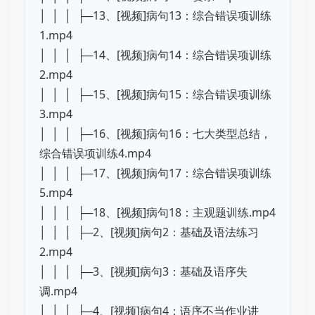
│ │ │ ├─13、[视频]病句13：综合错误项训练
1.mp4
│ │ │ ├─14、[视频]病句14：综合错误项训练
2.mp4
│ │ │ ├─15、[视频]病句15：综合错误项训练
3.mp4
│ │ │ ├─16、[视频]病句16：七大类型总结，
综合错误项训练4.mp4
│ │ │ ├─17、[视频]病句17：综合错误项训练
5.mp4
│ │ │ ├─18、[视频]病句18：主观题训练.mp4
│ │ │ ├─2、[视频]病句2：基础及语法练习
2.mp4
│ │ │ ├─3、[视频]病句3：基础及语序失
调.mp4
│ │ │ ├─4、[视频]病句4：语序不当作业讲