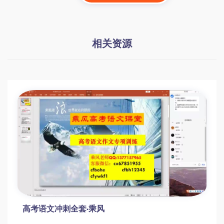
相关资源
高考语文冲刺全套·乘风