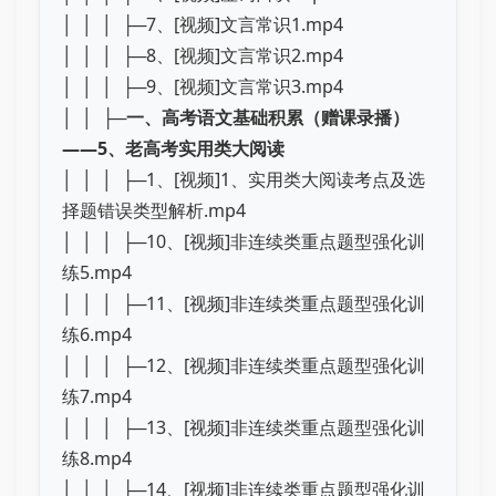
│ │ │ ├─7、[视频]文言常识1.mp4
│ │ │ ├─8、[视频]文言常识2.mp4
│ │ │ ├─9、[视频]文言常识3.mp4
│ │ ├─
一、高考语文基础积累（赠课录播）
——5、老高考实用类大阅读
│ │ │ ├─1、[视频]1、实用类大阅读考点及选
择题错误类型解析.mp4
│ │ │ ├─10、[视频]非连续类重点题型强化训
练5.mp4
│ │ │ ├─11、[视频]非连续类重点题型强化训
练6.mp4
│ │ │ ├─12、[视频]非连续类重点题型强化训
练7.mp4
│ │ │ ├─13、[视频]非连续类重点题型强化训
练8.mp4
│ │ │ ├─14、[视频]非连续类重点题型强化训