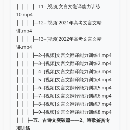
│ │ │ ├─11--[视频]文言文翻译能力训练
10.mp4
│ │ │ ├─12--[视频]2021年高考文言文精
讲.mp4
│ │ │ ├─13--[视频]2022年高考文言文精
讲.mp4
│ │ │ ├─2--[视频]文言文翻译能力训练1.mp4
│ │ │ ├─3--[视频]文言文翻译能力训练2.mp4
│ │ │ ├─4--[视频]文言文翻译能力训练3.mp4
│ │ │ ├─5--[视频]文言文翻译能力训练4.mp4
│ │ │ ├─6--[视频]文言文翻译能力训练5.mp4
│ │ │ ├─7--[视频]文言文翻译能力训练6.mp4
│ │ │ ├─8--[视频]文言文翻译能力训练7.mp4
│ │ │ ├─9--[视频]文言文翻译能力训练8.mp4
│ │ ├─
五、古诗文突破篇——2、诗歌鉴赏专
项训练