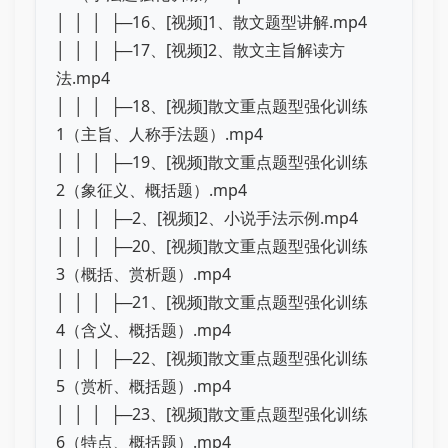
│ │ │ ├─16、[视频]1、散文题型讲解.mp4
│ │ │ ├─17、[视频]2、散文主旨解读方
法.mp4
│ │ │ ├─18、[视频]散文重点题型强化训练
1（主旨、人称手法题）.mp4
│ │ │ ├─19、[视频]散文重点题型强化训练
2（象征义、概括题）.mp4
│ │ │ ├─2、[视频]2、小说手法示例.mp4
│ │ │ ├─20、[视频]散文重点题型强化训练
3（概括、赏析题）.mp4
│ │ │ ├─21、[视频]散文重点题型强化训练
4（含义、概括题）.mp4
│ │ │ ├─22、[视频]散文重点题型强化训练
5（赏析、概括题）.mp4
│ │ │ ├─23、[视频]散文重点题型强化训练
6（特点、概括题）.mp4