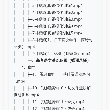
│ │ │ ├─3--[视频]真题强化训练1.mp4
│ │ │ ├─4--[视频]真题强化训练2.mp4
│ │ │ ├─5--[视频]真题强化训练3.mp4
│ │ │ ├─6--[视频]真题强化训练4.mp4
│ │ │ ├─7--[视频]真题强化训练5.mp4
│ │ │ ├─8--[视频]1、归王官次年作（两诗对
比类）.mp4
│ │ │ ├─9--[视频]2、登楼（翻译题）.mp4
│ │ ├─
一、高考语文基础积累（赠课录播）
——1、病句
│ │ │ ├─1、[视频]病句1：基础及语法练习
1.mp4
│ │ │ ├─10、[视频]病句10：歧义作业讲解、
真题训练.mp4
│ │ │ ├─11、[视频]病句11：缺失.mp4
│ │ │ ├─12、[视频]病句12：赘余.mp4