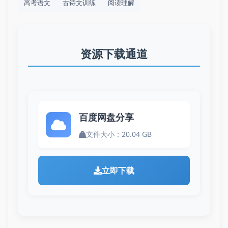
高考语文
古诗文训练
阅读理解
资源下载通道
百度网盘分享
文件大小：20.04 GB
立即下载