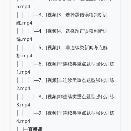
6.mp4
│ │ │ ├─3、[视频]3、选择题错误项判断训
练.mp4
│ │ │ ├─4、[视频]4、选择题正误项判断训
练.mp4
│ │ │ ├─5、[视频]1、非连续类新闻考点解
析.mp4
│ │ │ ├─6、[视频]非连续类重点题型强化训练
1.mp4
│ │ │ ├─7、[视频]非连续类重点题型强化训练
2.mp4
│ │ │ ├─8、[视频]非连续类重点题型强化训练
3.mp4
│ │ │ ├─9、[视频]非连续类重点题型强化训练
4.mp4
│ ├─
直播课