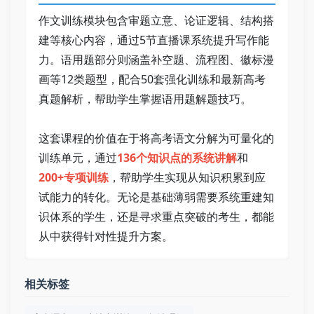
作文训练模块包含审题立意、论证逻辑、结构搭
建等核心内容，通过5节直播课系统提升写作能
力。语用题部分则涵盖补空题、流程图、徽标漫
画等12类题型，配合50套强化训练和最新高考
真题解析，帮助学生掌握语用题解题技巧。 
这套课程的价值在于将高考语文分解为可量化的
训练单元，通过
136个知识点的系统讲解
和
200+专项训练
，帮助学生实现从知识积累到应
试能力的转化。无论是基础薄弱需要系统重建知
识体系的学生，还是寻求重点突破的考生，都能
从中获得针对性提升方案。
相关标签