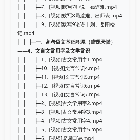
│ │ │ ├─7、[视频]默写7师说、蜀道难.mp4
│ │ │ ├─8、[视频]默写8蜀道难、出师表.mp4
│ │ │ ├─9、[视频]默写9论语十则、岳阳楼
记.mp4
│ │ ├─
一、高考语文基础积累（赠课录播）
——4、文言文常用字及文学常识
│ │ │ ├─1、[视频]古文常用字1.mp4
│ │ │ ├─10、[视频]文言常识4.mp4
│ │ │ ├─11、[视频]文言常识5.mp4
│ │ │ ├─12、[视频]文言常识6.mp4
│ │ │ ├─13、[视频]文言常识7.mp4
│ │ │ ├─2、[视频]古文常用字2.mp4
│ │ │ ├─3、[视频]古文常用字3.mp4
│ │ │ ├─4、[视频]古文常用字4.mp4
│ │ │ ├─5、[视频]古文常用字5.mp4
│ │ │ ├─6、[视频]虚词口诀.mp4