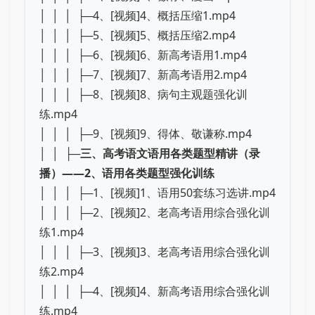
│ │ │ ├─4、[视频]4、概括压缩1.mp4
│ │ │ ├─5、[视频]5、概括压缩2.mp4
│ │ │ ├─6、[视频]6、新高考语用1.mp4
│ │ │ ├─7、[视频]7、新高考语用2.mp4
│ │ │ ├─8、[视频]8、病句主观题强化训
练.mp4
│ │ │ ├─9、[视频]9、得体、敬谦称.mp4
│ │ ├─
三、高考语文语用各类题型精讲（录
播）——2、语用各类题型强化训练
│ │ │ ├─1、[视频]1、语用50套练习选讲.mp4
│ │ │ ├─2、[视频]2、老高考语用综合强化训
练1.mp4
│ │ │ ├─3、[视频]3、老高考语用综合强化训
练2.mp4
│ │ │ ├─4、[视频]4、新高考语用综合强化训
练.mp4