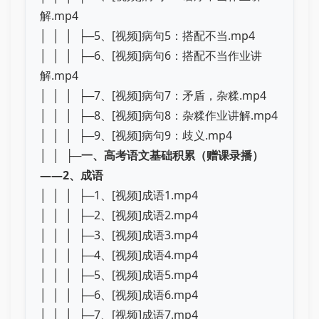
解.mp4
│ │ │ ├─5、[视频]病句5：搭配不当.mp4
│ │ │ ├─6、[视频]病句6：搭配不当作业讲
解.mp4
│ │ │ ├─7、[视频]病句7：矛盾，杂糅.mp4
│ │ │ ├─8、[视频]病句8：杂糅作业讲解.mp4
│ │ │ ├─9、[视频]病句9：歧义.mp4
│ │ ├─
一、高考语文基础积累（赠课录播）
——2、成语
│ │ │ ├─1、[视频]成语1.mp4
│ │ │ ├─2、[视频]成语2.mp4
│ │ │ ├─3、[视频]成语3.mp4
│ │ │ ├─4、[视频]成语4.mp4
│ │ │ ├─5、[视频]成语5.mp4
│ │ │ ├─6、[视频]成语6.mp4
│ │ │ ├─7、[视频]成语7.mp4