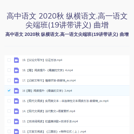
高中语文 2020秋 纵横语文.高一语文
尖端班(19讲带讲义) 曲增
高中语文 2020秋 纵横语文.高一语文尖端班(19讲带讲义) 曲增