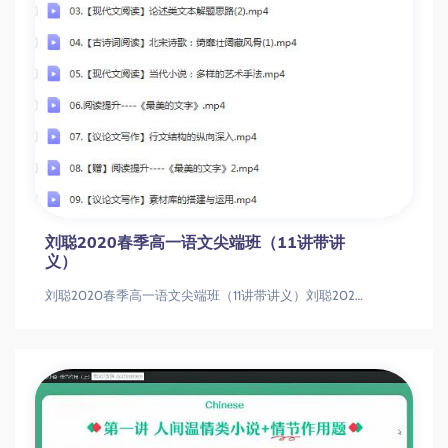
刘聪2020春季高一语文尖端班（11讲带讲
义）
刘聪2020春季高一语文尖端班（11讲带讲义）刘聪2020春季高一语文尖端班（11讲带讲义）