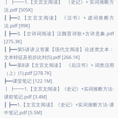
┃ ┣━━1.【文言文阅读】  《史记》+ 实词推断方
法.pdf [505K]
┃ ┣━━2.【文言文阅读】 《汉书》+ 虚词推断方
法.pdf [99K]
┃ ┣━━3.【古诗词阅读】汉魏晋诗歌+古诗意象.pdf 
[275.3K]
┃ ┣━━第5讲讲义答案【现代文阅读】论述类文本：
文本特征及初步比对(5).pdf [266.1K]
┃ ┗━━第8讲【文言文阅读】  《后汉书》+ 词类活用
（上）(1).pdf [278.7K]
┣━━课堂笔记 [122.1M]
┃ ┣━━1.【文言文阅读】《史记》+实词推断方法-
课前笔记.pdf [3.4M]
┃ ┣━━1.【文言文阅读】《史记》+实词推断方法-课
中笔记.pdf [5.5M]