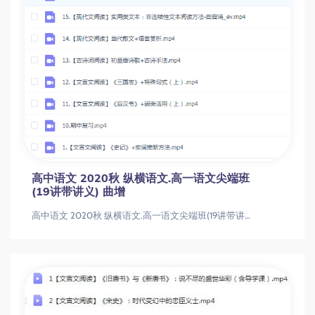
高中语文 2020秋 纵横语文.高一语文尖端班
(19讲带讲义) 曲增
高中语文 2020秋 纵横语文.高一语文尖端班(19讲带讲义) 曲增高中语文 2020秋 纵横语文.高一语文尖端班(19讲带讲义)