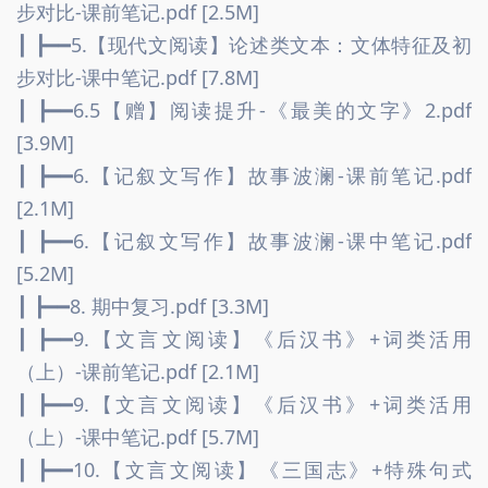
步对比-课前笔记.pdf [2.5M]
┃ ┣━━5.【现代文阅读】论述类文本：文体特征及初
步对比-课中笔记.pdf [7.8M]
┃ ┣━━6.5【赠】阅读提升-《最美的文字》2.pdf 
[3.9M]
┃ ┣━━6.【记叙文写作】故事波澜-课前笔记.pdf 
[2.1M]
┃ ┣━━6.【记叙文写作】故事波澜-课中笔记.pdf 
[5.2M]
┃ ┣━━8. 期中复习.pdf [3.3M]
┃ ┣━━9.【文言文阅读】《后汉书》+词类活用
（上）-课前笔记.pdf [2.1M]
┃ ┣━━9.【文言文阅读】《后汉书》+词类活用
（上）-课中笔记.pdf [5.7M]
┃ ┣━━10.【文言文阅读】《三国志》+特殊句式