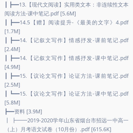
┃ ┣━━13.【现代文阅读】实用类文本：非连续性文本
阅读方法-课中笔记.pdf [5.6M]
┃ ┣━━14.5【赠】阅读提升-《最美的文字》4.pdf 
[1.7M]
┃ ┣━━14.【记叙文写作】情感抒发-课前笔记.pdf 
[2.4M]
┃ ┣━━14.【记叙文写作】情感抒发-课中笔记.pdf 
[4.9M]
┃ ┣━━15.【议论文写作】论证方法-课前笔记.pdf 
[2.5M]
┃ ┗━━15.【议论文写作】论证方法-课中笔记.pdf 
[5.8M]
┣━━资料 [3.9M]
┃ ┣━━2019-2020学年山东省烟台市招远一中高一
（上）月考语文试卷（10月份）.pdf [615.6K]