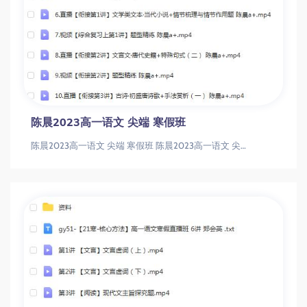
陈晨2023高一语文 尖端 寒假班
陈晨2023高一语文 尖端 寒假班 陈晨2023高一语文 尖端 寒假班