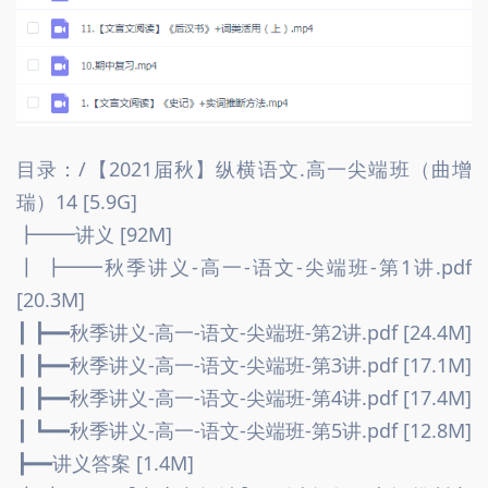
目录：/【2021届秋】纵横语文.高一尖端班（曲增
瑞）14 [5.9G]
┣━━讲义 [92M]
┃ ┣━━秋季讲义-高一-语文-尖端班-第1讲.pdf 
[20.3M]
┃ ┣━━秋季讲义-高一-语文-尖端班-第2讲.pdf [24.4M]
┃ ┣━━秋季讲义-高一-语文-尖端班-第3讲.pdf [17.1M]
┃ ┣━━秋季讲义-高一-语文-尖端班-第4讲.pdf [17.4M]
┃ ┗━━秋季讲义-高一-语文-尖端班-第5讲.pdf [12.8M]
┣━━讲义答案 [1.4M]