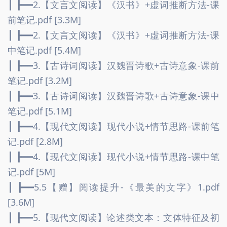
┃ ┣━━2.【文言文阅读】《汉书》+虚词推断方法-课
前笔记.pdf [3.3M]
┃ ┣━━2.【文言文阅读】《汉书》+虚词推断方法-课
中笔记.pdf [5.4M]
┃ ┣━━3.【古诗词阅读】汉魏晋诗歌+古诗意象-课前
笔记.pdf [3.2M]
┃ ┣━━3.【古诗词阅读】汉魏晋诗歌+古诗意象-课中
笔记.pdf [5.1M]
┃ ┣━━4.【现代文阅读】现代小说+情节思路-课前笔
记.pdf [2.8M]
┃ ┣━━4.【现代文阅读】现代小说+情节思路-课中笔
记.pdf [5M]
┃ ┣━━5.5【赠】阅读提升-《最美的文字》1.pdf 
[3.6M]
┃ ┣━━5.【现代文阅读】论述类文本：文体特征及初