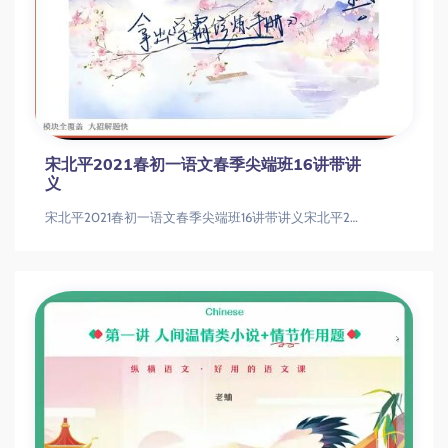
宋北平2021春初一语文春季尖端班16讲带讲
义
宋北平2021春初一语文春季尖端班16讲带讲义宋北平2021春初一语文春季尖端班16讲带讲义