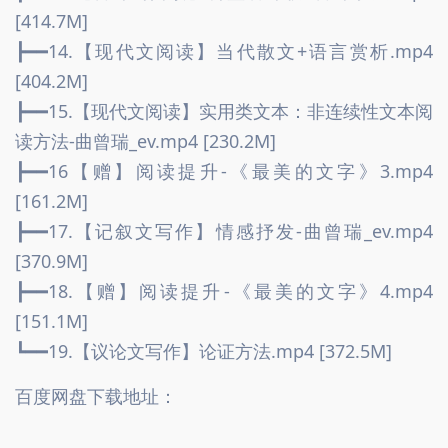
[414.7M]
┣━━14.【现代文阅读】当代散文+语言赏析.mp4 
[404.2M]
┣━━15.【现代文阅读】实用类文本：非连续性文本阅
读方法-曲曾瑞_ev.mp4 [230.2M]
┣━━16【赠】阅读提升-《最美的文字》3.mp4 
[161.2M]
┣━━17.【记叙文写作】情感抒发-曲曾瑞_ev.mp4 
[370.9M]
┣━━18.【赠】阅读提升-《最美的文字》4.mp4 
[151.1M]
┗━━19.【议论文写作】论证方法.mp4 [372.5M]
百度网盘下载地址：