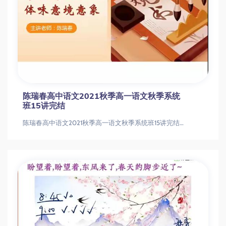
陈瑞春高中语文2021秋季高一语文秋季系统
班15讲完结
陈瑞春高中语文2021秋季高一语文秋季系统班15讲完结陈瑞春高中语文2021秋季高一语文秋季系统班15讲完结