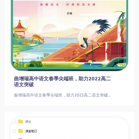
曲增瑞高中语文春季尖端班，助力2022高二
语文突破
曲增瑞高中语文春季尖端班，助力2022高二语文突破曲增瑞高中语文春季尖端班，助力2022高二语文突破