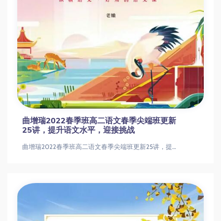
陈晨打造2023年高中高一语文A+尖端春季班
寒假班
陈晨打造2023年高中高一语文A+尖端春季班寒假班陈晨打造2023年高中高一语文A+尖端春季班寒假班
曲增瑞2022春季班高二语文春季尖端班更新