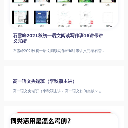
石雪峰2021秋初一语文阅读写作班16讲带讲
义完结
石雪峰2021秋初一语文阅读写作班16讲带讲义完结石雪峰2021秋初一语文阅读写作班16讲带讲义完结