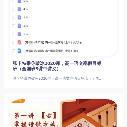
张卡特带你破冰2020寒，高一语文寒假目标
班（全国班5讲带讲义）
张卡特带你破冰2020寒，高一语文寒假目标班（全国班5讲带讲义）张卡特带你破冰2020寒，高一语文寒假目标班（全国班5讲带讲义）