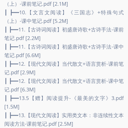
（上）-课前笔记.pdf [2.1M]
┃ ┣━━10.【文言文阅读】《三国志》+特殊句式
（上）-课中笔记.pdf [5.2M]
┃ ┣━━11.【古诗词阅读】初盛唐诗歌+古诗手法-课前
笔记.pdf [2.2M]
┃ ┣━━11.【古诗词阅读】初盛唐诗歌+古诗手法-课中
笔记.pdf [6.6M]
┃ ┣━━12.【现代文阅读】当代散文+语言赏析-课前笔
记.pdf [2.9M]
┃ ┣━━12.【现代文阅读】当代散文+语言赏析-课中笔
记.pdf [6.3M]
┃ ┣━━13.5【赠】阅读提升-《最美的文字》3.pdf 
[1.5M]
┃ ┣━━13.【现代文阅读】实用类文本：非连续性文本
阅读方法-课前笔记.pdf [2.5M]