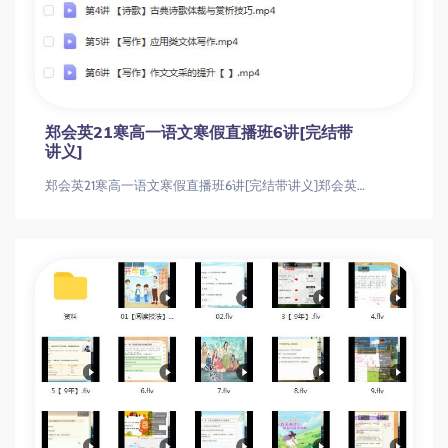
郑会英21寒高一语文寒假直播班6讲[完结带
讲义]
郑会英21寒高一语文寒假直播班6讲[完结带讲义]郑会英21寒高一语文寒假直播班6讲[完结带讲义]