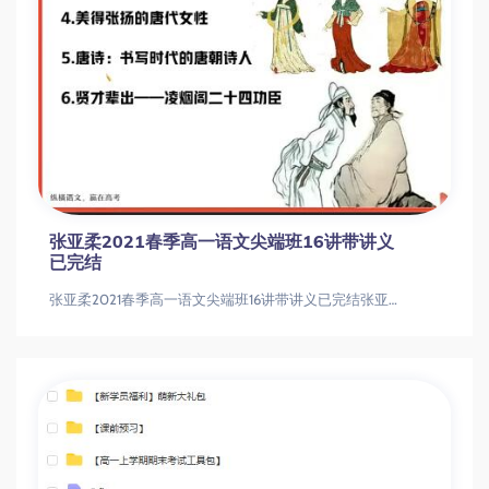
张亚柔2021春季高一语文尖端班16讲带讲义
已完结
张亚柔2021春季高一语文尖端班16讲带讲义已完结张亚柔2021春季高一语文尖端班16讲带讲义已完结