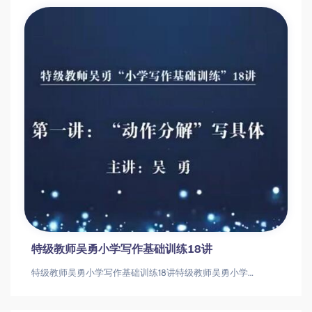
特级教师吴勇小学写作基础训练18讲
特级教师吴勇小学写作基础训练18讲特级教师吴勇小学写作基础训练18讲