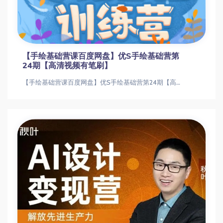
【手绘基础营课百度网盘】优S手绘基础营第
24期【高清视频有笔刷】
【手绘基础营课百度网盘】优S手绘基础营第24期【高清视频有笔刷】【手绘基础营课百度网盘】优S手绘基础营第24期【高清视频有笔刷】