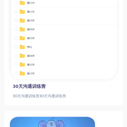
30天沟通训练营
30天沟通训练营30天沟通训练营