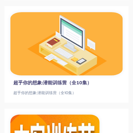
超乎你的想象:潜能训练营（全10集）
超乎你的想象:潜能训练营（全10集）