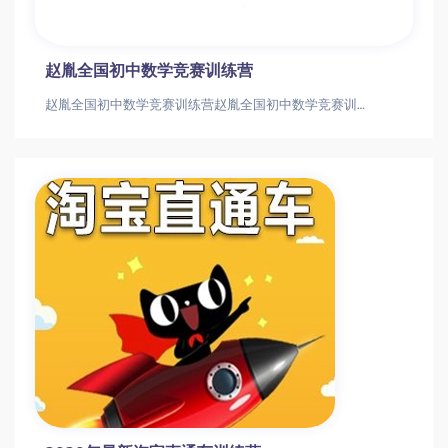
赵胤全国初中数学竞赛训练营
赵胤全国初中数学竞赛训练营赵胤全国初中数学竞赛训练营