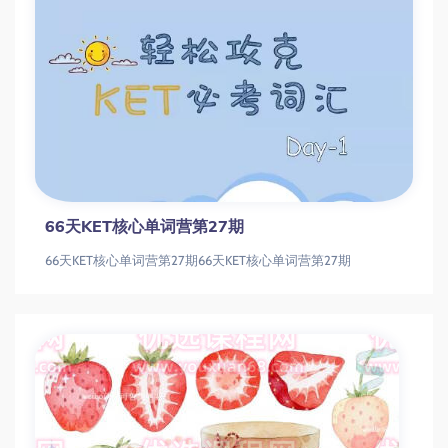
66天KET核心单词营第27期
66天KET核心单词营第27期66天KET核心单词营第27期