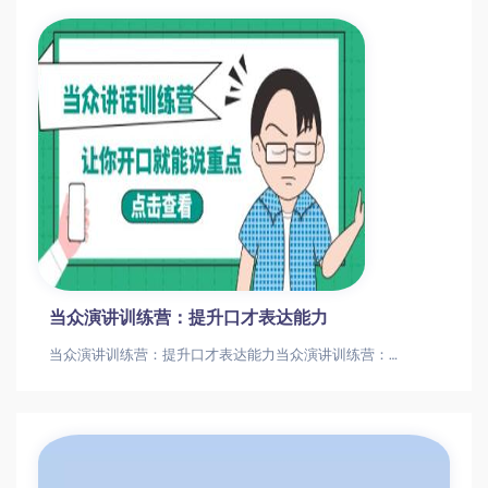
当众演讲训练营：提升口才表达能力
当众演讲训练营：提升口才表达能力当众演讲训练营：提升口才表达能力