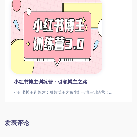
小红书博主训练营：引领博主之路
小红书博主训练营：引领博主之路小红书博主训练营：引领博主之路
发表评论