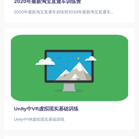
2020年最新淘宝直通车训练营
2020年最新淘宝直通车训练营2020年最新淘宝直通车训练营
Unity中VR虚拟现实基础训练
Unity中VR虚拟现实基础训练