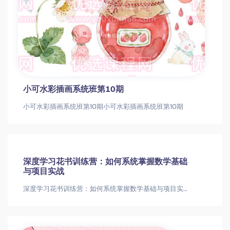
小可水彩插画系统班第10期
小可水彩插画系统班第10期小可水彩插画系统班第10期
深度学习花书训练营：如何系统掌握数学基础
与项目实战
深度学习花书训练营：如何系统掌握数学基础与项目实战深度学习花书训练营：数学基础与实战项目深度学习|花书|神经网络