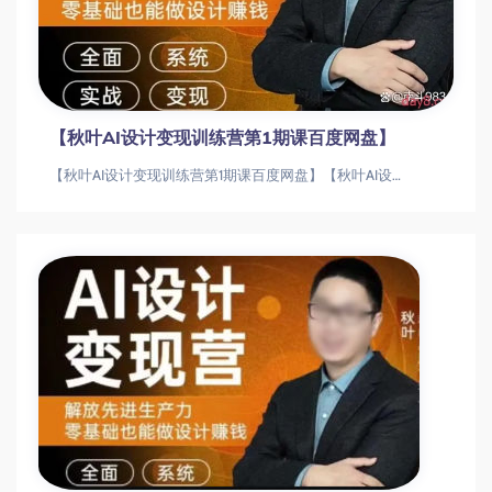
【秋叶AI设计变现训练营第1期课百度网盘】
【秋叶AI设计变现训练营第1期课百度网盘】【秋叶AI设计变现训练营第1期课百度网盘】