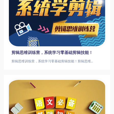
剪辑思维训练营，系统学习零基础剪辑技能！
剪辑思维训练营，系统学习零基础剪辑技能！剪辑思维训练营，系统学习零基础剪辑技能！