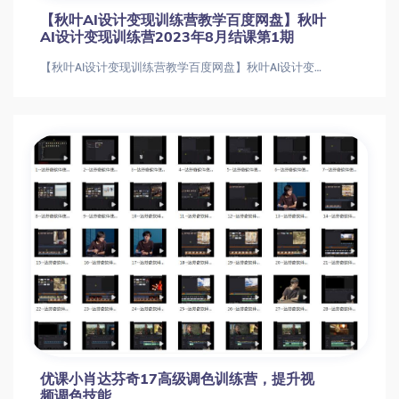
【秋叶AI设计变现训练营教学百度网盘】秋叶
AI设计变现训练营2023年8月结课第1期
【秋叶AI设计变现训练营教学百度网盘】秋叶AI设计变现训练营2023年8月结课第1期【秋叶AI设计变现训练营教学百度网盘】秋叶AI设
优课小肖达芬奇17高级调色训练营，提升视
频调色技能