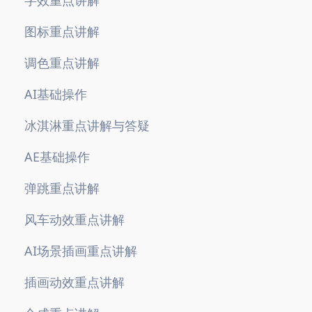
字效重点讲解
图标重点讲解
调色重点讲解
AI基础操作
冰淇淋重点讲解与答疑
AE基础操作
弹跳重点讲解
风车动效重点讲解
AI场景插画重点讲解
插画动效重点讲解