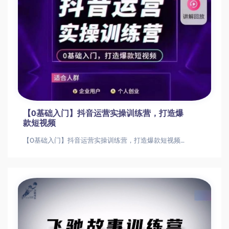
【0基础入门】抖音运营实操训练营，打造爆
款短视频
【0基础入门】抖音运营实操训练营，打造爆款短视频【0基础入门】抖音运营实操训练营，打造爆款短视频