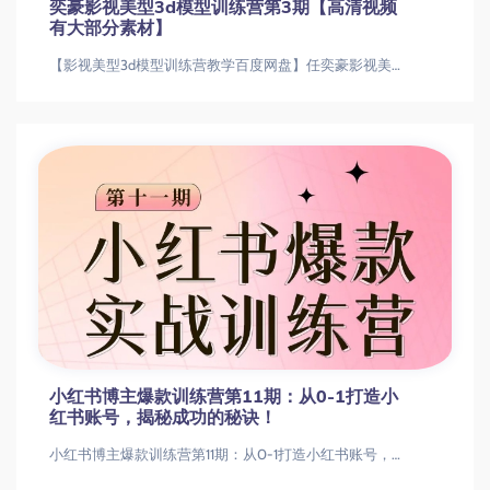
奕豪影视美型3d模型训练营第3期【高清视频
有大部分素材】
【影视美型3d模型训练营教学百度网盘】任奕豪影视美型3d模型训练营第3期【高清视频有大部分素材】【影视美型3d模型训练营教学百度网盘
小红书博主爆款训练营第11期：从0-1打造小
红书账号，揭秘成功的秘诀！
小红书博主爆款训练营第11期：从0-1打造小红书账号，揭秘成功的秘诀！小红书博主爆款训练营第11期：从0-1打造小红书账号，揭秘成功