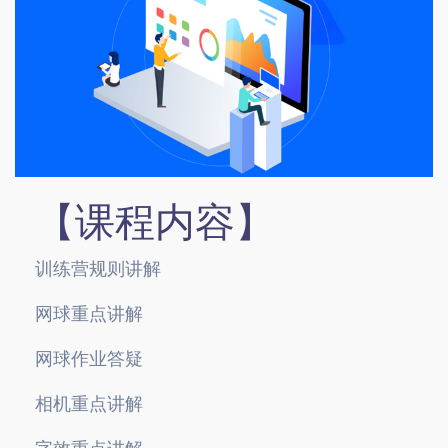
【课程内容】
训练营规则讲解
网球重点讲解
网球作业答疑
相机重点讲解