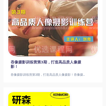
吞像摄影训练营第3期，打造高品质人像摄
影！
吞像摄影训练营第3期，打造高品质人像摄影！吞像摄影训练营第3期，打造高品质人像摄影！