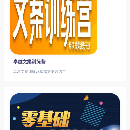
卓越文案训练营
卓越文案训练营卓越文案训练营