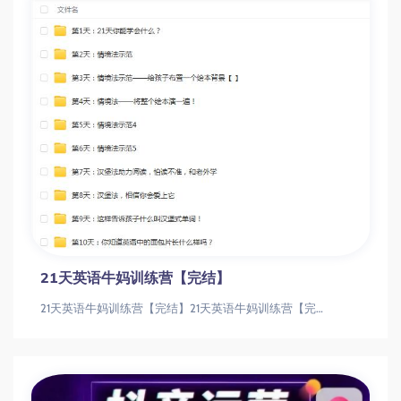
21天英语牛妈训练营【完结】
21天英语牛妈训练营【完结】21天英语牛妈训练营【完结】