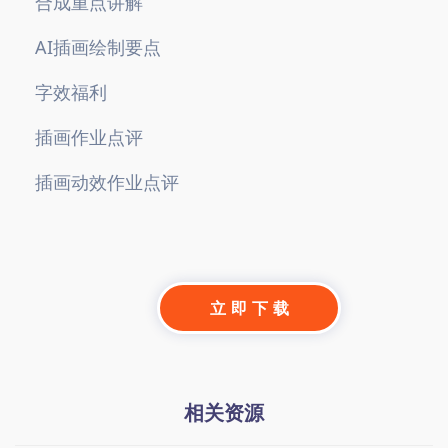
合成重点讲解
AI插画绘制要点
字效福利
插画作业点评
插画动效作业点评
立 即 下 载
相关资源