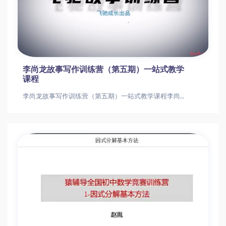
李尚龙故事写作训练营（第五期）一站式教学
课程
李尚龙故事写作训练营（第五期）一站式教学课程李尚龙故事写作训练营（第五期）一站式教学课程