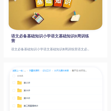
语文必备基础知识小学语文基础知识8周训练
营
语文必备基础知识小学语文基础知识8周训练营语文必备基础知识小学语文基础知识8周训练营