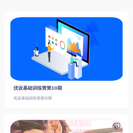
优设基础训练营第10期
优设基础训练营第10期