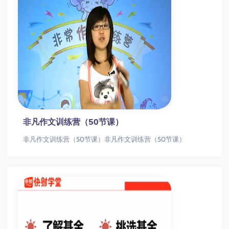
非凡作文训练营（50节课）
非凡作文训练营（50节课）非凡作文训练营（50节课）