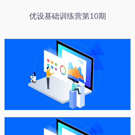
优设基础训练营第10期