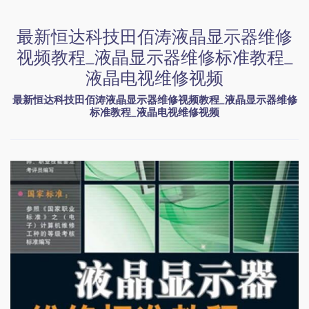
最新恒达科技田佰涛液晶显示器维修
视频教程_液晶显示器维修标准教程_
液晶电视维修视频
最新恒达科技田佰涛液晶显示器维修视频教程_液晶显示器维修
标准教程_液晶电视维修视频