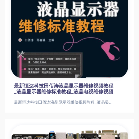
最新恒达科技田佰涛液晶显示器维修视频教程
_液晶显示器维修标准教程_液晶电视维修视频
最新恒达科技田佰涛液晶显示器维修视频教程_液晶显示器维修标准教程_液晶电视维修视频最新恒达科技田佰涛液晶显示器维修视频教程_液晶显示