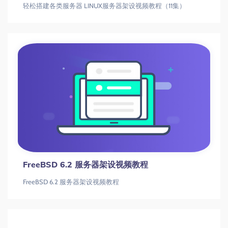
[其他] 电脑外设维修资料视频大全(打印机+扫
描仪+传真机+复印机+数据恢复专题讲解)
[其他] 电脑外设维修资料视频大全(打印机+扫描仪+传真机+复印机+数据恢复专题讲解)
服务器维护系列视频教程