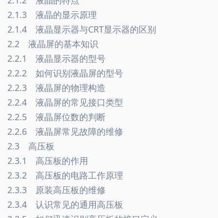
2.1.3　液晶的显示原理　
2.1.4　液晶显示器与CRT显示器的区别　
2.2　液晶屏的基本知识　
2.2.1　液晶显示器的型号　
2.2.2　如何识别液晶屏的型号　
2.2.3　液晶屏的物理构造　
2.2.4　液晶屏的常见接口类型　
2.2.5　液晶屏位数的判断　
2.2.6　液晶屏常见故障的维修　
2.3　高压板　
2.3.1　高压板的作用　
2.3.2　高压板的电路工作原理　
2.3.3　原装高压板的维修　
2.3.4　认识常见的通用高压板　