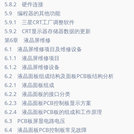
5.8.2　硬件连接　
5.9　编程器的其他功能　
5.9.1　三星CRT工厂调整软件　
5.9.2　CRT显示器存储器数据的更新　
第6章　液晶屏维修　
6.1　液晶屏维修项目及维修设备　
6.1.1　液晶屏维修项目　
6.1.2　液晶屏维修设备　
6.2　液晶面板组成结构及面板PCB板结构分析　
6.2.1　液晶面板组成　
6.2.2　液晶面板的接口分类　
6.2.3　液晶面板PCB控制板显示方案　
6.2.4　液晶面板PCB板的组成和工作原理　
6.3　PCB板屏显电路电压　
6.4　液晶面板PCB控制板常见故障　