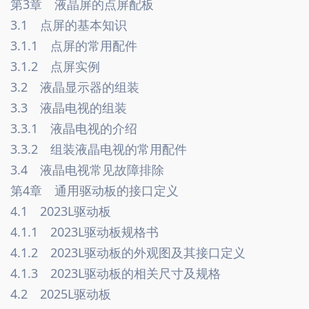
第3章　液晶屏的点屏配板
3.1　点屏的基本知识
3.1.1　点屏的常用配件
3.1.2　点屏实例
3.2　液晶显示器的组装
3.3　液晶电视的组装　
3.3.1　液晶电视的介绍
3.3.2　组装液晶电视的常用配件　
3.4　液晶电视常见故障排除　
第4章　通用驱动板的接口定义　
4.1　2023L驱动板　
4.1.1　2023L驱动板规格书　
4.1.2　2023L驱动板的外观图及其接口定义　
4.1.3　2023L驱动板的相关尺寸及规格　
4.2　2025L驱动板