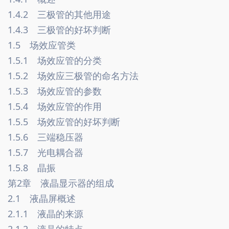
1.4.2　三极管的其他用途　
1.4.3　三极管的好坏判断　
1.5　场效应管类　
1.5.1　场效应管的分类　
1.5.2　场效应三极管的命名方法　
1.5.3　场效应管的参数　
1.5.4　场效应管的作用　
1.5.5　场效应管的好坏判断　
1.5.6　三端稳压器　
1.5.7　光电耦合器　
1.5.8　晶振　
第2章　液晶显示器的组成　
2.1　液晶屏概述　
2.1.1　液晶的来源　
2.1.2　液晶的特点　