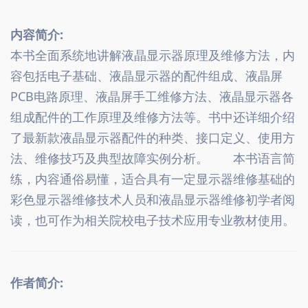
内容简介:
本书全面系统地讲解液晶显示器原理及维修方法，内
容包括电子基础、液晶显示器的配件组成、液晶屏
PCB电路原理、液晶屏手工维修方法、液晶显示器各
组成配件的工作原理及维修方法等。书中还详细介绍
了最新款液晶显示器配件的种类、接口定义、使用方
法、维修技巧及典型故障实例分析。　　本书语言简
练，内容通俗易懂，适合具有一定显示器维修基础的
彩色显示器维修技术人员和液晶显示器维修初学者阅
读，也可作为相关院校电子技术应用专业教材使用。
作者简介: