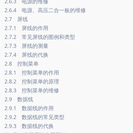
2.6.3　电源的维修　
2.6.4　电源、高压二合一板的维修　
2.7　屏线　
2.7.1　屏线的作用　
2.7.2　常见屏线的图例和类型　
2.7.3　屏线的测量　
2.7.4　屏线的代换　
2.8　控制菜单　
2.8.1　控制菜单的作用　
2.8.2　控制菜单的原理　
2.8.3　控制菜单的维修　
2.9　数据线　
2.9.1　数据线的作用　
2.9.2　数据线的常见类型　
2.9.3　数据线的代换　