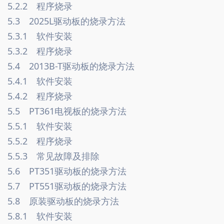
5.2.2　程序烧录　
5.3　2025L驱动板的烧录方法　
5.3.1　软件安装　
5.3.2　程序烧录　
5.4　2013B-T驱动板的烧录方法　
5.4.1　软件安装　
5.4.2　程序烧录　
5.5　PT361电视板的烧录方法　
5.5.1　软件安装　
5.5.2　程序烧录　
5.5.3　常见故障及排除　
5.6　PT351驱动板的烧录方法
5.7　PT551驱动板的烧录方法　
5.8　原装驱动板的烧录方法　
5.8.1　软件安装　