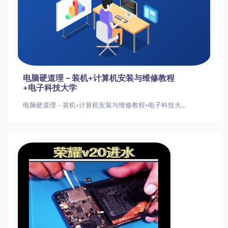
手机维修实战指南：15大品牌故障诊断与修
复技巧
手机维修实战指南：15大品牌故障诊断与修复技巧手机维修全攻略：15大品牌故障修复手机维修教程|主板维修|芯片级维修
计算机视频教程系列—计算机安装与维修教程