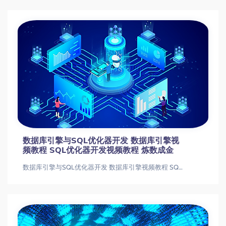
FreeBSD 6.2 服务器架设视频教程
FreeBSD 6.2 服务器架设视频教程