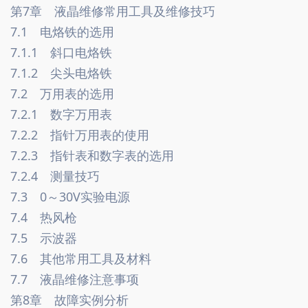
第7章　液晶维修常用工具及维修技巧　
7.1　电烙铁的选用　
7.1.1　斜口电烙铁　
7.1.2　尖头电烙铁　
7.2　万用表的选用　
7.2.1　数字万用表　
7.2.2　指针万用表的使用　
7.2.3　指针表和数字表的选用　
7.2.4　测量技巧　
7.3　0～30V实验电源
7.4　热风枪　
7.5　示波器　
7.6　其他常用工具及材料　
7.7　液晶维修注意事项　
第8章　故障实例分析　