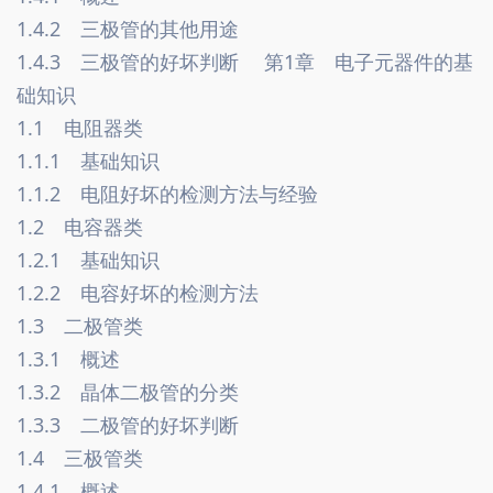
1.4.2　三极管的其他用途　
1.4.3　三极管的好坏判断　 第1章　电子元器件的基
础知识　
1.1　电阻器类　
1.1.1　基础知识　
1.1.2　电阻好坏的检测方法与经验　
1.2　电容器类　
1.2.1　基础知识
1.2.2　电容好坏的检测方法　
1.3　二极管类　
1.3.1　概述　
1.3.2　晶体二极管的分类　
1.3.3　二极管的好坏判断　
1.4　三极管类　
1.4.1　概述　