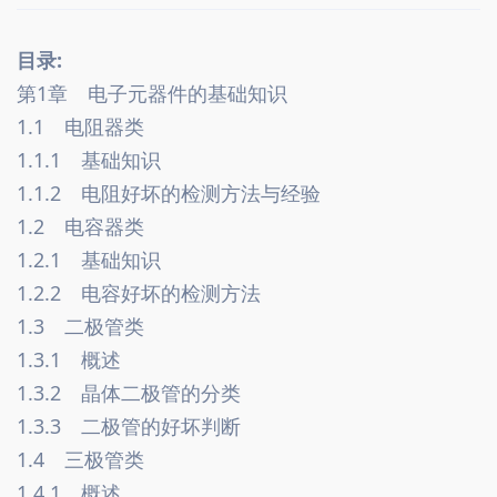
目录:
第1章　电子元器件的基础知识　
1.1　电阻器类　
1.1.1　基础知识　
1.1.2　电阻好坏的检测方法与经验　
1.2　电容器类　
1.2.1　基础知识
1.2.2　电容好坏的检测方法　
1.3　二极管类　
1.3.1　概述　
1.3.2　晶体二极管的分类　
1.3.3　二极管的好坏判断　
1.4　三极管类　
1.4.1　概述　