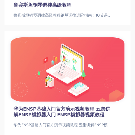
服务器维护系列视频教程
轻松搭建各类服务器 LINUX服务器架设视频
教程（11集）
轻松搭建各类服务器 LINUX服务器架设视频教程（11集）