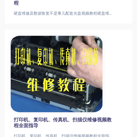
程
硬盘维修及数据恢复不是事儿配套光盘视频教程硬盘维修及硬盘数据恢复不是事儿PDF电子书+配套光盘视频教程
打印机、复印机、传真机、扫描仪维修视频教
程全面指导
打印机、复印机、传真机、扫描仪维修视频教程全面指导打印机、复印机、传真机、扫描仪维修视频教程全面指导