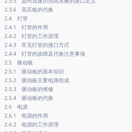
2.3.5　如何迅速识别高压板的接口定义　
2.3.6　高压板的代换　
2.4　灯管　
2.4.1　灯管的作用　
2.4.2　灯管的工作原理　
2.4.3　常见灯管的接口方式　
2.4.4　灯管的故障及代换注意事项　
2.5　驱动板　
2.5.1　驱动板的基本知识　
2.5.2　驱动板主要电路组成　
2.5.3　驱动板的维修　
2.5.4　驱动板的代换　
2.6　电源　
2.6.1　电源的作用　
2.6.2　电源的工作原理　