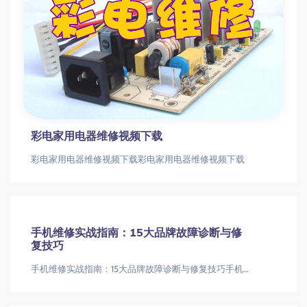
彩电家用电器维修视频下载
彩电家用电器维修视频下载彩电家用电器维修视频下载