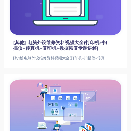
全新手机维修视频175集高清完整版
全新手机维修视频175集高清完整版全新手机维修视频175集高清完整版