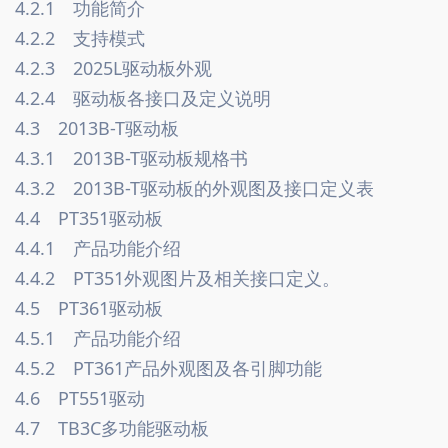
4.2.1　功能简介　
4.2.2　支持模式　
4.2.3　2025L驱动板外观　
4.2.4　驱动板各接口及定义说明　
4.3　2013B-T驱动板　
4.3.1　2013B-T驱动板规格书　
4.3.2　2013B-T驱动板的外观图及接口定义表　
4.4　PT351驱动板　
4.4.1　产品功能介绍　
4.4.2　PT351外观图片及相关接口定义。　
4.5　PT361驱动板　
4.5.1　产品功能介绍　
4.5.2　PT361产品外观图及各引脚功能　
4.6　PT551驱动
4.7　TB3C多功能驱动板　