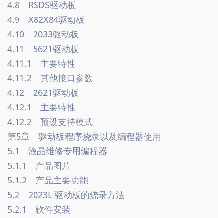
4.8　RSDS驱动板　
4.9　X82X84驱动板　
4.10　2033驱动板　
4.11　5621驱动板　
4.11.1　主要特性　
4.11.2　其他接口参数　
4.12　2621驱动板　
4.12.1　主要特性　
4.12.2　预设支持模式　
第5章　驱动板程序烧录以及编程器使用　
5.1　液晶维修专用编程器　
5.1.1　产品图片　
5.1.2　产品主要功能　
5.2　2023L 驱动板的烧录方法　
5.2.1　软件安装　