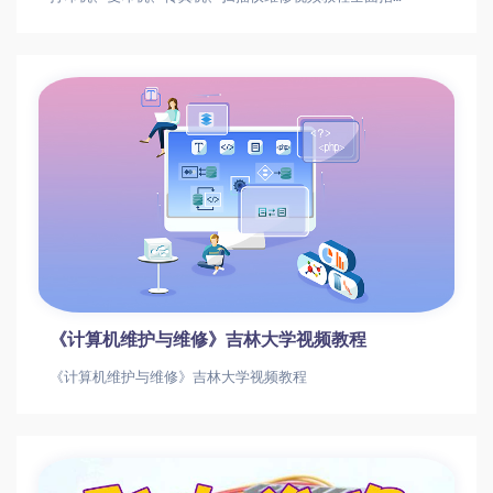
《计算机维护与维修》吉林大学视频教程
《计算机维护与维修》吉林大学视频教程