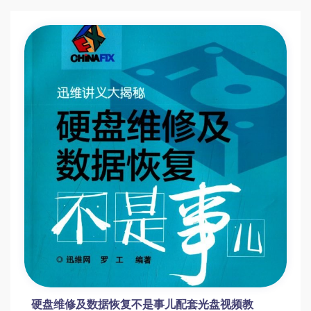
硬盘维修及数据恢复不是事儿配套光盘视频教