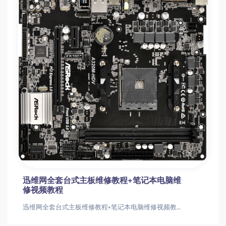
迅维网全套台式主板维修教程+笔记本电脑维
修视频教程
迅维网全套台式主板维修教程+笔记本电脑维修视频教程迅维网全套台式主板维修教程+笔记本电脑维修视频教程