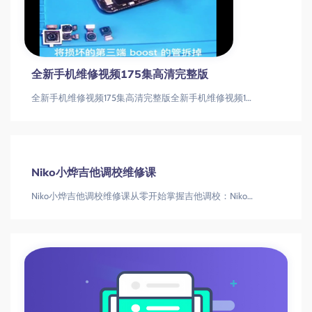
计算机视频教程系列—计算机安装与维修教程
电脑硬道理－装机+计算机安装与维修教程
+电子科技大学
电脑硬道理－装机+计算机安装与维修教程+电子科技大学