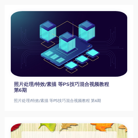
照片处理/特效/素描 等PS技巧混合视频教程
第6期
照片处理/特效/素描 等PS技巧混合视频教程 第6期