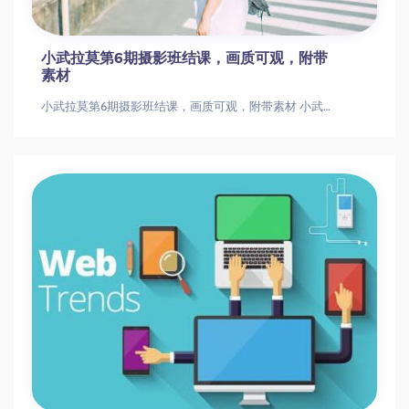
小武拉莫第6期摄影班结课，画质可观，附带
素材
小武拉莫第6期摄影班结课，画质可观，附带素材 小武拉莫第6期摄影班结课，画质可观，附带素材