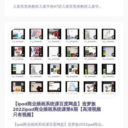
儿童简笔画教程儿童学画47讲儿童简笔画教程儿童学画47讲
【ipad商业插画系统课百度网盘】造梦族
2022ipad商业插画系统课第6期【高清视频
只有视频】
【ipad商业插画系统课百度网盘】造梦族2022ipad商业插画系统课第6期【高清视频只有视频】【ipad商业插画系统课百度网盘】造