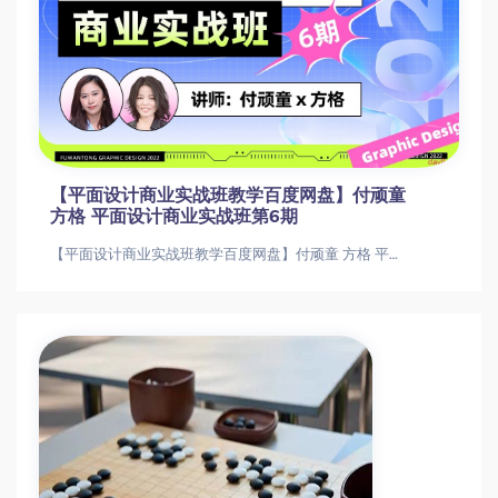
【平面设计商业实战班教学百度网盘】付顽童
方格 平面设计商业实战班第6期
【平面设计商业实战班教学百度网盘】付顽童 方格 平面设计商业实战班第6期【平面设计商业实战班教学百度网盘】付顽童 方格 平面设计商业