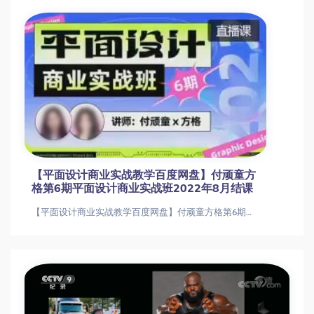
【平面设计商业实战教学百度网盘】付顽童方
格第6期平面设计商业实战班2022年8月结课
【平面设计商业实战教学百度网盘】付顽童方格第6期平面设计商业实战班2022年8月结课【平面设计商业实战教学百度网盘】付顽童方格第6期