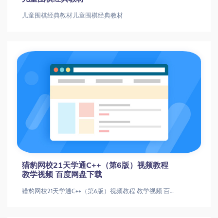
儿童围棋经典教材儿童围棋经典教材
猎豹网校21天学通C++（第6版）视频教程
教学视频 百度网盘下载
猎豹网校21天学通C++（第6版）视频教程 教学视频 百度网盘下载