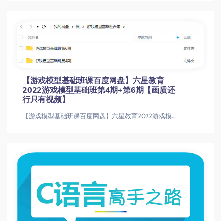
【游戏模型基础班课百度网盘】六星教育
2022游戏模型基础班第4期+第6期【画质还
行只有视频】
【游戏模型基础班课百度网盘】六星教育2022游戏模型基础班第4期+第6期【画质还行只有视频】【游戏模型基础班课百度网盘】六星教育20