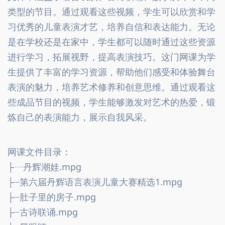
类型的节目。通过观看这些视频，学生可以欣赏和学
习优秀的儿童表演才艺，培养自信和表达能力。无论
是在学校还是在家中，学生都可以随时通过这些资源
进行学习，拓展视野，提高表演技巧。这门网课为学
生提供了丰富的学习资源，帮助他们感受和体验舞台
表演的魅力，培养艺术修养和创意思维。通过观看这
些成品节目的视频，学生能够激发对艺术的热爱，锻
炼自己的表演能力，展示自我风采。
网课文件目录：
├┈丹辉潮娃.mpg
├┈第六届丹辉语言表演儿童大赛精选1.mpg
├┈肚子里的房子.mpg
├┈古诗联诵.mpg