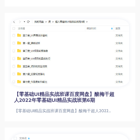
【零基础UI精品实战班课百度网盘】酸梅干超
人2022年零基础UI精品实战班第6期
【零基础UI精品实战班课百度网盘】酸梅干超人2022年零基础UI精品实战班第6期【零基础UI精品实战班课百度网盘】酸梅干超人2022