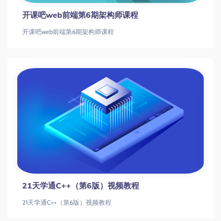
开课吧web前端第6期架构师课程
开课吧web前端第6期架构师课程
21天学通C++（第6版）视频教程
21天学通C++（第6版）视频教程