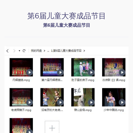
第6届儿童大赛成品节目
第6届儿童大赛成品节目