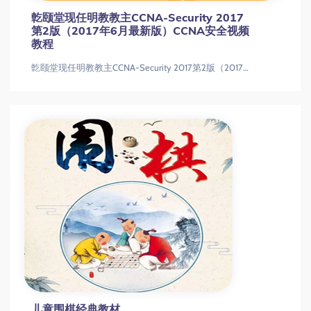
亁颐堂现任明教教主CCNA-Security 2017
第2版（2017年6月最新版）CCNA安全视频
教程
亁颐堂现任明教教主CCNA-Security 2017第2版（2017年6月最新版）CCNA安全视频教程
儿童围棋经典教材