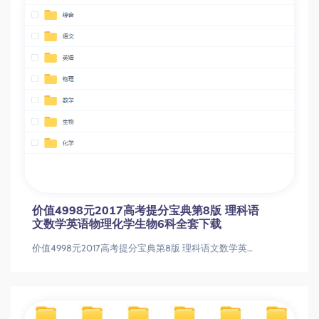
价值4998元2017高考提分宝典第8版 理科语
文数学英语物理化学生物6科全套下载
价值4998元2017高考提分宝典第8版 理科语文数学英语物理化学生物6科全套下载价值4998元2017高考提分宝典第8版 理科语文