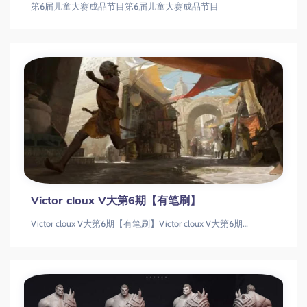
第6届儿童大赛成品节目第6届儿童大赛成品节目
Victor cloux V大第6期【有笔刷】
Victor cloux V大第6期【有笔刷】Victor cloux V大第6期【有笔刷】