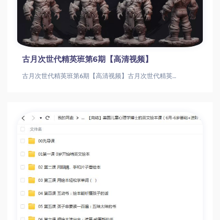
古月次世代精英班第6期【高清视频】
古月次世代精英班第6期【高清视频】古月次世代精英班第6期【高清视频】