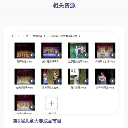
相关资源
第6届儿童大赛成品节目