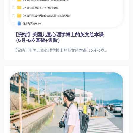
【完结】美国儿童心理学博士的英文绘本课
（6月-6岁基础+进阶）
【完结】美国儿童心理学博士的英文绘本课（6月-6岁基础+进阶）【完结】美国儿童心理学博士的英文绘本课（6月-6岁基础+进阶）