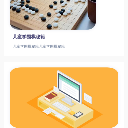
儿童学围棋秘籍
儿童学围棋秘籍儿童学围棋秘籍