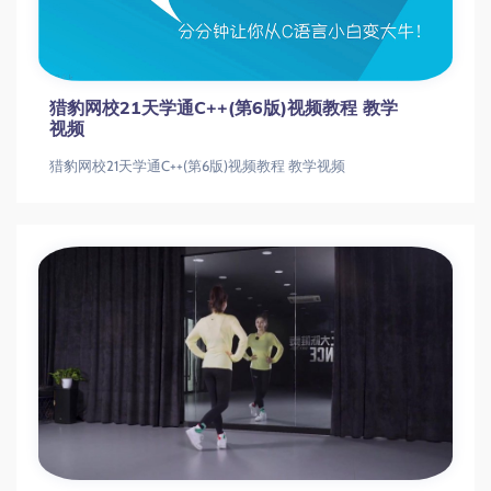
猎豹网校21天学通C++(第6版)视频教程 教学
视频
猎豹网校21天学通C++(第6版)视频教程 教学视频