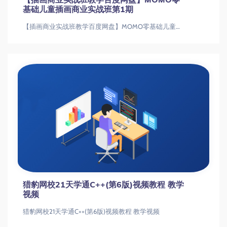
基础儿童插画商业实战班第1期
【插画商业实战班教学百度网盘】MOMO零基础儿童插画商业实战班第1期【插画商业实战班教学百度网盘】MOMO零基础儿童插画商业实战班第
猎豹网校21天学通C++(第6版)视频教程 教学
视频
猎豹网校21天学通C++(第6版)视频教程 教学视频