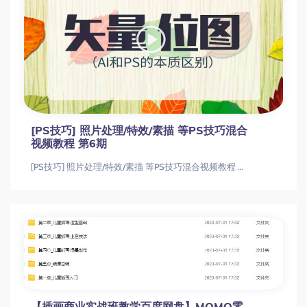
[PS技巧] 照片处理/特效/素描 等PS技巧混合
视频教程 第6期
[PS技巧] 照片处理/特效/素描 等PS技巧混合视频教程 第6期
【插画商业实战班教学百度网盘】MOMO零