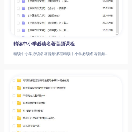
精读中小学必读名著音频课程
精读中小学必读名著音频课程精读中小学必读名著音频课程