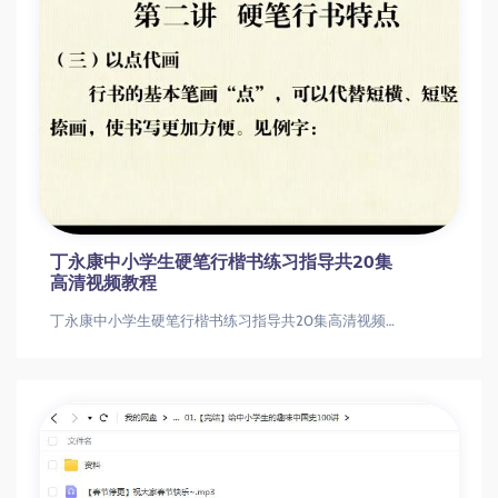
丁永康中小学生硬笔行楷书练习指导共20集
高清视频教程
丁永康中小学生硬笔行楷书练习指导共20集高清视频教程丁永康中小学生硬笔行楷书练习指导共20集高清视频教程