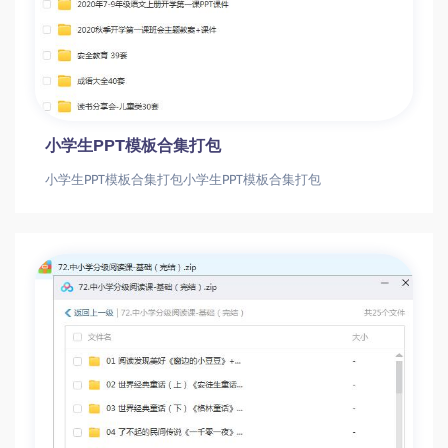
小学生PPT模板合集打包
小学生PPT模板合集打包小学生PPT模板合集打包