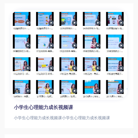
小学生心理能力成长视频课
小学生心理能力成长视频课小学生心理能力成长视频课