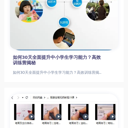
如何30天全面提升中小学生学习能力？高效
训练营揭秘
如何30天全面提升中小学生学习能力？高效训练营揭秘30天中小学生高效学习训练营学习能力训练|注意力提升|学习方法