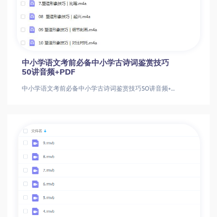
中小学语文考前必备中小学古诗词鉴赏技巧
50讲音频+PDF
中小学语文考前必备中小学古诗词鉴赏技巧50讲音频+PDF中小学语文考前必备中小学古诗词鉴赏技巧50讲音频+PDF