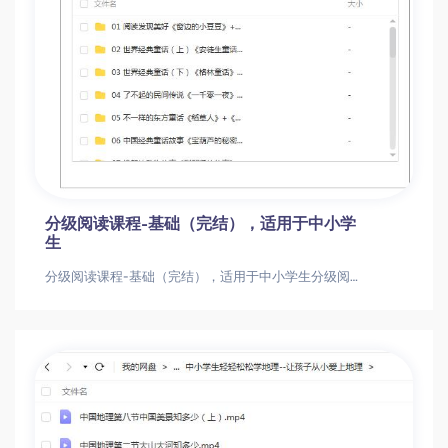
分级阅读课程-基础（完结），适用于中小学
生
分级阅读课程-基础（完结），适用于中小学生分级阅读课程-基础（完结），适用于中小学生