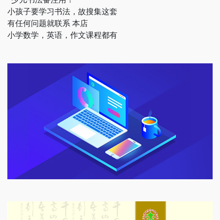
小孩子要学习书法，故搜集这套

有任何问题就联系 本店

小学数学，英语，作文课程都有           