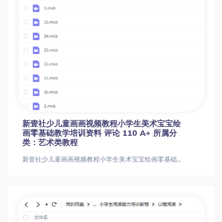
新壹社少儿童画画视频教程小学生美术宝宝绘
画零基础教学培训资料 评论 110 A+ 所属分
类：艺术类教程
新壹社少儿童画画视频教程小学生美术宝宝绘画零基础教学培训资料 评论 110 A+ 所属分类：艺术类教程新壹社少儿童画画视频教程小