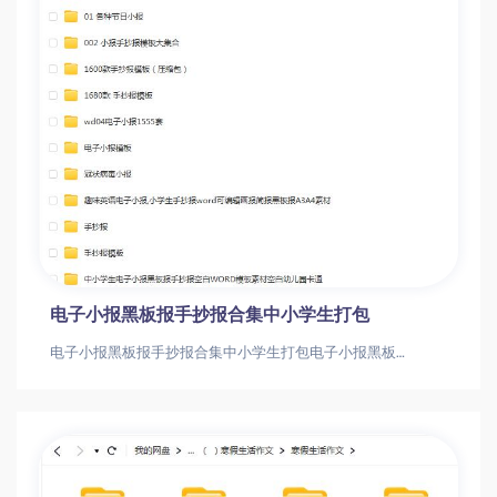
电子小报黑板报手抄报合集中小学生打包
电子小报黑板报手抄报合集中小学生打包电子小报黑板报手抄报合集中小学生打包