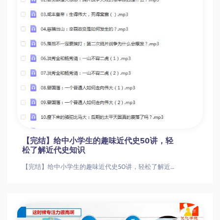
【完结】给中小学生的趣味近代史50讲，轻
松了解近代史知识
【完结】给中小学生的趣味近代史50讲，轻松了解近代史知识【完结】给中小学生的趣味近代史50讲，轻松了解近代史知识