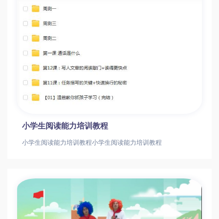
小学生阅读能力培训教程
小学生阅读能力培训教程小学生阅读能力培训教程