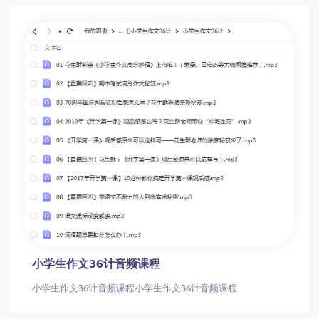
小学生作文36计音频课程
小学生作文36计音频课程小学生作文36计音频课程