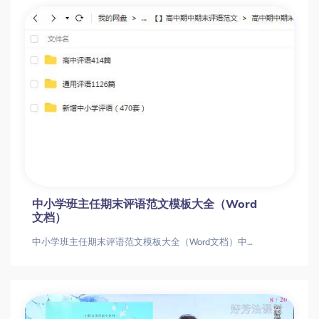
中小学班主任期末评语范文模板大全（Word
文档）
中小学班主任期末评语范文模板大全（Word文档）中小学班主任期末评语范文模板大全（Word文档）