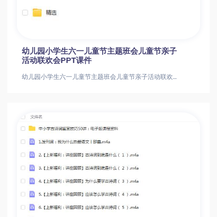
幼儿园小学生六一儿童节主题班会儿童节亲子
活动联欢会PPT课件
幼儿园小学生六一儿童节主题班会儿童节亲子活动联欢会PPT课件幼儿园小学生六一儿童节主题班会儿童节亲子活动联欢会PPT课件