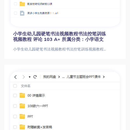
小学生幼儿园硬笔书法视频教程书法控笔训练
视频教程 评论 103 A+ 所属分类：小学语文
小学生幼儿园硬笔书法视频教程书法控笔训练视频教程 评论 103 A+ 所属分类：小学语文小学生幼儿园硬笔书法视频教程书法控笔训练