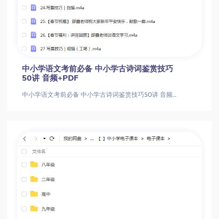
中小学语文考前必备 中小学古诗词鉴赏技巧
50讲 音频+PDF
中小学语文考前必备 中小学古诗词鉴赏技巧50讲 音频+PDF中小学语文考前必备 中小学古诗词鉴赏技巧50讲 音频+PDF