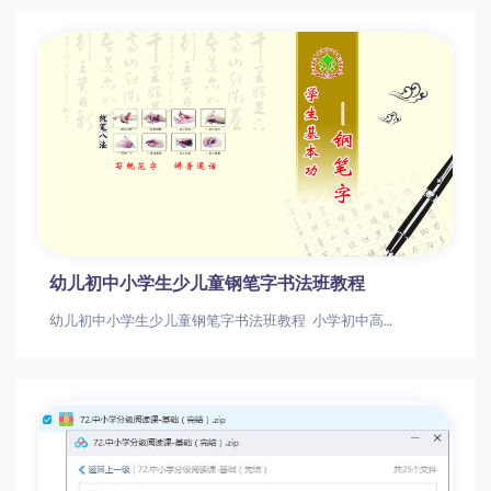
幼儿初中小学生少儿童钢笔字书法班教程
幼儿初中小学生少儿童钢笔字书法班教程 小学初中高中教学资源下载