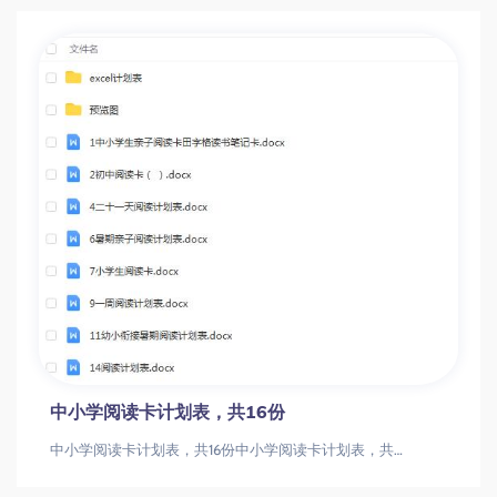
中小学阅读卡计划表，共16份
中小学阅读卡计划表，共16份中小学阅读卡计划表，共16份