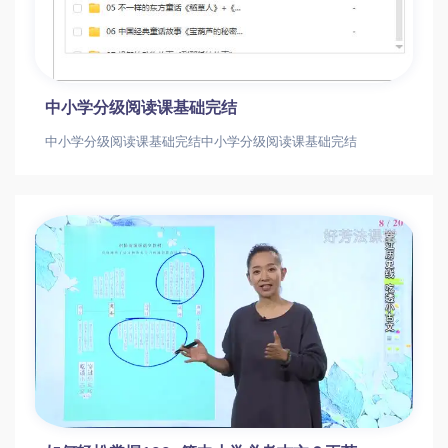
中小学分级阅读课基础完结
中小学分级阅读课基础完结中小学分级阅读课基础完结