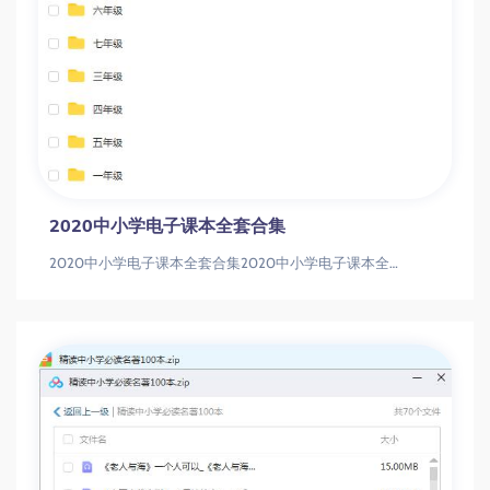
2020中小学电子课本全套合集
2020中小学电子课本全套合集2020中小学电子课本全套合集