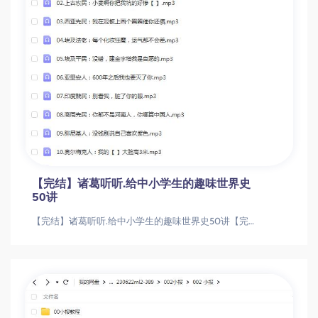
【完结】诸葛听听.给中小学生的趣味世界史
50讲
【完结】诸葛听听.给中小学生的趣味世界史50讲【完结】诸葛听听.给中小学生的趣味世界史50讲