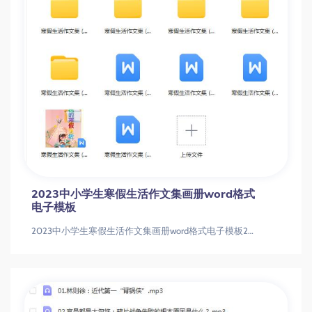
2023中小学生寒假生活作文集画册word格式
电子模板
2023中小学生寒假生活作文集画册word格式电子模板2023中小学生寒假生活作文集画册word格式电子模板