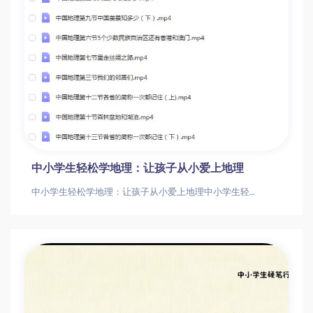
中小学生轻松学地理：让孩子从小爱上地理
中小学生轻松学地理：让孩子从小爱上地理中小学生轻松学地理：让孩子从小爱上地理