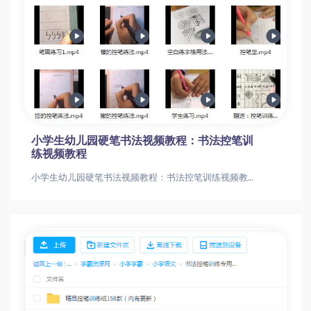
小学生幼儿园硬笔书法视频教程：书法控笔训
练视频教程
小学生幼儿园硬笔书法视频教程：书法控笔训练视频教程小学生幼儿园硬笔书法视频教程：书法控笔训练视频教程