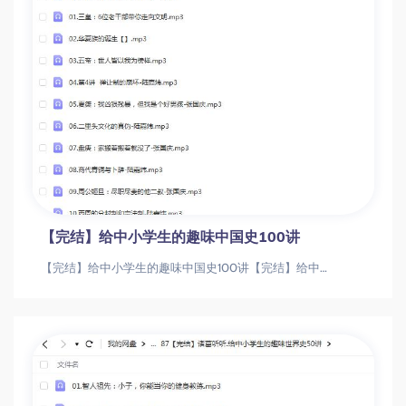
【完结】给中小学生的趣味中国史100讲
【完结】给中小学生的趣味中国史100讲【完结】给中小学生的趣味中国史100讲