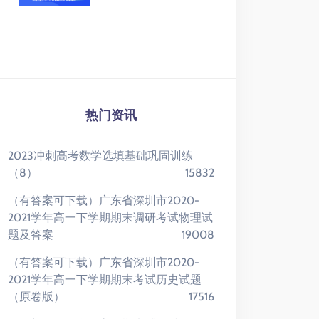
热门资讯
2023冲刺高考数学选填基础巩固训练
（8）
15832
（有答案可下载）广东省深圳市2020-
2021学年高一下学期期末调研考试物理试
题及答案
19008
（有答案可下载）广东省深圳市2020-
2021学年高一下学期期末考试历史试题
（原卷版）
17516