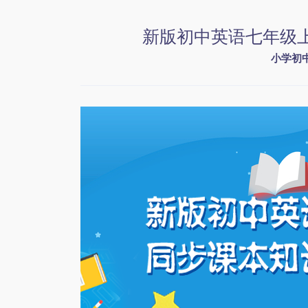
新版初中英语七年级
小学初