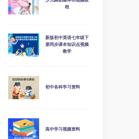
少儿舞蹈基本功视频教
程
新版初中英语七年级下
册同步课本知识点视频
教学
初中各科学习资料
高中学习视频资料