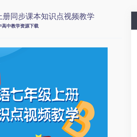
上册同步课本知识点视频教学
中高中教学资源下载