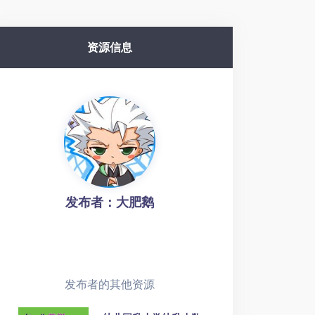
资源信息
发布者：大肥鹅
发布者的其他资源