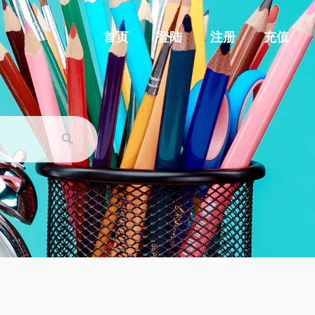
首页
登陆
注册
充值