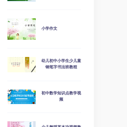
小学作文
幼儿初中小学生少儿童
钢笔字书法班教程
初中数学知识点教学视
频